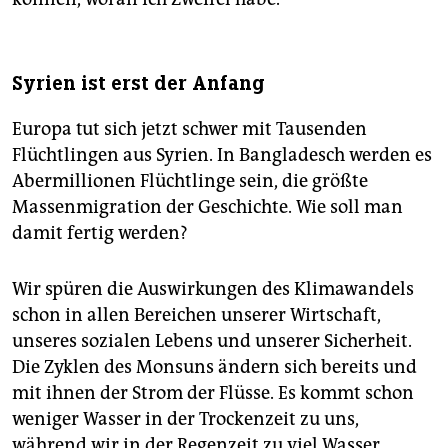
Syrien ist erst der Anfang
Europa tut sich jetzt schwer mit Tausenden
Flüchtlingen aus Syrien. In Bangladesch werden es
Abermillionen Flüchtlinge sein, die größte
Massenmigration der Geschichte. Wie soll man
damit fertig werden?
Wir spüren die Auswirkungen des Klimawandels
schon in allen Bereichen unserer Wirtschaft,
unseres sozialen Lebens und unserer Sicherheit.
Die Zyklen des Monsuns ändern sich bereits und
mit ihnen der Strom der Flüsse. Es kommt schon
weniger Wasser in der Trockenzeit zu uns,
während wir in der Regenzeit zu viel Wasser