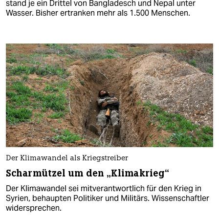
stand je ein Drittel von Bangladesch und Nepal unter
Wasser. Bisher ertranken mehr als 1.500 Menschen.
Der Klimawandel als Kriegstreiber
Scharmützel um den „Klimakrieg“
Der Klimawandel sei mitverantwortlich für den Krieg in
Syrien, behaupten Politiker und Militärs. Wissenschaftler
widersprechen.