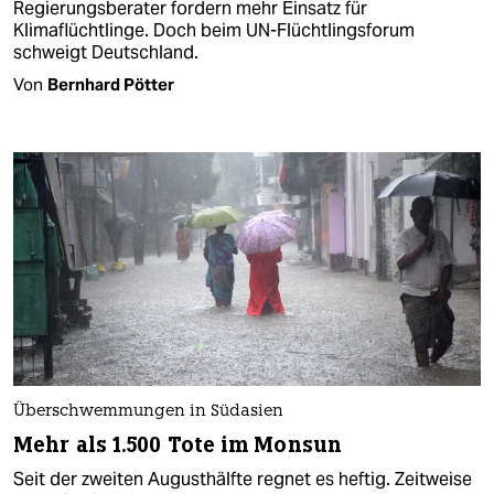
Regierungsberater fordern mehr Einsatz für
Klimaflüchtlinge. Doch beim UN-Flüchtlingsforum
schweigt Deutschland.
Von
Bernhard Pötter
Überschwemmungen in Südasien
Mehr als 1.500 Tote im Monsun
Seit der zweiten Augusthälfte regnet es heftig. Zeitweise