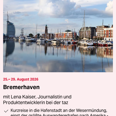
25.– 29. August 2026
Bremerhaven
mit Lena Kaiser, Journalistin und
Produktentwicklerin bei der taz
Kurzreise in die Hafenstadt an der Wesermündung,
einst der größte Auswandererhafen nach Amerika -