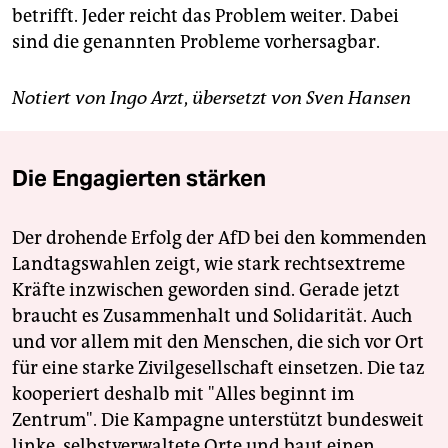
betrifft. Jeder reicht das Problem weiter. Dabei
sind die genannten Probleme vorhersagbar.
Notiert von Ingo Arzt
,
übersetzt von Sven Hansen
Die Engagierten stärken
Der drohende Erfolg der AfD bei den kommenden
Landtagswahlen zeigt, wie stark rechtsextreme
Kräfte inzwischen geworden sind. Gerade jetzt
braucht es Zusammenhalt und Solidarität. Auch
und vor allem mit den Menschen, die sich vor Ort
für eine starke Zivilgesellschaft einsetzen. Die taz
kooperiert deshalb mit "Alles beginnt im
Zentrum". Die Kampagne unterstützt bundesweit
linke, selbstverwaltete Orte und baut einen