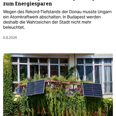
zum Energiesparen
Wegen des Rekord-Tiefstands der Donau musste Ungarn
ein Atomkraftwerk abschalten. In Budapest werden
deshalb die Wahrzeichen der Stadt nicht mehr
beleuchtet.
6.8.2026