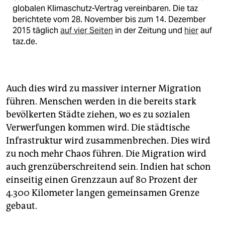
globalen Klimaschutz-Vertrag vereinbaren. Die taz
berichtete vom 28. November bis zum 14. Dezember
2015 täglich
auf vier Seiten
in der Zeitung und
hier
auf
taz.de.
Auch dies wird zu massiver interner Migration
führen. Menschen werden in die bereits stark
bevölkerten Städte ziehen, wo es zu sozialen
Verwerfungen kommen wird. Die städtische
Infrastruktur wird zusammenbrechen. Dies wird
zu noch mehr Chaos führen. Die Migration wird
auch grenzüberschreitend sein. Indien hat schon
einseitig einen Grenzzaun auf 80 Prozent der
4.300 Kilometer langen gemeinsamen Grenze
gebaut.