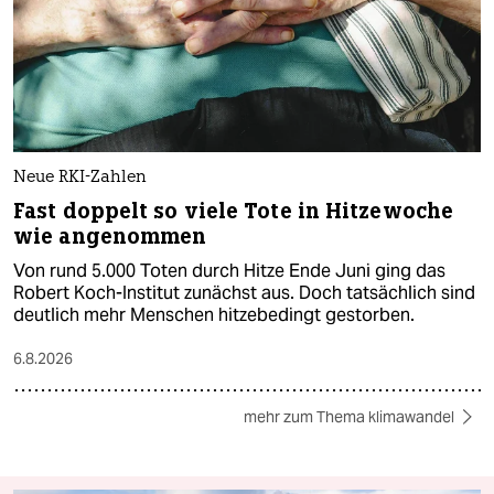
Neue RKI-Zahlen
Fast doppelt so viele Tote in Hitzewoche
wie angenommen
Von rund 5.000 Toten durch Hitze Ende Juni ging das
Robert Koch-Institut zunächst aus. Doch tatsächlich sind
deutlich mehr Menschen hitzebedingt gestorben.
6.8.2026
mehr zum Thema klimawandel