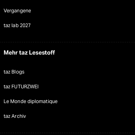
Vergangene
taz lab 2027
Mehr taz Lesestoff
taz Blogs
taz FUTURZWEI
Le Monde diplomatique
taz Archiv