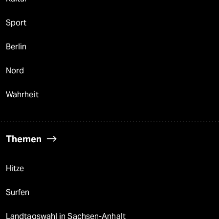
Sport
Berlin
Nord
Wahrheit
Themen
Hitze
Surfen
Landtagswahl in Sachsen-Anhalt