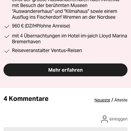
mit Besuch der berühmten Museen
"Auswandererhaus" und "Klimahaus" sowie einem
Ausflug ins Fischerdorf Wremen an der Nordsee
960 € (DZ/HP/ohne Anreise)
mit 4 Übernachtungen im Hotel im-jaich Lloyd Marina
Bremerhaven
Reiseveranstalter Ventus-Reisen
Mehr erfahren
4 Kommentare
/
Neueste
Älteste
einloggen