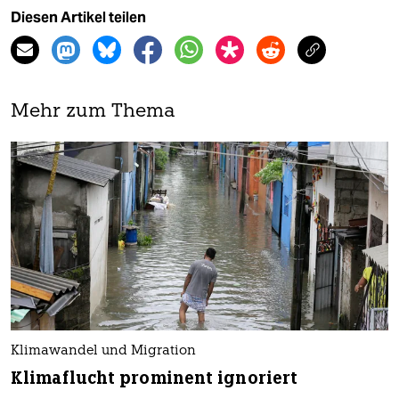
Diesen Artikel teilen
Mehr zum Thema
Klimawandel und Migration
Klimaflucht prominent ignoriert