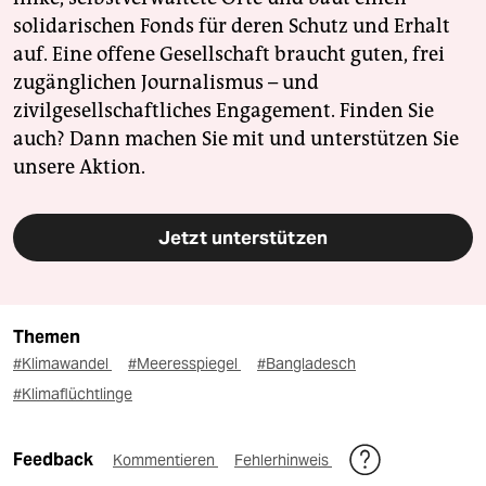
solidarischen Fonds für deren Schutz und Erhalt
auf. Eine offene Gesellschaft braucht guten, frei
zugänglichen Journalismus – und
zivilgesellschaftliches Engagement. Finden Sie
auch? Dann machen Sie mit und unterstützen Sie
unsere Aktion.
Jetzt unterstützen
Themen
#Klimawandel
#Meeresspiegel
#Bangladesch
#Klimaflüchtlinge
Feedback
Kommentieren
Fehlerhinweis