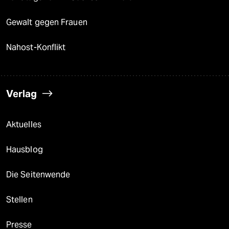
Gewalt gegen Frauen
Nahost-Konflikt
Verlag
Aktuelles
Hausblog
Die Seitenwende
Stellen
Presse