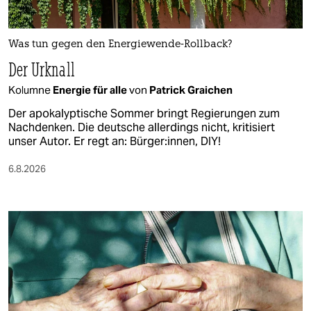
Was tun gegen den Energiewende-Rollback?
Der Urknall
Kolumne
Energie für alle
von
Patrick Graichen
Der apokalyptische Sommer bringt Regierungen zum
Nachdenken. Die deutsche allerdings nicht, kritisiert
unser Autor. Er regt an: Bürger:innen, DIY!
6.8.2026