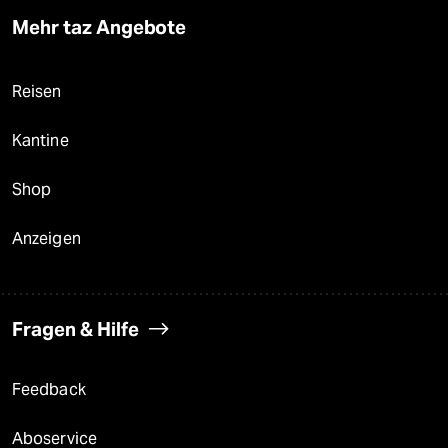
Mehr taz Angebote
Reisen
Kantine
Shop
Anzeigen
Fragen & Hilfe
Feedback
Aboservice