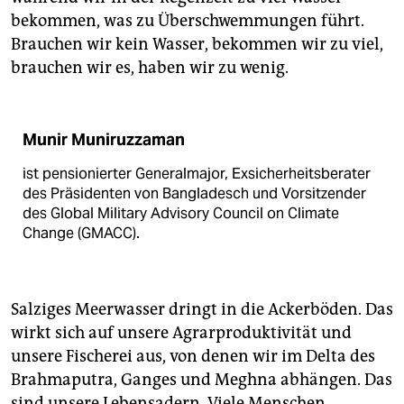
bekommen, was zu Überschwemmungen führt.
Brauchen wir kein Wasser, bekommen wir zu viel,
brauchen wir es, haben wir zu wenig.
Munir Muniruzzaman
ist pensionierter Generalmajor, Exsicherheitsberater
des Präsidenten von Bangladesch und Vorsitzender
des Global Military Advisory Council on Climate
Change (GMACC).
Salziges Meerwasser dringt in die Ackerböden. Das
wirkt sich auf unsere Agrarproduktivität und
unsere Fischerei aus, von denen wir im Delta des
Brahmaputra, Ganges und Meghna abhängen. Das
sind unsere Lebensadern. Viele Menschen