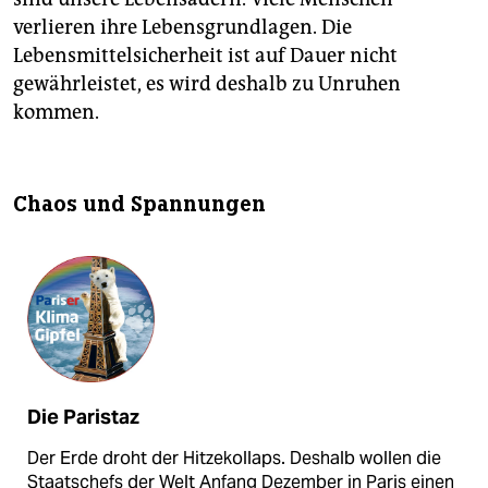
verlieren ihre Lebensgrundlagen. Die
Lebensmittelsicherheit ist auf Dauer nicht
gewährleistet, es wird deshalb zu Unruhen
kommen.
Chaos und Spannungen
Die Paristaz
Der Erde droht der Hitzekollaps. Deshalb wollen die
Staatschefs der Welt Anfang Dezember in Paris einen