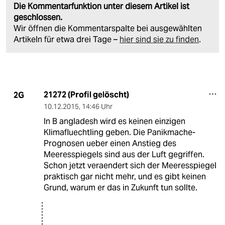
Die Kommentarfunktion unter diesem Artikel ist
geschlossen.
Wir öffnen die Kommentarspalte bei ausgewählten
Artikeln für etwa drei Tage –
hier sind sie zu finden
.
21272 (Profil gelöscht)
2G
10.12.2015
,
14:46 Uhr
In B angladesh wird es keinen einzigen
Klimafluechtling geben. Die Panikmache-
Prognosen ueber einen Anstieg des
Meeresspiegels sind aus der Luft gegriffen.
Schon jetzt veraendert sich der Meeresspiegel
praktisch gar nicht mehr, und es gibt keinen
Grund, warum er das in Zukunft tun sollte.