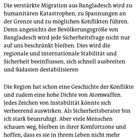
Die verstärkte Migration aus Bangladesch wird zu
humanitären Katastrophen, zu Spannungen an
der Grenze und zu möglichen Konflikten führen.
Denn angesichts der Bevölkerungsgröße von
Bangladesch wird jede Sicherheitsfrage nicht nur
auf uns beschränkt bleiben. Dies wird die
regionale und internationale Stabilität und
Sicherheit beeinflussen, sich schnell ausbreiten
und Südasien destabilisieren
Die Region hat schon eine Geschichte der Konflikte
und zudem eine hohe Dichte von Atomwaffen.
Jedes Zeichen von Instabilität könnte sich
verheerend auswirken. Als Sicherheitsberater bin
ich stark beunruhigt. Aber viele Menschen
schauen weg, bleiben in ihrer Komfortzone und
hoffen, dass es sie in ihrem Leben nicht mehr