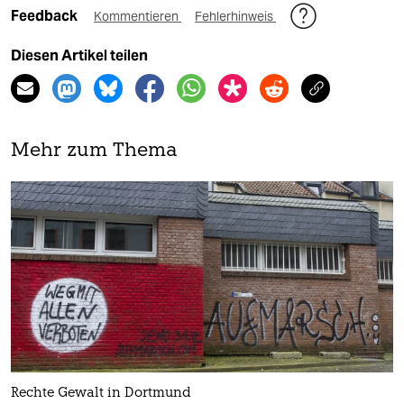
Feedback
Kommentieren
Fehlerhinweis
Diesen Artikel teilen
Mehr zum Thema
Rechte Gewalt in Dortmund