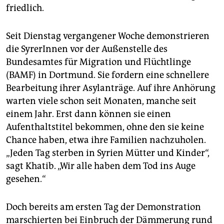
friedlich.
Seit Dienstag vergangener Woche demonstrieren
die SyrerInnen vor der Außenstelle des
Bundesamtes für Migration und Flüchtlinge
(BAMF) in Dortmund. Sie fordern eine schnellere
Bearbeitung ihrer Asylanträge. Auf ihre Anhörung
warten viele schon seit Monaten, manche seit
einem Jahr. Erst dann können sie einen
Aufenthaltstitel bekommen, ohne den sie keine
Chance haben, etwa ihre Familien nachzuholen.
„Jeden Tag sterben in Syrien Mütter und Kinder“,
sagt Khatib. „Wir alle haben dem Tod ins Auge
gesehen.“
Doch bereits am ersten Tag der Demonstration
marschierten bei Einbruch der Dämmerung rund