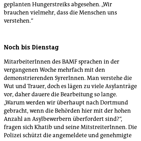
geplanten Hungerstreiks abgesehen. „Wir
brauchen vielmehr, dass die Menschen uns
verstehen.“
Noch bis Dienstag
MitarbeiterInnen des BAMF sprachen in der
vergangenen Woche mehrfach mit den
demonstrierenden SyrerInnen. Man verstehe die
Wut und Trauer, doch es lägen zu viele Asylanträge
vor, daher dauere die Bearbeitung so lange.
„Warum werden wir überhaupt nach Dortmund
gebracht, wenn die Behörden hier mit der hohen
Anzahl an Asylbewerbern überfordert sind?“,
fragen sich Khatib und seine MitstreiterInnen. Die
Polizei schützt die angemeldete und genehmigte