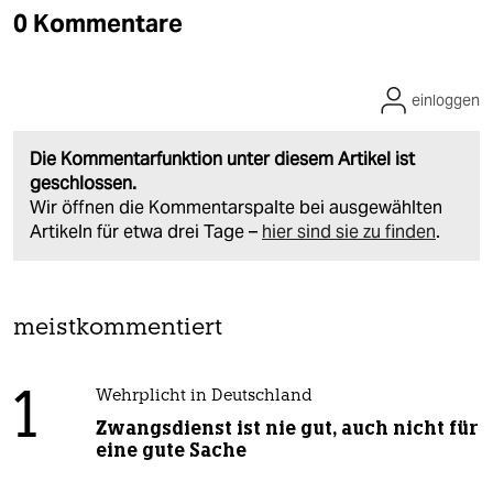
0 Kommentare
einloggen
Die Kommentarfunktion unter diesem Artikel ist
geschlossen.
Wir öffnen die Kommentarspalte bei ausgewählten
Artikeln für etwa drei Tage –
hier sind sie zu finden
.
meistkommentiert
1
Wehrplicht in Deutschland
Zwangsdienst ist nie gut, auch nicht für
eine gute Sache