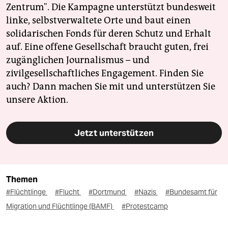
Zentrum". Die Kampagne unterstützt bundesweit
linke, selbstverwaltete Orte und baut einen
solidarischen Fonds für deren Schutz und Erhalt
auf. Eine offene Gesellschaft braucht guten, frei
zugänglichen Journalismus – und
zivilgesellschaftliches Engagement. Finden Sie
auch? Dann machen Sie mit und unterstützen Sie
unsere Aktion.
Jetzt unterstützen
Themen
#Flüchtlinge
#Flucht
#Dortmund
#Nazis
#Bundesamt für
Migration und Flüchtlinge (BAMF)
#Protestcamp