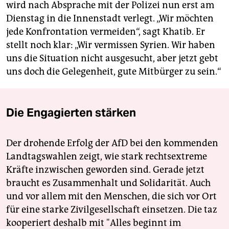
wird nach Absprache mit der Polizei nun erst am
Dienstag in die Innenstadt verlegt. „Wir möchten
jede Konfrontation vermeiden“, sagt Khatib. Er
stellt noch klar: „Wir vermissen Syrien. Wir haben
uns die Situation nicht ausgesucht, aber jetzt gebt
uns doch die Gelegenheit, gute Mitbürger zu sein.“
Die Engagierten stärken
Der drohende Erfolg der AfD bei den kommenden
Landtagswahlen zeigt, wie stark rechtsextreme
Kräfte inzwischen geworden sind. Gerade jetzt
braucht es Zusammenhalt und Solidarität. Auch
und vor allem mit den Menschen, die sich vor Ort
für eine starke Zivilgesellschaft einsetzen. Die taz
kooperiert deshalb mit "Alles beginnt im