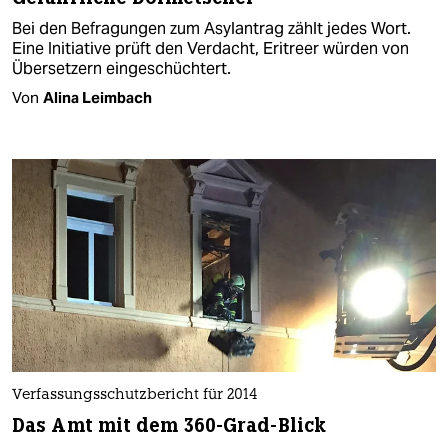
Bei den Befragungen zum Asylantrag zählt jedes Wort.
Eine Initiative prüft den Verdacht, Eritreer würden von
Übersetzern eingeschüchtert.
Von
Alina Leimbach
Verfassungsschutzbericht für 2014
Das Amt mit dem 360-Grad-Blick