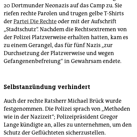
20 Dortmunder Neonazis auf das Camp zu. Sie
riefen rechte Parolen und trugen gelbe T-Shirts
der
Partei Die Rechte
oder mit der Aufschrift
„Stadtschutz“. Nachdem die Rechtsextremen von
der Polizei Platzverweise erhalten hatten, kam es
zu einem Gerangel, das für fünf Nazis „zur
Durchsetzung der Platzverweise und wegen
Gefangenenbefreiung“ in Gewahrsam endete.
Selbstanzündung verhindert
Auch der rechte Ratsherr Michael Brück wurde
festgenommen. Die Polizei sprach von „Methoden
wie in der Nazizeit“; Polizeipräsident Gregor
Lange kündigte an, alles zu unternehmen, um den
Schutz der Geflüchteten sicherzustellen.