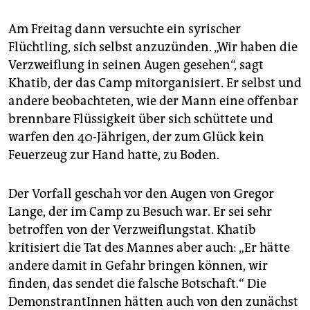
Am Freitag dann versuchte ein syrischer
Flüchtling, sich selbst anzuzünden. „Wir haben die
Verzweiflung in seinen Augen gesehen“, sagt
Khatib, der das Camp mitorganisiert. Er selbst und
andere beobachteten, wie der Mann eine offenbar
brennbare Flüssigkeit über sich schüttete und
warfen den 40-Jährigen, der zum Glück kein
Feuerzeug zur Hand hatte, zu Boden.
Der Vorfall geschah vor den Augen von Gregor
Lange, der im Camp zu Besuch war. Er sei sehr
betroffen von der Verzweiflungstat. Khatib
kritisiert die Tat des Mannes aber auch: „Er hätte
andere damit in Gefahr bringen können, wir
finden, das sendet die falsche Botschaft.“ Die
DemonstrantInnen hätten auch von den zunächst