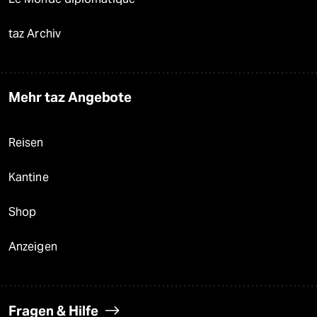
taz Archiv
Mehr taz Angebote
Reisen
Kantine
Shop
Anzeigen
Fragen & Hilfe