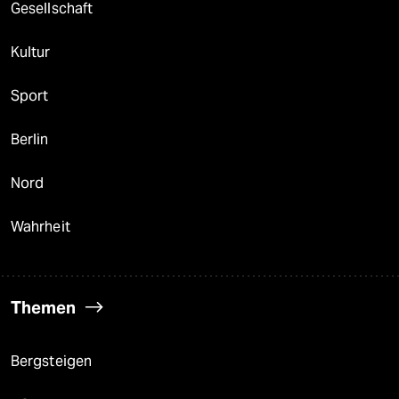
Gesellschaft
Kultur
Sport
Berlin
Nord
Wahrheit
Themen
Bergsteigen