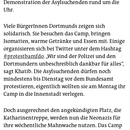
Demonstration der Asylsuchenden rund um die
Uhr.
Viele BürgerInnen Dortmunds zeigen sich
solidarisch. Sie besuchen das Camp, bringen
Isomatten, warme Getränke und Essen mit. Einige
organisieren sich bei Twitter unter dem Hashtag
#protestbamfdo
. „Wir sind der Polizei und den
Dortmundern unbeschreiblich dankbar für alles“,
sagt Khatib. Die Asylsuchenden dürfen noch
mindestens bis Dienstag vor dem Bundesamt
protestieren, eigentlich wollten sie am Montag ihr
Camp in die Innenstadt verlegen.
Doch ausgerechnet den angekündigten Platz, die
Katharinentreppe, werden nun die Neonazis für
ihre wöchentliche Mahnwache nutzen. Das Camp