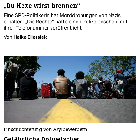
„Du Hexe wirst brennen“
Eine SPD-Politikerin hat Morddrohungen von Nazis
erhalten. „Die Rechte“ hatte einen Polizeibescheid mit
ihrer Telefonummer veröffentlicht.
Von
Helke Ellersiek
Einschüchterung von Asylbewerbern
Gefährliche Dolmetscher