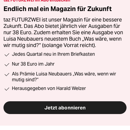
taz FUTURZWEI im Abo entdecken
Endlich mal ein Magazin für Zukunft
taz FUTURZWEI ist unser Magazin für eine bessere
Zukunft. Das Abo bietet jährlich vier Ausgaben für
nur 38 Euro. Zudem erhalten Sie eine Ausgabe von
Luisa Neubauers neuestem Buch „Was wäre, wenn
wir mutig sind?“ (solange Vorrat reicht).
Jedes Quartal neu in Ihrem Briefkasten
Nur 38 Euro im Jahr
Als Prämie Luisa Neubauers „Was wäre, wenn wir
mutig sind?“
Herausgegeben von Harald Welzer
Jetzt abonnieren