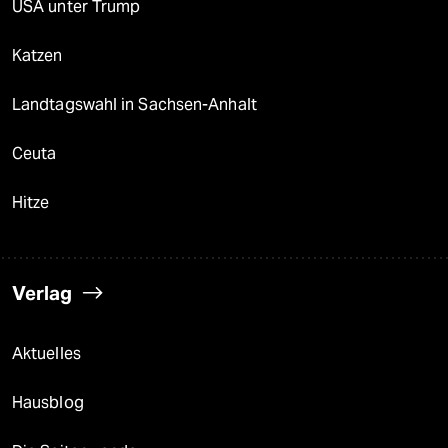
USA unter Trump
Katzen
Landtagswahl in Sachsen-Anhalt
Ceuta
Hitze
Verlag
Aktuelles
Hausblog