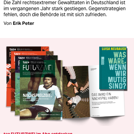
Die Zahl rechtsextremer Gewalttaten in Deutschland ist
im vergangenen Jahr stark gestiegen. Gegenstrategien
fehlen, doch die Behörde ist mit sich zufrieden.
Von
Erik Peter