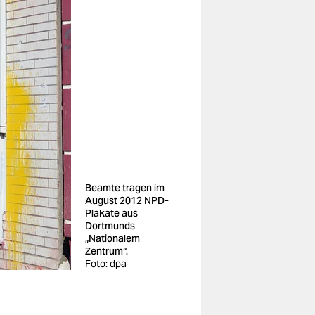
Beamte tragen im
August 2012 NPD-
Plakate aus
Dortmunds
„Nationalem
Zentrum“.
Foto: dpa