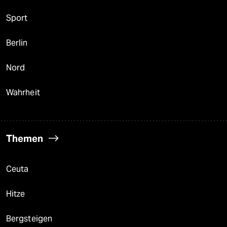
Sport
Berlin
Nord
Wahrheit
Themen
Ceuta
Hitze
Bergsteigen