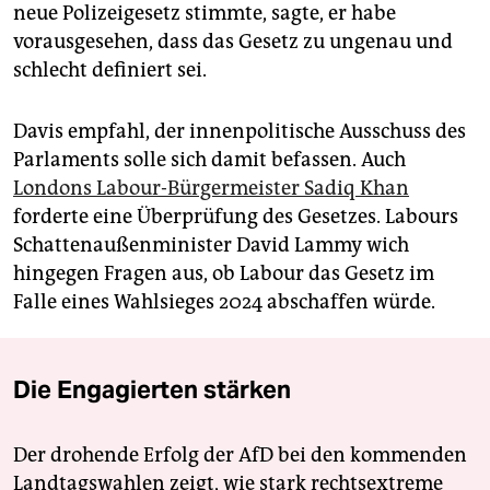
neue Polizeigesetz stimmte, sagte, er habe
vorausgesehen, dass das Gesetz zu ungenau und
schlecht definiert sei.
Davis empfahl, der innenpolitische Ausschuss des
Parlaments solle sich damit befassen. Auch
Londons Labour-Bürgermeister Sadiq Khan
forderte eine Überprüfung des Gesetzes. Labours
Schattenaußenminister David Lammy wich
hingegen Fragen aus, ob Labour das Gesetz im
Falle eines Wahlsieges 2024 abschaffen würde.
Die Engagierten stärken
Der drohende Erfolg der AfD bei den kommenden
Landtagswahlen zeigt, wie stark rechtsextreme