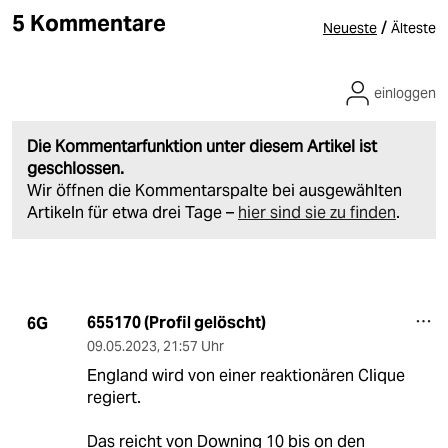
5 Kommentare
/
Neueste
Älteste
einloggen
Die Kommentarfunktion unter diesem Artikel ist
geschlossen.
Wir öffnen die Kommentarspalte bei ausgewählten
Artikeln für etwa drei Tage –
hier sind sie zu finden
.
655170 (Profil gelöscht)
6G
09.05.2023
,
21:57 Uhr
England wird von einer reaktionären Clique
regiert.
Das reicht von Downing 10 bis on den