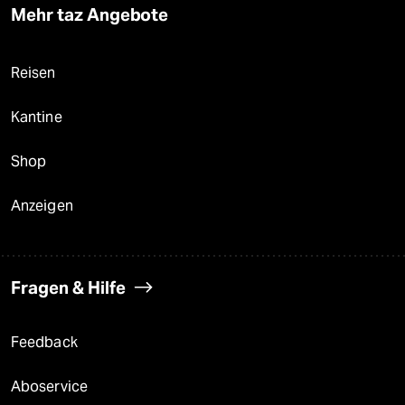
Mehr taz Angebote
Reisen
Kantine
Shop
Anzeigen
Fragen & Hilfe
Feedback
Aboservice