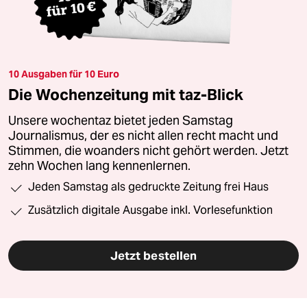
10 Ausgaben für 10 Euro
Die Wochenzeitung mit taz-Blick
Unsere wochentaz bietet jeden Samstag
Journalismus, der es nicht allen recht macht und
Stimmen, die woanders nicht gehört werden. Jetzt
zehn Wochen lang kennenlernen.
Jeden Samstag als gedruckte Zeitung frei Haus
Zusätzlich digitale Ausgabe inkl. Vorlesefunktion
Jetzt bestellen