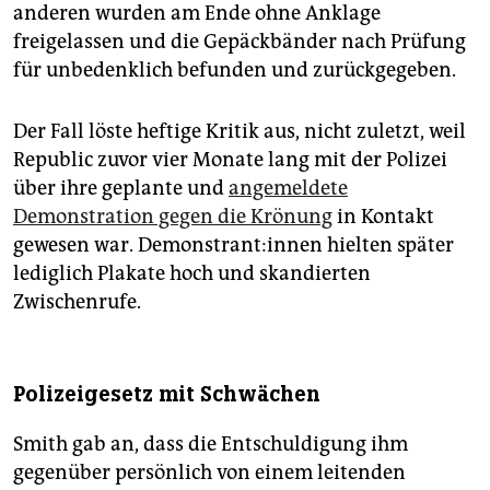
anderen wurden am Ende ohne Anklage
freigelassen und die Gepäckbänder nach Prüfung
für unbedenklich befunden und zurückgegeben.
Der Fall löste heftige Kritik aus, nicht zuletzt, weil
Republic zuvor vier Monate lang mit der Polizei
über ihre geplante und
angemeldete
Demonstration gegen die Krönung
in Kontakt
gewesen war. De­mons­tran­t:in­nen hielten später
lediglich Plakate hoch und skandierten
Zwischenrufe.
Polizeigesetz mit Schwächen
Smith gab an, dass die Entschuldigung ihm
gegenüber persönlich von einem leitenden