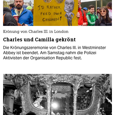
Krönung von Charles III. in London
Charles und Camilla gekrönt
Die Krönungszeremonie von Charles III. in Westminster
Abbey ist beendet. Am Samstag nahm die Polizei
Aktivisten der Organisation Republic fest.