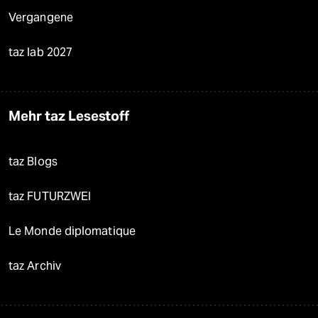
Vergangene
taz lab 2027
Mehr taz Lesestoff
taz Blogs
taz FUTURZWEI
Le Monde diplomatique
taz Archiv