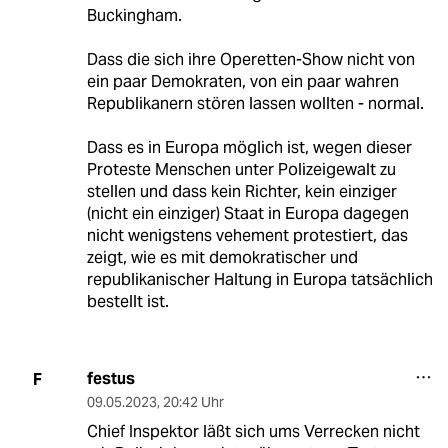
Buckingham.
Dass die sich ihre Operetten-Show nicht von
ein paar Demokraten, von ein paar wahren
Republikanern stören lassen wollten - normal.
Dass es in Europa möglich ist, wegen dieser
Proteste Menschen unter Polizeigewalt zu
stellen und dass kein Richter, kein einziger
(nicht ein einziger) Staat in Europa dagegen
nicht wenigstens vehement protestiert, das
zeigt, wie es mit demokratischer und
republikanischer Haltung in Europa tatsächlich
bestellt ist.
festus
F
09.05.2023
,
20:42 Uhr
Chief Inspektor läßt sich ums Verrecken nicht