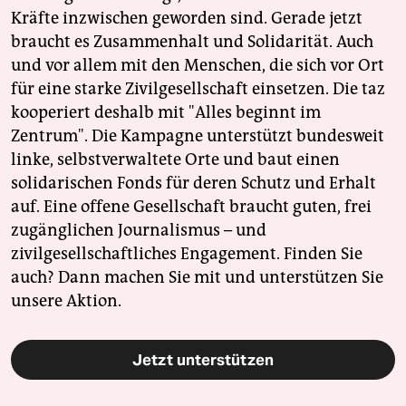
Kräfte inzwischen geworden sind. Gerade jetzt
braucht es Zusammenhalt und Solidarität. Auch
und vor allem mit den Menschen, die sich vor Ort
für eine starke Zivilgesellschaft einsetzen. Die taz
kooperiert deshalb mit "Alles beginnt im
Zentrum". Die Kampagne unterstützt bundesweit
linke, selbstverwaltete Orte und baut einen
solidarischen Fonds für deren Schutz und Erhalt
auf. Eine offene Gesellschaft braucht guten, frei
zugänglichen Journalismus – und
zivilgesellschaftliches Engagement. Finden Sie
auch? Dann machen Sie mit und unterstützen Sie
unsere Aktion.
Jetzt unterstützen