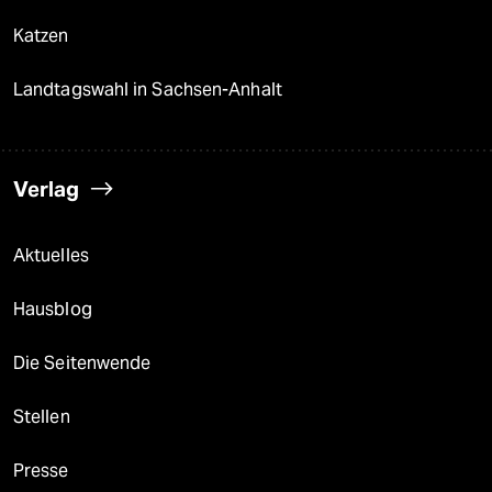
Katzen
Landtagswahl in Sachsen-Anhalt
Verlag
Aktuelles
Hausblog
Die Seitenwende
Stellen
Presse