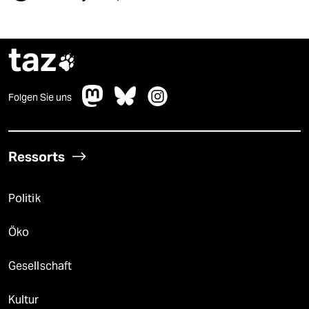
taz

Folgen Sie uns
Ressorts
Politik
Öko
Gesellschaft
Kultur