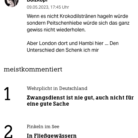
09.05.2023
,
17:45 Uhr
Wenn es nicht Krokodilstränen hageln würde
sondern Peitschenhiebe würde sich das ganz
gewiss nicht wiederholen.
Aber London dort und Hambi hier ... Den
Unterschied den Schenk ich mir
meistkommentiert
1
Wehrplicht in Deutschland
Zwangsdienst ist nie gut, auch nicht für
eine gute Sache
2
Pinkeln im See
In Fließgewässern