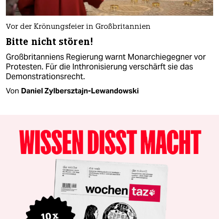
Vor der Krönungsfeier in Großbritannien
Bitte nicht stören!
Großbritanniens Regierung warnt Monarchiegegner vor
Protesten. Für die Inthronisierung verschärft sie das
Demonstrationsrecht.
Von
Daniel Zylbersztajn-Lewandowski