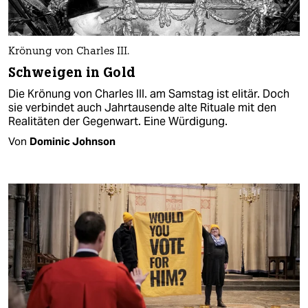
Krönung von Charles III.
Schweigen in Gold
Die Krönung von Charles III. am Samstag ist elitär. Doch
sie verbindet auch Jahrtausende alte Rituale mit den
Realitäten der Gegenwart. Eine Würdigung.
Von
Dominic Johnson