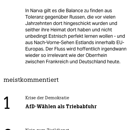
In Narva gilt es die Balance zu finden aus
Toleranz gegenüber Russen, die vor vielen
Jahrzehnten dort hingeschickt wurden und
seither ihre Heimat dort haben und nicht
unbedingt Estnisch perfekt lernen wollen - und
aus Nach-Vorne-Sehen Estlands innerhalb EU-
Europas. Der Fluss wird hoffentlich irgendwann
wieder so irrelevant wie der Oberrhein
zwischen Frankreich und Deutschland heute.
meistkommentiert
1
Krise der Demokratie
AfD-Wählen als Triebabfuhr