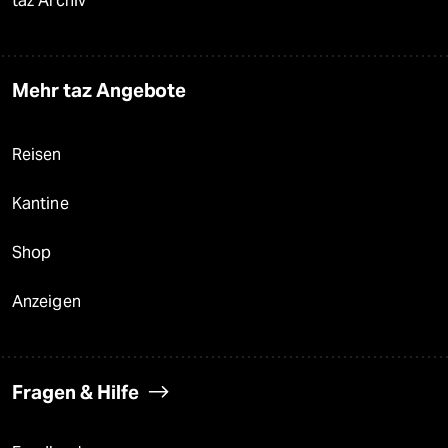
taz Archiv
Mehr taz Angebote
Reisen
Kantine
Shop
Anzeigen
Fragen & Hilfe