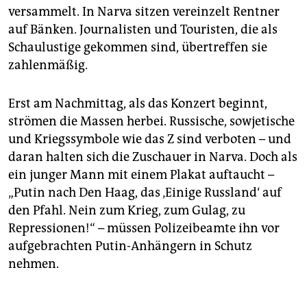
versammelt. In Narva sitzen vereinzelt Rentner
auf Bänken. Journalisten und Touristen, die als
Schaulustige gekommen sind, übertreffen sie
zahlenmäßig.
Erst am Nachmittag, als das Konzert beginnt,
strömen die Massen herbei. Russische, sowjetische
und Kriegssymbole wie das Z sind verboten – und
daran halten sich die Zuschauer in Narva. Doch als
ein junger Mann mit einem Plakat auftaucht –
„Putin nach Den Haag, das ‚Einige Russland‘ auf
den Pfahl. Nein zum Krieg, zum Gulag, zu
Repressionen!“ – müssen Polizeibeamte ihn vor
aufgebrachten Putin-Anhängern in Schutz
nehmen.