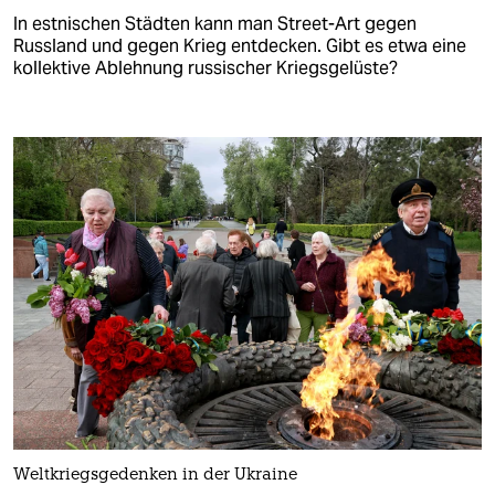
In estnischen Städten kann man Street-Art gegen
Russland und gegen Krieg entdecken. Gibt es etwa eine
kollektive Ablehnung russischer Kriegsgelüste?
Weltkriegsgedenken in der Ukraine