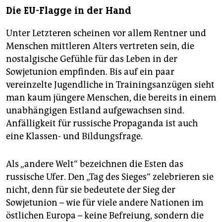
Die EU-Flagge in der Hand
Unter Letzteren scheinen vor allem Rentner und
Menschen mittleren Alters vertreten sein, die
nostalgische Gefühle für das Leben in der
Sowjetunion empfinden. Bis auf ein paar
vereinzelte Jugendliche in Trainingsanzügen sieht
man kaum jüngere Menschen, die bereits in einem
unabhängigen Estland aufgewachsen sind.
Anfälligkeit für russische Propaganda ist auch
eine Klassen- und Bildungsfrage.
Als „andere Welt“ bezeichnen die Esten das
russische Ufer. Den „Tag des Sieges“ zelebrieren sie
nicht, denn für sie bedeutete der Sieg der
Sowjetunion – wie für viele andere Nationen im
östlichen Europa – keine Befreiung, sondern die