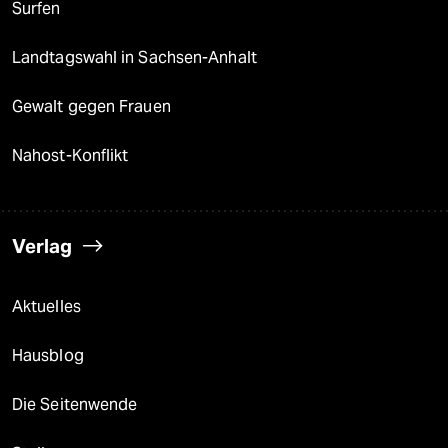
Surfen
Landtagswahl in Sachsen-Anhalt
Gewalt gegen Frauen
Nahost-Konflikt
Verlag
Aktuelles
Hausblog
Die Seitenwende