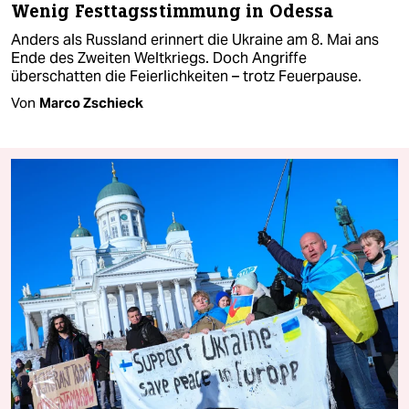
Wenig Festtagsstimmung in Odessa
Anders als Russland erinnert die Ukraine am 8. Mai ans
Ende des Zweiten Weltkriegs. Doch Angriffe
überschatten die Feierlichkeiten – trotz Feuerpause.
Von
Marco Zschieck