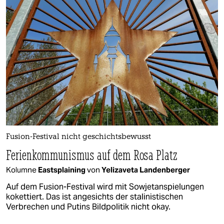
Fusion-Festival nicht geschichtsbewusst
Ferienkommunismus auf dem Rosa Platz
Kolumne
Eastsplaining
von
Yelizaveta Landenberger
Auf dem Fusion-Festival wird mit Sowjetanspielungen
kokettiert. Das ist angesichts der stalinistischen
Verbrechen und Putins Bildpolitik nicht okay.