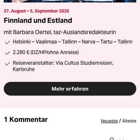
27. August – 5. September 2026
Finnland und Estland
mit Barbara Oertel, taz-Auslandsredakteurin
Helsinki – Vaalimaa – Tallinn – Narva – Tartu – Tallinn
2.280 € (DZ/HP/ohne Anreise)
Reiseveranstalter: Via Cultus Studienreisen,
Karlsruhe
Mehr erfahren
1 Kommentar
/
Neueste
Älteste