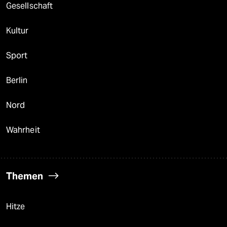
Gesellschaft
Kultur
Sport
Berlin
Nord
Wahrheit
Themen
Hitze