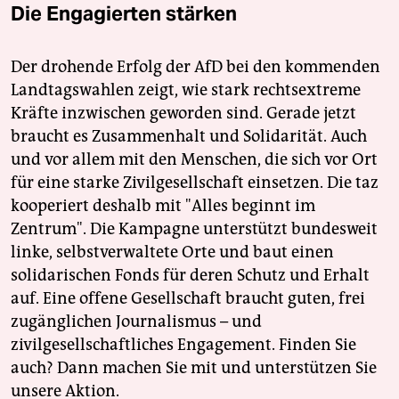
Die Engagierten stärken
Der drohende Erfolg der AfD bei den kommenden
Landtagswahlen zeigt, wie stark rechtsextreme
Kräfte inzwischen geworden sind. Gerade jetzt
braucht es Zusammenhalt und Solidarität. Auch
und vor allem mit den Menschen, die sich vor Ort
für eine starke Zivilgesellschaft einsetzen. Die taz
kooperiert deshalb mit "Alles beginnt im
Zentrum". Die Kampagne unterstützt bundesweit
linke, selbstverwaltete Orte und baut einen
solidarischen Fonds für deren Schutz und Erhalt
auf. Eine offene Gesellschaft braucht guten, frei
zugänglichen Journalismus – und
zivilgesellschaftliches Engagement. Finden Sie
auch? Dann machen Sie mit und unterstützen Sie
unsere Aktion.