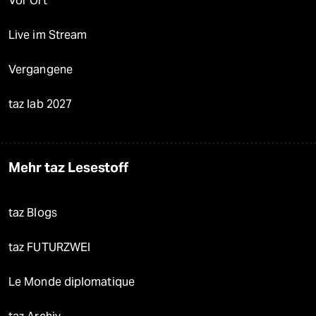
Vor Ort
Live im Stream
Vergangene
taz lab 2027
Mehr taz Lesestoff
taz Blogs
taz FUTURZWEI
Le Monde diplomatique