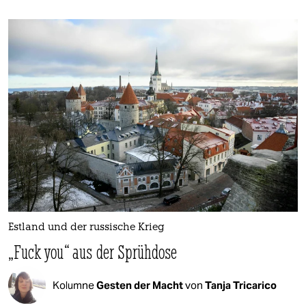
Estland und der russische Krieg
„Fuck you“ aus der Sprühdose
Kolumne
Gesten der Macht
von
Tanja Tricarico