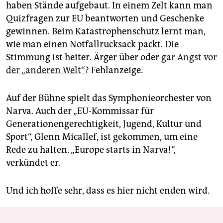
haben Stände aufgebaut. In einem Zelt kann man
Quizfragen zur EU beantworten und Geschenke
gewinnen. Beim Katastrophenschutz lernt man,
wie man einen Notfallrucksack packt. Die
Stimmung ist heiter. Ärger über oder
gar Angst vor
der „anderen Welt“
? Fehlanzeige.
Auf der Bühne spielt das Symphonieorchester von
Narva. Auch der „EU-Kommissar für
Generationengerechtigkeit, Jugend, Kultur und
Sport“, Glenn Micallef, ist gekommen, um eine
Rede zu halten. „Europe starts in Narva!“,
verkündet er.
Und ich hoffe sehr, dass es hier nicht enden wird.