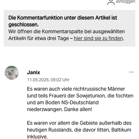
einloggen
Die Kommentarfunktion unter diesem Artikel ist
geschlossen.
Wir öffnen die Kommentarspalte bei ausgewählten
Artikeln für etwa drei Tage –
hier sind sie zu finden
.
Janix
11.05.2026
,
09:02 Uhr
Es waren auch viele nichtrussische Männer
(und teils Frauen) der Sowjetunion, die fochten
und am Boden NS-Deutschland
niederzwangen. Danke allen!
Es waren vor allem die Gebiete außerhalb des
heutigen Russlands, die davor litten, Baltikum
inklusive.