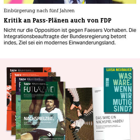
Einbürgerung nach fünf Jahren
Kritik an Pass-Plänen auch von FDP
Nicht nur die Opposition ist gegen Faesers Vorhaben. Die
Integrationsbeauftragte der Bundesregierung betont
indes, Ziel sei ein modernes Einwanderungsland.