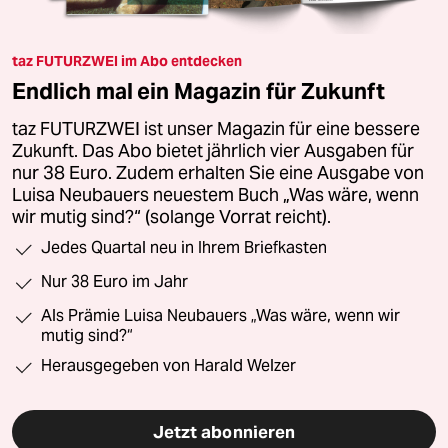
taz FUTURZWEI im Abo entdecken
Endlich mal ein Magazin für Zukunft
taz FUTURZWEI ist unser Magazin für eine bessere
Zukunft. Das Abo bietet jährlich vier Ausgaben für
nur 38 Euro. Zudem erhalten Sie eine Ausgabe von
Luisa Neubauers neuestem Buch „Was wäre, wenn
wir mutig sind?“ (solange Vorrat reicht).
Jedes Quartal neu in Ihrem Briefkasten
Nur 38 Euro im Jahr
Als Prämie Luisa Neubauers „Was wäre, wenn wir
mutig sind?“
Herausgegeben von Harald Welzer
Jetzt abonnieren