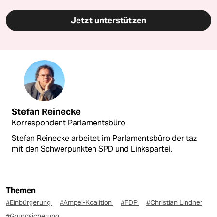
Jetzt unterstützen
Stefan Reinecke
Korrespondent Parlamentsbüro
Stefan Reinecke arbeitet im Parlamentsbüro der taz
mit den Schwerpunkten SPD und Linkspartei.
Themen
#Einbürgerung
#Ampel-Koalition
#FDP
#Christian Lindner
#Grundsicherung