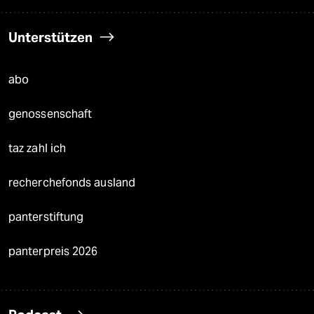
Unterstützen
abo
genossenschaft
taz zahl ich
recherchefonds ausland
panterstiftung
panterpreis 2026