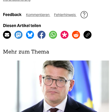
Feedback
Kommentieren
Fehlerhinweis
Diesen Artikel teilen
Mehr zum Thema