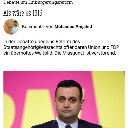
Debatte um Einbürgerungsreform
Als wäre es 1913
Kommentar von
Mohamed Amjahid
In der Debatte über eine Reform des
Staatsangehörigkeitsrechts offenbaren Union und FDP
ein überholtes Weltbild. Die Missgunst ist verstörend.