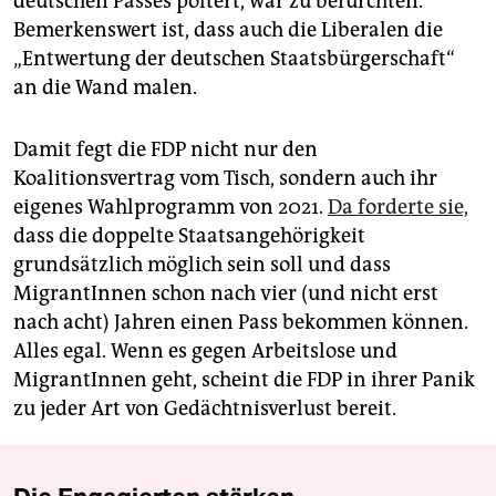
deutschen Passes poltert, war zu befürchten.
Bemerkenswert ist, dass auch die Liberalen die
„Entwertung der deutschen Staatsbürgerschaft“
an die Wand malen.
Damit fegt die FDP nicht nur den
Koalitionsvertrag vom Tisch, sondern auch ihr
eigenes Wahlprogramm von 2021.
Da forderte sie,
dass die doppelte Staatsangehörigkeit
grundsätzlich möglich sein soll und dass
MigrantInnen schon nach vier (und nicht erst
nach acht) Jahren einen Pass bekommen können.
Alles egal. Wenn es gegen Arbeitslose und
MigrantInnen geht, scheint die FDP in ihrer Panik
zu jeder Art von Gedächtnisverlust bereit.