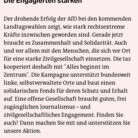
Die Engagierten stärken
Der drohende Erfolg der AfD bei den kommenden
Landtagswahlen zeigt, wie stark rechtsextreme
Kräfte inzwischen geworden sind. Gerade jetzt
braucht es Zusammenhalt und Solidarität. Auch
und vor allem mit den Menschen, die sich vor Ort
für eine starke Zivilgesellschaft einsetzen. Die taz
kooperiert deshalb mit "Alles beginnt im
Zentrum". Die Kampagne unterstützt bundesweit
linke, selbstverwaltete Orte und baut einen
solidarischen Fonds für deren Schutz und Erhalt
auf. Eine offene Gesellschaft braucht guten, frei
zugänglichen Journalismus – und
zivilgesellschaftliches Engagement. Finden Sie
auch? Dann machen Sie mit und unterstützen Sie
unsere Aktion.