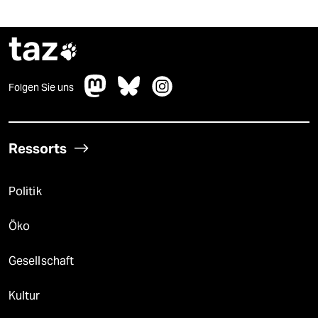
taz

Folgen Sie uns
Ressorts
Politik
Öko
Gesellschaft
Kultur