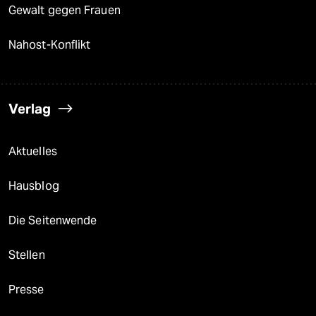
Gewalt gegen Frauen
Nahost-Konflikt
Verlag
Aktuelles
Hausblog
Die Seitenwende
Stellen
Presse