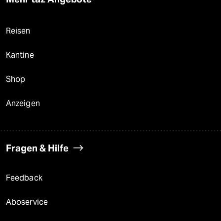
Reisen
Kantine
Shop
Anzeigen
Fragen & Hilfe
Feedback
Aboservice