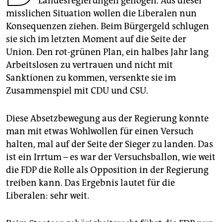
Landesregierungen geflogen. Aus dieser
epaper login
misslichen Situation wollen die Liberalen nun
Konsequenzen ziehen. Beim Bürgergeld schlugen
sie sich im letzten Moment auf die Seite der
Union. Den rot-grünen Plan, ein halbes Jahr lang
Arbeitslosen zu vertrauen und nicht mit
Sanktionen zu kommen, versenkte sie im
Zusammenspiel mit CDU und CSU.
Diese Absetzbewegung aus der Regierung konnte
man mit etwas Wohlwollen für einen Versuch
halten, mal auf der Seite der Sieger zu landen. Das
ist ein Irrtum – es war der Versuchsballon, wie weit
die FDP die Rolle als Opposition in der Regierung
treiben kann. Das Ergebnis lautet für die
Liberalen: sehr weit.