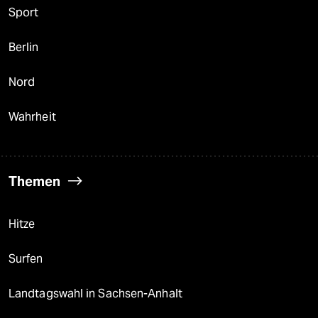
Sport
Berlin
Nord
Wahrheit
Themen
Hitze
Surfen
Landtagswahl in Sachsen-Anhalt