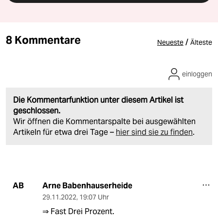
8 Kommentare
/
Neueste
Älteste
einloggen
Die Kommentarfunktion unter diesem Artikel ist
geschlossen.
Wir öffnen die Kommentarspalte bei ausgewählten
Artikeln für etwa drei Tage –
hier sind sie zu finden
.
Arne Babenhauserheide
AB
29.11.2022
,
19:07 Uhr
⇒ Fast Drei Prozent.