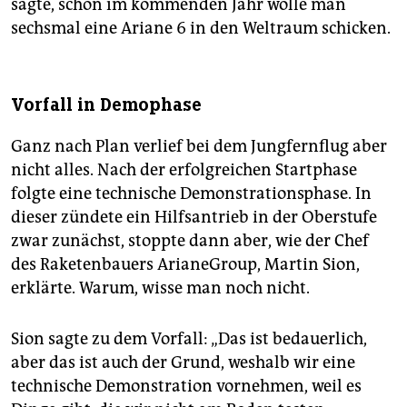
sagte, schon im kommenden Jahr wolle man
sechsmal eine Ariane 6 in den Weltraum schicken.
Vorfall in Demophase
Ganz nach Plan verlief bei dem Jungfernflug aber
nicht alles. Nach der erfolgreichen Startphase
folgte eine technische Demonstrationsphase. In
dieser zündete ein Hilfsantrieb in der Oberstufe
zwar zunächst, stoppte dann aber, wie der Chef
des Raketenbauers ArianeGroup, Martin Sion,
erklärte. Warum, wisse man noch nicht.
Sion sagte zu dem Vorfall: „Das ist bedauerlich,
aber das ist auch der Grund, weshalb wir eine
technische Demonstration vornehmen, weil es