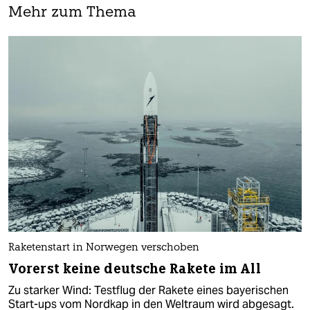
Mehr zum Thema
Raketenstart in Norwegen verschoben
Vorerst keine deutsche Rakete im All
Zu starker Wind: Testflug der Rakete eines bayerischen
Start-ups vom Nordkap in den Weltraum wird abgesagt.