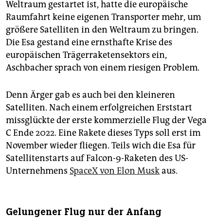
Weltraum gestartet ist, hatte die europäische
Raumfahrt keine eigenen Transporter mehr, um
größere Satelliten in den Weltraum zu bringen.
Die Esa gestand eine ernsthafte Krise des
europäischen Trägerraketensektors ein,
Aschbacher sprach von einem riesigen Problem.
Denn Ärger gab es auch bei den kleineren
Satelliten. Nach einem erfolgreichen Erststart
missglückte der erste kommerzielle Flug der Vega
C Ende 2022. Eine Rakete dieses Typs soll erst im
November wieder fliegen. Teils wich die Esa für
Satellitenstarts auf Falcon-9-Raketen des US-
Unternehmens
SpaceX von Elon Musk
aus.
Gelungener Flug nur der Anfang