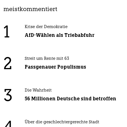
meistkommentiert
1
Krise der Demokratie
AfD-Wählen als Triebabfuhr
2
Streit um Rente mit 63
Passgenauer Populismus
3
Die Wahrheit
56 Millionen Deutsche sind betroffen
Über die geschlechtergerechte Stadt