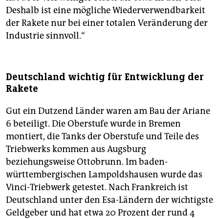
Deshalb ist eine mögliche Wiederverwendbarkeit
der Rakete nur bei einer totalen Veränderung der
Industrie sinnvoll.“
Deutschland wichtig für Entwicklung der
Rakete
Gut ein Dutzend Länder waren am Bau der Ariane
6 beteiligt. Die Oberstufe wurde in Bremen
montiert, die Tanks der Oberstufe und Teile des
Triebwerks kommen aus Augsburg
beziehungsweise Ottobrunn. Im baden-
württembergischen Lampoldshausen wurde das
Vinci-Triebwerk getestet. Nach Frankreich ist
Deutschland unter den Esa-Ländern der wichtigste
Geldgeber und hat etwa 20 Prozent der rund 4