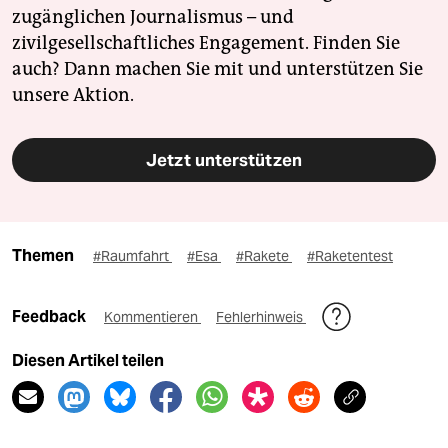
zugänglichen Journalismus – und
zivilgesellschaftliches Engagement. Finden Sie
auch? Dann machen Sie mit und unterstützen Sie
unsere Aktion.
Jetzt unterstützen
Themen
#Raumfahrt
#Esa
#Rakete
#Raketentest
Feedback
Kommentieren
Fehlerhinweis
Diesen Artikel teilen