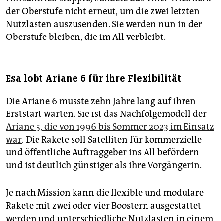
der Oberstufe nicht erneut, um die zwei letzten
Nutzlasten auszusenden. Sie werden nun in der
Oberstufe bleiben, die im All verbleibt.
Esa lobt Ariane 6 für ihre Flexibilität
Die Ariane 6 musste zehn Jahre lang auf ihren
Erststart warten. Sie ist das Nachfolgemodell der
Ariane 5, die von 1996 bis Sommer 2023 im Einsatz
war
. Die Rakete soll Satelliten für kommerzielle
und öffentliche Auftraggeber ins All befördern
und ist deutlich günstiger als ihre Vorgängerin.
Je nach Mission kann die flexible und modulare
Rakete mit zwei oder vier Boostern ausgestattet
werden und unterschiedliche Nutzlasten in einem