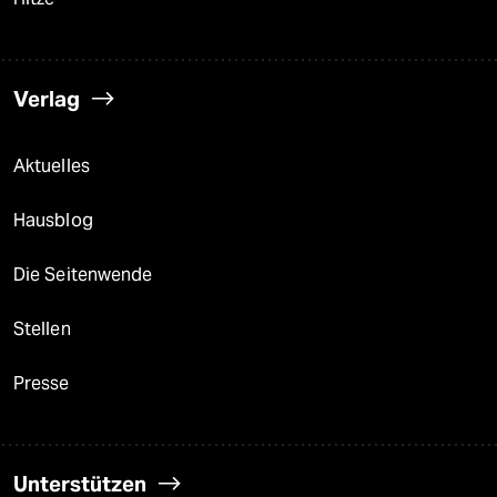
Verlag
Aktuelles
Hausblog
Die Seitenwende
Stellen
Presse
Unterstützen