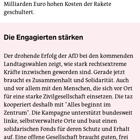
Milliarden Euro hohen Kosten der Rakete
geschultert.
Die Engagierten stärken
Der drohende Erfolg der AfD bei den kommenden
Landtagswahlen zeigt, wie stark rechtsextreme
Kräfte inzwischen geworden sind. Gerade jetzt
braucht es Zusammenhalt und Solidarität. Auch
und vor allem mit den Menschen, die sich vor Ort
für eine starke Zivilgesellschaft einsetzen. Die taz
kooperiert deshalb mit "Alles beginnt im
Zentrum". Die Kampagne unterstützt bundesweit
linke, selbstverwaltete Orte und baut einen
solidarischen Fonds für deren Schutz und Erhalt
auf. Eine offene Gesellschaft braucht guten, frei