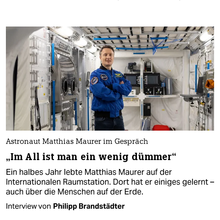
Astronaut Matthias Maurer im Gespräch
„Im All ist man ein wenig dümmer“
Ein halbes Jahr lebte Matthias Maurer auf der
Internationalen Raumstation. Dort hat er einiges gelernt –
auch über die Menschen auf der Erde.
Interview von
Philipp Brandstädter