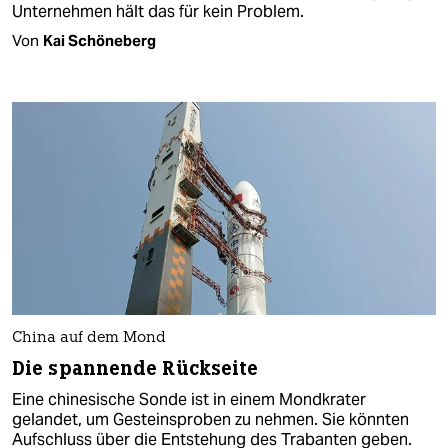
Unternehmen hält das für kein Problem.
Von
Kai Schöneberg
China auf dem Mond
Die spannende Rückseite
Eine chinesische Sonde ist in einem Mondkrater
gelandet, um Gesteinsproben zu nehmen. Sie könnten
Aufschluss über die Entstehung des Trabanten geben.