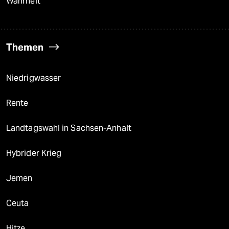
Wahrheit
Themen
Niedrigwasser
Rente
Landtagswahl in Sachsen-Anhalt
Hybrider Krieg
Jemen
Ceuta
Hitze