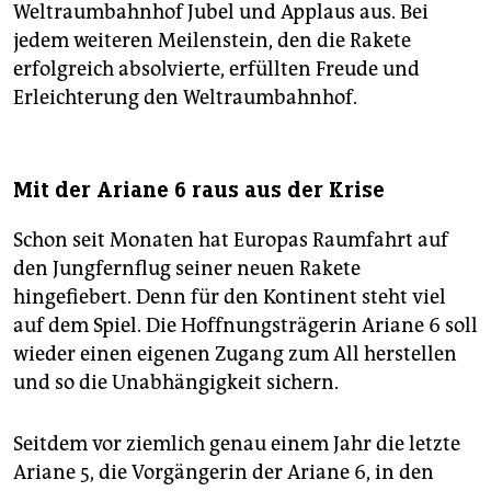
Weltraumbahnhof Jubel und Applaus aus. Bei
jedem weiteren Meilenstein, den die Rakete
erfolgreich absolvierte, erfüllten Freude und
Erleichterung den Weltraumbahnhof.
Mit der Ariane 6 raus aus der Krise
Schon seit Monaten hat Europas Raumfahrt auf
den Jungfernflug seiner neuen Rakete
hingefiebert. Denn für den Kontinent steht viel
auf dem Spiel. Die Hoffnungsträgerin Ariane 6 soll
wieder einen eigenen Zugang zum All herstellen
und so die Unabhängigkeit sichern.
Seitdem vor ziemlich genau einem Jahr die letzte
Ariane 5, die Vorgängerin der Ariane 6, in den