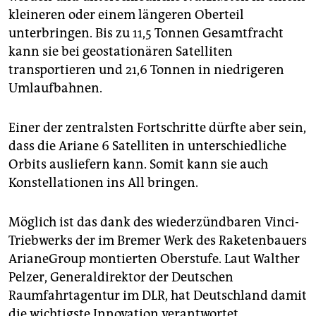
kleineren oder einem längeren Oberteil
unterbringen. Bis zu 11,5 Tonnen Gesamtfracht
kann sie bei geostationären Satelliten
transportieren und 21,6 Tonnen in niedrigeren
Umlaufbahnen.
Einer der zentralsten Fortschritte dürfte aber sein,
dass die Ariane 6 Satelliten in unterschiedliche
Orbits ausliefern kann. Somit kann sie auch
Konstellationen ins All bringen.
Möglich ist das dank des wiederzündbaren Vinci-
Triebwerks der im Bremer Werk des Raketenbauers
ArianeGroup montierten Oberstufe. Laut Walther
Pelzer, Generaldirektor der Deutschen
Raumfahrtagentur im DLR, hat Deutschland damit
die wichtigste Innovation verantwortet.