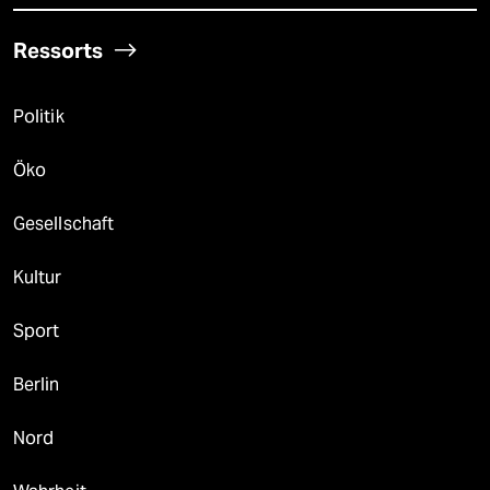
Ressorts
Politik
Öko
Gesellschaft
Kultur
Sport
Berlin
Nord