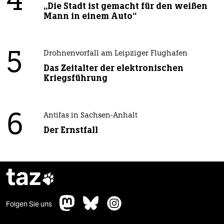
4
„Die Stadt ist gemacht für den weißen
Mann in einem Auto“
5
Drohnenvorfall am Leipziger Flughafen
Das Zeitalter der elektronischen
Kriegsführung
6
Antifas in Sachsen-Anhalt
Der Ernstfall
taz

Folgen Sie uns