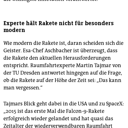
Experte hält Rakete nicht für besonders
modern
Wie modern die Rakete ist, daran scheiden sich die
Geister. Esa-Chef Aschbacher ist überzeugt, dass
die Rakete den aktuellen Herausforderungen
entspricht. Raumfahrtexperte Martin Tajmar von
der TU Dresden antwortet hingegen auf die Frage,
ob die Rakete auf der Höhe der Zeit sei: „Das kann
man vergessen.“
Tajmars Blick geht dabei in die USA und zu SpaceX:
„2015 ist das erste Mal die Falcon-9-Rakete
erfolgreich wieder gelandet und hat quasi das
Zeitalter der wiederverwendbaren Raumfahrt