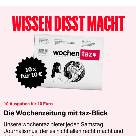
10 Ausgaben für 10 Euro
Die Wochenzeitung mit taz-Blick
Unsere wochentaz bietet jeden Samstag
Journalismus, der es nicht allen recht macht und