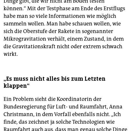
Dinge gibt, die wir nicht am Boden testen
können.“ Mit der Testphase am Ende des Erstflugs
habe man so viele Informationen wie möglich
sammeln wollen. Man habe schauen wollen, wie
sich die Oberstufe der Rakete in sogenannter
Mikrogravitation verhält, einem Zustand, in dem
die Gravitationskraft nicht oder extrem schwach
wirkt.
„Es muss nicht alles bis zum Letzten
klappen“
Ein Problem sieht die Koordinatorin der
Bundesregierung für Luft- und Raumfahrt, Anna
Christmann, in dem Vorfall ebenfalls nicht. „Ich
finde, das zeichnet ja solche Technologien wie
Raumfahrt auch aus, dass man genau solche Dinge