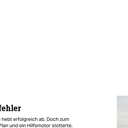
fehler
 hebt erfolgreich ab. Doch zum
Plan und ein Hilfsmotor stotterte.