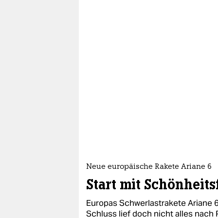
Neue europäische Rakete Ariane 6
Start mit Schönheits
Europas Schwerlastrakete Ariane 6
Schluss lief doch nicht alles nach 