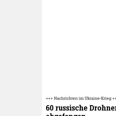
+++ Nachrichten im Ukraine-Krieg +
60 russische Drohne