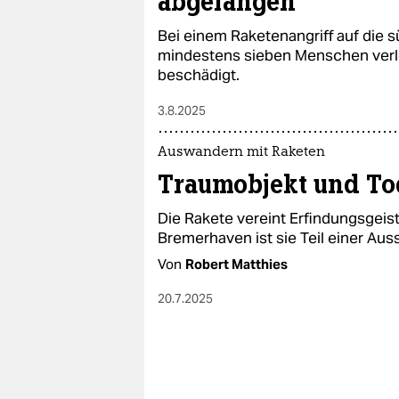
abgefangen
Bei einem Raketenangriff auf die 
mindestens sieben Menschen verl
beschädigt.
3.8.2025
Auswandern mit Raketen
Traumobjekt und To
Die Rakete vereint Erfindungsgeis
Bremerhaven ist sie Teil einer Aus
Von
Robert Matthies
20.7.2025