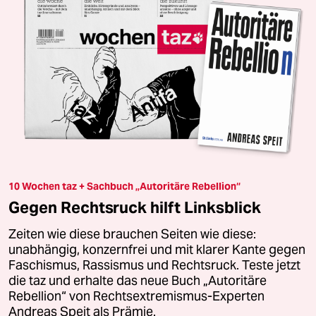
10 Wochen taz + Sachbuch „Autoritäre Rebellion“
Gegen Rechtsruck hilft Linksblick
Zeiten wie diese brauchen Seiten wie diese:
unabhängig, konzernfrei und mit klarer Kante gegen
Faschismus, Rassismus und Rechtsruck. Teste jetzt
die taz und erhalte das neue Buch „Autoritäre
Rebellion“ von Rechtsextremismus-Experten
Andreas Speit als Prämie.