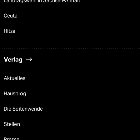
Landtagswahl in Sachsen-Anhalt
Ceuta
Hitze
Verlag
Aktuelles
Hausblog
Die Seitenwende
Stellen
Presse