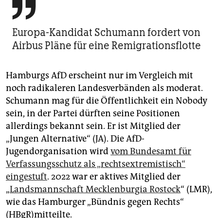

Europa-Kandidat Schumann fordert von
Airbus Pläne für eine Remigrationsflotte
Hamburgs AfD erscheint nur im Vergleich mit
noch radikaleren Landesverbänden als moderat.
Schumann mag für die Öffentlichkeit ein Nobody
sein, in der Partei dürften seine Positionen
allerdings bekannt sein. Er ist Mitglied der
„Jungen Alternative“ (JA). Die AfD-
Jugendorganisation wird
vom Bundesamt für
Verfassungsschutz als „rechtsextremistisch“
eingestuft
. 2022 war er aktives Mitglied der
„
Landsmannschaft Mecklenburgia Rostock
“ (LMR),
wie das Hamburger „Bündnis gegen Rechts“
(HBgR)mitteilte.