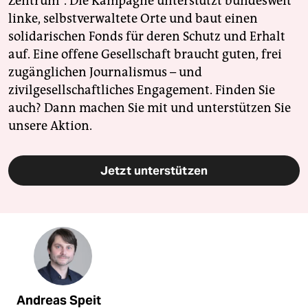
Zentrum". Die Kampagne unterstützt bundesweit
linke, selbstverwaltete Orte und baut einen
solidarischen Fonds für deren Schutz und Erhalt
auf. Eine offene Gesellschaft braucht guten, frei
zugänglichen Journalismus – und
zivilgesellschaftliches Engagement. Finden Sie
auch? Dann machen Sie mit und unterstützen Sie
unsere Aktion.
Jetzt unterstützen
Andreas Speit