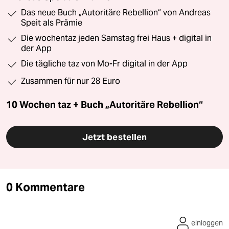
Das neue Buch „Autoritäre Rebellion“ von Andreas
Speit als Prämie
Die wochentaz jeden Samstag frei Haus + digital in
der App
Die tägliche taz von Mo-Fr digital in der App
Zusammen für nur 28 Euro
10 Wochen taz + Buch „Autoritäre Rebellion“
Jetzt bestellen
0 Kommentare
einloggen