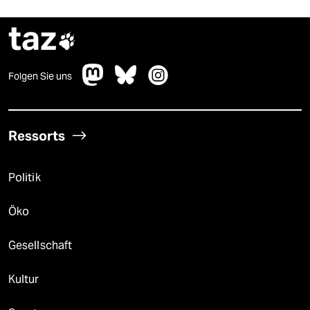
taz

Folgen Sie uns
Ressorts
Politik
Öko
Gesellschaft
Kultur