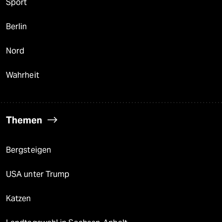
Sport
Berlin
Nord
Wahrheit
Themen
Bergsteigen
USA unter Trump
Katzen