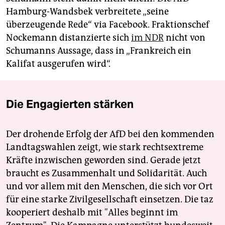
Hamburg-Wandsbek verbreitete „seine
überzeugende Rede“ via Facebook. Fraktionschef
Nockemann distanzierte sich
im NDR
nicht von
Schumanns Aussage, dass in „Frankreich ein
Kalifat ausgerufen wird“.
Die Engagierten stärken
Der drohende Erfolg der AfD bei den kommenden
Landtagswahlen zeigt, wie stark rechtsextreme
Kräfte inzwischen geworden sind. Gerade jetzt
braucht es Zusammenhalt und Solidarität. Auch
und vor allem mit den Menschen, die sich vor Ort
für eine starke Zivilgesellschaft einsetzen. Die taz
kooperiert deshalb mit "Alles beginnt im