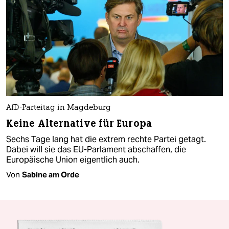
AfD-Parteitag in Magdeburg
Keine Alternative für Europa
Sechs Tage lang hat die extrem rechte Partei getagt.
Dabei will sie das EU-Parlament abschaffen, die
Europäische Union eigentlich auch.
Von
Sabine am Orde