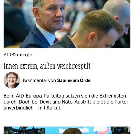
AfD-Strategie
Innen extrem, außen weichgespült
Kommentar von
Sabine am Orde
Beim AfD-Europa-Parteitag setzen sich die Extremisten
durch. Doch bei Dexit und Nato-Austritt bleibt die Partei
unverbindlich – mit Kalkül.