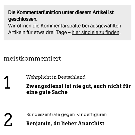
Die Kommentarfunktion unter diesem Artikel ist
geschlossen.
Wir öffnen die Kommentarspalte bei ausgewählten
Artikeln für etwa drei Tage –
hier sind sie zu finden
.
meistkommentiert
1
Wehrplicht in Deutschland
Zwangsdienst ist nie gut, auch nicht für
eine gute Sache
2
Bundeszentrale gegen Kinderfiguren
Benjamin, du lieber Anarchist