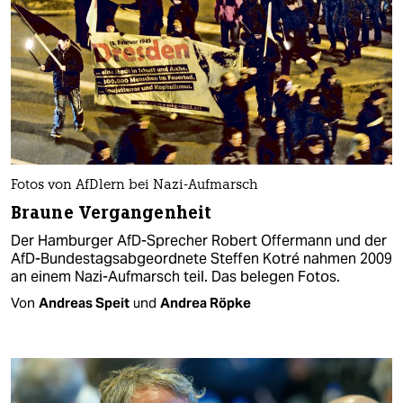
Fotos von AfDlern bei Nazi-Aufmarsch
Braune Vergangenheit
Der Hamburger AfD-Sprecher Robert Offermann und der
AfD-Bundestagsabgeordnete Steffen Kotré nahmen 2009
an einem Nazi-Aufmarsch teil. Das belegen Fotos.
Von
Andreas Speit
und
Andrea Röpke