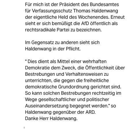
Für mich ist der Präsident des Bundesamtes
für Verfassungsschutz Thomas Haldenwang
der eigentliche Held des Wochenendes. Erneut
sieht er sich bemüßigt die AfD öffentlich als
rechtsradikale Partei zu bezeichnen.
Im Gegensatz zu anderen sieht sich
Haldenwang in der Pflicht.
" Dies dient als Mittel einer wehrhaften
Demokratie dem Zweck, die Öffentlichkeit über
Bestrebungen und Verhaltensweisen zu
unterrichten, die gegen die freiheitliche
demokratische Grundordnung gerichtet sind.
So kann solchen Bestrebungen rechtzeitig im
Wege gesellschaftlicher und politischer
Auseinandersetzung begegnet werden." so
Haldenwang gegenüber der ARD.
Danke Herr Haldenwang.