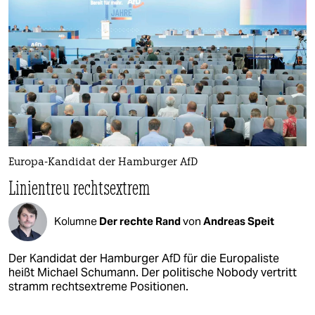
Europa-Kandidat der Hamburger AfD
Linientreu rechtsextrem
Kolumne
Der rechte Rand
von
Andreas Speit
Der Kandidat der Hamburger AfD für die Europaliste
heißt Michael Schumann. Der politische Nobody vertritt
stramm rechtsextreme Positionen.