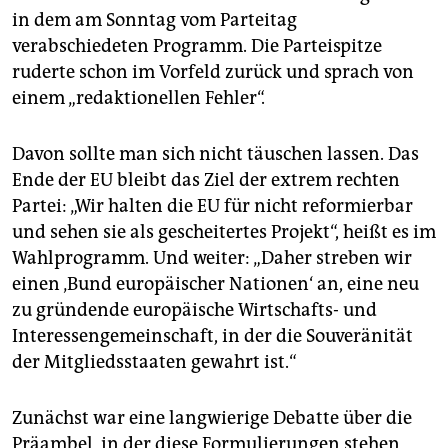
epaper login
in dem am Sonntag vom Parteitag
verabschiedeten Programm. Die Parteispitze
ruderte schon im Vorfeld zurück und sprach von
einem „redaktionellen Fehler“.
Davon sollte man sich nicht täuschen lassen. Das
Ende der EU bleibt das Ziel der extrem rechten
Partei: „Wir halten die EU für nicht reformierbar
und sehen sie als gescheitertes Projekt“, heißt es im
Wahlprogramm. Und weiter: „Daher streben wir
einen ‚Bund europäischer Nationen‘ an, eine neu
zu gründende europäische Wirtschafts- und
Interessengemeinschaft, in der die Souveränität
der Mitgliedsstaaten gewahrt ist.“
Zunächst war eine langwierige Debatte über die
Präambel, in der diese Formulierungen stehen,