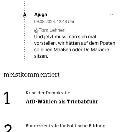
Ajuga
A
09.08.2023
,
12:48 Uhr
@Tom Lehner:
Und jetzt muss man sich mal
vorstellen, wir hätten auf dem Posten
so einen Maaßen oder De Maiziere
sitzen.
meistkommentiert
1
Krise der Demokratie
AfD-Wählen als Triebabfuhr
Bundeszentrale für Politische Bildung