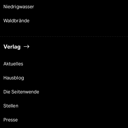
Niedrigwasser
Waldbrände
Verlag
Aktuelles
Hausblog
Die Seitenwende
Stellen
Presse