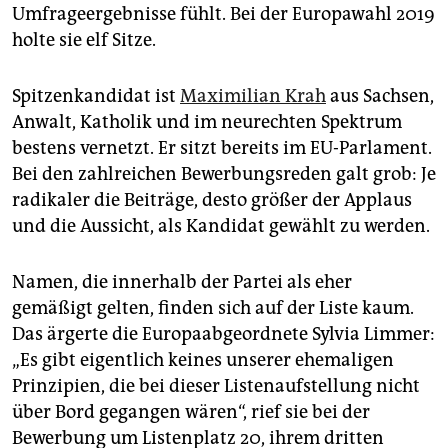
Umfrageergebnisse fühlt. Bei der Europawahl 2019
holte sie elf Sitze.
Spitzenkandidat ist
Maximilian Krah
aus Sachsen,
Anwalt, Katholik und im neurechten Spektrum
bestens vernetzt. Er sitzt bereits im EU-Parlament.
Bei den zahlreichen Bewerbungsreden galt grob: Je
radikaler die Beiträge, desto größer der Applaus
und die Aussicht, als Kandidat gewählt zu werden.
Namen, die innerhalb der Partei als eher
gemäßigt gelten, finden sich auf der Liste kaum.
Das ärgerte die Europaabgeordnete Sylvia Limmer:
„Es gibt eigentlich keines unserer ehemaligen
Prinzipien, die bei dieser Listenaufstellung nicht
über Bord gegangen wären“, rief sie bei der
Bewerbung um Listenplatz 20, ihrem dritten