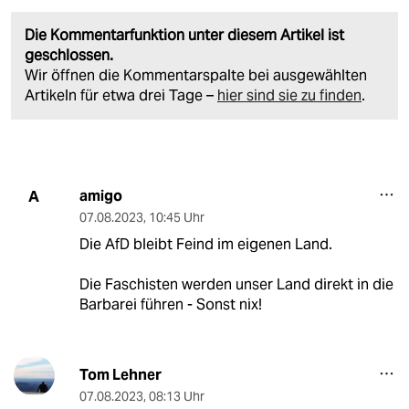
Die Kommentarfunktion unter diesem Artikel ist
geschlossen.
Wir öffnen die Kommentarspalte bei ausgewählten
Artikeln für etwa drei Tage –
hier sind sie zu finden
.
amigo
A
07.08.2023
,
10:45 Uhr
Die AfD bleibt Feind im eigenen Land.
Die Faschisten werden unser Land direkt in die
Barbarei führen - Sonst nix!
Tom Lehner
07.08.2023
,
08:13 Uhr