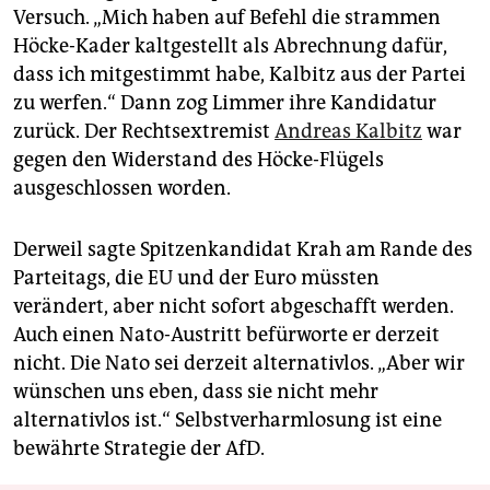
Versuch. „Mich haben auf Befehl die strammen
Höcke-Kader kaltgestellt als Abrechnung dafür,
dass ich mitgestimmt habe, Kalbitz aus der Partei
zu werfen.“ Dann zog Limmer ihre Kandidatur
zurück. Der Rechtsextremist
Andreas Kalbitz
war
gegen den Widerstand des Höcke-Flügels
ausgeschlossen worden.
Derweil sagte Spitzenkandidat Krah am Rande des
Parteitags, die EU und der Euro müssten
verändert, aber nicht sofort abgeschafft werden.
Auch einen Nato-Austritt befürworte er derzeit
nicht. Die Nato sei derzeit alternativlos. „Aber wir
wünschen uns eben, dass sie nicht mehr
alternativlos ist.“ Selbstverharmlosung ist eine
bewährte Strategie der AfD.