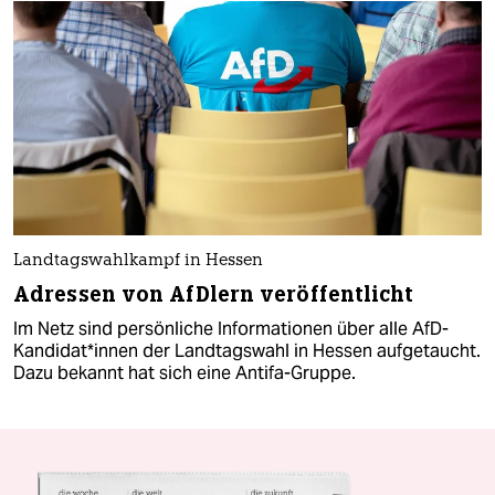
Landtagswahlkampf in Hessen
Adressen von AfDlern veröffentlicht
Im Netz sind persönliche Informationen über alle AfD-
Kandidat*innen der Landtagswahl in Hessen aufgetaucht.
Dazu bekannt hat sich eine Antifa-Gruppe.