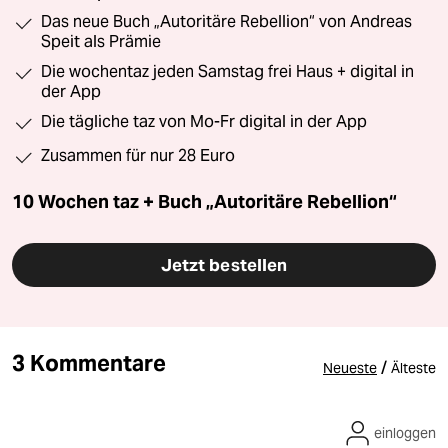
Das neue Buch „Autoritäre Rebellion“ von Andreas
Speit als Prämie
Die wochentaz jeden Samstag frei Haus + digital in
der App
Die tägliche taz von Mo-Fr digital in der App
Zusammen für nur 28 Euro
10 Wochen taz + Buch „Autoritäre Rebellion“
Jetzt bestellen
3 Kommentare
/
Neueste
Älteste
einloggen