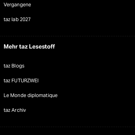
Vergangene
taz lab 2027
Mehr taz Lesestoff
taz Blogs
taz FUTURZWEI
Le Monde diplomatique
taz Archiv