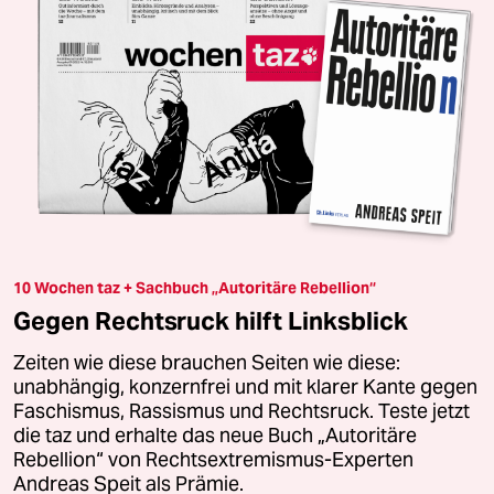
10 Wochen taz + Sachbuch „Autoritäre Rebellion“
Gegen Rechtsruck hilft Linksblick
Zeiten wie diese brauchen Seiten wie diese:
unabhängig, konzernfrei und mit klarer Kante gegen
Faschismus, Rassismus und Rechtsruck. Teste jetzt
die taz und erhalte das neue Buch „Autoritäre
Rebellion“ von Rechtsextremismus-Experten
Andreas Speit als Prämie.