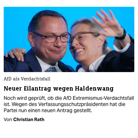
AfD als Verdachtsfall
Neuer Eilantrag wegen Haldenwang
Noch wird geprüft, ob die AfD Extremismus-Verdachtsfall
ist. Wegen des Verfassungsschutzpräsidenten hat die
Partei nun einen neuen Antrag gestellt.
Von
Christian Rath