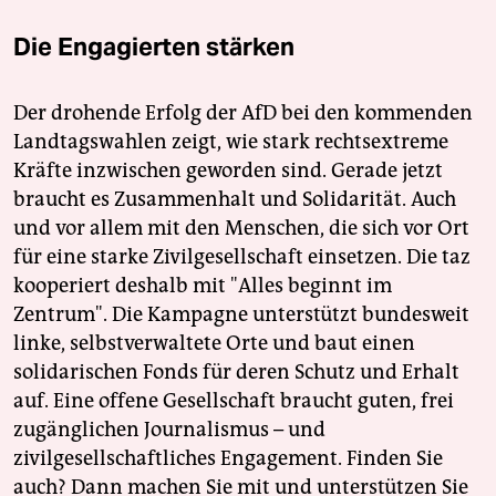
Die Engagierten stärken
Der drohende Erfolg der AfD bei den kommenden
Landtagswahlen zeigt, wie stark rechtsextreme
Kräfte inzwischen geworden sind. Gerade jetzt
braucht es Zusammenhalt und Solidarität. Auch
und vor allem mit den Menschen, die sich vor Ort
für eine starke Zivilgesellschaft einsetzen. Die taz
kooperiert deshalb mit "Alles beginnt im
Zentrum". Die Kampagne unterstützt bundesweit
linke, selbstverwaltete Orte und baut einen
solidarischen Fonds für deren Schutz und Erhalt
auf. Eine offene Gesellschaft braucht guten, frei
zugänglichen Journalismus – und
zivilgesellschaftliches Engagement. Finden Sie
auch? Dann machen Sie mit und unterstützen Sie