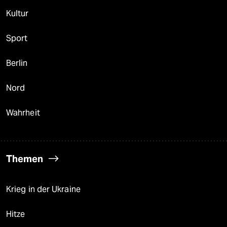
Kultur
Sport
Berlin
Nord
Wahrheit
Themen
Krieg in der Ukraine
Hitze