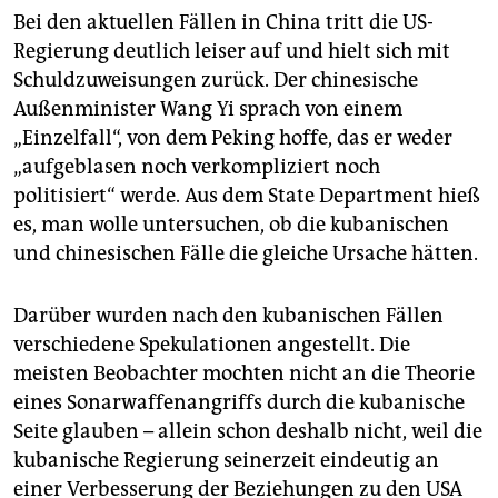
Bei den aktuellen Fällen in China tritt die US-
Regierung deutlich leiser auf und hielt sich mit
Schuldzuweisungen zurück. Der chinesische
Außenminister Wang Yi sprach von einem
„Einzelfall“, von dem Peking hoffe, das er weder
„aufgeblasen noch verkompliziert noch
politisiert“ werde. Aus dem State Department hieß
es, man wolle untersuchen, ob die kubanischen
und chinesischen Fälle die gleiche Ursache hätten.
Darüber wurden nach den kubanischen Fällen
verschiedene Spekulationen angestellt. Die
meisten Beobachter mochten nicht an die Theorie
eines Sonarwaffenangriffs durch die kubanische
Seite glauben – allein schon deshalb nicht, weil die
kubanische Regierung seinerzeit eindeutig an
einer Verbesserung der Beziehungen zu den USA