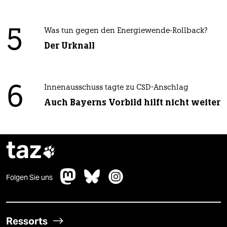
5
Was tun gegen den Energiewende-Rollback?
Der Urknall
6
Innenausschuss tagte zu CSD-Anschlag
Auch Bayerns Vorbild hilft nicht weiter
taz

Folgen Sie uns
Ressorts