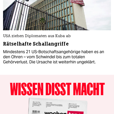
USA ziehen Diplomaten aus Kuba ab
Rätselhafte Schallangriffe
Mindestens 21 US-Botschaftsangehörige haben es an
den Ohren – vom Schwindel bis zum totalen
Gehörverlust. Die Ursache ist weiterhin ungeklärt.