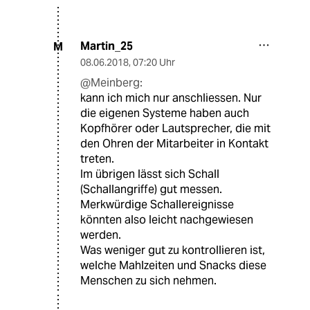
Martin_25
M
08.06.2018
,
07:20 Uhr
@Meinberg:
kann ich mich nur anschliessen. Nur
die eigenen Systeme haben auch
Kopfhörer oder Lautsprecher, die mit
den Ohren der Mitarbeiter in Kontakt
treten.
Im übrigen lässt sich Schall
(Schallangriffe) gut messen.
Merkwürdige Schallereignisse
könnten also leicht nachgewiesen
werden.
Was weniger gut zu kontrollieren ist,
welche Mahlzeiten und Snacks diese
Menschen zu sich nehmen.