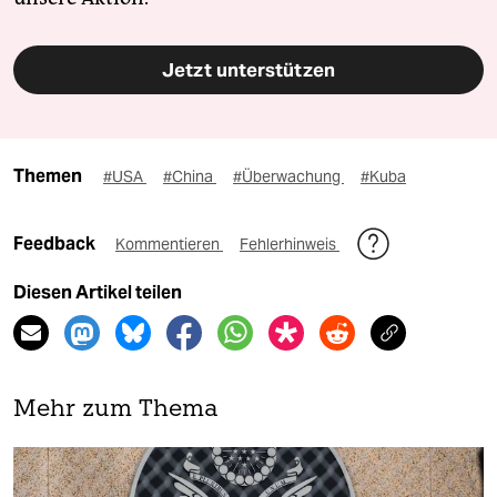
Jetzt unterstützen
Themen
#USA
#China
#Überwachung
#Kuba
Feedback
Kommentieren
Fehlerhinweis
Diesen Artikel teilen
Mehr zum Thema