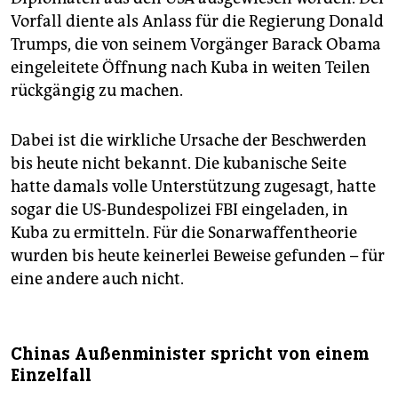
Vorfall diente als Anlass für die Regierung Donald
Trumps, die von seinem Vorgänger Barack Obama
eingeleitete Öffnung nach Kuba in weiten Teilen
rückgängig zu machen.
Dabei ist die wirkliche Ursache der Beschwerden
bis heute nicht bekannt. Die kubanische Seite
hatte damals volle Unterstützung zugesagt, hatte
sogar die US-Bundespolizei FBI eingeladen, in
Kuba zu ermitteln. Für die Sonarwaffentheorie
wurden bis heute keinerlei Beweise gefunden – für
eine andere auch nicht.
Chinas Außenminister spricht von einem
Einzelfall