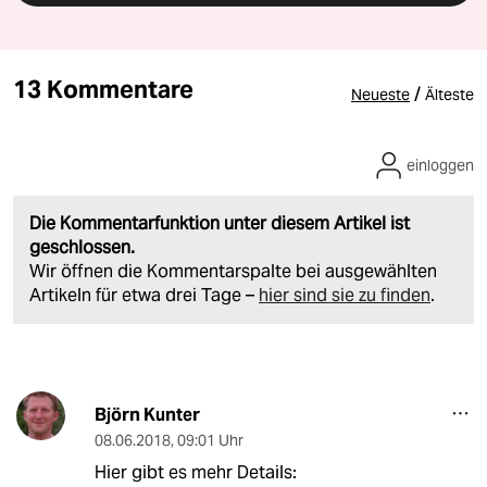
13 Kommentare
/
Neueste
Älteste
einloggen
Die Kommentarfunktion unter diesem Artikel ist
geschlossen.
Wir öffnen die Kommentarspalte bei ausgewählten
Artikeln für etwa drei Tage –
hier sind sie zu finden
.
Björn Kunter
08.06.2018
,
09:01 Uhr
Hier gibt es mehr Details: