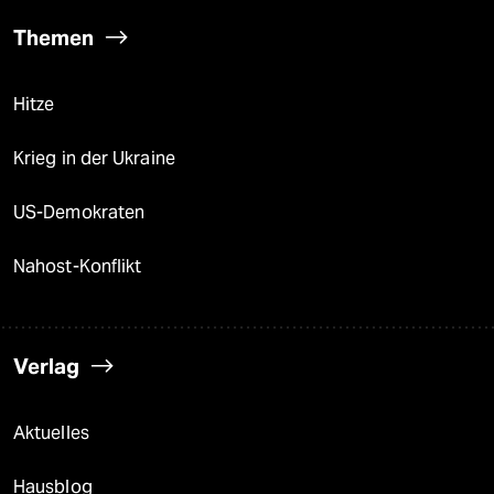
Themen
Hitze
Krieg in der Ukraine
US-Demokraten
Nahost-Konflikt
Verlag
Aktuelles
Hausblog