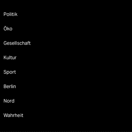
Politik
Öko
Gesellschaft
Kultur
Sport
Berlin
Nord
Wahrheit