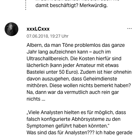
damit beschäftigt? Merkwürdig.
xxxLCxxx
07.06.2018
,
19:27 Uhr
Albern, da man Töne problemlos das ganze
Jahr lang aufzeichnen kann – auch im
Ultraschallbereich. Die Kosten hierfür sind
lächerlich (kann jeder Amateur mit etwas
Bastelei unter 50 Euro). Zudem ist hier ohnehin
davon auszugehen, dass Geheimdienste
mithören. Diese wollen nichts bemerkt haben?
Na, dann war da vermutlich auch rein gar
nichts ...
„Viele Analysten hielten es für möglich, dass
falsch konfigurierte Abhörsysteme zu den
Symptomen geführt haben könnten.“
Was sind das für Analysten??? Ich habe gerade