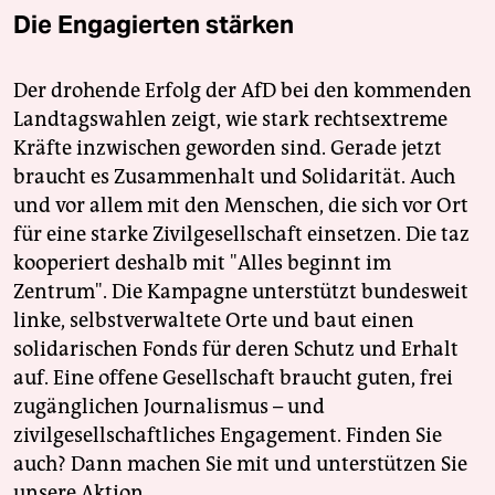
Die Engagierten stärken
Der drohende Erfolg der AfD bei den kommenden
Landtagswahlen zeigt, wie stark rechtsextreme
Kräfte inzwischen geworden sind. Gerade jetzt
braucht es Zusammenhalt und Solidarität. Auch
und vor allem mit den Menschen, die sich vor Ort
für eine starke Zivilgesellschaft einsetzen. Die taz
kooperiert deshalb mit "Alles beginnt im
Zentrum". Die Kampagne unterstützt bundesweit
linke, selbstverwaltete Orte und baut einen
solidarischen Fonds für deren Schutz und Erhalt
auf. Eine offene Gesellschaft braucht guten, frei
zugänglichen Journalismus – und
zivilgesellschaftliches Engagement. Finden Sie
auch? Dann machen Sie mit und unterstützen Sie
unsere Aktion.