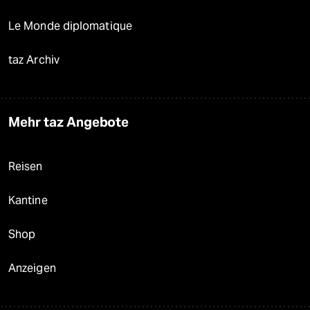
Le Monde diplomatique
taz Archiv
Mehr taz Angebote
Reisen
Kantine
Shop
Anzeigen