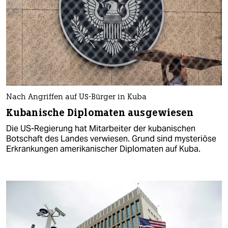
Nach Angriffen auf US-Bürger in Kuba
Kubanische Diplomaten ausgewiesen
Die US-Regierung hat Mitarbeiter der kubanischen
Botschaft des Landes verwiesen. Grund sind mysteriöse
Erkrankungen amerikanischer Diplomaten auf Kuba.