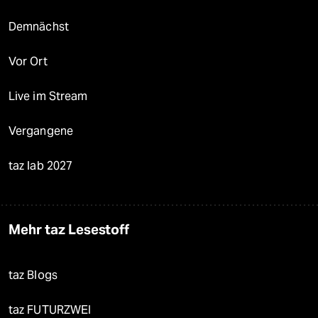
Demnächst
Vor Ort
Live im Stream
Vergangene
taz lab 2027
Mehr taz Lesestoff
taz Blogs
taz FUTURZWEI