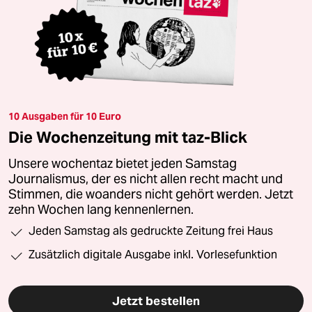
10 Ausgaben für 10 Euro
Die Wochenzeitung mit taz-Blick
Unsere wochentaz bietet jeden Samstag
Journalismus, der es nicht allen recht macht und
Stimmen, die woanders nicht gehört werden. Jetzt
zehn Wochen lang kennenlernen.
Jeden Samstag als gedruckte Zeitung frei Haus
Zusätzlich digitale Ausgabe inkl. Vorlesefunktion
Jetzt bestellen