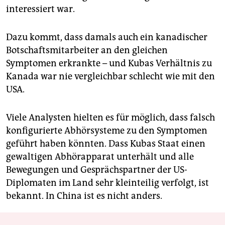
interessiert war.
Dazu kommt, dass damals auch ein kanadischer
Botschaftsmitarbeiter an den gleichen
Symptomen erkrankte – und Kubas Verhältnis zu
Kanada war nie vergleichbar schlecht wie mit den
USA.
Viele Analysten hielten es für möglich, dass falsch
konfigurierte Abhörsysteme zu den Symptomen
geführt haben könnten. Dass Kubas Staat einen
gewaltigen Abhörapparat unterhält und alle
Bewegungen und Gesprächspartner der US-
Diplomaten im Land sehr kleinteilig verfolgt, ist
bekannt. In China ist es nicht anders.