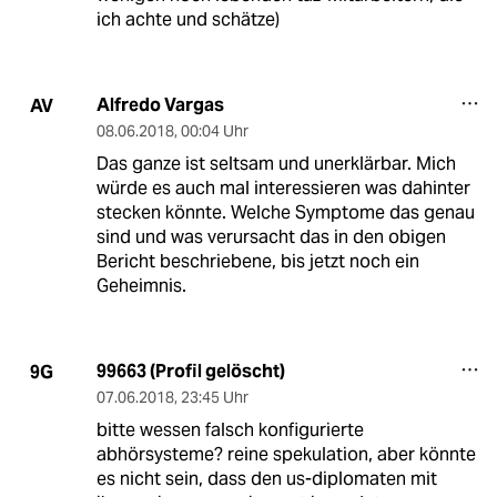
ich achte und schätze)
Alfredo Vargas
AV
08.06.2018
,
00:04 Uhr
Das ganze ist seltsam und unerklärbar. Mich
würde es auch mal interessieren was dahinter
stecken könnte. Welche Symptome das genau
sind und was verursacht das in den obigen
Bericht beschriebene, bis jetzt noch ein
Geheimnis.
99663 (Profil gelöscht)
9G
07.06.2018
,
23:45 Uhr
bitte wessen falsch konfigurierte
abhörsysteme? reine spekulation, aber könnte
es nicht sein, dass den us-diplomaten mit