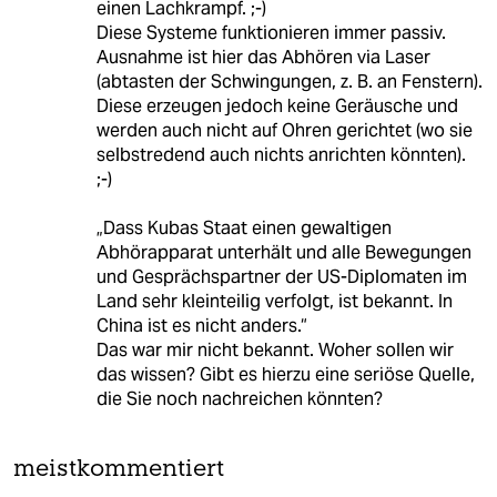
einen Lachkrampf. ;-)
Diese Systeme funktionieren immer passiv.
Ausnahme ist hier das Abhören via Laser
(abtasten der Schwingungen, z. B. an Fenstern).
Diese erzeugen jedoch keine Geräusche und
werden auch nicht auf Ohren gerichtet (wo sie
selbstredend auch nichts anrichten könnten).
;-)
„Dass Kubas Staat einen gewaltigen
Abhörapparat unterhält und alle Bewegungen
und Gesprächspartner der US-Diplomaten im
Land sehr kleinteilig verfolgt, ist bekannt. In
China ist es nicht anders.“
Das war mir nicht bekannt. Woher sollen wir
das wissen? Gibt es hierzu eine seriöse Quelle,
die Sie noch nachreichen könnten?
meistkommentiert