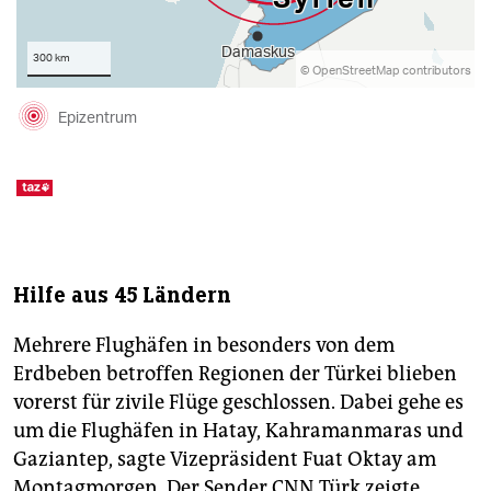
Hilfe aus 45 Ländern
Mehrere Flughäfen in besonders von dem
Erdbeben betroffen Regionen der Türkei blieben
vorerst für zivile Flüge geschlossen. Dabei gehe es
um die Flughäfen in Hatay, Kahramanmaras und
Gaziantep, sagte Vizepräsident Fuat Oktay am
Montagmorgen. Der Sender CNN Türk zeigte