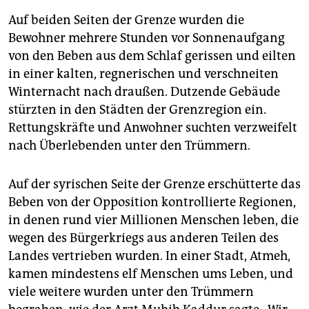
Auf beiden Seiten der Grenze wurden die
Bewohner mehrere Stunden vor Sonnenaufgang
von den Beben aus dem Schlaf gerissen und eilten
in einer kalten, regnerischen und verschneiten
Winternacht nach draußen. Dutzende Gebäude
stürzten in den Städten der Grenzregion ein.
Rettungskräfte und Anwohner suchten verzweifelt
nach Überlebenden unter den Trümmern.
Auf der syrischen Seite der Grenze erschütterte das
Beben von der Opposition kontrollierte Regionen,
in denen rund vier Millionen Menschen leben, die
wegen des Bürgerkriegs aus anderen Teilen des
Landes vertrieben wurden. In einer Stadt, Atmeh,
kamen mindestens elf Menschen ums Leben, und
viele weitere wurden unter den Trümmern