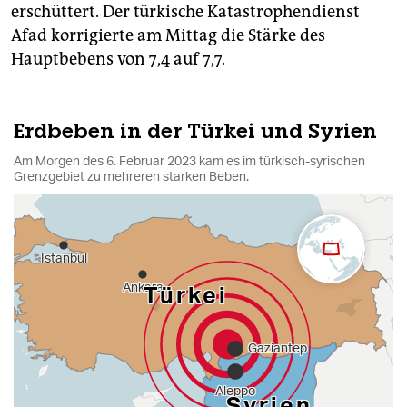
erschüttert. Der türkische Katastrophendienst
Afad korrigierte am Mittag die Stärke des
Hauptbebens von 7,4 auf 7,7.