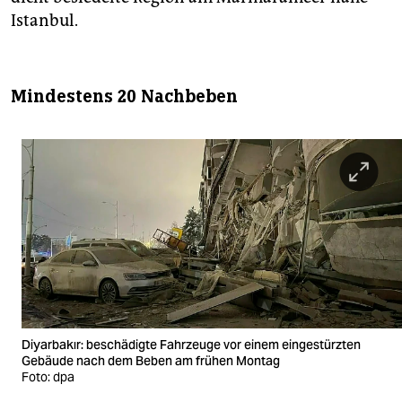
Istanbul.
Mindestens 20 Nachbeben
Diyarbakır: beschädigte Fahrzeuge vor einem eingestürzten
Gebäude nach dem Beben am frühen Montag
Foto: dpa