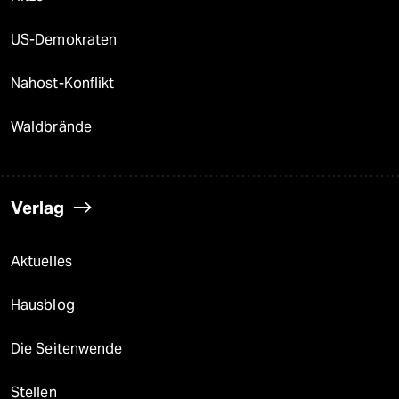
US-Demokraten
Nahost-Konflikt
Waldbrände
Verlag
Aktuelles
Hausblog
Die Seitenwende
Stellen