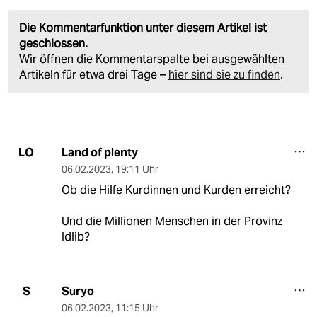
Die Kommentarfunktion unter diesem Artikel ist
geschlossen.
Wir öffnen die Kommentarspalte bei ausgewählten
Artikeln für etwa drei Tage –
hier sind sie zu finden
.
Land of plenty
LO
06.02.2023
,
19:11 Uhr
Ob die Hilfe Kurdinnen und Kurden erreicht?
Und die Millionen Menschen in der Provinz
Idlib?
Suryo
S
06.02.2023
,
11:15 Uhr