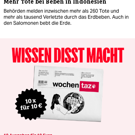
Mehr Tote bei Beben in Indonesien
Behörden melden inzwischen mehr als 260 Tote und
mehr als tausend Verletzte durch das Erdbeben. Auch in
den Salomonen bebt die Erde.