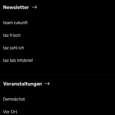
Newsletter
team zukunft
taz frisch
taz zahl ich
taz lab Infobrief
Veranstaltungen
Demnächst
Vor Ort