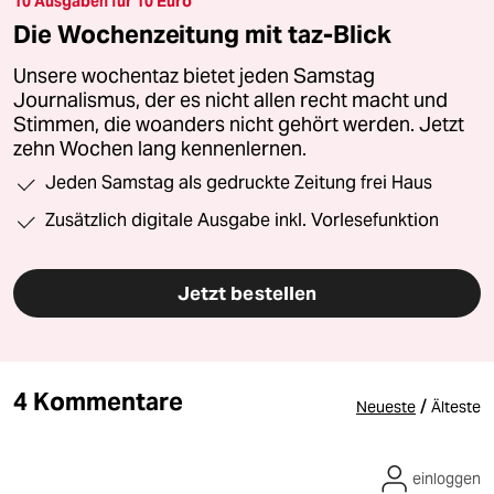
10 Ausgaben für 10 Euro
Die Wochenzeitung mit taz-Blick
Unsere wochentaz bietet jeden Samstag
Journalismus, der es nicht allen recht macht und
Stimmen, die woanders nicht gehört werden. Jetzt
zehn Wochen lang kennenlernen.
Jeden Samstag als gedruckte Zeitung frei Haus
Zusätzlich digitale Ausgabe inkl. Vorlesefunktion
Jetzt bestellen
4 Kommentare
/
Neueste
Älteste
einloggen