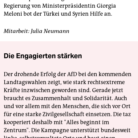
Regierung von Ministerpräsidentin Giorgia
Meloni bot der Türkei und Syrien Hilfe an.
Mitarbeit: Julia Neumann
Die Engagierten stärken
Der drohende Erfolg der AfD bei den kommenden
Landtagswahlen zeigt, wie stark rechtsextreme
Kräfte inzwischen geworden sind. Gerade jetzt
braucht es Zusammenhalt und Solidarität. Auch
und vor allem mit den Menschen, die sich vor Ort
für eine starke Zivilgesellschaft einsetzen. Die taz
kooperiert deshalb mit "Alles beginnt im
Zentrum". Die Kampagne unterstützt bundesweit