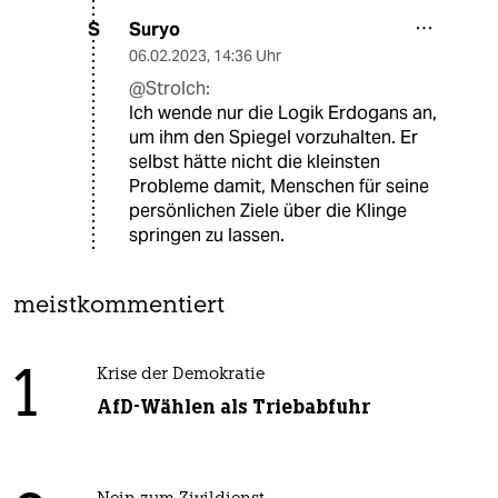
Suryo
S
06.02.2023
,
14:36 Uhr
@Strolch:
Ich wende nur die Logik Erdogans an,
um ihm den Spiegel vorzuhalten. Er
selbst hätte nicht die kleinsten
Probleme damit, Menschen für seine
persönlichen Ziele über die Klinge
springen zu lassen.
meistkommentiert
1
Krise der Demokratie
AfD-Wählen als Triebabfuhr