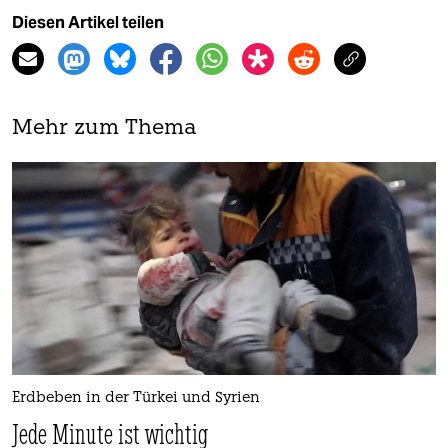
Diesen Artikel teilen
Mehr zum Thema
Erdbeben in der Türkei und Syrien
Jede Minute ist wichtig