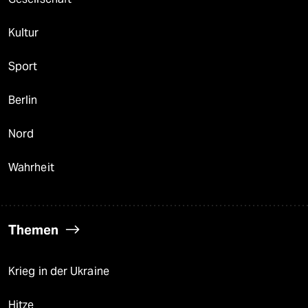
Kultur
Sport
Berlin
Nord
Wahrheit
Themen
Krieg in der Ukraine
Hitze