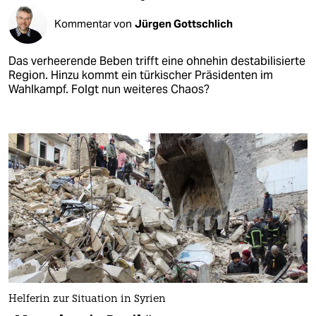
Kommentar von
Jürgen Gottschlich
Das verheerende Beben trifft eine ohnehin destabilisierte
Region. Hinzu kommt ein türkischer Präsidenten im
Wahlkampf. Folgt nun weiteres Chaos?
Helferin zur Situation in Syrien