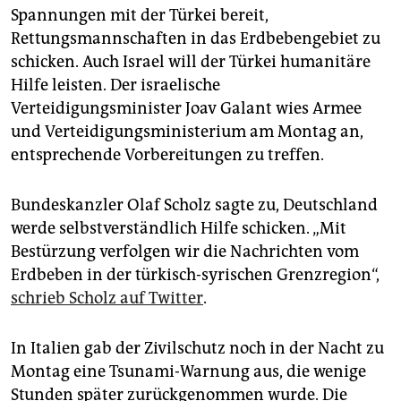
Spannungen mit der Türkei bereit,
Rettungsmannschaften in das Erdbebengebiet zu
schicken. Auch Israel will der Türkei humanitäre
Hilfe leisten. Der israelische
Verteidigungsminister Joav Galant wies Armee
und Verteidigungsministerium am Montag an,
entsprechende Vorbereitungen zu treffen.
Bundeskanzler Olaf Scholz sagte zu, Deutschland
werde selbstverständlich Hilfe schicken. „Mit
Bestürzung verfolgen wir die Nachrichten vom
Erdbeben in der türkisch-syrischen Grenzregion“,
schrieb Scholz auf Twitter
.
In Italien gab der Zivilschutz noch in der Nacht zu
Montag eine Tsunami-Warnung aus, die wenige
Stunden später zurückgenommen wurde. Die