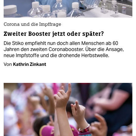
Corona und die Impffrage
Zweiter Booster jetzt oder später?
Die Stiko empfiehlt nun doch allen Menschen ab 60
Jahren den zweiten Coronabooster. Über die Ansage,
neue Impfstoffe und die drohende Herbstwelle.
Von
Kathrin Zinkant