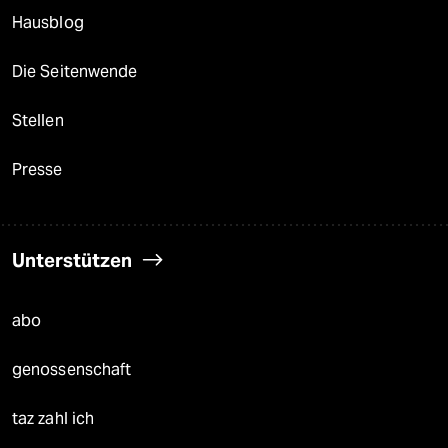
Hausblog
Die Seitenwende
Stellen
Presse
Unterstützen
abo
genossenschaft
taz zahl ich