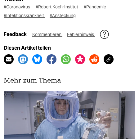
#Coronavirus
#Robert Koch-Institut
#Pandemie
#Infektionskrankheit
#Ansteckung
Feedback
Kommentieren
Fehlerhinweis
Diesen Artikel teilen
Mehr zum Thema