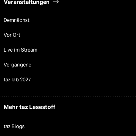
Veranstaltungen
Demnächst
Vor Ort
Live im Stream
Vergangene
taz lab 2027
Mehr taz Lesestoff
taz Blogs