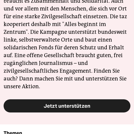
braucht es Zusammenhalt und Solidarität. Auch
und vor allem mit den Menschen, die sich vor Ort
für eine starke Zivilgesellschaft einsetzen. Die taz
kooperiert deshalb mit "Alles beginnt im
Zentrum". Die Kampagne unterstützt bundesweit
linke, selbstverwaltete Orte und baut einen
solidarischen Fonds für deren Schutz und Erhalt
auf. Eine offene Gesellschaft braucht guten, frei
zugänglichen Journalismus – und
zivilgesellschaftliches Engagement. Finden Sie
auch? Dann machen Sie mit und unterstützen Sie
unsere Aktion.
Jetzt unterstützen
Themen