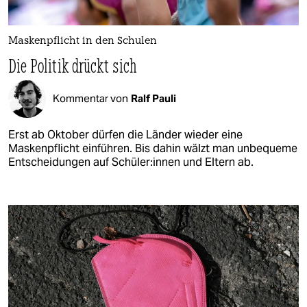
Maskenpflicht in den Schulen
Die Politik drückt sich
Kommentar von
Ralf Pauli
Erst ab Oktober dürfen die Länder wieder eine
Maskenpflicht einführen. Bis dahin wälzt man unbequeme
Entscheidungen auf Schü­le­r:in­nen und Eltern ab.