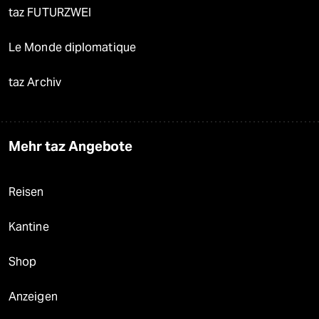
taz FUTURZWEI
Le Monde diplomatique
taz Archiv
Mehr taz Angebote
Reisen
Kantine
Shop
Anzeigen