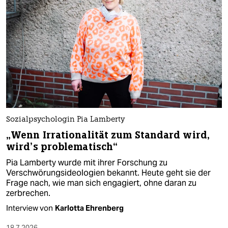
Sozialpsychologin Pia Lamberty
„Wenn Irrationalität zum Standard wird,
wird’s problematisch“
Pia Lamberty wurde mit ihrer Forschung zu
Verschwörungsideologien bekannt. Heute geht sie der
Frage nach, wie man sich engagiert, ohne daran zu
zerbrechen.
Interview von
Karlotta Ehrenberg
18.7.2026