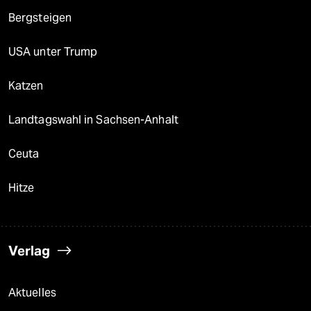
Bergsteigen
USA unter Trump
Katzen
Landtagswahl in Sachsen-Anhalt
Ceuta
Hitze
Verlag
Aktuelles