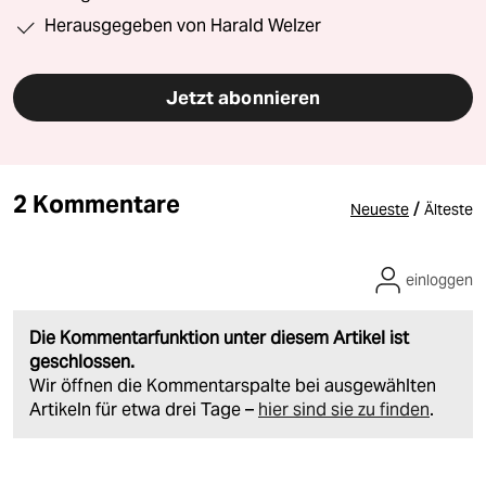
Herausgegeben von Harald Welzer
Jetzt abonnieren
2 Kommentare
/
Neueste
Älteste
einloggen
Die Kommentarfunktion unter diesem Artikel ist
geschlossen.
Wir öffnen die Kommentarspalte bei ausgewählten
Artikeln für etwa drei Tage –
hier sind sie zu finden
.