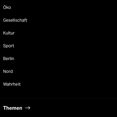
Öko
Gesellschaft
Kultur
Sport
Berlin
Nord
Wahrheit
Themen