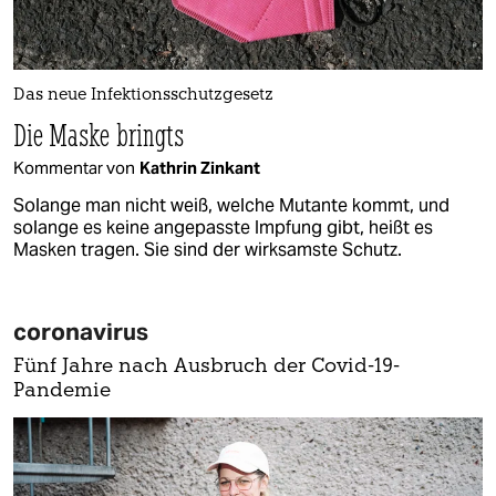
Das neue Infektionsschutzgesetz
Die Maske bringts
Kommentar von
Kathrin Zinkant
Solange man nicht weiß, welche Mutante kommt, und
solange es keine angepasste Impfung gibt, heißt es
Masken tragen. Sie sind der wirksamste Schutz.
coronavirus
Fünf Jahre nach Ausbruch der Covid-19-
Pandemie