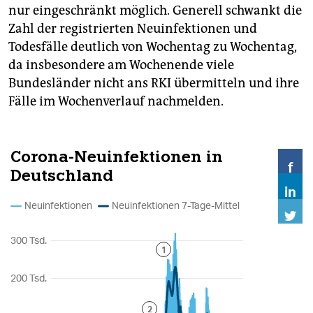
nur eingeschränkt möglich. Generell schwankt die
Zahl der registrierten Neuinfektionen und
Todesfälle deutlich von Wochentag zu Wochentag,
da insbesondere am Wochenende viele
Bundesländer nicht ans RKI übermitteln und ihre
Fälle im Wochenverlauf nachmelden.