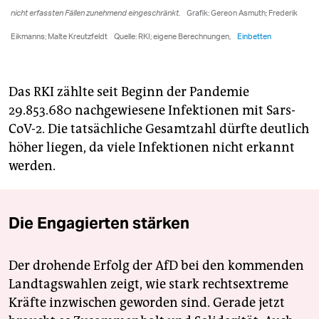
Das RKI zählte seit Beginn der Pandemie
29.853.680 nachgewiesene Infektionen mit Sars-
CoV-2. Die tatsächliche Gesamtzahl dürfte deutlich
höher liegen, da viele Infektionen nicht erkannt
werden.
Die Engagierten stärken
Der drohende Erfolg der AfD bei den kommenden
Landtagswahlen zeigt, wie stark rechtsextreme
Kräfte inzwischen geworden sind. Gerade jetzt