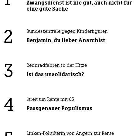
1
Zwangsdienst ist nie gut, auch nicht für
eine gute Sache
2
Bundeszentrale gegen Kinderfiguren
Benjamin, du lieber Anarchist
3
Rennradfahren in der Hitze
Ist das unsolidarisch?
4
Streit um Rente mit 63
Passgenauer Populismus
Linken-Politikerin von Angern zur Rente