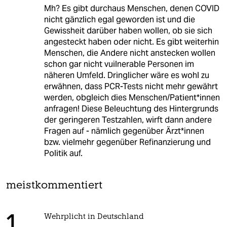
Mh? Es gibt durchaus Menschen, denen COVID
nicht gänzlich egal geworden ist und die
Gewissheit darüber haben wollen, ob sie sich
angesteckt haben oder nicht. Es gibt weiterhin
Menschen, die Andere nicht anstecken wollen
schon gar nicht vuilnerable Personen im
näheren Umfeld. Dringlicher wäre es wohl zu
erwähnen, dass PCR-Tests nicht mehr gewährt
werden, obgleich dies Menschen/Patient*innen
anfragen! Diese Beleuchtung des Hintergrunds
der geringeren Testzahlen, wirft dann andere
Fragen auf - nämlich gegenüber Ärzt*innen
bzw. vielmehr gegenüber Refinanzierung und
Politik auf.
meistkommentiert
Wehrplicht in Deutschland