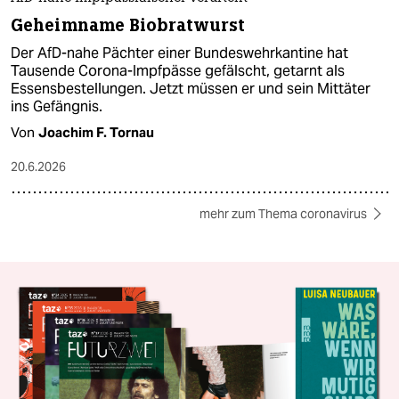
Geheimname Biobratwurst
Der AfD-nahe Pächter einer Bundeswehrkantine hat
Tausende Corona-Impfpässe gefälscht, getarnt als
Essensbestellungen. Jetzt müssen er und sein Mittäter
ins Gefängnis.
Von
Joachim F. Tornau
20.6.2026
mehr zum Thema coronavirus