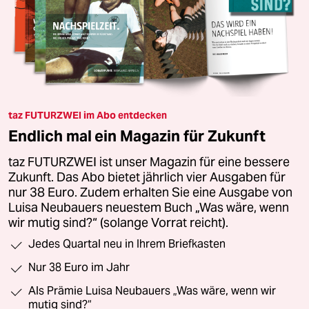
taz FUTURZWEI im Abo entdecken
Endlich mal ein Magazin für Zukunft
taz FUTURZWEI ist unser Magazin für eine bessere
Zukunft. Das Abo bietet jährlich vier Ausgaben für
nur 38 Euro. Zudem erhalten Sie eine Ausgabe von
Luisa Neubauers neuestem Buch „Was wäre, wenn
wir mutig sind?“ (solange Vorrat reicht).
Jedes Quartal neu in Ihrem Briefkasten
Nur 38 Euro im Jahr
Als Prämie Luisa Neubauers „Was wäre, wenn wir
mutig sind?“