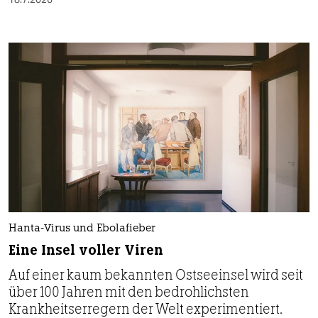
Hanta-Virus und Ebolafieber
Eine Insel voller Viren
Auf einer kaum bekannten Ostseeinsel wird seit
über 100 Jahren mit den bedrohlichsten
Krankheitserregern der Welt experimentiert.