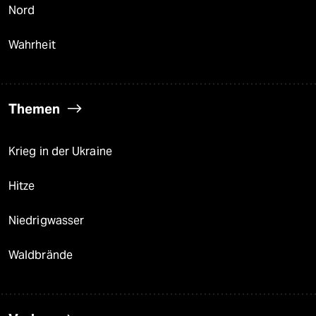
Nord
Wahrheit
Themen
Krieg in der Ukraine
Hitze
Niedrigwasser
Waldbrände