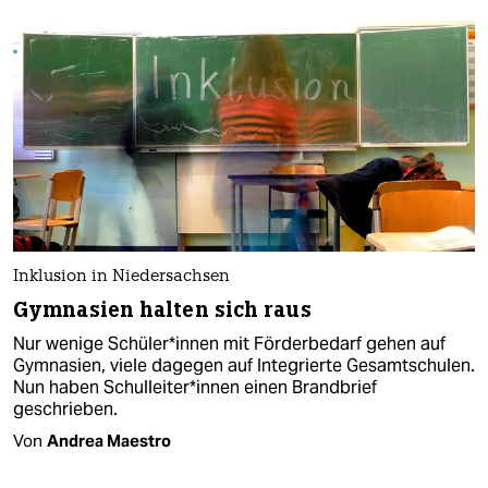
Inklusion in Niedersachsen
Gymnasien halten sich raus
Nur wenige Schüler*innen mit Förderbedarf gehen auf
Gymnasien, viele dagegen auf Integrierte Gesamtschulen.
Nun haben Schulleiter*innen einen Brandbrief
geschrieben.
Von
Andrea Maestro