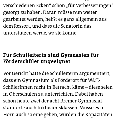
verschiedenen Ecken“ schon „für Verbesserungen“
gesorgt zu haben. Daran müsse nun weiter
gearbeitet werden, heißt es ganz allgemein aus
dem Ressort, und dass die Senatorin das
unterstützen werde, wo sie könne.
Für Schulleiterin sind Gymnasien für
Förderschüler ungeeignet
Vor Gericht hatte die Schulleiterin argumentiert,
dass ein Gymnasium als Förderort für W&E-
SchülerInnen nicht in Betracht käme – diese seien
in Oberschulen zu unterrichten. Dabei haben
schon heute zwei der acht Bremer Gymnasial­
standorte auch Inklusionsklassen. Müsse es in
Horn auch so eine geben, würden die Kapazitäten