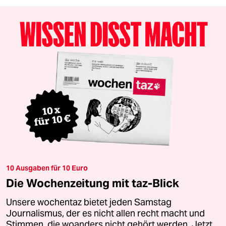
10 Ausgaben für 10 Euro
Die Wochenzeitung mit taz-Blick
Unsere wochentaz bietet jeden Samstag
Journalismus, der es nicht allen recht macht und
Stimmen, die woanders nicht gehört werden. Jetzt