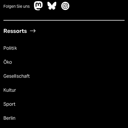
Folgen Sie uns
Ressorts
Politik
Öko
Gesellschaft
Kultur
Sport
Berlin