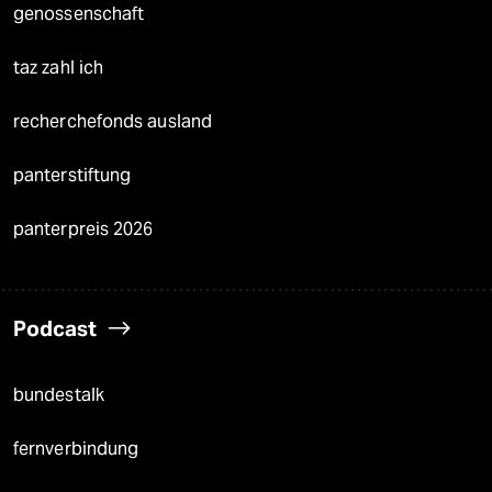
genossenschaft
taz zahl ich
recherchefonds ausland
panterstiftung
panterpreis 2026
Podcast
bundestalk
fernverbindung