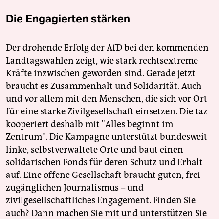
Die Engagierten stärken
Der drohende Erfolg der AfD bei den kommenden
Landtagswahlen zeigt, wie stark rechtsextreme
Kräfte inzwischen geworden sind. Gerade jetzt
braucht es Zusammenhalt und Solidarität. Auch
und vor allem mit den Menschen, die sich vor Ort
für eine starke Zivilgesellschaft einsetzen. Die taz
kooperiert deshalb mit "Alles beginnt im
Zentrum". Die Kampagne unterstützt bundesweit
linke, selbstverwaltete Orte und baut einen
solidarischen Fonds für deren Schutz und Erhalt
auf. Eine offene Gesellschaft braucht guten, frei
zugänglichen Journalismus – und
zivilgesellschaftliches Engagement. Finden Sie
auch? Dann machen Sie mit und unterstützen Sie