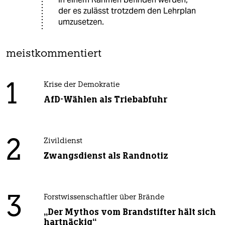
der es zulässt trotzdem den Lehrplan
umzusetzen.
meistkommentiert
1
Krise der Demokratie
AfD-Wählen als Triebabfuhr
2
Zivildienst
Zwangsdienst als Randnotiz
3
Forstwissenschaftler über Brände
„Der Mythos vom Brandstifter hält sich
hartnäckig“