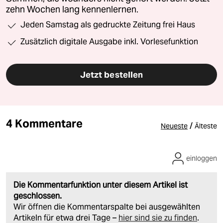
zehn Wochen lang kennenlernen.
Jeden Samstag als gedruckte Zeitung frei Haus
Zusätzlich digitale Ausgabe inkl. Vorlesefunktion
Jetzt bestellen
4 Kommentare
/
Neueste
Älteste
einloggen
Die Kommentarfunktion unter diesem Artikel ist
geschlossen.
Wir öffnen die Kommentarspalte bei ausgewählten
Artikeln für etwa drei Tage –
hier sind sie zu finden
.