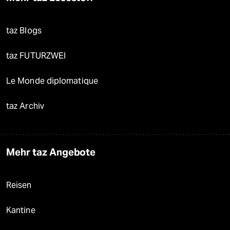
taz Blogs
taz FUTURZWEI
Le Monde diplomatique
taz Archiv
Mehr taz Angebote
Reisen
Kantine