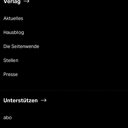
Verlag
Aktuelles
Hausblog
Die Seitenwende
Stellen
Presse
Unterstützen
abo