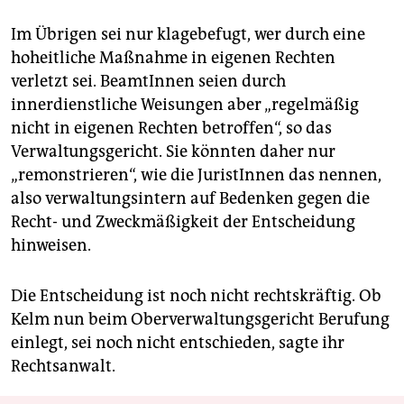
Im Übrigen sei nur klagebefugt, wer durch eine
hoheitliche Maßnahme in eigenen Rechten
verletzt sei. BeamtInnen seien durch
innerdienstliche Weisungen aber „regelmäßig
nicht in eigenen Rechten betroffen“, so das
Verwaltungsgericht. Sie könnten daher nur
„remonstrieren“, wie die JuristInnen das nennen,
also verwaltungsintern auf Bedenken gegen die
Recht- und Zweckmäßigkeit der Entscheidung
hinweisen.
Die Entscheidung ist noch nicht rechtskräftig. Ob
Kelm nun beim Oberverwaltungsgericht Berufung
einlegt, sei noch nicht entschieden, sagte ihr
Rechtsanwalt.