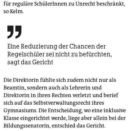
für reguläre SchülerInnen zu Unrecht beschränkt,
so Kelm.

Eine Reduzierung der Chancen der
Regelschüler sei nicht zu befürchten,
sagt das Gericht
Die Direktorin fühlte sich zudem nicht nur als
Beamtin, sondern auch als Lehrerin und
Direktorin in ihren Rechten verletzt und berief
sich auf das Selbstverwaltungsrecht ihres
Gymnasiums. Die Entscheidung, wo eine inklusive
Klasse eingerichtet werde, liege aber allein bei der
Bildungssenatorin, entschied das Gericht.