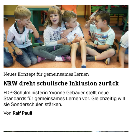
Neues Konzept für gemeinsames Lernen
NRW dreht schulische Inklusion zurück
FDP-Schulministerin Yvonne Gebauer stellt neue
Standards für gemeinsames Lernen vor. Gleichzeitig will
sie Sonderschulen stärken.
Von
Ralf Pauli