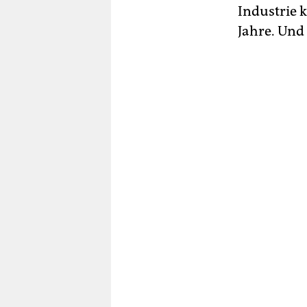
Industrie k
Jahre. Und 