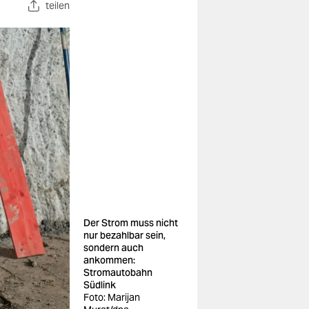
teilen
Der Strom muss nicht
nur bezahlbar sein,
sondern auch
ankommen:
Stromautobahn
Südlink
Foto: Marijan