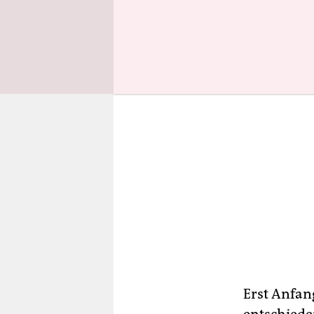
Gegenfinan
Erst Anfan