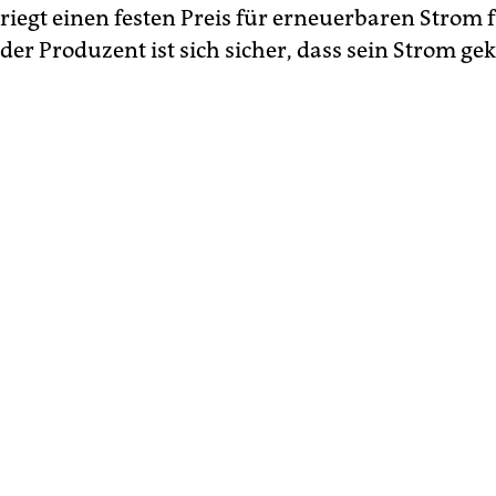
riegt einen festen Preis für erneuerbaren Strom f
der Produzent ist sich sicher, dass sein Strom gek