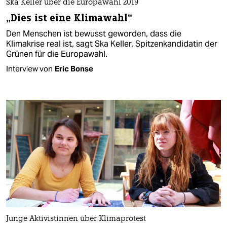
Ska Keller über die Europawahl 2019
„Dies ist eine Klimawahl“
Den Menschen ist bewusst geworden, dass die
Klimakrise real ist, sagt Ska Keller, Spitzenkandidatin der
Grünen für die Europawahl.
Interview von
Eric Bonse
Junge Aktivistinnen über Klimaprotest