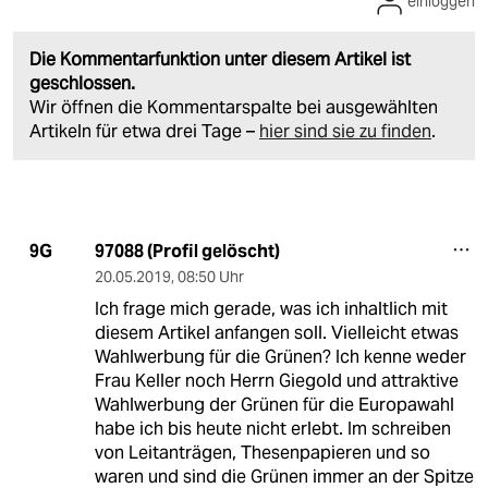
einloggen
Die Kommentarfunktion unter diesem Artikel ist
geschlossen.
Wir öffnen die Kommentarspalte bei ausgewählten
Artikeln für etwa drei Tage –
hier sind sie zu finden
.
97088 (Profil gelöscht)
9G
20.05.2019
,
08:50 Uhr
Ich frage mich gerade, was ich inhaltlich mit
diesem Artikel anfangen soll. Vielleicht etwas
Wahlwerbung für die Grünen? Ich kenne weder
Frau Keller noch Herrn Giegold und attraktive
Wahlwerbung der Grünen für die Europawahl
habe ich bis heute nicht erlebt. Im schreiben
von Leitanträgen, Thesenpapieren und so
waren und sind die Grünen immer an der Spitze