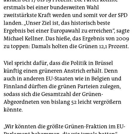
erstmals bei einer bundesweiten Wahl
zweitstärkste Kraft werden und somit vor der SPD
landen. „Unser Ziel ist, das historisch beste
Ergebnis bei einer Europawahl zu erreichen“, sagte
Michael Kellner. Das hieße, das Ergebnis von 2009
zu toppen: Damals holten die Grünen 12,1 Prozent.
Viel spricht dafür, dass die Politik in Brüssel
künftig einen grüneren Anstrich erhält. Denn
auch in anderen EU-Staaten wie in Belgien und
Finnland dürften die grünen Parteien zulegen,
sodass sich die Gesamtzahl der Grünen-
Abgeordneten von bislang 52 leicht vergrößern
könnte.
„Wir könnten die größte Grünen-Fraktion im EU-