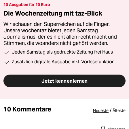
10 Ausgaben für 10 Euro
Die Wochenzeitung mit taz-Blick
Wir schauen den Superreichen auf die Finger.
Unsere wochentaz bietet jeden Samstag
Journalismus, der es nicht allen recht macht und
Stimmen, die woanders nicht gehört werden.
Jeden Samstag als gedruckte Zeitung frei Haus
Zusätzlich digitale Ausgabe inkl. Vorlesefunktion
Jetzt kennenlernen
10 Kommentare
/
Neueste
Älteste