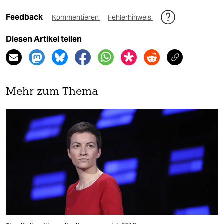
Feedback
Kommentieren
Fehlerhinweis
Diesen Artikel teilen
Mehr zum Thema