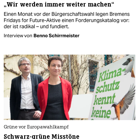
„Wir werden immer weiter machen“
Einen Monat vor der Bürgerschaftswahl legen Bremens
Fridays for Future-Aktive einen Forderungskatalog vor:
der ist radikal – und fundiert.
Interview von
Benno Schirrmeister
Grüne vor Europawahlkampf
Schwarz-grüne Misstöne