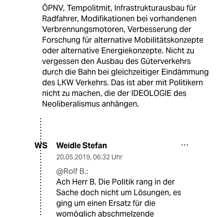
ÖPNV, Tempolitmit, Infrastrukturausbau für
Radfahrer, Modifikationen bei vorhandenen
Verbrennungsmotoren, Verbesserung der
Forschung für alternative Mobilitätskonzepte
oder alternative Energiekonzepte. Nicht zu
vergessen den Ausbau des Güterverkehrs
durch die Bahn bei gleichzeitiger Eindämmung
des LKW Verkehrs. Das ist aber mit Politikern
nicht zu machen, die der IDEOLOGIE des
Neoliberalismus anhängen.
Weidle Stefan
WS
20.05.2019
,
06:32 Uhr
@Rolf B.:
Ach Herr B. Die Politik rang in der
Sache doch nicht um Lösungen, es
ging um einen Ersatz für die
womöglich abschmelzende