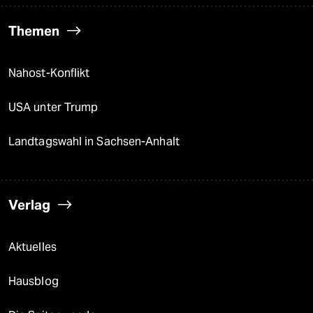
Themen
Nahost-Konflikt
USA unter Trump
Landtagswahl in Sachsen-Anhalt
Verlag
Aktuelles
Hausblog