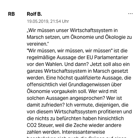
Rolf B.
RB
19.05.2019
,
21:54 Uhr
„Wir müssen unser Wirtschaftssystem in
Marsch setzen, um Ökonomie und Ökologie zu
vereinen.“
"Wir müssen, wir müssen, wir müssen" ist die
regelmäßige Aussage der EU Parlamentarier
vor den Wahlen. Und dann? Jetzt soll also ein
ganzes Wirtschaftssystem in Marsch gesetzt
werden. Eine höchst qualifizierte Aussage, die
offensichtlich viel Grundlagenwissen über
Ökonomie vorgaukeln soll. Wer wird mit
solchen Aussagen angesprochen? Wer ist
damit zufrieden? Ich vermute, diejenigen, die
von diesem Wirtschaftssystem profitieren und
die nichts zu befürchten haben hinsichtlich
CO2 Steuer, weil die Zeche wieder andere
zahlen werden. Interessanterweise