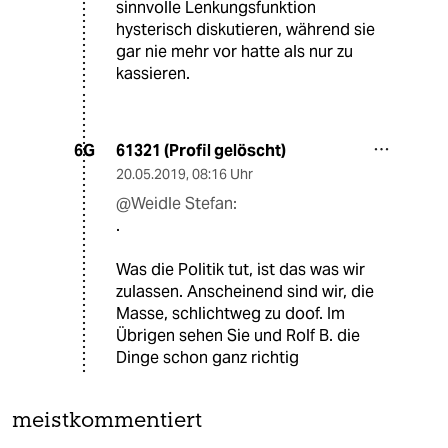
sinnvolle Lenkungsfunktion
hysterisch diskutieren, während sie
gar nie mehr vor hatte als nur zu
kassieren.
61321 (Profil gelöscht)
6G
20.05.2019
,
08:16 Uhr
@Weidle Stefan:
.
Was die Politik tut, ist das was wir
zulassen. Anscheinend sind wir, die
Masse, schlichtweg zu doof. Im
Übrigen sehen Sie und Rolf B. die
Dinge schon ganz richtig
meistkommentiert