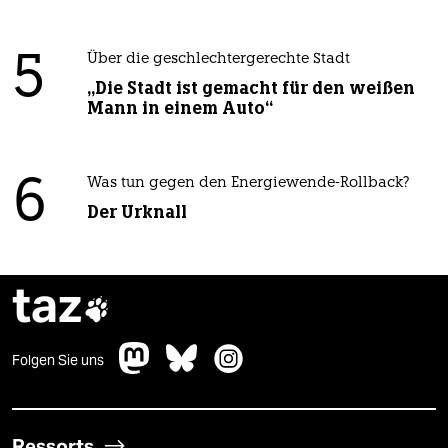
5
Über die geschlechtergerechte Stadt
„Die Stadt ist gemacht für den weißen
Mann in einem Auto“
6
Was tun gegen den Energiewende-Rollback?
Der Urknall
taz

Folgen Sie uns
Ressorts