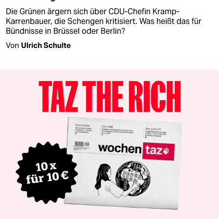
Die Grünen ärgern sich über CDU-Chefin Kramp-
Karrenbauer, die Schengen kritisiert. Was heißt das für
Bündnisse in Brüssel oder Berlin?
Von
Ulrich Schulte