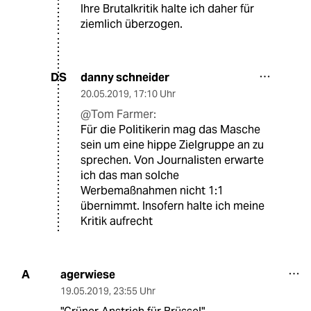
Ihre Brutalkritik halte ich daher für
ziemlich überzogen.
danny schneider
DS
20.05.2019
,
17:10 Uhr
@Tom Farmer:
Für die Politikerin mag das Masche
sein um eine hippe Zielgruppe an zu
sprechen. Von Journalisten erwarte
ich das man solche
Werbemaßnahmen nicht 1:1
übernimmt. Insofern halte ich meine
Kritik aufrecht
agerwiese
A
19.05.2019
,
23:55 Uhr