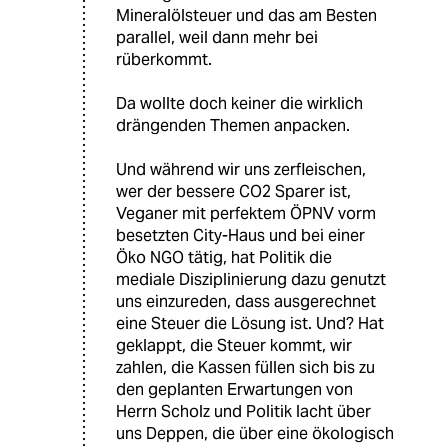
Mineralölsteuer und das am Besten
parallel, weil dann mehr bei
rüberkommt.
Da wollte doch keiner die wirklich
drängenden Themen anpacken.
Und während wir uns zerfleischen,
wer der bessere CO2 Sparer ist,
Veganer mit perfektem ÖPNV vorm
besetzten City-Haus und bei einer
Öko NGO tätig, hat Politik die
mediale Disziplinierung dazu genutzt
uns einzureden, dass ausgerechnet
eine Steuer die Lösung ist. Und? Hat
geklappt, die Steuer kommt, wir
zahlen, die Kassen füllen sich bis zu
den geplanten Erwartungen von
Herrn Scholz und Politik lacht über
uns Deppen, die über eine ökologisch