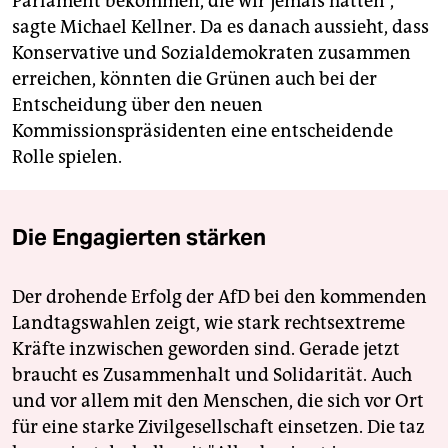
Parlament bekommen, die wir jemals hatten“,
sagte Michael Kellner. Da es danach aussieht, dass
Konservative und Sozialdemokraten zusammen
erreichen, könnten die Grünen auch bei der
Entscheidung über den neuen
Kommissionspräsidenten eine entscheidende
Rolle spielen.
Die Engagierten stärken
Der drohende Erfolg der AfD bei den kommenden
Landtagswahlen zeigt, wie stark rechtsextreme
Kräfte inzwischen geworden sind. Gerade jetzt
braucht es Zusammenhalt und Solidarität. Auch
und vor allem mit den Menschen, die sich vor Ort
für eine starke Zivilgesellschaft einsetzen. Die taz