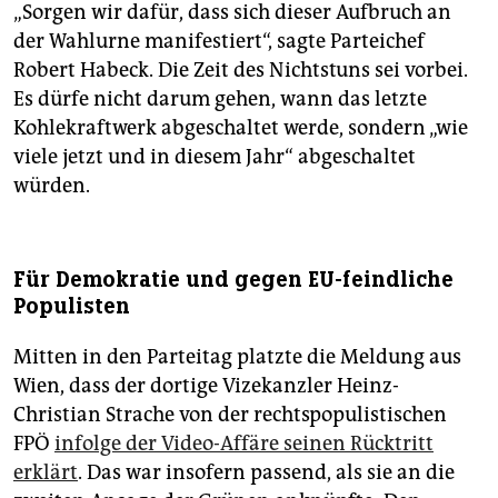
„Sorgen wir dafür, dass sich dieser Aufbruch an
der Wahlurne manifestiert“, sagte Parteichef
Robert Habeck. Die Zeit des Nichtstuns sei vorbei.
Es dürfe nicht darum gehen, wann das letzte
Kohlekraftwerk abgeschaltet werde, sondern „wie
viele jetzt und in diesem Jahr“ abgeschaltet
würden.
Für Demokratie und gegen EU-feindliche
Populisten
Mitten in den Parteitag platzte die Meldung aus
Wien, dass der dortige Vizekanzler Heinz-
Christian Strache von der rechtspopulistischen
FPÖ
infolge der Video-Affäre seinen Rücktritt
erklärt
. Das war insofern passend, als sie an die