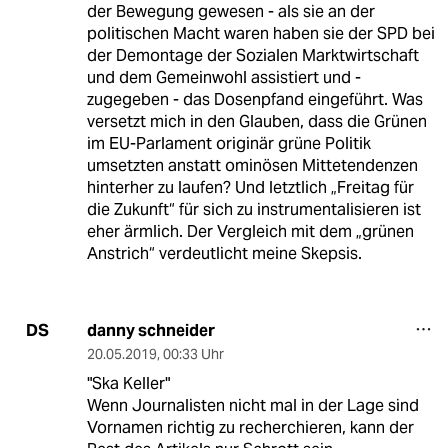
der Bewegung gewesen - als sie an der
politischen Macht waren haben sie der SPD bei
der Demontage der Sozialen Marktwirtschaft
und dem Gemeinwohl assistiert und -
zugegeben - das Dosenpfand eingeführt. Was
versetzt mich in den Glauben, dass die Grünen
im EU-Parlament originär grüne Politik
umsetzten anstatt ominösen Mittetendenzen
hinterher zu laufen? Und letztlich „Freitag für
die Zukunft“ für sich zu instrumentalisieren ist
eher ärmlich. Der Vergleich mit dem „grünen
Anstrich“ verdeutlicht meine Skepsis.
danny schneider
DS
20.05.2019
,
00:33 Uhr
"Ska Keller"
Wenn Journalisten nicht mal in der Lage sind
Vornamen richtig zu recherchieren, kann der