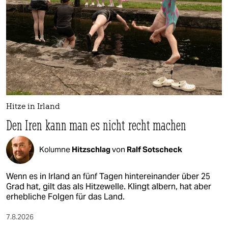
Hitze in Irland
Den Iren kann man es nicht recht machen
Kolumne
Hitzschlag
von
Ralf Sotscheck
Wenn es in Irland an fünf Tagen hintereinander über 25
Grad hat, gilt das als Hitzewelle. Klingt albern, hat aber
erhebliche Folgen für das Land.
7.8.2026