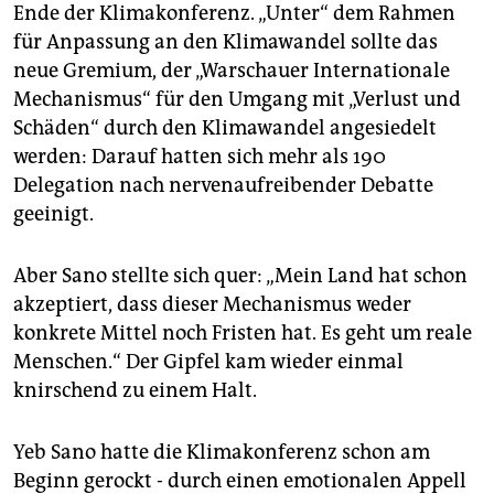
epaper login
Ende der Klimakonferenz. „Unter“ dem Rahmen
für Anpassung an den Klimawandel sollte das
neue Gremium, der „Warschauer Internationale
Mechanismus“ für den Umgang mit „Verlust und
Schäden“ durch den Klimawandel angesiedelt
werden: Darauf hatten sich mehr als 190
Delegation nach nervenaufreibender Debatte
geeinigt.
Aber Sano stellte sich quer: „Mein Land hat schon
akzeptiert, dass dieser Mechanismus weder
konkrete Mittel noch Fristen hat. Es geht um reale
Menschen.“ Der Gipfel kam wieder einmal
knirschend zu einem Halt.
Yeb Sano hatte die Klimakonferenz schon am
Beginn gerockt - durch einen emotionalen Appell