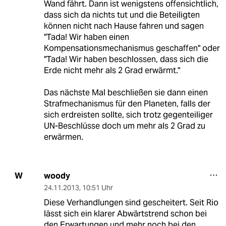
Wand fährt. Dann ist wenigstens offensichtlich,
dass sich da nichts tut und die Beteiligten
können nicht nach Hause fahren und sagen
"Tada! Wir haben einen
Kompensationsmechanismus geschaffen" oder
"Tada! Wir haben beschlossen, dass sich die
Erde nicht mehr als 2 Grad erwärmt."
Das nächste Mal beschließen sie dann einen
Strafmechanismus für den Planeten, falls der
sich erdreisten sollte, sich trotz gegenteiliger
UN-Beschlüsse doch um mehr als 2 Grad zu
erwärmen.
woody
W
24.11.2013
,
10:51 Uhr
Diese Verhandlungen sind gescheitert. Seit Rio
lässt sich ein klarer Abwärtstrend schon bei
den Erwartungen und mehr noch bei den