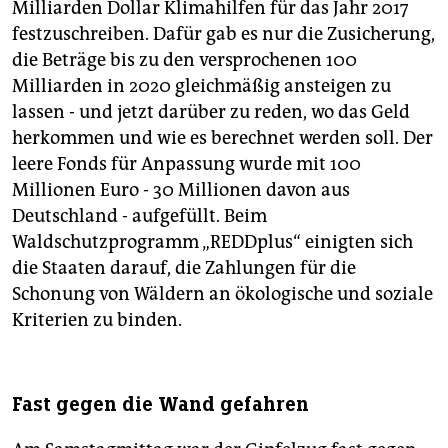
Milliarden Dollar Klimahilfen für das Jahr 2017
festzuschreiben. Dafür gab es nur die Zusicherung,
die Beträge bis zu den versprochenen 100
Milliarden in 2020 gleichmäßig ansteigen zu
lassen - und jetzt darüber zu reden, wo das Geld
herkommen und wie es berechnet werden soll. Der
leere Fonds für Anpassung wurde mit 100
Millionen Euro - 30 Millionen davon aus
Deutschland - aufgefüllt. Beim
Waldschutzprogramm „REDDplus“ einigten sich
die Staaten darauf, die Zahlungen für die
Schonung von Wäldern an ökologische und soziale
Kriterien zu binden.
Fast gegen die Wand gefahren