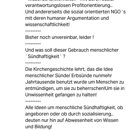
verantwortungslosen Profitorientierung..
Und andererseits die sozial orientierten NGO´s
mit deren humaner Argumentation und
wissenschaftlichkeit!
---------
Bisher noch unvereinbar, leider !
---------
Und was soll dieser Gebrauch menschlicher
`Sündhaftigkeit´ ?
---------
Die Kirchengeschichte lehrt, das die Idee
menschlicher Sünde/ Erbsünde nunmehr
Jahrtausende benutzt wurde um Menschen zu
entmündigen, um sie zu beherrschen!Um sie in
Unwissenheit gefangen zu halten!
---------
Alle Ideen um menschliche Sündhaftigkeit, ob
angeboren oder ob durch sozialisierung..
deuten nur hin auf Abwesenheit von Wissen
und Bildung!