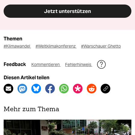
Jetzt unterstützen
Themen
#Klimawandel
#Weltklimakonferenz
#Warschauer Ghetto
Feedback
Kommentieren
Fehlerhinweis
Diesen Artikel teilen
Mehr zum Thema