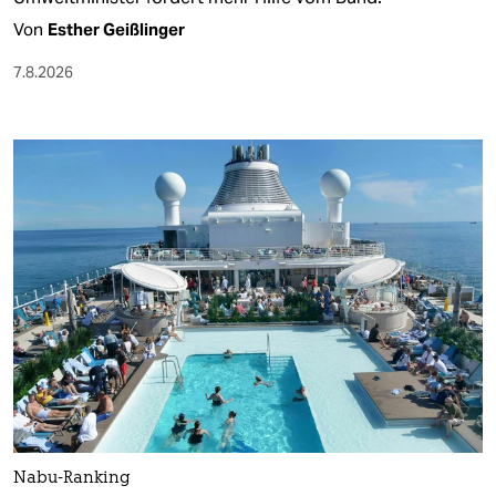
Von
Esther Geißlinger
7.8.2026
Nabu-Ranking