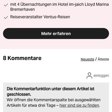
mit 4 Übernachtungen im Hotel im-jaich Lloyd Marina
Bremerhaven
Reiseveranstalter Ventus-Reisen
Mehr erfahren
8 Kommentare
/
Neueste
Älteste
einloggen
Die Kommentarfunktion unter diesem Artikel ist
geschlossen.
Wir öffnen die Kommentarspalte bei ausgewählten
Artikeln für etwa drei Tage –
hier sind sie zu finden
.