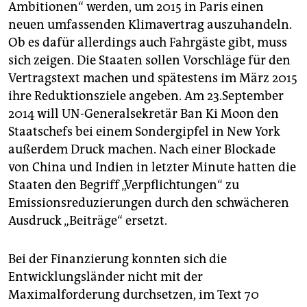
Ambitionen“ werden, um 2015 in Paris einen
neuen umfassenden Klimavertrag auszuhandeln.
Ob es dafür allerdings auch Fahrgäste gibt, muss
sich zeigen. Die Staaten sollen Vorschläge für den
Vertragstext machen und spätestens im März 2015
ihre Reduktionsziele angeben. Am 23.September
2014 will UN-Generalsekretär Ban Ki Moon den
Staatschefs bei einem Sondergipfel in New York
außerdem Druck machen. Nach einer Blockade
von China und Indien in letzter Minute hatten die
Staaten den Begriff „Verpflichtungen“ zu
Emissionsreduzierungen durch den schwächeren
Ausdruck „Beiträge“ ersetzt.
Bei der Finanzierung konnten sich die
Entwicklungsländer nicht mit der
Maximalforderung durchsetzen, im Text 70