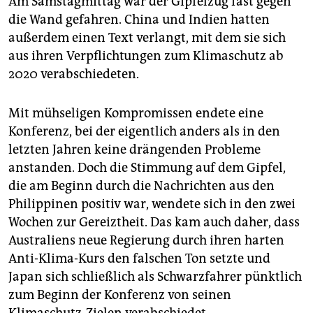
Am Samstagmittag war der Gipfelzug fast gegen
die Wand gefahren. China und Indien hatten
außerdem einen Text verlangt, mit dem sie sich
aus ihren Verpflichtungen zum Klimaschutz ab
2020 verabschiedeten.
Mit mühseligen Kompromissen endete eine
Konferenz, bei der eigentlich anders als in den
letzten Jahren keine drängenden Probleme
anstanden. Doch die Stimmung auf dem Gipfel,
die am Beginn durch die Nachrichten aus den
Philippinen positiv war, wendete sich in den zwei
Wochen zur Gereiztheit. Das kam auch daher, dass
Australiens neue Regierung durch ihren harten
Anti-Klima-Kurs den falschen Ton setzte und
Japan sich schließlich als Schwarzfahrer pünktlich
zum Beginn der Konferenz von seinen