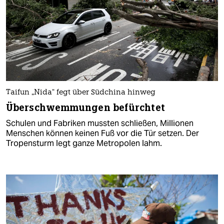
Taifun „Nida“ fegt über Südchina hinweg
Überschwemmungen befürchtet
Schulen und Fabriken mussten schließen, Millionen
Menschen können keinen Fuß vor die Tür setzen. Der
Tropensturm legt ganze Metropolen lahm.