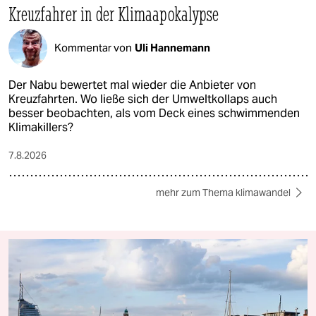
Kreuzfahrer in der Klimaapokalypse
Kommentar von
Uli Hannemann
Der Nabu bewertet mal wieder die Anbieter von
Kreuzfahrten. Wo ließe sich der Umweltkollaps auch
besser beobachten, als vom Deck eines schwimmenden
Klimakillers?
7.8.2026
mehr zum Thema klimawandel