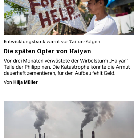
Entwicklungsbank warnt vor Taifun-Folgen
Die späten Opfer von Haiyan
Vor drei Monaten verwüstete der Wirbelsturm „Haiyan“
Teile der Philippinen. Die Katastrophe könnte die Armut
dauerhaft zementieren, für den Aufbau fehlt Geld.
Von
Hilja Müller