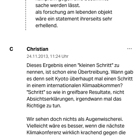
sache werden lässt.
als forschung am lebenden objekt
wäre ein statement ihrerseits sehr
erhellend.
Christian
C
24.11.2013
,
11:24 Uhr
Dieses Ergebnis einen "kleinen Schritt" zu
nennen, ist schon eine Übertreibung. Wann gab
es denn seit Kyoto überhaupt mal einen Schritt
in einem internationalen Klimaabkommen?
"Schritt" so wie in greifbare Resultate, nicht
Absichtserklärungen, irgendwann mal das
Richtige zu tun.
Wir sehen doch nichts als Augenwischerei.
Vielleicht wäre es besser, wenn die nächste
Klimakonferenz wirklich krachend gegen die