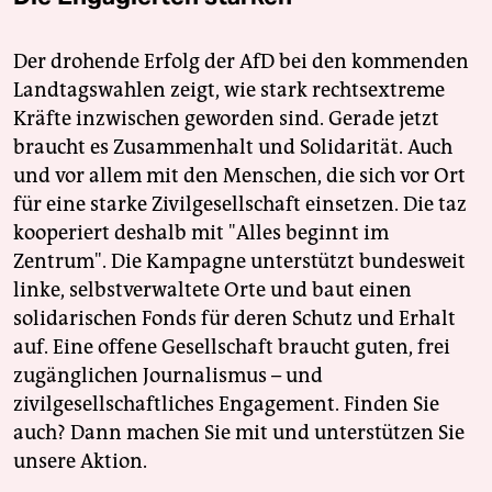
Der drohende Erfolg der AfD bei den kommenden
Landtagswahlen zeigt, wie stark rechtsextreme
Kräfte inzwischen geworden sind. Gerade jetzt
braucht es Zusammenhalt und Solidarität. Auch
und vor allem mit den Menschen, die sich vor Ort
für eine starke Zivilgesellschaft einsetzen. Die taz
kooperiert deshalb mit "Alles beginnt im
Zentrum". Die Kampagne unterstützt bundesweit
linke, selbstverwaltete Orte und baut einen
solidarischen Fonds für deren Schutz und Erhalt
auf. Eine offene Gesellschaft braucht guten, frei
zugänglichen Journalismus – und
zivilgesellschaftliches Engagement. Finden Sie
auch? Dann machen Sie mit und unterstützen Sie
unsere Aktion.