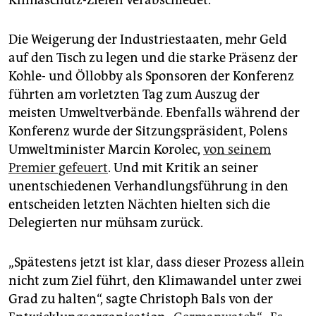
Klimaschutz-Zielen verabschiedet.
Die Weigerung der Industriestaaten, mehr Geld
auf den Tisch zu legen und die starke Präsenz der
Kohle- und Öllobby als Sponsoren der Konferenz
führten am vorletzten Tag zum Auszug der
meisten Umweltverbände. Ebenfalls während der
Konferenz wurde der Sitzungspräsident, Polens
Umweltminister Marcin Korolec,
von seinem
Premier gefeuert
. Und mit Kritik an seiner
unentschiedenen Verhandlungsführung in den
entscheiden letzten Nächten hielten sich die
Delegierten nur mühsam zurück.
„Spätestens jetzt ist klar, dass dieser Prozess allein
nicht zum Ziel führt, den Klimawandel unter zwei
Grad zu halten“, sagte Christoph Bals von der