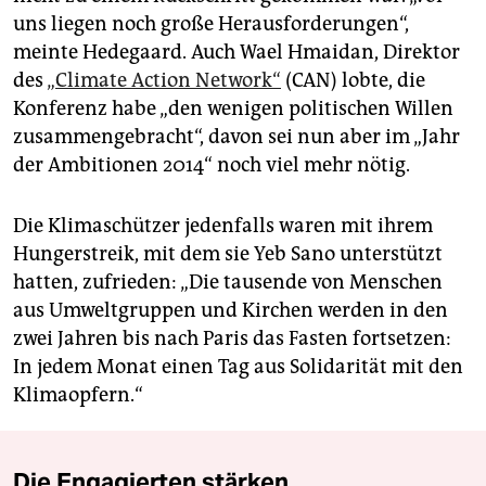
uns liegen noch große Herausforderungen“,
meinte Hedegaard. Auch Wael Hmaidan, Direktor
des
„Climate Action Network“
(CAN) lobte, die
Konferenz habe „den wenigen politischen Willen
zusammengebracht“, davon sei nun aber im „Jahr
der Ambitionen 2014“ noch viel mehr nötig.
Die Klimaschützer jedenfalls waren mit ihrem
Hungerstreik, mit dem sie Yeb Sano unterstützt
hatten, zufrieden: „Die tausende von Menschen
aus Umweltgruppen und Kirchen werden in den
zwei Jahren bis nach Paris das Fasten fortsetzen:
In jedem Monat einen Tag aus Solidarität mit den
Klimaopfern.“
Die Engagierten stärken