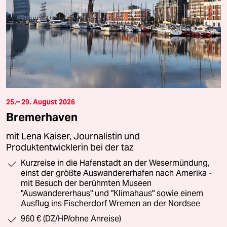
25.– 29. August 2026
Bremerhaven
mit Lena Kaiser, Journalistin und
Produktentwicklerin bei der taz
Kurzreise in die Hafenstadt an der Wesermündung,
einst der größte Auswandererhafen nach Amerika -
mit Besuch der berühmten Museen
"Auswandererhaus" und "Klimahaus" sowie einem
Ausflug ins Fischerdorf Wremen an der Nordsee
960 € (DZ/HP/ohne Anreise)