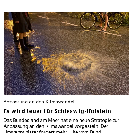
Anpassung an den Klimawandel
Es wird teuer für Schleswig-Holstein
Das Bundesland am Meer hat eine neue Strategie zur
Anpassung an den Klimawandel vorgestellt. Der
Umweltminister fordert mehr Hilfe vom Bund.