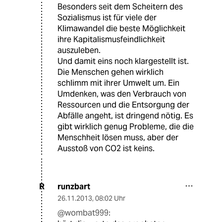
Besonders seit dem Scheitern des
Sozialismus ist für viele der
Klimawandel die beste Möglichkeit
ihre Kapitalismusfeindlichkeit
auszuleben.
Und damit eins noch klargestellt ist.
Die Menschen gehen wirklich
schlimm mit ihrer Umwelt um. Ein
Umdenken, was den Verbrauch von
Ressourcen und die Entsorgung der
Abfälle angeht, ist dringend nötig. Es
gibt wirklich genug Probleme, die die
Menschheit lösen muss, aber der
Ausstoß von CO2 ist keins.
runzbart
R
26.11.2013
,
08:02 Uhr
@wombat999: