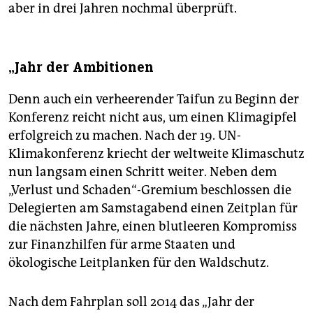
aber in drei Jahren nochmal überprüft.
„Jahr der Ambitionen
Denn auch ein verheerender Taifun zu Beginn der
Konferenz reicht nicht aus, um einen Klimagipfel
erfolgreich zu machen. Nach der 19. UN-
Klimakonferenz kriecht der weltweite Klimaschutz
nun langsam einen Schritt weiter. Neben dem
„Verlust und Schaden“-Gremium beschlossen die
Delegierten am Samstagabend einen Zeitplan für
die nächsten Jahre, einen blutleeren Kompromiss
zur Finanzhilfen für arme Staaten und
ökologische Leitplanken für den Waldschutz.
Nach dem Fahrplan soll 2014 das „Jahr der