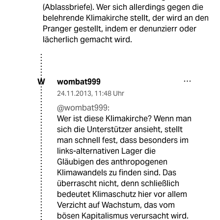
(Ablassbriefe). Wer sich allerdings gegen die
belehrende Klimakirche stellt, der wird an den
Pranger gestellt, indem er denunzierr oder
lächerlich gemacht wird.
wombat999
W
24.11.2013
,
11:48 Uhr
@wombat999:
Wer ist diese Klimakirche? Wenn man
sich die Unterstützer ansieht, stellt
man schnell fest, dass besonders im
links-alternativen Lager die
Gläubigen des anthropogenen
Klimawandels zu finden sind. Das
überrascht nicht, denn schließlich
bedeutet Klimaschutz hier vor allem
Verzicht auf Wachstum, das vom
bösen Kapitalismus verursacht wird.