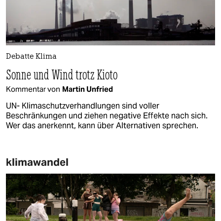
Debatte Klima
Sonne und Wind trotz Kioto
Kommentar von
Martin Unfried
UN- Klimaschutzverhandlungen sind voller
Beschränkungen und ziehen negative Effekte nach sich.
Wer das anerkennt, kann über Alternativen sprechen.
klimawandel