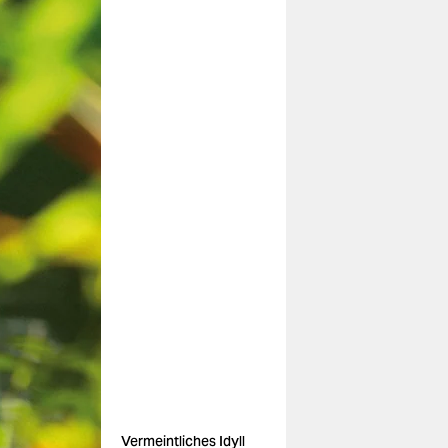
Vermeintliches Idyll