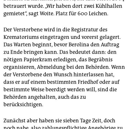
betrauert wurde. „Wir haben dort zwei Kühlhallen
gemietet“, sagt Woite. Platz für 600 Leichen.
Der Verstorbene wird in die Registratur des
Krematoriums eingetragen und vorerst gelagert.
Das Warten beginnt, bevor Berolina den Auftrag
zu Ende bringen kann. Das bedeutet dann: den
nötigen Papierkram erledigen, das Begräbnis
organisieren, Abmeldung bei den Behörden. Wenn
der Verstorbene den Wunsch hinterlassen hat,
dass er auf einem bestimmten Friedhof oder auf
bestimmte Weise beerdigt werden will, sind die
Behörden angehalten, auch das zu
berücksichtigen.
Zunächst aber haben sie sieben Tage Zeit, doch
noch nahe, also zahlungspflichtige Angehörige zu