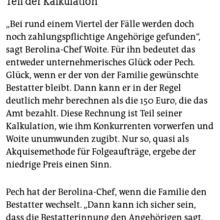
Teil der Kalkulation
„Bei rund einem Viertel der Fälle werden doch
noch zahlungspflichtige Angehörige gefunden“,
sagt Berolina-Chef Woite. Für ihn bedeutet das
entweder unternehmerisches Glück oder Pech.
Glück, wenn er der von der Familie gewünschte
Bestatter bleibt. Dann kann er in der Regel
deutlich mehr berechnen als die 150 Euro, die das
Amt bezahlt. Diese Rechnung ist Teil seiner
Kalkulation, wie ihm Konkurrenten vorwerfen und
Woite unumwunden zugibt. Nur so, quasi als
Akquisemethode für Folgeaufträge, ergebe der
niedrige Preis einen Sinn.
Pech hat der Berolina-Chef, wenn die Familie den
Bestatter wechselt. „Dann kann ich sicher sein,
dass die Bestatterinnung den Angehörigen sagt,