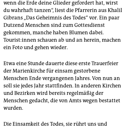
wenn die Erde deine Glieder gefordert hat, wirst
du wahrhaft tanzen“, liest die Pfarrerin aus Khalil
Gibrans „Das Geheimnis des Todes“ vor. Ein paar
Dutzend Menschen sind zum Gottesdienst
gekommen, manche haben Blumen dabei.
Tourist:innen schauen ab und an herein, machen
ein Foto und gehen wieder.
Etwa eine Stunde dauerte diese erste Trauerfeier
der Ma­rien­kirche für einsam gestorbene
Menschen Ende vergangenen Jahres. Von nun an
soll sie jedes Jahr stattfinden. In anderen Kirchen
und Bezirken wird bereits regelmäßig der
Menschen gedacht, die von Amts wegen bestattet
wurden.
Die Einsamkeit des Todes, sie rührt uns und