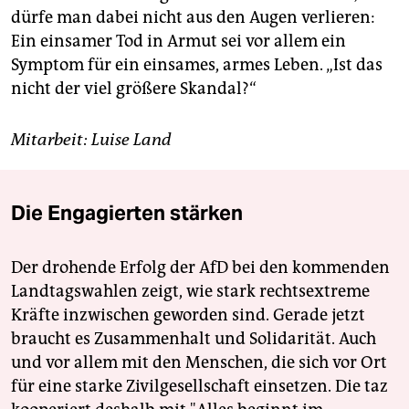
dürfe man dabei nicht aus den Augen verlieren:
Ein einsamer Tod in Armut sei vor allem ein
Symptom für ein einsames, armes Leben. „Ist das
nicht der viel größere Skandal?“
Mitarbeit: Luise Land
Die Engagierten stärken
Der drohende Erfolg der AfD bei den kommenden
Landtagswahlen zeigt, wie stark rechtsextreme
Kräfte inzwischen geworden sind. Gerade jetzt
braucht es Zusammenhalt und Solidarität. Auch
und vor allem mit den Menschen, die sich vor Ort
für eine starke Zivilgesellschaft einsetzen. Die taz