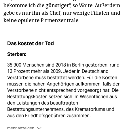
bekomme ich die günstiger“, so Woite. Außerdem
gebe es nur ihn als Chef, nur wenige Filialen und
keine opulente Firmenzentrale.
Das kostet der Tod
Sterben:
35.900 Menschen sind 2018 in Berlin gestorben, rund
13 Prozent mehr als 2009. Jeder in Deutschland
Verstorbene muss bestattet werden. Für die Kosten
müssen die nahen Angehörigen aufkommen, falls der
Verstorbene nicht entsprechend vorgesorgt hat. Die
Bestattungskosten setzen sich im Wesentlichen aus
den Leistungen des beauftragten
Bestattungsunternehmens, des Krematoriums und
aus den Friedhofsgebühren zusammen.
mehr anzeigen