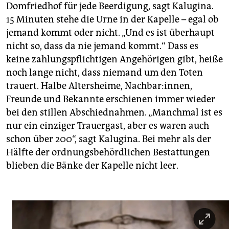
Domfriedhof für jede Beerdigung, sagt Kalugina.
15 Minuten stehe die Urne in der Kapelle – egal ob
jemand kommt oder nicht. „Und es ist überhaupt
nicht so, dass da nie jemand kommt.“ Dass es
keine zahlungspflichtigen Angehörigen gibt, heiße
noch lange nicht, dass niemand um den Toten
trauert. Halbe Altersheime, Nachbar:innen,
Freunde und Bekannte erschienen immer wieder
bei den stillen Abschiednahmen. „Manchmal ist es
nur ein einziger Trauergast, aber es waren auch
schon über 200“, sagt Kalugina. Bei mehr als der
Hälfte der ordnungsbehördlichen Bestattungen
blieben die Bänke der Kapelle nicht leer.