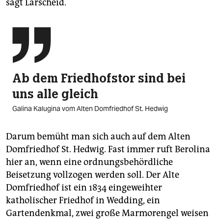
sagt Larscheid.

Ab dem Friedhofstor sind bei
uns alle gleich
Galina Kalugina vom Alten Domfriedhof St. Hedwig
Darum bemüht man sich auch auf dem Alten
Domfriedhof St. Hedwig. Fast immer ruft Berolina
hier an, wenn eine ordnungsbehördliche
Beisetzung vollzogen werden soll. Der Alte
Domfriedhof ist ein 1834 eingeweihter
katholischer Friedhof in Wedding, ein
Gartendenkmal, zwei große Marmorengel weisen