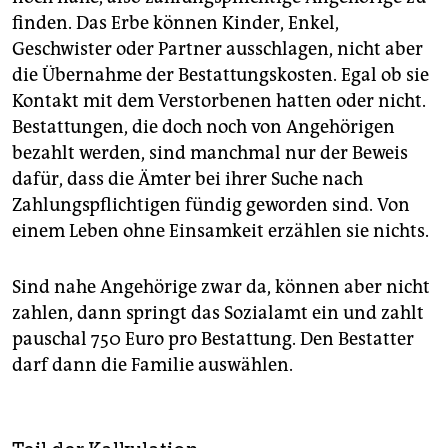
finden. Das Erbe können Kinder, Enkel,
Geschwister oder Partner ausschlagen, nicht aber
die Übernahme der Bestattungskosten. Egal ob sie
Kontakt mit dem Verstorbenen hatten oder nicht.
Bestattungen, die doch noch von Angehörigen
bezahlt werden, sind manchmal nur der Beweis
dafür, dass die Ämter bei ihrer Suche nach
Zahlungspflichtigen fündig geworden sind. Von
einem Leben ohne Einsamkeit erzählen sie nichts.
Sind nahe Angehörige zwar da, können aber nicht
zahlen, dann springt das Sozialamt ein und zahlt
pauschal 750 Euro pro Bestattung. Den Bestatter
darf dann die Familie auswählen.