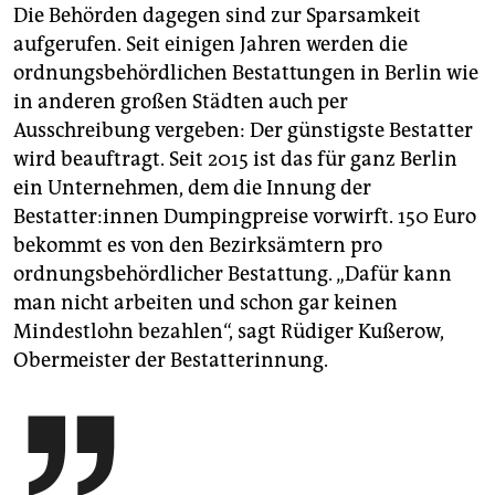
Die Behörden dagegen sind zur Sparsamkeit
aufgerufen. Seit einigen Jahren werden die
ordnungsbehördlichen Bestattungen in Berlin wie
in anderen großen Städten auch per
Ausschreibung vergeben: Der günstigste Bestatter
wird beauftragt. Seit 2015 ist das für ganz Berlin
ein Unternehmen, dem die Innung der
Bestatter:innen Dumpingpreise vorwirft. 150 Euro
bekommt es von den Bezirksämtern pro
ordnungsbehördlicher Bestattung. „Dafür kann
man nicht arbeiten und schon gar keinen
Mindestlohn bezahlen“, sagt Rüdiger Kußerow,
Obermeister der Bestatterinnung.
