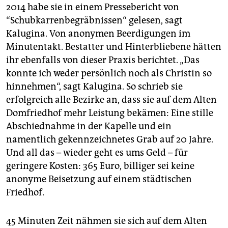
2014 habe sie in einem Pressebericht von
“Schubkarrenbegräbnissen“ gelesen, sagt
Kalugina. Von anonymen Beerdigungen im
Minutentakt. Bestatter und Hinterbliebene hätten
ihr ebenfalls von dieser Praxis berichtet. „Das
konnte ich weder persönlich noch als Christin so
hinnehmen“, sagt Kalugina. So schrieb sie
erfolgreich alle Bezirke an, dass sie auf dem Alten
Domfriedhof mehr Leistung bekämen: Eine stille
Abschiednahme in der Kapelle und ein
namentlich gekennzeichnetes Grab auf 20 Jahre.
Und all das – wieder geht es ums Geld – für
geringere Kosten: 365 Euro, billiger sei keine
anonyme Beisetzung auf einem städtischen
Friedhof.
45 Minuten Zeit nähmen sie sich auf dem Alten