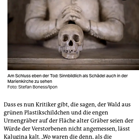
Am Schluss eben der Tod: Sinnbildlich als Schädel auch in der
Marienkirche zu sehen
Foto: Stefan Boness/Ipon
Dass es nun Kritiker gibt, die sagen, der Wald aus
grünen Plastikschildchen und die engen
Urnengräber auf der Fläche alter Gräber seien der
Würde der Verstorbenen nicht angemessen, lässt
Kalugina kalt. „Wo waren die denn, als die