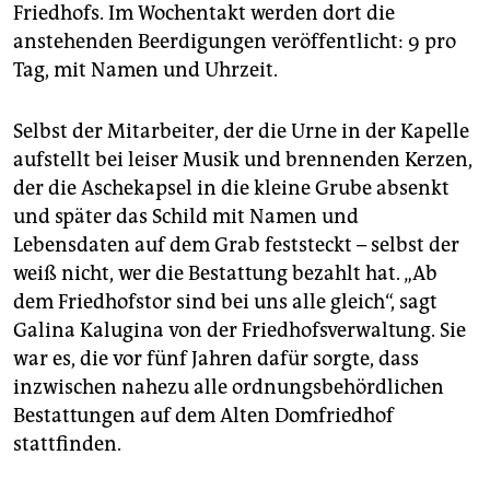
Friedhofs. Im Wochentakt werden dort die
anstehenden Beerdigungen veröffentlicht: 9 pro
Tag, mit Namen und Uhrzeit.
Selbst der Mitarbeiter, der die Urne in der Kapelle
aufstellt bei leiser Musik und brennenden Kerzen,
der die Aschekapsel in die kleine Grube absenkt
und später das Schild mit Namen und
Lebensdaten auf dem Grab feststeckt – selbst der
weiß nicht, wer die Bestattung bezahlt hat. „Ab
dem Friedhofstor sind bei uns alle gleich“, sagt
Galina Kalugina von der Friedhofsverwaltung. Sie
war es, die vor fünf Jahren dafür sorgte, dass
inzwischen nahezu alle ordnungsbehördlichen
Bestattungen auf dem Alten Domfriedhof
stattfinden.