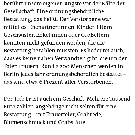
berührt unsere eigenen Ängste vor der Kälte der
Gesellschaft. Eine ordnungsbehördliche
Bestattung, das heißt: Der Verstorbene war
mittellos, Ehepartner:innen, Kinder, Eltern,
Geschwister, Enkel:innen oder Großeltern
konnten nicht gefunden werden, die die
Bestattung bezahlen müssten. Es bedeutet auch,
dass es keine nahen Verwandten gibt, die um den
Toten trauern. Rund 2.200 Menschen werden in
Berlin jedes Jahr ordnungsbehördlich bestattet –
das sind etwa 6 Prozent aller Verstorbenen.
Der Tod
: Er ist auch ein Geschäft. Mehrere Tausend
Euro zahlen Angehörige nicht selten für eine
Bestattung
– mit Trauerfeier, Grabrede,
Blumenschmuck und Grabstätte.