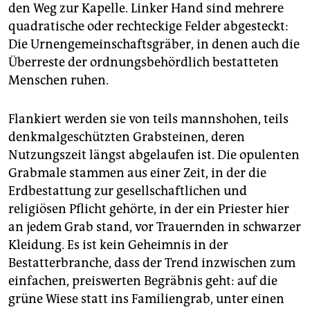
den Weg zur Kapelle. Linker Hand sind mehrere
quadratische oder rechteckige Felder abgesteckt:
Die Urnengemeinschaftsgräber, in denen auch die
Überreste der ordnungsbehördlich bestatteten
Menschen ruhen.
Flankiert werden sie von teils mannshohen, teils
denkmalgeschützten Grabsteinen, deren
Nutzungszeit längst abgelaufen ist. Die opulenten
Grabmale stammen aus einer Zeit, in der die
Erdbestattung zur gesellschaftlichen und
religiösen Pflicht gehörte, in der ein Priester hier
an jedem Grab stand, vor Trauernden in schwarzer
Kleidung. Es ist kein Geheimnis in der
Bestatterbranche, dass der Trend inzwischen zum
einfachen, preiswerten Begräbnis geht: auf die
grüne Wiese statt ins Familiengrab, unter einen