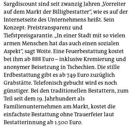
Sargdiscount sind seit zwanzig Jahren „Vorreiter
auf dem Markt der Billigbestatter“, wie es auf der
Internetseite des Unternehmens heißt. Sein
Konzept: Preistransparenz und
Tiefstpreisgarantie. „In einer Stadt mit so vielen
armen Menschen hat das auch einen sozialen
Aspekt“, sagt Woite. Eine Feuerbestattung kostet
bei ihm ab 888 Euro – inklusive Kremierung und
anonymer Beisetzung in Tschechien. Die stille
Erdbestattung gibt es ab 749 Euro zuzüglich
Grabstätte. Telefonisch gebucht wird es noch
günstiger. Bei den traditionellen Bestattern, zum
Teil seit dem 19. Jahrhundert als
Familienunternehmen am Markt, kostet die
einfachste Bestattung ohne Trauerfeier laut
Bestatterinnung ab 1.500 Euro.