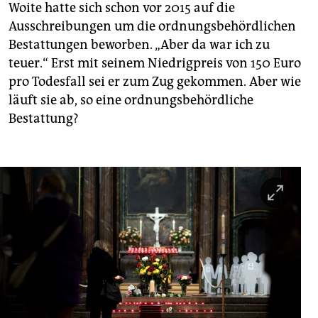
Woite hatte sich schon vor 2015 auf die
Ausschreibungen um die ordnungsbehördlichen
Bestattungen beworben. „Aber da war ich zu
teuer.“ Erst mit seinem Niedrigpreis von 150 Euro
pro Todesfall sei er zum Zug gekommen. Aber wie
läuft sie ab, so eine ordnungsbehördliche
Bestattung?