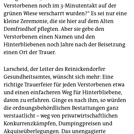
Verstorbenen noch im 3-Minutentakt auf der
grünen Wiese verscharrt wurden?“ Es sei nur eine
kleine Zeremonie, die sie hier auf dem Alten
Domfriedhof pflegten. Aber sie gebe den
Verstorbenen einen Namen und den
Hinterbliebenen noch Jahre nach der Beisetzung
einen Ort der Trauer.
Larscheid, der Leiter des Reinickendorfer
Gesundheitsamtes, wünscht sich mehr: Eine
richtige Trauerfeier für jeden Verstorbenen etwa
und einen einfacheren Weg für Hinterbliebene,
davon zu erfahren. Ginge es nach ihm, so würden
die ordnungsbehördlichen Bestattungen ganz
verstaatlicht – weg von privatwirtschaftlichen
Konkurrenzkämpfen, Dumpingpreisen und
Akquiseüberlegungen. Das unengagierte