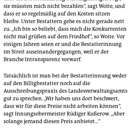
sie müssten mich nicht bezahlen“, sagt Woite, und
dass er so regelmäßig auf den Kosten sitzen
bleibe. Unter Bestattern gehe es nicht gerade nett
zu. „Ich bin so beliebt, dass mich die Konkurrenten
nicht mal grüßen auf dem Friedhof“, so Woite. Vor
einigen Jahren seien er und die Bestatterinnung
im Streit auseinandergegangen, weil er der
Branche Intransparenz vorwarf.
Tatsächlich ist man bei der Bestatterinnung weder
auf den Billigbestatter noch auf die
Ausschreibungspraxis des Landesverwaltungsamts
gut zu sprechen. „Wir haben uns dort beschwert,
dass wir für diese Preise nicht arbeiten können“,
sagt Innungsobermeister Rüdiger Kußerow. „Aber
solange jemand diesen Preis anbietet...“