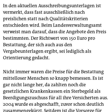
In den aktuellen Ausschreibungsunterlagen ist
vermerkt, dass fast ausschließlich nach
preislichen statt nach Qualitätskriterien
entschieden wird. Beim Landesverwaltungsamt
verweist man darauf, dass die Angebote den Preis
bestimmten. Der Richtwert von 150 Euro pro
Bestattung, der sich auch aus den
Vergabeunterlagen ergibt, sei lediglich als
Orientierung gedacht.
Nicht immer waren die Preise für die Bestattung
mittelloser Menschen so knapp bemessen. Es ist
gar nicht lange her, da zahlten noch die
gesetzlichen Krankenkassen ein Sterbegeld als
Beerdigungszuschuss für all ihre Versicherten aus.
2004 wurde es abgeschafft, zuvor schon deutlich
zusammengekürzt. Seitdem ist die Vorsorge für