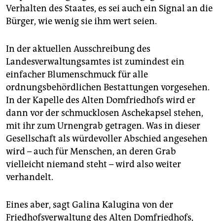
Verhalten des Staates, es sei auch ein Signal an die
Bürger, wie wenig sie ihm wert seien.
In der aktuellen Ausschreibung des
Landesverwaltungsamtes ist zumindest ein
einfacher Blumenschmuck für alle
ordnungsbehördlichen Bestattungen vorgesehen.
In der Kapelle des Alten Domfriedhofs wird er
dann vor der schmucklosen Aschekapsel stehen,
mit ihr zum Urnengrab getragen. Was in dieser
Gesellschaft als würdevoller Abschied angesehen
wird – auch für Menschen, an deren Grab
vielleicht niemand steht – wird also weiter
verhandelt.
Eines aber, sagt Galina Kalugina von der
Friedhofsverwaltung des Alten Domfriedhofs,