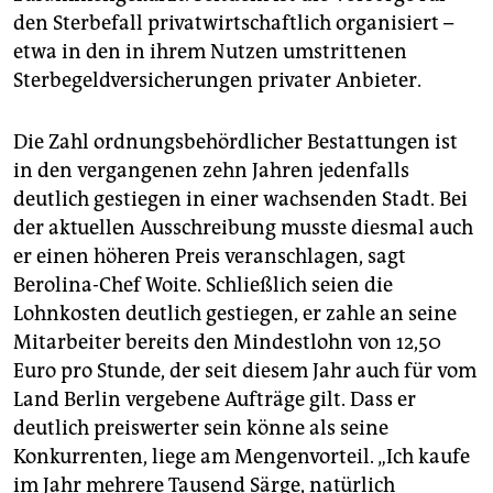
den Sterbefall privatwirtschaftlich organisiert –
etwa in den in ihrem Nutzen umstrittenen
Sterbegeldversicherungen privater Anbieter.
Die Zahl ordnungsbehördlicher Bestattungen ist
in den vergangenen zehn Jahren jedenfalls
deutlich gestiegen in einer wachsenden Stadt. Bei
der aktuellen Ausschreibung musste diesmal auch
er einen höheren Preis veranschlagen, sagt
Berolina-Chef Woite. Schließlich seien die
Lohnkosten deutlich gestiegen, er zahle an seine
Mitarbeiter bereits den Mindestlohn von 12,50
Euro pro Stunde, der seit diesem Jahr auch für vom
Land Berlin vergebene Aufträge gilt. Dass er
deutlich preiswerter sein könne als seine
Konkurrenten, liege am Mengenvorteil. „Ich kaufe
im Jahr mehrere Tausend Särge, natürlich