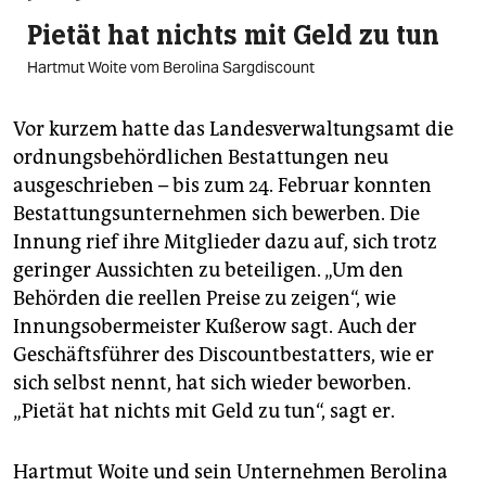
Pietät hat nichts mit Geld zu tun
Hartmut Woite vom Berolina Sargdiscount
Vor kurzem hatte das Landesverwaltungsamt die
ordnungsbehördlichen Bestattungen neu
ausgeschrieben – bis zum 24. Februar konnten
Bestattungsunternehmen sich bewerben. Die
Innung rief ihre Mitglieder dazu auf, sich trotz
geringer Aussichten zu beteiligen. „Um den
Behörden die reellen Preise zu zeigen“, wie
Innungsobermeister Kußerow sagt. Auch der
Geschäftsführer des Discountbestatters, wie er
sich selbst nennt, hat sich wieder beworben.
„Pietät hat nichts mit Geld zu tun“, sagt er.
Hartmut Woite und sein Unternehmen Berolina