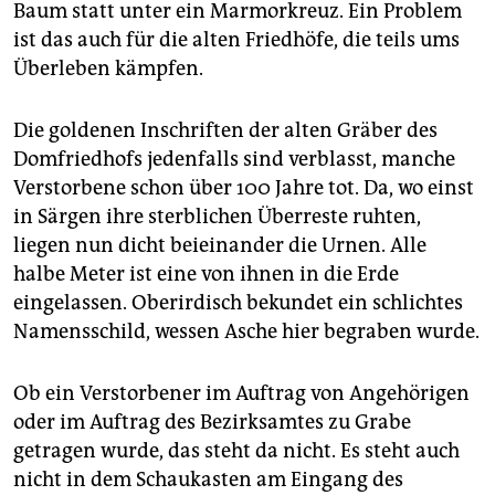
Baum statt unter ein Marmorkreuz. Ein Problem
ist das auch für die alten Friedhöfe, die teils ums
Überleben kämpfen.
Die goldenen Inschriften der alten Gräber des
Domfriedhofs jedenfalls sind verblasst, manche
Verstorbene schon über 100 Jahre tot. Da, wo einst
in Särgen ihre sterblichen Überreste ruhten,
liegen nun dicht beieinander die Urnen. Alle
halbe Meter ist eine von ihnen in die Erde
eingelassen. Oberirdisch bekundet ein schlichtes
Namensschild, wessen Asche hier begraben wurde.
Ob ein Verstorbener im Auftrag von Angehörigen
oder im Auftrag des Bezirksamtes zu Grabe
getragen wurde, das steht da nicht. Es steht auch
nicht in dem Schaukasten am Eingang des