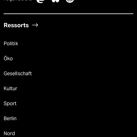
Ressorts
Politik
Öko
Gesellschaft
Kultur
Sport
Berlin
Nord