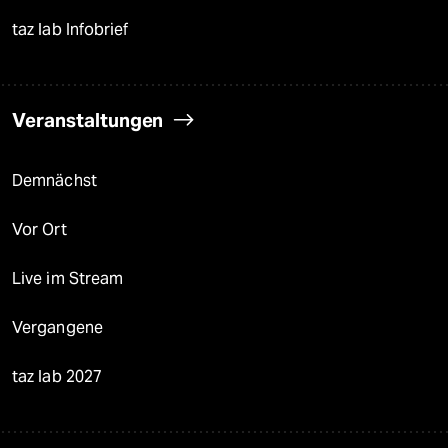
taz lab Infobrief
Veranstaltungen
Demnächst
Vor Ort
Live im Stream
Vergangene
taz lab 2027