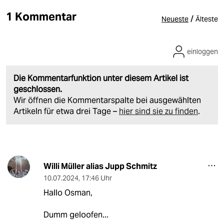
1 Kommentar
/
Neueste
Älteste
einloggen
Die Kommentarfunktion unter diesem Artikel ist
geschlossen.
Wir öffnen die Kommentarspalte bei ausgewählten
Artikeln für etwa drei Tage –
hier sind sie zu finden
.
Willi Müller alias Jupp Schmitz
10.07.2024
,
17:46 Uhr
Hallo Osman,
Dumm geloofen...