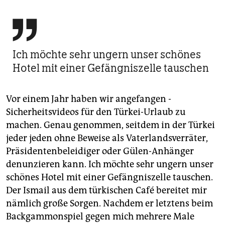

Ich möchte sehr ungern unser schönes
Hotel mit einer Gefängniszelle tauschen
Vor einem Jahr haben wir angefangen ­
Sicherheitsvideos für den Türkei-Urlaub zu
machen. Genau genommen, seitdem in der Türkei
jeder jeden ohne Beweise als Vaterlandsverräter,
Präsidentenbeleidiger oder Gülen-Anhänger
denunzieren kann. Ich möchte sehr ungern unser
schönes Hotel mit einer Gefängniszelle tauschen.
Der Ismail aus dem türkischen Café bereitet mir
nämlich große Sorgen. Nachdem er letztens beim
Backgammonspiel gegen mich mehrere Male