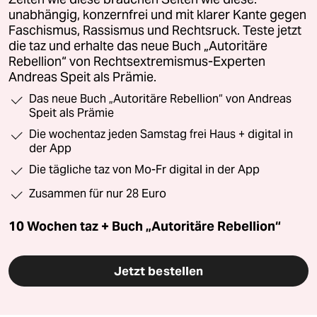
unabhängig, konzernfrei und mit klarer Kante gegen
Faschismus, Rassismus und Rechtsruck. Teste jetzt
die taz und erhalte das neue Buch „Autoritäre
Rebellion“ von Rechtsextremismus-Experten
Andreas Speit als Prämie.
Das neue Buch „Autoritäre Rebellion“ von Andreas
Speit als Prämie
Die wochentaz jeden Samstag frei Haus + digital in
der App
Die tägliche taz von Mo-Fr digital in der App
Zusammen für nur 28 Euro
10 Wochen taz + Buch „Autoritäre Rebellion“
Jetzt bestellen