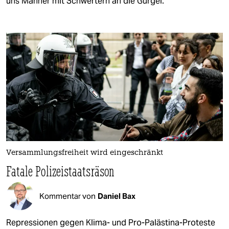
uns Männer mit Schwertern an die Gurgel.
Versammlungsfreiheit wird eingeschränkt
Fatale Polizeistaatsräson
Kommentar von
Daniel Bax
Repressionen gegen Klima- und Pro-Palästina-Proteste