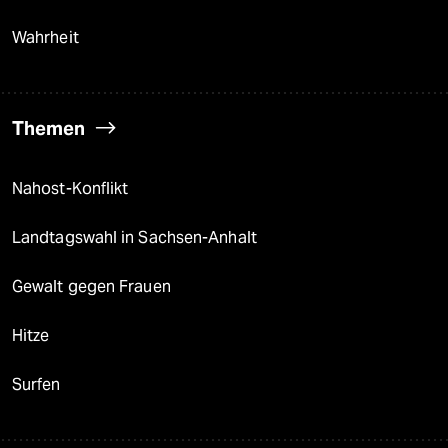
Wahrheit
Themen
Nahost-Konflikt
Landtagswahl in Sachsen-Anhalt
Gewalt gegen Frauen
Hitze
Surfen