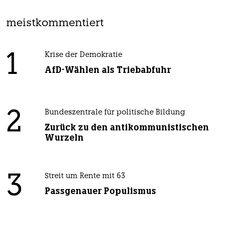
meistkommentiert
1
Krise der Demokratie
AfD-Wählen als Triebabfuhr
2
Bundeszentrale für politische Bildung
Zurück zu den antikommunistischen
Wurzeln
3
Streit um Rente mit 63
Passgenauer Populismus