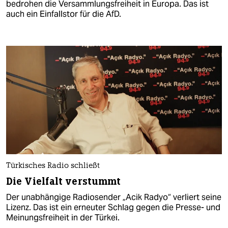
bedrohen die Versammlungsfreiheit in Europa. Das ist
auch ein Einfallstor für die AfD.
Türkisches Radio schließt
Die Vielfalt verstummt
Der unabhängige Radiosender „Acik Radyo“ verliert seine
Lizenz. Das ist ein erneuter Schlag gegen die Presse- und
Meinungsfreiheit in der Türkei.