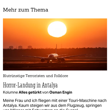
Mehr zum Thema
Blutrünstige Terroristen und Folklore
Horror-Landung in Antalya
Kolumne
Alles getürkt
von
Osman Engin
Meine Frau und ich fliegen mit einer Touri-Maschine nach
Antalya. Kaum steigen wir aus dem Flugzeug, springen