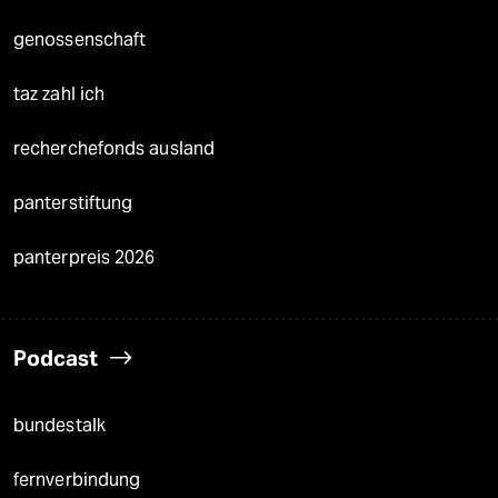
genossenschaft
taz zahl ich
recherchefonds ausland
panterstiftung
panterpreis 2026
Podcast
bundestalk
fernverbindung