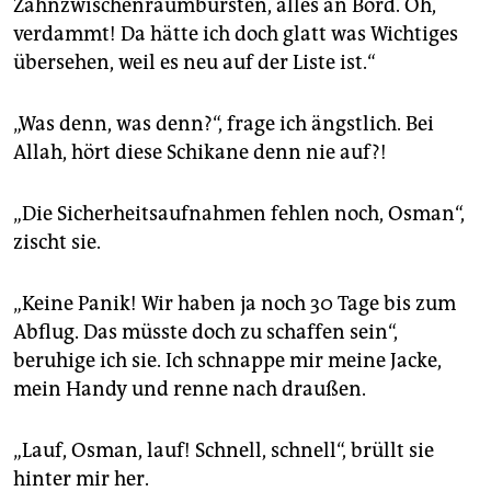
Zahnzwischenraumbürsten, alles an Bord. Oh,
verdammt! Da hätte ich doch glatt was Wichtiges
übersehen, weil es neu auf der Liste ist.“
„Was denn, was denn?“, frage ich ängstlich. Bei
Allah, hört diese Schikane denn nie auf?!
„Die Sicherheitsaufnahmen fehlen noch, ­Osman“,
zischt sie.
„Keine Panik! Wir haben ja noch 30 Tage bis zum
Abflug. Das müsste doch zu schaffen sein“,
beruhige ich sie. Ich schnappe mir meine Jacke,
mein Handy und renne nach draußen.
„Lauf, Osman, lauf! Schnell, schnell“, brüllt sie
hinter mir her.