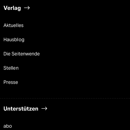
Verlag
Aktuelles
Hausblog
Die Seitenwende
Stellen
Presse
Unterstützen
abo