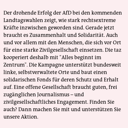
Der drohende Erfolg der AfD bei den kommenden
Landtagswahlen zeigt, wie stark rechtsextreme
Kräfte inzwischen geworden sind. Gerade jetzt
braucht es Zusammenhalt und Solidarität. Auch
und vor allem mit den Menschen, die sich vor Ort
für eine starke Zivilgesellschaft einsetzen. Die taz
kooperiert deshalb mit "Alles beginnt im
Zentrum". Die Kampagne unterstützt bundesweit
linke, selbstverwaltete Orte und baut einen
solidarischen Fonds für deren Schutz und Erhalt
auf. Eine offene Gesellschaft braucht guten, frei
zugänglichen Journalismus – und
zivilgesellschaftliches Engagement. Finden Sie
auch? Dann machen Sie mit und unterstützen Sie
unsere Aktion.