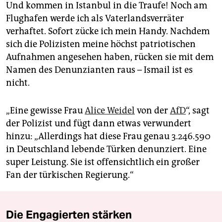
Und kommen in Istanbul in die Traufe! Noch am
Flughafen werde ich als Vaterlandsverräter
verhaftet. Sofort zücke ich mein Handy. Nachdem
sich die Polizisten meine höchst patriotischen
Aufnahmen angesehen haben, rücken sie mit dem
Namen des Denunzianten raus – Ismail ist es
nicht.
„Eine gewisse Frau
Alice Weidel
von der
AfD
“, sagt
der Polizist und fügt dann etwas verwundert
hinzu: „Allerdings hat diese Frau genau 3.246.590
in Deutschland lebende Türken denunziert. Eine
super Leistung. Sie ist offensichtlich ein großer
Fan der türkischen Regierung.“
Die Engagierten stärken