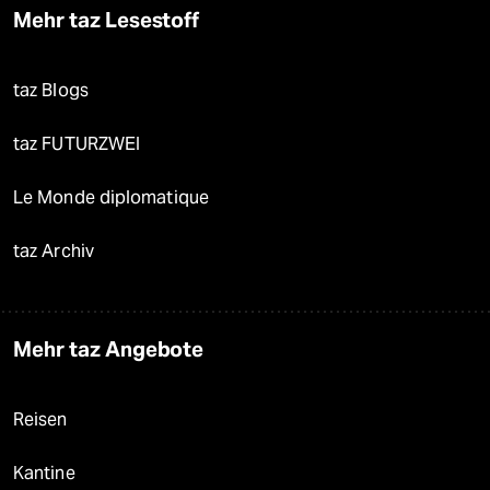
Mehr taz Lesestoff
taz Blogs
taz FUTURZWEI
Le Monde diplomatique
taz Archiv
Mehr taz Angebote
Reisen
Kantine