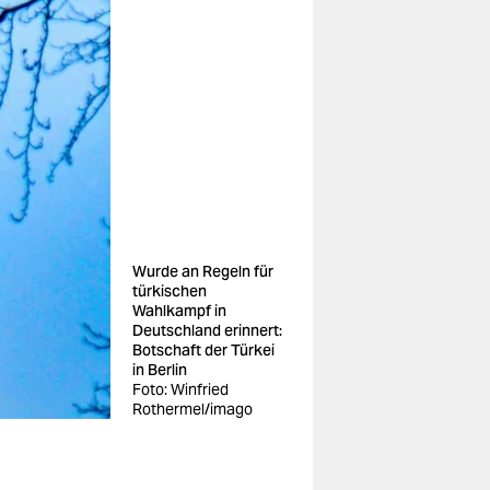
Wurde an Regeln für
türkischen
Wahlkampf in
Deutschland erinnert:
Botschaft der Türkei
in Berlin
Foto: Winfried
Rothermel/imago