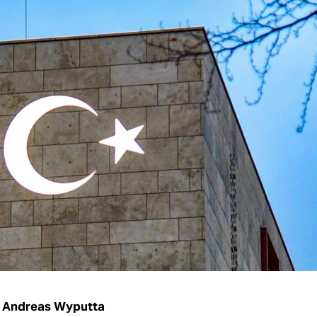
Andreas Wyputta