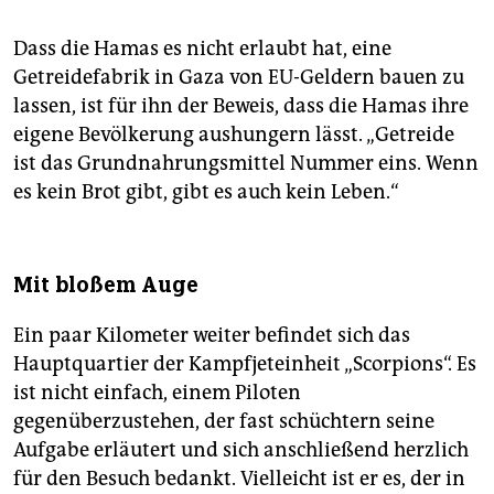
Dass die Hamas es nicht erlaubt hat, eine
Getreidefabrik in Gaza von EU-Geldern bauen zu
lassen, ist für ihn der Beweis, dass die Hamas ihre
eigene Bevölkerung aushungern lässt. „Getreide
ist das Grundnahrungsmittel Nummer eins. Wenn
es kein Brot gibt, gibt es auch kein Leben.“
Mit bloßem Auge
Ein paar Kilometer weiter befindet sich das
Hauptquartier der Kampfjeteinheit „Scorpions“. Es
ist nicht einfach, einem Piloten
gegenüberzustehen, der fast schüchtern seine
Aufgabe erläutert und sich anschließend herzlich
für den Besuch bedankt. Vielleicht ist er es, der in