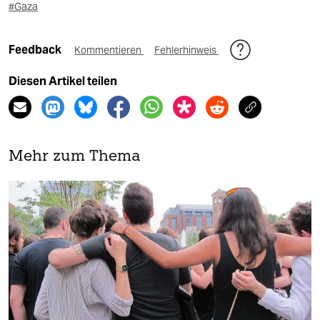
#Gaza
Feedback
Kommentieren
Fehlerhinweis
Diesen Artikel teilen
Mehr zum Thema