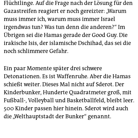
Flüchtlinge. Auf die Frage nach der Lösung für den
Gazastreifen reagiert er noch gereizter: „Warum
muss immer ich, warum muss immer Israel
irgendwas tun? Was tun denn die anderen?“ Im
Übrigen sei die Hamas gerade der Good Guy. Die
irakische Isis, der islamische Dschihad, das sei die
noch schlimmere Gefahr.
Ein paar Momente später drei schwere
Detonationen. Es ist Waffenruhe. Aber die Hamas
schießt weiter. Dieses Mal nicht auf Sderot. Der
Kinderbunker, Hunderte Quadratmeter groß, mit
Fußball-, Volleyball und Basketballfeld, bleibt leer.
500 Kinder passen hier hinein. Sderot wird auch
die „Welthauptstadt der Bunker“ genannt.