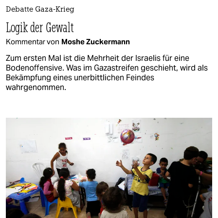
Debatte Gaza-Krieg
Logik der Gewalt
Kommentar von
Moshe Zuckermann
Zum ersten Mal ist die Mehrheit der Israelis für eine
Bodenoffensive. Was im Gazastreifen geschieht, wird als
Bekämpfung eines unerbittlichen Feindes
wahrgenommen.