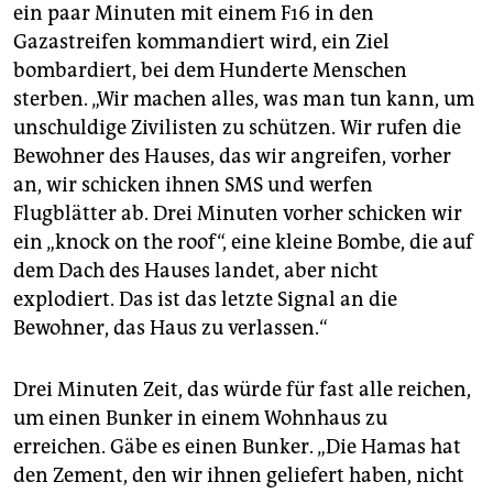
ein paar Minuten mit einem F16 in den
Gazastreifen kommandiert wird, ein Ziel
bombardiert, bei dem Hunderte Menschen
sterben. „Wir machen alles, was man tun kann, um
unschuldige Zivilisten zu schützen. Wir rufen die
Bewohner des Hauses, das wir angreifen, vorher
an, wir schicken ihnen SMS und werfen
Flugblätter ab. Drei Minuten vorher schicken wir
ein „knock on the roof“, eine kleine Bombe, die auf
dem Dach des Hauses landet, aber nicht
explodiert. Das ist das letzte Signal an die
Bewohner, das Haus zu verlassen.“
Drei Minuten Zeit, das würde für fast alle reichen,
um einen Bunker in einem Wohnhaus zu
erreichen. Gäbe es einen Bunker. „Die Hamas hat
den Zement, den wir ihnen geliefert haben, nicht