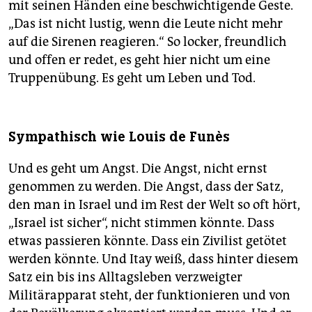
mit seinen Händen eine beschwichtigende Geste.
„Das ist nicht lustig, wenn die Leute nicht mehr
auf die Sirenen reagieren.“ So locker, freundlich
und offen er redet, es geht hier nicht um eine
Truppenübung. Es geht um Leben und Tod.
Sympathisch wie Louis de Funès
Und es geht um Angst. Die Angst, nicht ernst
genommen zu werden. Die Angst, dass der Satz,
den man in Israel und im Rest der Welt so oft hört,
„Israel ist sicher“, nicht stimmen könnte. Dass
etwas passieren könnte. Dass ein Zivilist getötet
werden könnte. Und Itay weiß, dass hinter diesem
Satz ein bis ins Alltagsleben verzweigter
Militärapparat steht, der funktionieren und von