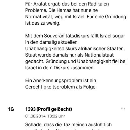
Für Arafat ergab das bei den Radikalen
Probleme. Die Hamas hat nur eine
Normativität, weg mit Israel. Für eine Gründung
ist das zu wenig.
Mit dem Souveränitätsdiskurs fällt Israel sogar
in den damalig aktuellen
Unabhängigkeitsdiskurs afrikanischer Staaten,
Staat wurde damals nur als Nationalstaat
gedacht. Gründung und Unabhängigkeit fiel bei
Israel in dem Diskurs zusammen.
Ein Anerkennungsproblem ist ein
Gerechtigkeitsproblem als Folge.
1393 (Profil gelöscht)
1G
01.08.2014
,
13:02 Uhr
Schade, dass die Taz meinen ausführlich