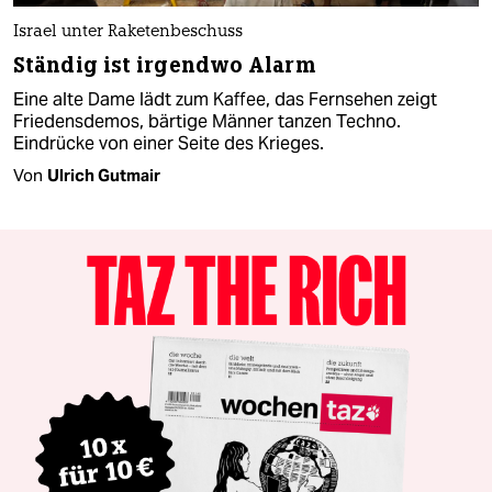
Israel unter Raketenbeschuss
Ständig ist irgendwo Alarm
Eine alte Dame lädt zum Kaffee, das Fernsehen zeigt
Friedensdemos, bärtige Männer tanzen Techno.
Eindrücke von einer Seite des Krieges.
Von
Ulrich Gutmair