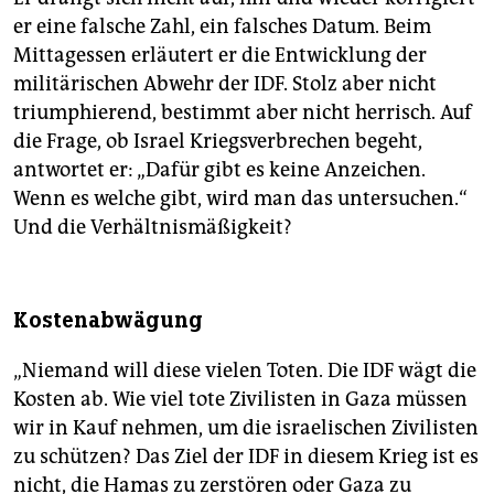
er eine falsche Zahl, ein falsches Datum. Beim
Mittagessen erläutert er die Entwicklung der
militärischen Abwehr der IDF. Stolz aber nicht
triumphierend, bestimmt aber nicht herrisch. Auf
die Frage, ob Israel Kriegsverbrechen begeht,
antwortet er: „Dafür gibt es keine Anzeichen.
Wenn es welche gibt, wird man das untersuchen.“
Und die Verhältnismäßigkeit?
Kostenabwägung
„Niemand will diese vielen Toten. Die IDF wägt die
Kosten ab. Wie viel tote Zivilisten in Gaza müssen
wir in Kauf nehmen, um die israelischen Zivilisten
zu schützen? Das Ziel der IDF in diesem Krieg ist es
nicht, die Hamas zu zerstören oder Gaza zu