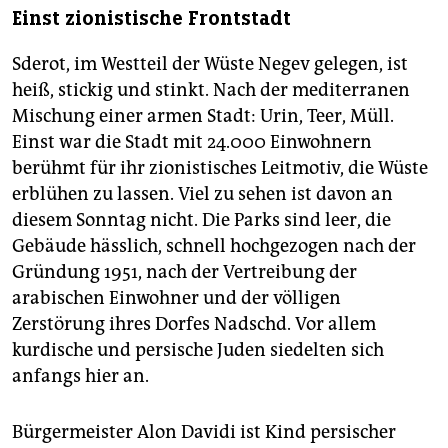
Einst zionistische Frontstadt
Sderot, im Westteil der Wüste Negev gelegen, ist
heiß, stickig und stinkt. Nach der mediterranen
Mischung einer armen Stadt: Urin, Teer, Müll.
Einst war die Stadt mit 24.000 Einwohnern
berühmt für ihr zionistisches Leitmotiv, die Wüste
erblühen zu lassen. Viel zu sehen ist davon an
diesem Sonntag nicht. Die Parks sind leer, die
Gebäude hässlich, schnell hochgezogen nach der
Gründung 1951, nach der Vertreibung der
arabischen Einwohner und der völligen
Zerstörung ihres Dorfes Nadschd. Vor allem
kurdische und persische Juden siedelten sich
anfangs hier an.
Bürgermeister Alon Davidi ist Kind persischer