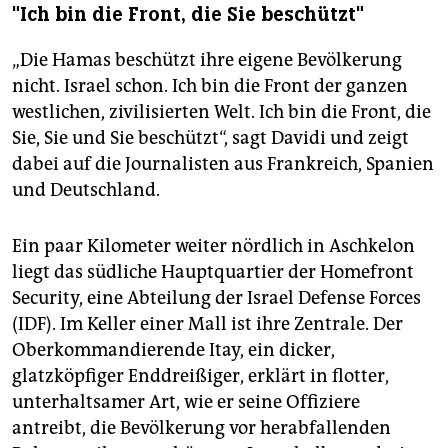
"Ich bin die Front, die Sie beschützt"
„Die Hamas beschützt ihre eigene Bevölkerung
nicht. Israel schon. Ich bin die Front der ganzen
westlichen, zivilisierten Welt. Ich bin die Front, die
Sie, Sie und Sie beschützt“, sagt Davidi und zeigt
dabei auf die Journalisten aus Frankreich, Spanien
und Deutschland.
Ein paar Kilometer weiter nördlich in Aschkelon
liegt das südliche Hauptquartier der Homefront
Security, eine Abteilung der Israel Defense Forces
(IDF). Im Keller einer Mall ist ihre Zentrale. Der
Oberkommandierende Itay, ein dicker,
glatzköpfiger Enddreißiger, erklärt in flotter,
unterhaltsamer Art, wie er seine Offiziere
antreibt, die Bevölkerung vor herabfallenden