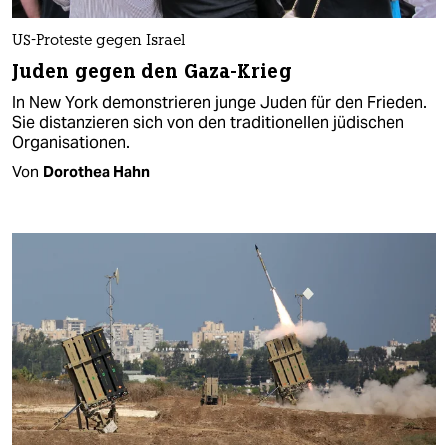
US-Proteste gegen Israel
Juden gegen den Gaza-Krieg
In New York demonstrieren junge Juden für den Frieden.
Sie distanzieren sich von den traditionellen jüdischen
Organisationen.
Von
Dorothea Hahn