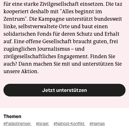
für eine starke Zivilgesellschaft einsetzen. Die taz
kooperiert deshalb mit "Alles beginnt im
Zentrum". Die Kampagne unterstützt bundesweit
linke, selbstverwaltete Orte und baut einen
solidarischen Fonds für deren Schutz und Erhalt
auf. Eine offene Gesellschaft braucht guten, frei
zugänglichen Journalismus – und
zivilgesellschaftliches Engagement. Finden Sie
auch? Dann machen Sie mit und unterstützen Sie
unsere Aktion.
Jetzt unterstützen
Themen
#Palästinenser
#Israel
#Nahost-Konflikt
#Hamas