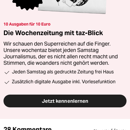
10 Ausgaben für 10 Euro
Die Wochenzeitung mit taz-Blick
Wir schauen den Superreichen auf die Finger.
Unsere wochentaz bietet jeden Samstag
Journalismus, der es nicht allen recht macht und
Stimmen, die woanders nicht gehört werden.
Jeden Samstag als gedruckte Zeitung frei Haus
Zusätzlich digitale Ausgabe inkl. Vorlesefunktion
Jetzt kennenlernen
28 Kommentare