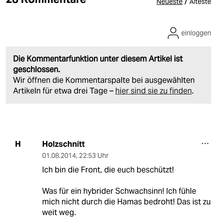
/
Neueste
Älteste
einloggen
Die Kommentarfunktion unter diesem Artikel ist
geschlossen.
Wir öffnen die Kommentarspalte bei ausgewählten
Artikeln für etwa drei Tage –
hier sind sie zu finden
.
Holzschnitt
H
01.08.2014
,
22:53 Uhr
Ich bin die Front, die euch beschützt!
Was für ein hybrider Schwachsinn! Ich fühle
mich nicht durch die Hamas bedroht! Das ist zu
weit weg.