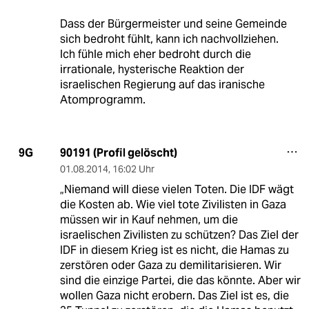
Dass der Bürgermeister und seine Gemeinde
sich bedroht fühlt, kann ich nachvollziehen.
Ich fühle mich eher bedroht durch die
irrationale, hysterische Reaktion der
israelischen Regierung auf das iranische
Atomprogramm.
90191 (Profil gelöscht)
9G
01.08.2014
,
16:02 Uhr
„Niemand will diese vielen Toten. Die IDF wägt
die Kosten ab. Wie viel tote Zivilisten in Gaza
müssen wir in Kauf nehmen, um die
israelischen Zivilisten zu schützen? Das Ziel der
IDF in diesem Krieg ist es nicht, die Hamas zu
zerstören oder Gaza zu demilitarisieren. Wir
sind die einzige Partei, die das könnte. Aber wir
wollen Gaza nicht erobern. Das Ziel ist es, die