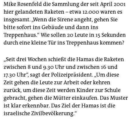
Mike Rosenfeld die Sammlung der seit April 2001
hier gelandeten Raketen – etwa 12.000 waren es
insgesamt. „Wenn die Sirene angeht, gehen Sie
bitte sofort ins Gebäude und dann ins
Treppenhaus.“ Wie sollen 20 Leute in 15 Sekunden
durch eine kleine Tür ins Treppenhaus kommen?
„Seit drei Wochen schießt die Hamas die Raketen
zwischen 8 und 9.30 Uhr und zwischen 16 und
17.30 Uhr“, sagt der Polizeipräsident. „Um diese
Zeit gehen die Leute zur Arbeit oder kehren
zurück, um diese Zeit werden Kinder zur Schule
gebracht, gehen die Mütter einkaufen. Das Muster
ist klar erkennbar. Das Ziel der Hamas ist die
israelische Zivilbevölkerung.“