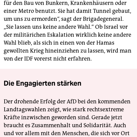
für den Bau von Bunkern, Krankenhäusern oder
einer Metro benutzt. Sie hat damit Tunnel gebaut,
um uns zu ermorden“, sagt der Brigadegeneral.
„Sie lassen uns keine andere Wahl.“ Ob Israel vor
der militärichen Eskalation wirklich keine andere
Wahl blieb, als sich in einen von der Hamas
gewollten Krieg hineinziehen zu lassen, wird man
von der IDF vorerst nicht erfahren.
Die Engagierten stärken
Der drohende Erfolg der AfD bei den kommenden
Landtagswahlen zeigt, wie stark rechtsextreme
Kräfte inzwischen geworden sind. Gerade jetzt
braucht es Zusammenhalt und Solidarität. Auch
und vor allem mit den Menschen, die sich vor Ort