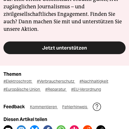
zugänglichen Journalismus – und
zivilgesellschaftliches Engagement. Finden Sie
auch? Dann machen Sie mit und unterstützen Sie
unsere Aktion.
Jetzt unterstützen
Themen
#Elektroschrott
#Verbraucherschutz
#Nachhaltigkeit
#Europäische Union
#Reparatur
#EU-Verordnung
Feedback
Kommentieren
Fehlerhinweis
Diesen Artikel teilen