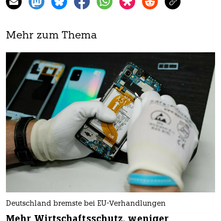
Mehr zum Thema
Deutschland bremste bei EU-Verhandlungen
Mehr Wirtschaftsschutz, weniger