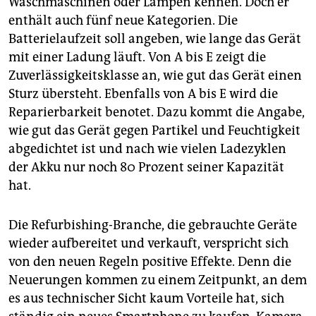
Waschmaschinen oder Lampen kennen. Doch er
enthält auch fünf neue Kategorien. Die
Batterielaufzeit soll angeben, wie lange das Gerät
mit einer Ladung läuft. Von A bis E zeigt die
Zuverlässigkeitsklasse an, wie gut das Gerät einen
Sturz übersteht. Ebenfalls von A bis E wird die
Reparierbarkeit benotet. Dazu kommt die Angabe,
wie gut das Gerät gegen Partikel und Feuchtigkeit
abgedichtet ist und nach wie vielen Ladezyklen
der Akku nur noch 80 Prozent seiner Kapazität
hat.
Die Refurbishing-Branche, die gebrauchte Geräte
wieder aufbereitet und verkauft, verspricht sich
von den neuen Regeln positive Effekte. Denn die
Neuerungen kommen zu einem Zeitpunkt, an dem
es aus technischer Sicht kaum Vorteile hat, sich