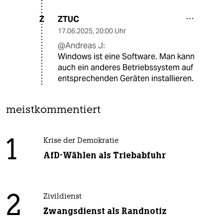
ZTUC
Z
17.06.2025
,
20:00 Uhr
@Andreas J:
Windows ist eine Software. Man kann
auch ein anderes Betriebssystem auf
entsprechenden Geräten installieren.
meistkommentiert
1
Krise der Demokratie
AfD-Wählen als Triebabfuhr
2
Zivildienst
Zwangsdienst als Randnotiz