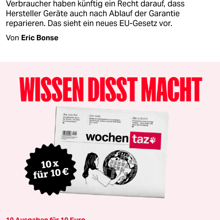
Verbraucher haben künftig ein Recht darauf, dass
Hersteller Geräte auch nach Ablauf der Garantie
reparieren. Das sieht ein neues EU-Gesetz vor.
Von
Eric Bonse
10 Ausgaben für 10 Euro