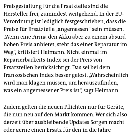
Preisgestaltung für die Ersatzteile sind die
Hersteller frei, zumindest weitgehend. In der EU-
Verordnung ist lediglich festgeschrieben, dass die
Preise für Ersatzteile „angemessen“ sein müssen.
„Wenn eine Firma den Akku aber zu einem absurd
hohen Preis anbietet, steht das einer Reparatur im
Weg“, kritisiert Heimann. Nicht einmal im
Reparierbarkeits-Index sei der Preis von
Ersatzteilen berücksichtigt. Das sei bei dem
französischen Index besser gelöst. „Wahrscheinlich
wird man klagen müssen, um herauszufinden,
was ein angemessener Preis ist“, sagt Heimann.
Zudem gelten die neuen Pflichten nur für Geräte,
die nun neu auf den Markt kommen. Wer sich also
derzeit über ausbleibende Updates Sorgen macht
oder gerne einen Ersatz für den in die Jahre