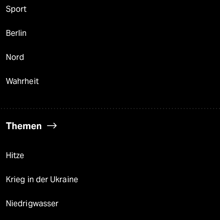
Sport
Berlin
Nord
Wahrheit
Themen
Hitze
Krieg in der Ukraine
Niedrigwasser