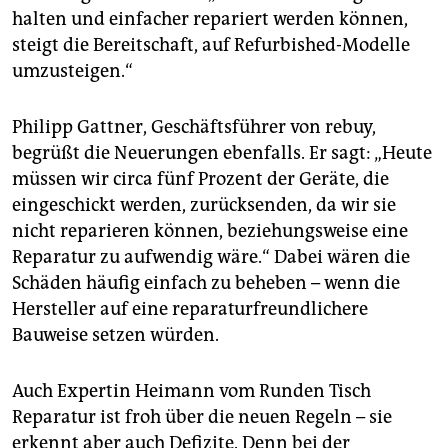
halten und einfacher repariert werden können,
steigt die Bereitschaft, auf Refurbished-Modelle
umzusteigen.“
Philipp Gattner, Geschäftsführer von rebuy,
begrüßt die Neuerungen ebenfalls. Er sagt: „Heute
müssen wir circa fünf Prozent der Geräte, die
eingeschickt werden, zurücksenden, da wir sie
nicht reparieren können, beziehungsweise eine
Reparatur zu aufwendig wäre.“ Dabei wären die
Schäden häufig einfach zu beheben – wenn die
Hersteller auf eine reparaturfreundlichere
Bauweise setzen würden.
Auch Expertin Heimann vom Runden Tisch
Reparatur ist froh über die neuen Regeln – sie
erkennt aber auch Defizite. Denn bei der