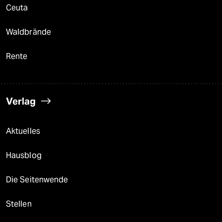
Ceuta
Waldbrände
Rente
Verlag
Aktuelles
Hausblog
Die Seitenwende
Stellen