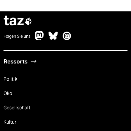
taz

Folgen Sie uns
Ressorts
Politik
Öko
Gesellschaft
Kultur