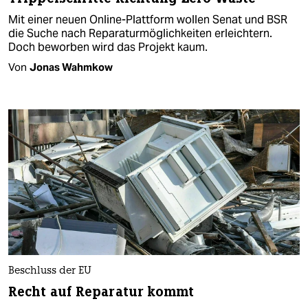
Mit einer neuen Online-Plattform wollen Senat und BSR
die Suche nach Reparaturmöglichkeiten erleichtern.
Doch beworben wird das Projekt kaum.
Von
Jonas Wahmkow
Beschluss der EU
Recht auf Reparatur kommt