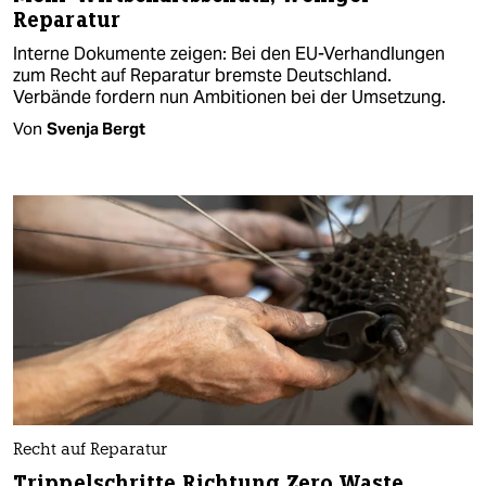
Reparatur
Interne Dokumente zeigen: Bei den EU-Verhandlungen
zum Recht auf Reparatur bremste Deutschland.
Verbände fordern nun Ambitionen bei der Umsetzung.
Von
Svenja Bergt
Recht auf Reparatur
Trippelschritte Richtung Zero Waste