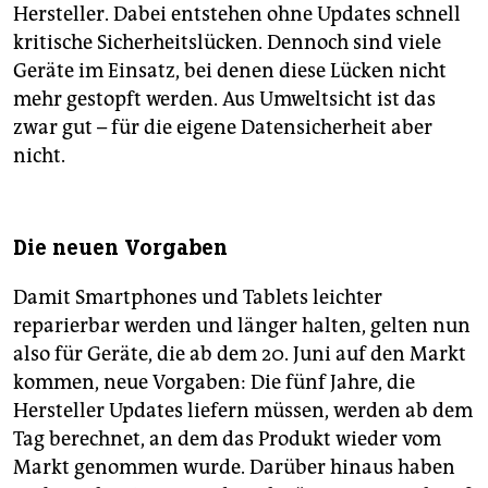
Hersteller. Dabei entstehen ohne Updates schnell
kritische Sicherheitslücken. Dennoch sind viele
Geräte im Einsatz, bei denen diese Lücken nicht
mehr gestopft werden. Aus Umweltsicht ist das
zwar gut – für die eigene Datensicherheit aber
nicht.
Die neuen Vorgaben
Damit Smartphones und Tablets leichter
reparierbar werden und länger halten, gelten nun
also für Geräte, die ab dem 20. Juni auf den Markt
kommen, neue Vorgaben: Die fünf Jahre, die
Hersteller Updates liefern müssen, werden ab dem
Tag berechnet, an dem das Produkt wieder vom
Markt genommen wurde. Darüber hinaus haben