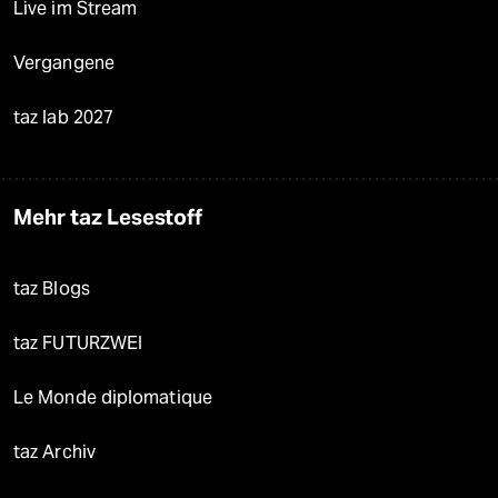
Live im Stream
Vergangene
taz lab 2027
Mehr taz Lesestoff
taz Blogs
taz FUTURZWEI
Le Monde diplomatique
taz Archiv