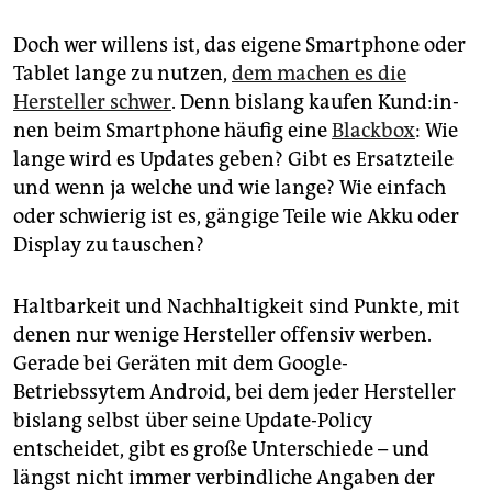
Doch wer willens ist, das eigene Smartphone oder
Tablet lange zu nutzen,
dem machen es die
Hersteller schwer
. Denn bislang kaufen Kun­d:in­
nen beim Smartphone häufig eine
Blackbox
: Wie
lange wird es Updates geben? Gibt es Ersatzteile
und wenn ja welche und wie lange? Wie einfach
oder schwierig ist es, gängige Teile wie Akku oder
Display zu tauschen?
Haltbarkeit und Nachhaltigkeit sind Punkte, mit
denen nur wenige Hersteller offensiv werben.
Gerade bei Geräten mit dem Google-
Betriebssytem Android, bei dem jeder Hersteller
bislang selbst über seine Update-Policy
entscheidet, gibt es große Unterschiede – und
längst nicht immer verbindliche Angaben der