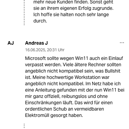
mehr neue Kunden finden. Sonst geht
sie an ihrem eigenen Erfolg zugrunde.
Ich hoffe sie halten noch sehr lange
durch.
Andreas J
AJ
16.06.2025
,
20:31 Uhr
Microsoft sollte wegen Win11 auch ein Einlauf
verpasst werden. Viele ältere Rechner sollten
angeblich nicht kompatibel sein, was Bullshit
ist. Meine hochwertige Workstation war
angeblich nicht kompatibel. Im Netz habe ich
eine Anleitung gefunden mit der nun Win11 bei
mir ganz offiziell, reibungslos und ohne
Einschränkungen läuft. Das wird für einen
ordentlichen Schub an vermeidbaren
Elektromüll gesorgt haben.