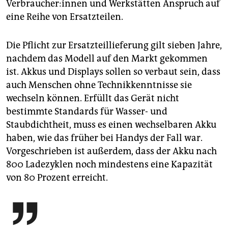
Ver­brau­che­r:in­nen und Werkstätten Anspruch auf
eine Reihe von Ersatzteilen.
Die Pflicht zur Ersatzteillieferung gilt sieben Jahre,
nachdem das Modell auf den Markt gekommen
ist. Akkus und Displays sollen so verbaut sein, dass
auch Menschen ohne Technikkenntnisse sie
wechseln können. Erfüllt das Gerät nicht
bestimmte Standards für Wasser- und
Staubdichtheit, muss es einen wechselbaren Akku
haben, wie das früher bei Handys der Fall war.
Vorgeschrieben ist außerdem, dass der Akku nach
800 Ladezyklen noch mindestens eine Kapazität
von 80 Prozent erreicht.
