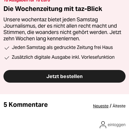
Die Wochenzeitung mit taz-Blick
Unsere wochentaz bietet jeden Samstag
Journalismus, der es nicht allen recht macht und
Stimmen, die woanders nicht gehört werden. Jetzt
zehn Wochen lang kennenlernen.
Jeden Samstag als gedruckte Zeitung frei Haus
Zusätzlich digitale Ausgabe inkl. Vorlesefunktion
Jetzt bestellen
5 Kommentare
/
Neueste
Älteste
einloggen