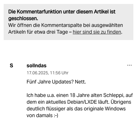
Die Kommentarfunktion unter diesem Artikel ist
geschlossen.
Wir öffnen die Kommentarspalte bei ausgewählten
Artikeln für etwa drei Tage –
hier sind sie zu finden
.
sollndas
S
17.06.2025
,
11:56 Uhr
Fünf Jahre Updates? Nett.
Ich habe u.a. einen 18 Jahre alten Schleppi, auf
dem ein aktuelles Debian/LXDE läuft. Übrigens
deutlich flüssiger als das originale Windows
von damals :-)