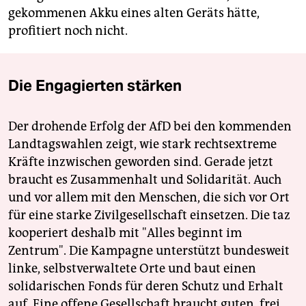
gekommenen Akku eines alten Geräts hätte,
profitiert noch nicht.
Die Engagierten stärken
Der drohende Erfolg der AfD bei den kommenden
Landtagswahlen zeigt, wie stark rechtsextreme
Kräfte inzwischen geworden sind. Gerade jetzt
braucht es Zusammenhalt und Solidarität. Auch
und vor allem mit den Menschen, die sich vor Ort
für eine starke Zivilgesellschaft einsetzen. Die taz
kooperiert deshalb mit "Alles beginnt im
Zentrum". Die Kampagne unterstützt bundesweit
linke, selbstverwaltete Orte und baut einen
solidarischen Fonds für deren Schutz und Erhalt
auf. Eine offene Gesellschaft braucht guten, frei