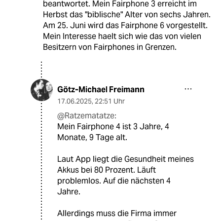
beantwortet. Mein Fairphone 3 erreicht im
Herbst das "biblische" Alter von sechs Jahren.
Am 25. Juni wird das Fairphone 6 vorgestellt.
Mein Interesse haelt sich wie das von vielen
Besitzern von Fairphones in Grenzen.
Götz-Michael Freimann
17.06.2025
,
22:51 Uhr
@Ratzematatze:
Mein Fairphone 4 ist 3 Jahre, 4
Monate, 9 Tage alt.
Laut App liegt die Gesundheit meines
Akkus bei 80 Prozent. Läuft
problemlos. Auf die nächsten 4
Jahre.
Allerdings muss die Firma immer