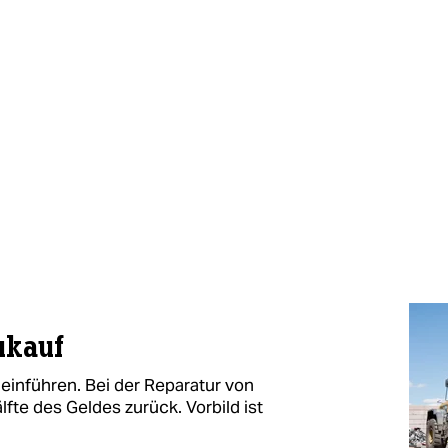
ukauf
einführen. Bei der Reparatur von
lfte des Geldes zurück. Vorbild ist