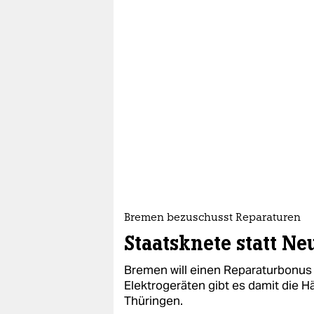
Bremen bezuschusst Reparaturen
Staatsknete statt Ne
Bremen will einen Reparaturbonus 
Elektrogeräten gibt es damit die Hä
Thüringen.