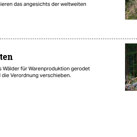
ieren das angesichts der weltweiten
ten
s Wälder für Warenproduktion gerodet
l die Verordnung verschieben.