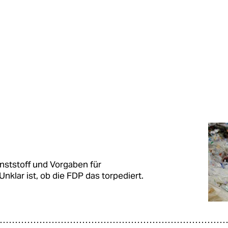
nststoff und Vorgaben für
klar ist, ob die FDP das torpediert.