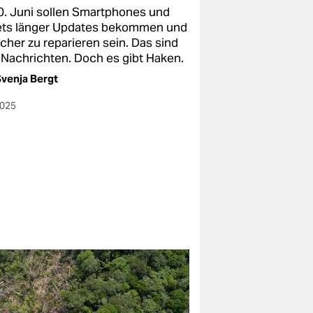
0. Juni sollen Smartphones und
ets länger Updates bekommen und
cher zu reparieren sein. Das sind
 Nachrichten. Doch es gibt Haken.
venja Bergt
2025