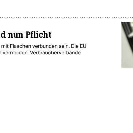
nd nun Pflicht
 mit Flaschen verbunden sein. Die EU
den vermeiden. Verbraucherverbände