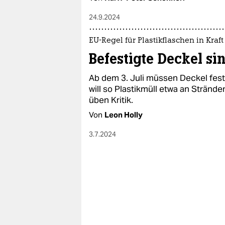
24.9.2024
EU-Regel für Plastikflaschen in Kraft
Befestigte Deckel si
Ab dem 3. Juli müssen Deckel fest
will so Plastikmüll etwa an Strän
üben Kritik.
Von
Leon Holly
3.7.2024