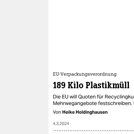
EU-Verpackungsverordnung
189 Kilo Plastikmüll
Die EU will Quoten für Recyclingku
Mehrwegangebote festschreiben. Un
Von
Heike Holdinghausen
4.3.2024