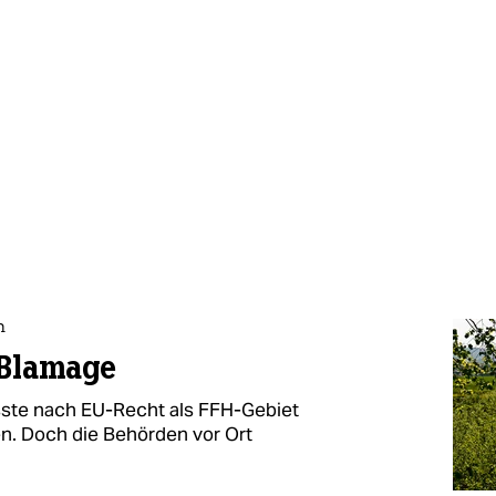
n
 Blamage
ste nach EU-Recht als FFH-Gebiet
. Doch die Behörden vor Ort