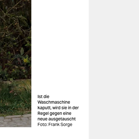
Ist die
Waschmaschine
kaputt, wird sie in der
Regel gegen eine
neue ausgetauscht
Foto: Frank Sorge