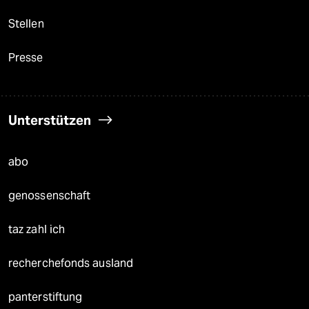
Stellen
Presse
Unterstützen
abo
genossenschaft
taz zahl ich
recherchefonds ausland
panterstiftung