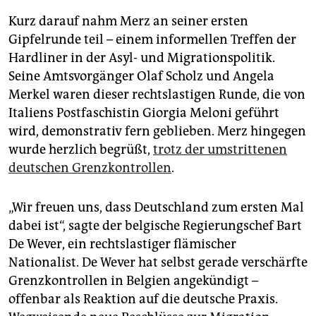
Kurz darauf nahm Merz an seiner ersten
Gipfelrunde teil – einem informellen Treffen der
Hardliner in der Asyl- und Migrationspolitik.
Seine Amtsvorgänger Olaf Scholz und Angela
Merkel waren dieser rechtslastigen Runde, die von
Italiens Postfaschistin Giorgia Meloni geführt
wird, demonstrativ fern geblieben. Merz hingegen
wurde herzlich begrüßt,
trotz der umstrittenen
deutschen Grenzkontrollen
.
„Wir freuen uns, dass Deutschland zum ersten Mal
dabei ist“, sagte der belgische Regierungschef Bart
De Wever, ein rechtslastiger flämischer
Nationalist. De Wever hat selbst gerade verschärfte
Grenzkontrollen in Belgien angekündigt –
offenbar als Reaktion auf die deutsche Praxis.