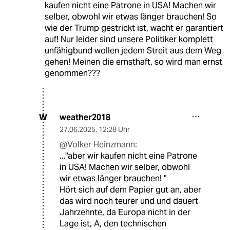
kaufen nicht eine Patrone in USA! Machen wir
selber, obwohl wir etwas länger brauchen! So
wie der Trump gestrickt ist, wacht er garantiert
auf! Nur leider sind unsere Politiker komplett
unfähigbund wollen jedem Streit aus dem Weg
gehen! Meinen die ernsthaft, so wird man ernst
genommen???
weather2018
W
27.06.2025
,
12:28 Uhr
@Volker Heinzmann:
..."aber wir kaufen nicht eine Patrone
in USA! Machen wir selber, obwohl
wir etwas länger brauchen! "
Hört sich auf dem Papier gut an, aber
das wird noch teurer und und dauert
Jahrzehnte, da Europa nicht in der
Lage ist, A, den technischen