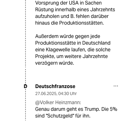
Vorsprung der USA in Sachen
Rüstung innerhalb eines Jahrzehnts
aufzuholen und B. fehlen darüber
hinaus die Produktionsstätten.
Außerdem würde gegen jede
Produktionsstätte in Deutschland
eine Klagewelle laufen, die solche
Projekte, um weitere Jahrzehnte
verzögern würde.
Deutschfranzose
D
27.06.2025
,
04:30 Uhr
@Volker Heinzmann:
Genau darum geht es Trump. Die 5%
sind "Schutzgeld" für ihn.