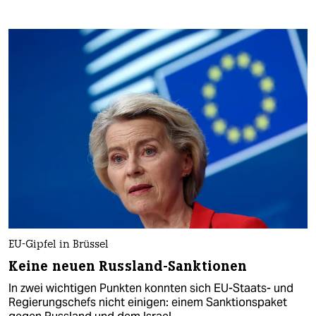
EU-Gipfel in Brüssel
Keine neuen Russland-Sanktionen
In zwei wichtigen Punkten konnten sich EU-Staats- und
Regierungschefs nicht einigen: einem Sanktionspaket