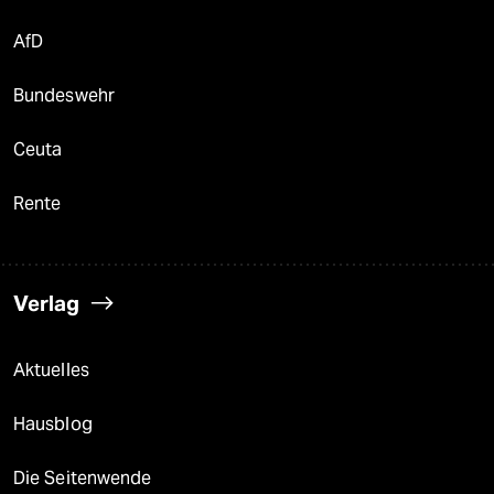
AfD
Bundeswehr
Ceuta
Rente
Verlag
Aktuelles
Hausblog
Die Seitenwende