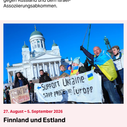
gegen Russland und dem Israel-
Assoziierungsabkommen.
27. August – 5. September 2026
Finnland und Estland