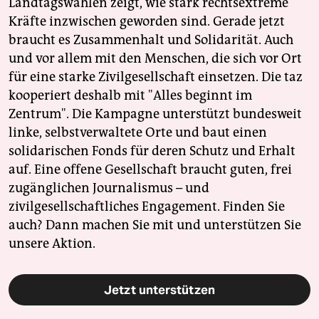
Landtagswahlen zeigt, wie stark rechtsextreme
Kräfte inzwischen geworden sind. Gerade jetzt
braucht es Zusammenhalt und Solidarität. Auch
und vor allem mit den Menschen, die sich vor Ort
für eine starke Zivilgesellschaft einsetzen. Die taz
kooperiert deshalb mit "Alles beginnt im
Zentrum". Die Kampagne unterstützt bundesweit
linke, selbstverwaltete Orte und baut einen
solidarischen Fonds für deren Schutz und Erhalt
auf. Eine offene Gesellschaft braucht guten, frei
zugänglichen Journalismus – und
zivilgesellschaftliches Engagement. Finden Sie
auch? Dann machen Sie mit und unterstützen Sie
unsere Aktion.
Jetzt unterstützen