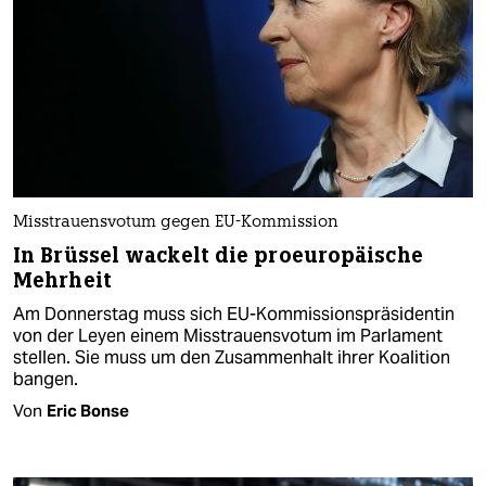
Misstrauensvotum gegen EU-Kommission
In Brüssel wackelt die proeuropäische
Mehrheit
Am Donnerstag muss sich EU-Kommissionspräsidentin
von der Leyen einem Misstrauensvotum im Parlament
stellen. Sie muss um den Zusammenhalt ihrer Koalition
bangen.
Von
Eric Bonse