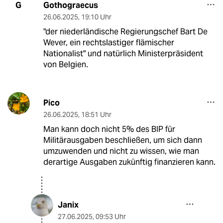
Gothograecus
G
26.06.2025
,
19:10 Uhr
"der niederländische Regierungschef Bart De
Wever, ein rechtslastiger flämischer
Nationalist" und natürlich Ministerpräsident
von Belgien.
Pico
26.06.2025
,
18:51 Uhr
Man kann doch nicht 5% des BIP für
Militärausgaben beschließen, um sich dann
umzuwenden und nicht zu wissen, wie man
derartige Ausgaben zukünftig finanzieren kann.
Janix
27.06.2025
,
09:53 Uhr