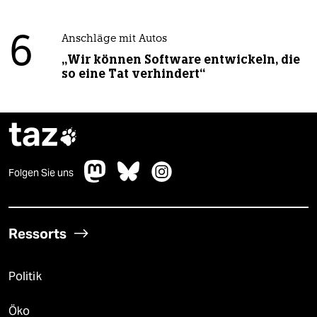
6
Anschläge mit Autos
„Wir können Software entwickeln, die
so eine Tat verhindert“
taz

Folgen Sie uns
Ressorts
Politik
Öko