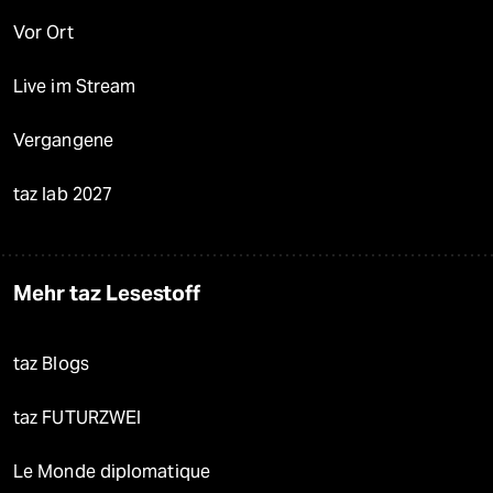
Vor Ort
Live im Stream
Vergangene
taz lab 2027
Mehr taz Lesestoff
taz Blogs
taz FUTURZWEI
Le Monde diplomatique