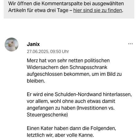
Wir öffnen die Kommentarspalte bei ausgewählten
Artikeln für etwa drei Tage –
hier sind sie zu finden
.
Janix
27.06.2025
,
09:50 Uhr
Merz hat von sehr netten politischen
Widersachern den Schnapsschrank
aufgeschlossen bekommen, um im Bild zu
bleiben.
Er wird eine Schulden-Nordwand hinterlassen,
vor allem, wohl ohne auch etwas damit
angefangen zu haben (Investitionen vs.
Steuergeschenke)
Einen Kater haben dann die Folgenden,
letztlich wir, aber volle Kanne.