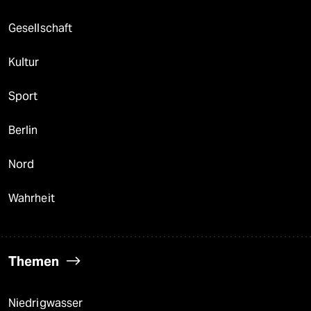
Gesellschaft
Kultur
Sport
Berlin
Nord
Wahrheit
Themen
Niedrigwasser