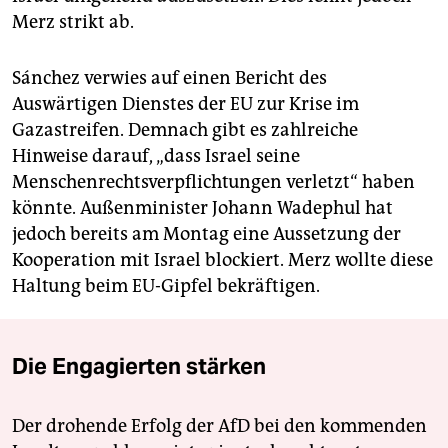
Merz strikt ab.
Sánchez verwies auf einen Bericht des
Auswärtigen Dienstes der EU zur Krise im
Gazastreifen. Demnach gibt es zahlreiche
Hinweise darauf, „dass Israel seine
Menschenrechtsverpflichtungen verletzt“ haben
könnte. Außenminister Johann Wadephul hat
jedoch bereits am Montag eine Aussetzung der
Kooperation mit Israel blockiert. Merz wollte diese
Haltung beim EU-Gipfel bekräftigen.
Die Engagierten stärken
Der drohende Erfolg der AfD bei den kommenden