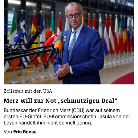
Zollstreit mit den USA
Merz will zur Not „schmutzigen Deal“
Bundeskanzler Friedrich Merz (CDU) war auf seinem
ersten EU-Gipfel. EU-Kommissionschefin Ursula von der
Leyen handelt ihm nicht schnell genug.
Von
Eric Bonse