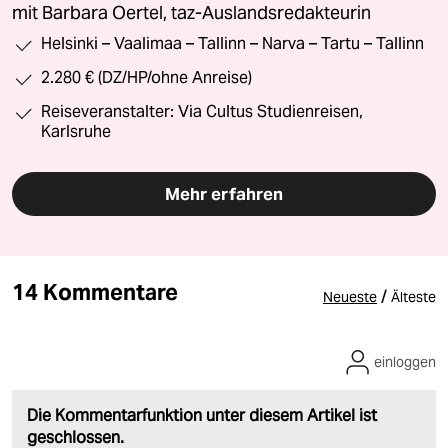
mit Barbara Oertel, taz-Auslandsredakteurin
Helsinki – Vaalimaa – Tallinn – Narva – Tartu – Tallinn
2.280 € (DZ/HP/ohne Anreise)
Reiseveranstalter: Via Cultus Studienreisen,
Karlsruhe
Mehr erfahren
14 Kommentare
/
Neueste
Älteste
einloggen
Die Kommentarfunktion unter diesem Artikel ist
geschlossen.