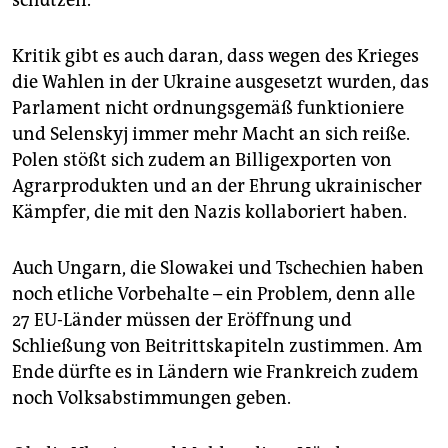
schützen.
Kritik gibt es auch daran, dass wegen des Krieges
die Wahlen in der Ukraine ausgesetzt wurden, das
Parlament nicht ordnungsgemäß funktioniere
und Selenskyj immer mehr Macht an sich reiße.
Polen stößt sich zudem an Billigexporten von
Agrarprodukten und an der Ehrung ukrainischer
Kämpfer, die mit den Nazis kollaboriert haben.
Auch Ungarn, die Slowakei und Tschechien haben
noch etliche Vorbehalte – ein Problem, denn alle
27 EU-Länder müssen der Eröffnung und
Schließung von Beitrittskapiteln zustimmen. Am
Ende dürfte es in Ländern wie Frankreich zudem
noch Volksabstimmungen geben.