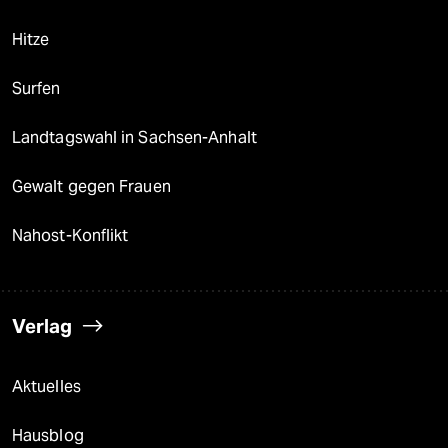
Hitze
Surfen
Landtagswahl in Sachsen-Anhalt
Gewalt gegen Frauen
Nahost-Konflikt
Verlag
Aktuelles
Hausblog