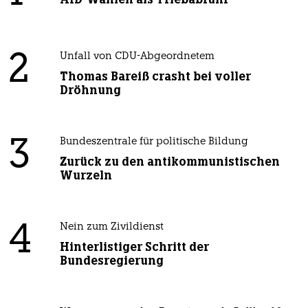
2
Unfall von CDU-Abgeordnetem
Thomas Bareiß crasht bei voller
Dröhnung
3
Bundeszentrale für politische Bildung
Zurück zu den antikommunistischen
Wurzeln
4
Nein zum Zivildienst
Hinterlistiger Schritt der
Bundesregierung