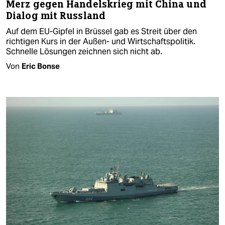
Merz gegen Handelskrieg mit China und
Dialog mit Russland
Auf dem EU-Gipfel in Brüssel gab es Streit über den
richtigen Kurs in der Außen- und Wirtschaftspolitik.
Schnelle Lösungen zeichnen sich nicht ab.
Von
Eric Bonse