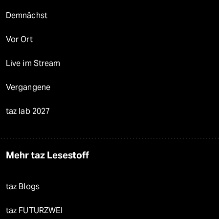
Demnächst
Vor Ort
Live im Stream
Vergangene
taz lab 2027
Mehr taz Lesestoff
taz Blogs
taz FUTURZWEI