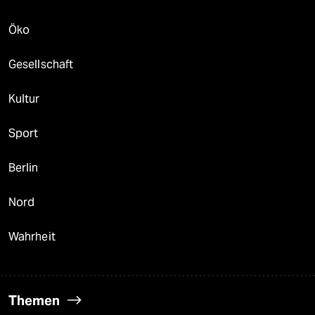
Öko
Gesellschaft
Kultur
Sport
Berlin
Nord
Wahrheit
Themen