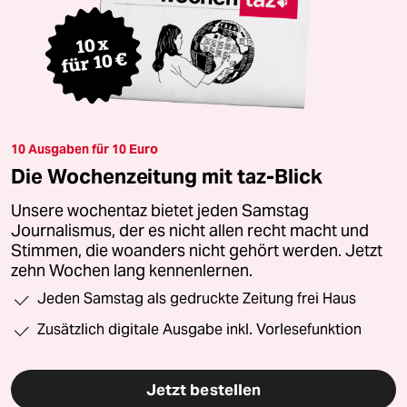
10 Ausgaben für 10 Euro
Die Wochenzeitung mit taz-Blick
Unsere wochentaz bietet jeden Samstag
Journalismus, der es nicht allen recht macht und
Stimmen, die woanders nicht gehört werden. Jetzt
zehn Wochen lang kennenlernen.
Jeden Samstag als gedruckte Zeitung frei Haus
Zusätzlich digitale Ausgabe inkl. Vorlesefunktion
Jetzt bestellen