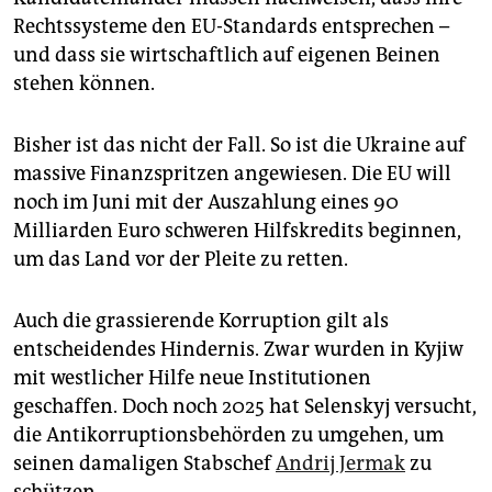
Rechtssysteme den EU-Standards entsprechen –
und dass sie wirtschaftlich auf eigenen Beinen
stehen können.
Bisher ist das nicht der Fall. So ist die Ukraine auf
massive Finanzspritzen angewiesen. Die EU will
noch im Juni mit der Auszahlung eines 90
Milliarden Euro schweren Hilfskredits beginnen,
um das Land vor der Pleite zu retten.
Auch die grassierende Korruption gilt als
entscheidendes Hindernis. Zwar wurden in Kyjiw
mit westlicher Hilfe neue Institutionen
geschaffen. Doch noch 2025 hat Selenskyj versucht,
die Antikorruptionsbehörden zu umgehen, um
seinen damaligen Stabschef
Andrij Jermak
zu