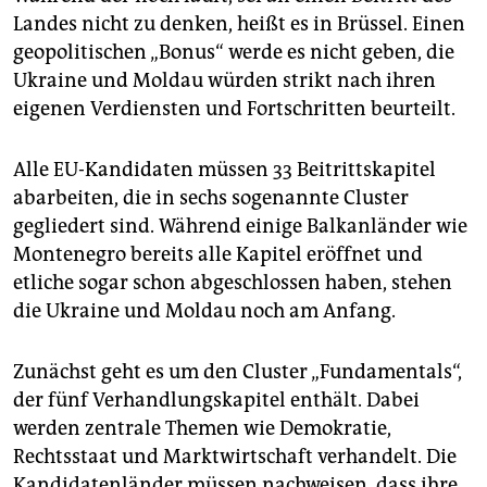
Landes nicht zu denken, heißt es in Brüssel. Einen
geopolitischen „Bonus“ werde es nicht geben, die
Ukraine und Moldau würden strikt nach ihren
eigenen Verdiensten und Fortschritten beurteilt.
Alle EU-Kandidaten müssen 33 Beitrittskapitel
abarbeiten, die in sechs sogenannte Cluster
gegliedert sind. Während einige Balkanländer wie
Montenegro bereits alle Kapitel eröffnet und
etliche sogar schon abgeschlossen haben, stehen
die Ukraine und Moldau noch am Anfang.
Zunächst geht es um den Cluster „Fundamentals“,
der fünf Verhandlungskapitel enthält. Dabei
werden zentrale Themen wie Demokratie,
Rechtsstaat und Marktwirtschaft verhandelt. Die
Kandidatenländer müssen nachweisen, dass ihre