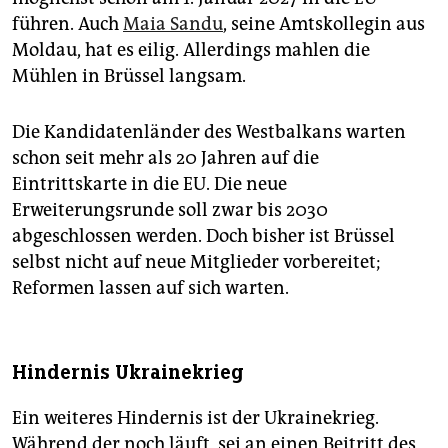
führen. Auch
Maia Sandu
, seine Amtskollegin aus
Moldau, hat es eilig. Allerdings mahlen die
Mühlen in Brüssel langsam.
Die Kandidatenländer des Westbalkans warten
schon seit mehr als 20 Jahren auf die
Eintrittskarte in die EU. Die neue
Erweiterungsrunde soll zwar bis 2030
abgeschlossen werden. Doch bisher ist Brüssel
selbst nicht auf neue Mitglieder vorbereitet;
Reformen lassen auf sich warten.
Hindernis Ukrainekrieg
Ein weiteres Hindernis ist der Ukrainekrieg.
Während der noch läuft, sei an einen Beitritt des