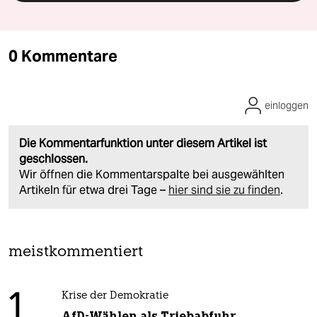
0 Kommentare
einloggen
Die Kommentarfunktion unter diesem Artikel ist
geschlossen.
Wir öffnen die Kommentarspalte bei ausgewählten
Artikeln für etwa drei Tage –
hier sind sie zu finden
.
meistkommentiert
1
Krise der Demokratie
AfD-Wählen als Triebabfuhr