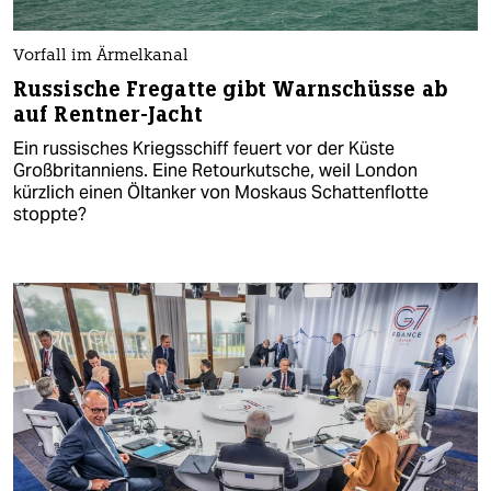
Vorfall im Ärmelkanal
Russische Fregatte gibt Warnschüsse ab
auf Rentner-Jacht
Ein russisches Kriegsschiff feuert vor der Küste
Großbritanniens. Eine Retourkutsche, weil London
kürzlich einen Öltanker von Moskaus Schattenflotte
stoppte?