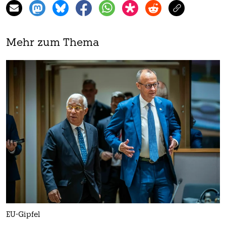
Mehr zum Thema
EU-Gipfel