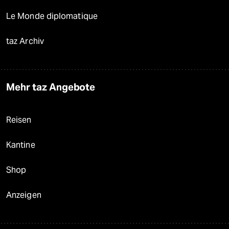
Le Monde diplomatique
taz Archiv
Mehr taz Angebote
Reisen
Kantine
Shop
Anzeigen