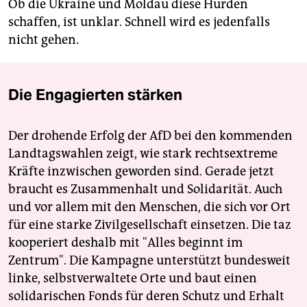
Ob die Ukraine und Moldau diese Hürden
schaffen, ist unklar. Schnell wird es jedenfalls
nicht gehen.
Die Engagierten stärken
Der drohende Erfolg der AfD bei den kommenden
Landtagswahlen zeigt, wie stark rechtsextreme
Kräfte inzwischen geworden sind. Gerade jetzt
braucht es Zusammenhalt und Solidarität. Auch
und vor allem mit den Menschen, die sich vor Ort
für eine starke Zivilgesellschaft einsetzen. Die taz
kooperiert deshalb mit "Alles beginnt im
Zentrum". Die Kampagne unterstützt bundesweit
linke, selbstverwaltete Orte und baut einen
solidarischen Fonds für deren Schutz und Erhalt