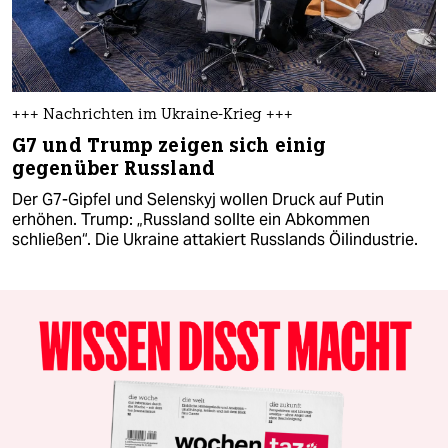
+++ Nachrichten im Ukraine-Krieg +++
G7 und Trump zeigen sich einig
gegenüber Russland
Der G7-Gipfel und Selenskyj wollen Druck auf Putin
erhöhen. Trump: „Russland sollte ein Abkommen
schließen“. Die Ukraine attakiert Russlands Öilindustrie.