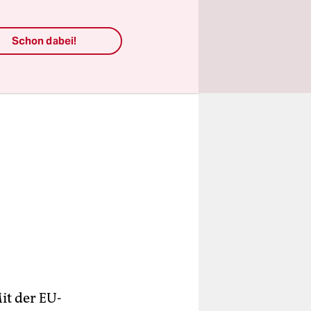
Schon dabei!
Mit der EU-