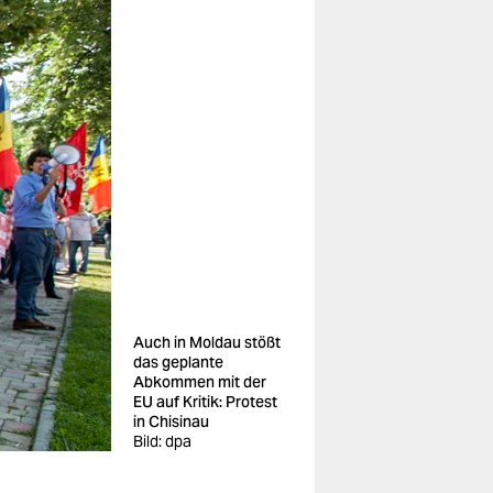
Auch in Moldau stößt
das geplante
Abkommen mit der
EU auf Kritik: Protest
in Chisinau
Bild: dpa