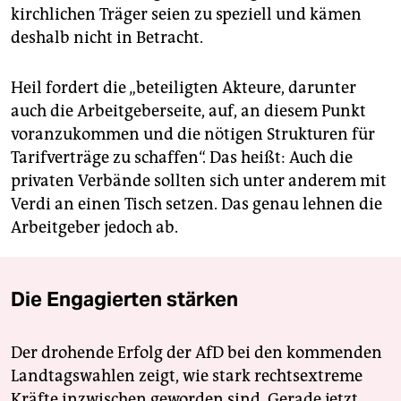
kirchlichen Träger seien zu speziell und kämen
deshalb nicht in Betracht.
Heil fordert die „beteiligten Akteure, darunter
auch die Arbeitgeberseite, auf, an diesem Punkt
voranzukommen und die nötigen Strukturen für
Tarifverträge zu schaffen“. Das heißt: Auch die
privaten Verbände sollten sich unter anderem mit
Verdi an einen Tisch setzen. Das genau lehnen die
Arbeitgeber jedoch ab.
Die Engagierten stärken
Der drohende Erfolg der AfD bei den kommenden
Landtagswahlen zeigt, wie stark rechtsextreme
Kräfte inzwischen geworden sind. Gerade jetzt