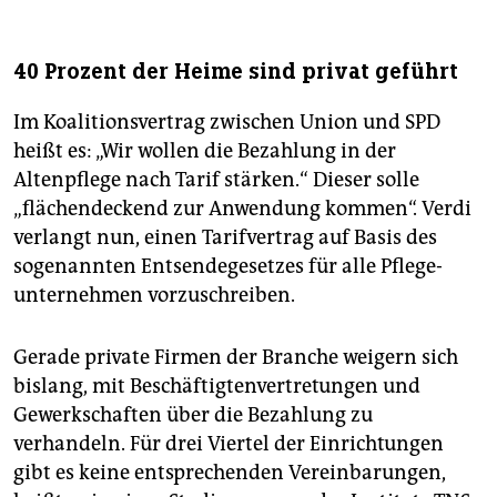
40 Prozent der Heime sind privat geführt
Im Koalitionsvertrag zwischen Union und SPD
heißt es: „Wir wollen die Bezahlung in der
Altenpflege nach Tarif stärken.“ Dieser solle
„flächendeckend zur Anwendung kommen“. Verdi
verlangt nun, einen Tarifvertrag auf Basis des
sogenannten Entsendegesetzes für alle Pflege­
unternehmen vorzuschreiben.
Gerade private Firmen der Branche weigern sich
bislang, mit Beschäftigtenvertretungen und
Gewerkschaften über die Bezahlung zu
verhandeln. Für drei Viertel der Einrichtungen
gibt es keine entsprechenden Vereinbarungen,