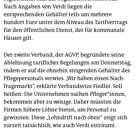
Nach Angaben von Verdi liegen die
entsprechenden Gehälter teils um mehrere
hundert Euro unter dem Niveau des Tarifvertrags
für den öffentlichen Dienst, der für kommunale
Häuser gilt.
Der zweite Verband, der AGVP, begründete seine
Ablehnung tariflicher Regelungen am Donnerstag,
indem er auf die ohnehin steigenden Gehälter des
Pflegepersonals verwies. „Wir haben einen Nach­
fragemarkt“, erklärte Verbandsvize Fiedler. Soll
heißen: Die Unternehmen suchen Pfleger*innen,
bekommen aber zu wenige. Daher müssten die
Firmen höhere Löhne bieten, um Personal zu
gewinnen. Diese „Lohndrift nach oben“ zeigt sich
zurzeit tatsächlich, wie auch Verdi einräumt.