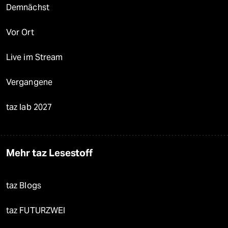
Demnächst
Vor Ort
Live im Stream
Vergangene
taz lab 2027
Mehr taz Lesestoff
taz Blogs
taz FUTURZWEI