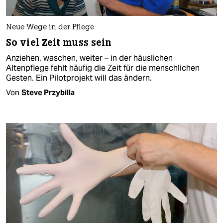
Neue Wege in der Pflege
So viel Zeit muss sein
Anziehen, waschen, weiter – in der häuslichen
Altenpflege fehlt häufig die Zeit für die menschlichen
Gesten. Ein Pilotprojekt will das ändern.
Von
Steve Przybilla