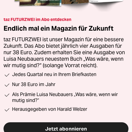
taz FUTURZWEI im Abo entdecken
Endlich mal ein Magazin für Zukunft
taz FUTURZWEI ist unser Magazin für eine bessere
Zukunft. Das Abo bietet jährlich vier Ausgaben für
nur 38 Euro. Zudem erhalten Sie eine Ausgabe von
Luisa Neubauers neuestem Buch „Was wäre, wenn
wir mutig sind?“ (solange Vorrat reicht).
Jedes Quartal neu in Ihrem Briefkasten
Nur 38 Euro im Jahr
Als Prämie Luisa Neubauers „Was wäre, wenn wir
mutig sind?“
Herausgegeben von Harald Welzer
Jetzt abonnieren