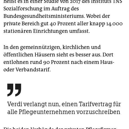
heißt es in einer Studie von 2017 des Instituts TNS
Sozialforschung im Auftrag des
Bundesgesundheitsministeriums. Wobei der
private Bereich gut 40 Prozent aller knapp 14.000
stationären Einrichtungen umfasst.
In den gemeinnützigen, kirchlichen und
öffentlichen Häusern sieht es besser aus. Dort
entlohnen rund 90 Prozent nach einem Haus-
oder Verbandstarif.

Verdi verlangt nun, einen Tarifvertrag für
alle Pflegeunternehmen vorzuschreiben