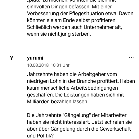
sinnvollen Dingen befassen. Mit einer
Verbesserung der Pflegesituation etwa. Davon
könnten sie am Ende selbst profitieren.
Schließlich werden auch Unternehmer alt,
wenn sie nicht jung sterben.
yurumi
Y
10.08.2018
,
10:31 Uhr
Jahrzehnte haben die Arbeitgeber vom
niedrigen Lohn in der Branche profitiert. Haben
kaum menschliche Arbeitsbedingungen
geschaffen. Die Leistungen haben sich mit
Milliarden bezahlen lassen.
Die Jahrzehnte "Gängelung" der Mitarbeiter
haben sie nicht interessiert. Jetzt schreien sie
aber über Gängelung durch die Gewerkschaft
und Politik?