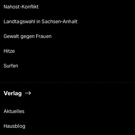
Nahost-Konflikt
Landtagswahl in Sachsen-Anhalt
Gewalt gegen Frauen
Hitze
Surfen
Verlag
Aktuelles
Hausblog