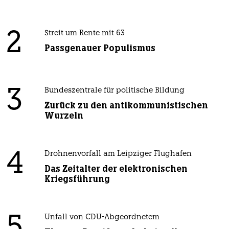
2
Streit um Rente mit 63
Passgenauer Populismus
3
Bundeszentrale für politische Bildung
Zurück zu den antikommunistischen
Wurzeln
4
Drohnenvorfall am Leipziger Flughafen
Das Zeitalter der elektronischen
Kriegsführung
5
Unfall von CDU-Abgeordnetem