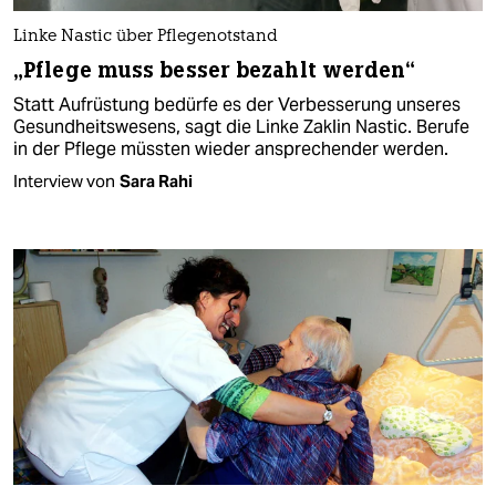
Linke Nastic über Pflegenotstand
„Pflege muss besser bezahlt werden“
Statt Aufrüstung bedürfe es der Verbesserung unseres
Gesundheitswesens, sagt die Linke Zaklin Nastic. Berufe
in der Pflege müssten wieder ansprechender werden.
Interview von
Sara Rahi