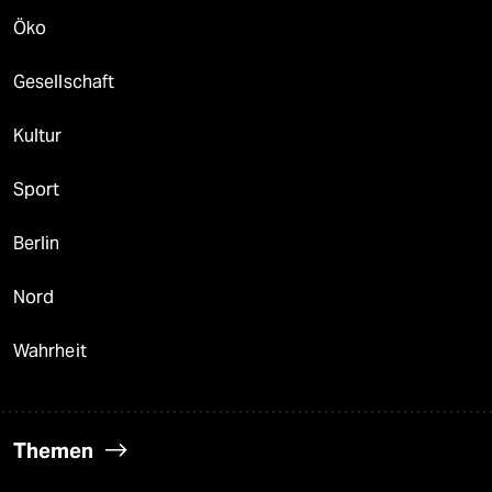
Öko
Gesellschaft
Kultur
Sport
Berlin
Nord
Wahrheit
Themen