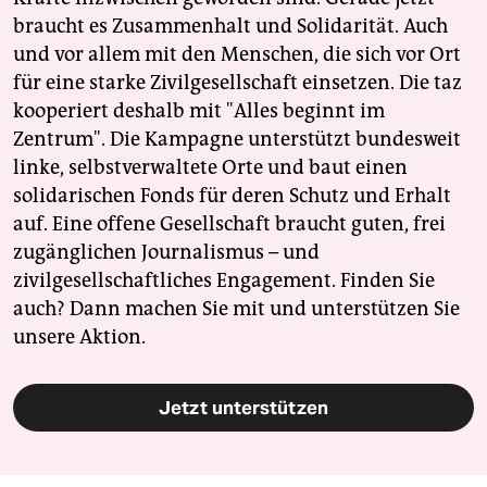
braucht es Zusammenhalt und Solidarität. Auch
und vor allem mit den Menschen, die sich vor Ort
für eine starke Zivilgesellschaft einsetzen. Die taz
kooperiert deshalb mit "Alles beginnt im
Zentrum". Die Kampagne unterstützt bundesweit
linke, selbstverwaltete Orte und baut einen
solidarischen Fonds für deren Schutz und Erhalt
auf. Eine offene Gesellschaft braucht guten, frei
zugänglichen Journalismus – und
zivilgesellschaftliches Engagement. Finden Sie
auch? Dann machen Sie mit und unterstützen Sie
unsere Aktion.
Jetzt unterstützen