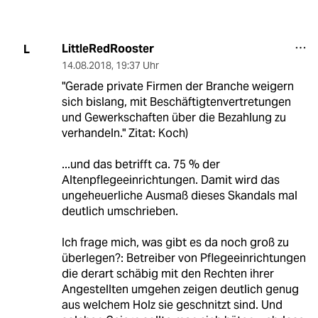
LittleRedRooster
L
14.08.2018
,
19:37 Uhr
"Gerade private Firmen der Branche weigern
sich bislang, mit Beschäftigtenvertretungen
und Gewerkschaften über die Bezahlung zu
verhandeln." Zitat: Koch)
...und das betrifft ca. 75 % der
Altenpflegeeinrichtungen. Damit wird das
ungeheuerliche Ausmaß dieses Skandals mal
deutlich umschrieben.
Ich frage mich, was gibt es da noch groß zu
überlegen?: Betreiber von Pflegeeinrichtungen
die derart schäbig mit den Rechten ihrer
Angestellten umgehen zeigen deutlich genug
aus welchem Holz sie geschnitzt sind. Und