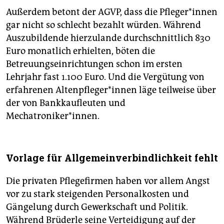
Außerdem betont der AGVP, dass die Pfleger*innen
gar nicht so schlecht bezahlt würden. Während
Auszubildende hierzulande durchschnittlich 830
Euro monatlich erhielten, böten die
Betreuungseinrichtungen schon im ersten
Lehrjahr fast 1.100 Euro. Und die Vergütung von
erfahrenen Alten­pfleger*innen läge teilweise über
der von Bankkaufleuten und
Mechatroniker*innen.
Vorlage für Allgemeinverbindlichkeit fehlt
Die privaten Pflegefirmen haben vor allem Angst
vor zu stark steigenden Personalkosten und
Gängelung durch Gewerkschaft und Politik.
Während Brüderle seine Verteidigung auf der