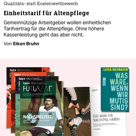
Qualitäts- statt Kostenwettbewerb
Einheitstarif für Altenpflege
Gemeinnützige Arbeitgeber wollen einheitlichen
Tarifvertrag für die Altenpflege. Ohne höhere
Kassenleistung geht das aber nicht.
Von
Eiken Bruhn