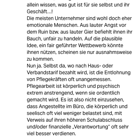
allein wissen, was gut ist für sie selbst und ihr
Geschäft…!
Die meisten Unternehmer sind wohl doch eher
emotionale Menschen. Aus lauter Angst vor
dem Ruin bzw. aus lauter Gier befiehlt ihnen ihr
Bauch, unfair zu handeln. Auf die plausible
Idee, ein fair geführter Wettbewerb könnte
ihnen nützen, scheinen sie nur ausnahmsweise
zu kommen.
Nun ja. Selbst da, wo nach Haus- oder
Verbandstarif bezahlt wird, ist die Entlohnung
von Pflegekräften oft unangemessen.
Pflegearbeit ist körperlich und psychisch
extrem anstrengend, wenn sie ordentlich
gemacht wird. Es ist also nicht einzusehen,
dass Angestellte im Büro, die körperlich und
seelisch oft viel weniger belastet sind, mit
Verweis auf ihren höheren Schulabschluss
und/oder finanzielle „Verantwortung“ oft sehr
viel besser verdienen.