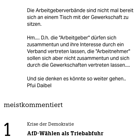
Die Arbeitgeberverbände sind nicht mal bereit
sich an einem Tisch mit der Gewerkschaft zu
sitzen.
Hm.... D.h. die "Arbeitgeber" dürfen sich
zusammentun und ihre Interesse durch ein
Verband vertreten lassen, die "Arbeitnehmer"
sollen sich aber nicht zusammentun und sich
durch die Gewerkschaften vertreten lassen....
Und sie denken es könnte so weiter gehen..
Pfui Daibel
meistkommentiert
1
Krise der Demokratie
AfD-Wählen als Triebabfuhr