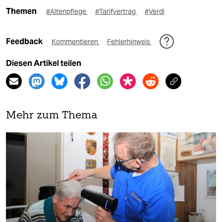
Themen
#Altenpflege
#Tarifvertrag
#Verdi
Feedback
Kommentieren
Fehlerhinweis
Diesen Artikel teilen
Mehr zum Thema