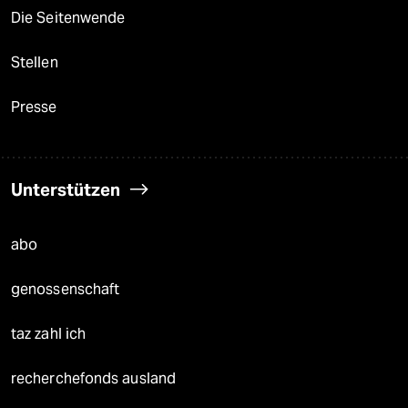
Die Seitenwende
Stellen
Presse
Unterstützen
abo
genossenschaft
taz zahl ich
recherchefonds ausland