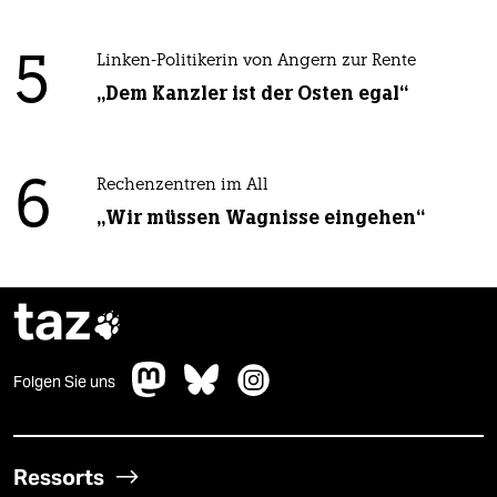
5
Linken-Politikerin von Angern zur Rente
„Dem Kanzler ist der Osten egal“
6
Rechenzentren im All
„Wir müssen Wagnisse eingehen“
taz

Folgen Sie uns
Ressorts