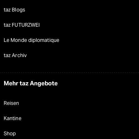
taz Blogs
taz FUTURZWEI
Le Monde diplomatique
taz Archiv
Mehr taz Angebote
Reisen
Kantine
Shop