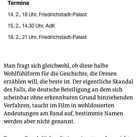
Termine
14. 2., 18 Uhr, Friedrichstadt-Palast
15. 2., 14.30 Uhr, AdK
18. 2., 21 Uhr, Friedrichstadt-Palast
Man fragt sich gleichwohl, ob diese halbe
Wohlfühlform für die Geschichte, die Dresen
erzählen will, die beste ist. Der eigentliche Skandal
des Falls, die deutsche Beteiligung an dem sich
scheinbar ohne erkennbaren Grund hinziehenden
Verfahren, taucht im Film in wohldosierten
Andeutungen am Rand auf, bestimmte Namen
werden aber nicht genannt.