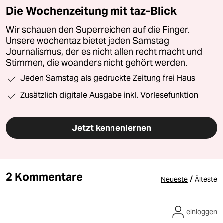
Die Wochenzeitung mit taz-Blick
Wir schauen den Superreichen auf die Finger.
Unsere wochentaz bietet jeden Samstag
Journalismus, der es nicht allen recht macht und
Stimmen, die woanders nicht gehört werden.
Jeden Samstag als gedruckte Zeitung frei Haus
Zusätzlich digitale Ausgabe inkl. Vorlesefunktion
Jetzt kennenlernen
2 Kommentare
/
Neueste
Älteste
einloggen