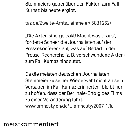
Steinmeiers gegenüber den Fakten zum Fall
Kurnaz bis heute ergibt.
taz.de/Zweite-Amts...einmeier/!5831262/
„Die Akten sind geleakt! Macht was draus“,
forderte Scheer die Journalisten auf der
Pressekonferenz auf, was auf Bedarf in der
Presse-Recherche (z. B. verschwundene Akten)
zum Fall Kurnaz hindeutet.
Da die meisten deutschen Journalisten
Steinmeier zu seiner Wiederwahl nicht an sein
Versagen im Fall Kurnaz erinnerten, bleibt nur
zu hoffen, dass der Berlinale-Erfolg des Films
zu einer Veränderung führt.
www.amnesty.ch/de/...-amnesty/2007-1/fa
meistkommentiert