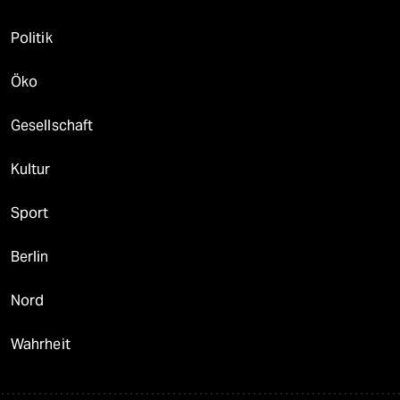
Politik
Öko
Gesellschaft
Kultur
Sport
Berlin
Nord
Wahrheit