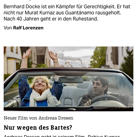
Bernhard Docke ist ein Kämpfer für Gerechtigkeit. Er hat
nicht nur Murat Kurnaz aus Guantánamo rausgeholt.
Nach 40 Jahren geht er in den Ruhestand.
Von
Ralf Lorenzen
Neuer Film von Andreas Dresen
Nur wegen des Bartes?