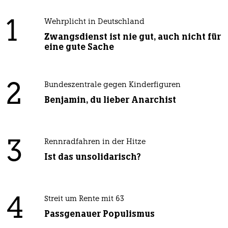
1
Wehrplicht in Deutschland
Zwangsdienst ist nie gut, auch nicht für
eine gute Sache
2
Bundeszentrale gegen Kinderfiguren
Benjamin, du lieber Anarchist
3
Rennradfahren in der Hitze
Ist das unsolidarisch?
4
Streit um Rente mit 63
Passgenauer Populismus