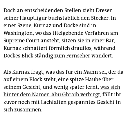
Doch an entscheidenden Stellen zieht ­Dresen
seiner Hauptfigur buchstäblich den Stecker. In
einer Szene, Kurnaz und Docke sind in
Washington, wo das titelgebende Verfahren am
Supreme Court ansteht, sitzen sie in einer Bar,
Kurnaz schnattert förmlich drauflos, während
Dockes Blick ständig zum Fernseher wandert.
Als Kurnaz fragt, was das für ein Mann sei, der da
auf einem Block steht, eine spitze Haube über
seinem Gesicht, und wenig später lernt,
was sich
hinter dem Namen Abu Ghraib verbirgt
, fällt ihr
zuvor noch mit Lachfalten gespanntes Gesicht in
sich zusammen.