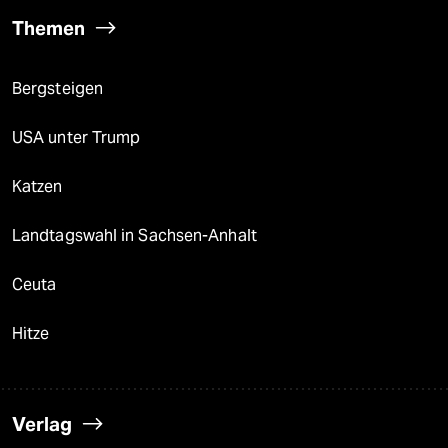
Themen
Bergsteigen
USA unter Trump
Katzen
Landtagswahl in Sachsen-Anhalt
Ceuta
Hitze
Verlag