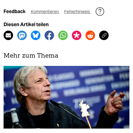
Feedback
Kommentieren
Fehlerhinweis
Diesen Artikel teilen
Mehr zum Thema