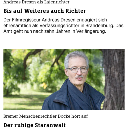
Andreas Dresen als Laienrichter
Bis auf Weiteres auch Richter
Der Filmregisseur Andreas Dresen engagiert sich
ehrenamtlich als Verfassungsrichter in Brandenburg. Das
Amt geht nun nach zehn Jahren in Verlängerung.
Bremer Menschenrechtler Docke hört auf
Der ruhige Staranwalt