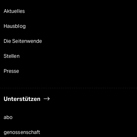
Aktuelles
Hausblog
Die Seitenwende
Stellen
Presse
Unterstützen
abo
genossenschaft