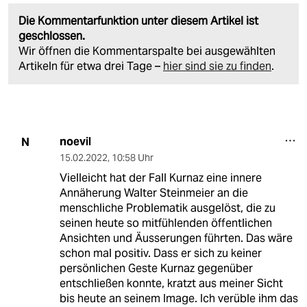
Die Kommentarfunktion unter diesem Artikel ist
geschlossen.
Wir öffnen die Kommentarspalte bei ausgewählten
Artikeln für etwa drei Tage –
hier sind sie zu finden
.
noevil
N
15.02.2022
,
10:58 Uhr
Vielleicht hat der Fall Kurnaz eine innere
Annäherung Walter Steinmeier an die
menschliche Problematik ausgelöst, die zu
seinen heute so mitfühlenden öffentlichen
Ansichten und Äusserungen führten. Das wäre
schon mal positiv. Dass er sich zu keiner
persönlichen Geste Kurnaz gegenüber
entschließen konnte, kratzt aus meiner Sicht
bis heute an seinem Image. Ich verüble ihm das