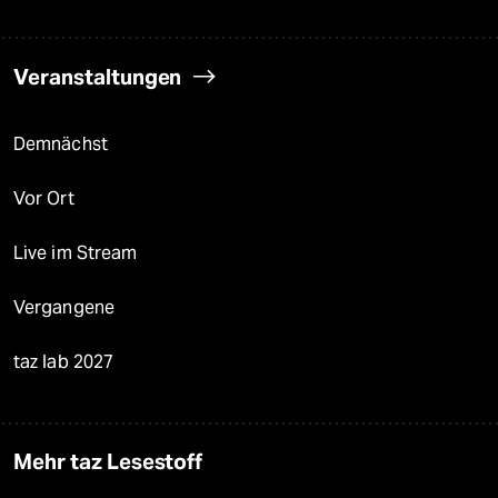
Veranstaltungen
Demnächst
Vor Ort
Live im Stream
Vergangene
taz lab 2027
Mehr taz Lesestoff