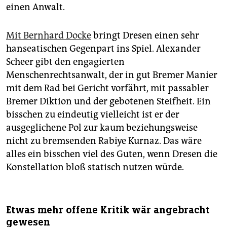
einen Anwalt.
Mit Bernhard Docke
bringt Dresen einen sehr
hanseatischen Gegenpart ins Spiel. Alexander
Scheer gibt den engagierten
Menschenrechtsanwalt, der in gut Bremer Manier
mit dem Rad bei Gericht vorfährt, mit passabler
Bremer Diktion und der gebotenen Steifheit. Ein
bisschen zu eindeutig vielleicht ist er der
ausgeglichene Pol zur kaum beziehungsweise
nicht zu bremsenden Rabiye Kurnaz. Das wäre
alles ein bisschen viel des Guten, wenn Dresen die
Konstellation bloß statisch nutzen würde.
Etwas mehr offene Kritik wär angebracht
gewesen