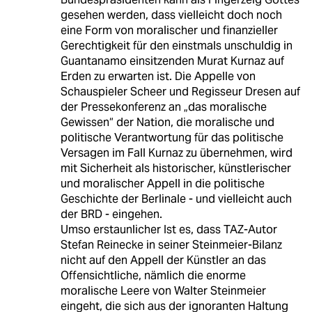
gesehen werden, dass vielleicht doch noch
eine Form von moralischer und finanzieller
Gerechtigkeit für den einstmals unschuldig in
Guantanamo einsitzenden Murat Kurnaz auf
Erden zu erwarten ist. Die Appelle von
Schauspieler Scheer und Regisseur Dresen auf
der Pressekonferenz an „das moralische
Gewissen“ der Nation, die moralische und
politische Verantwortung für das politische
Versagen im Fall Kurnaz zu übernehmen, wird
mit Sicherheit als historischer, künstlerischer
und moralischer Appell in die politische
Geschichte der Berlinale - und vielleicht auch
der BRD - eingehen.
Umso erstaunlicher Ist es, dass TAZ-Autor
Stefan Reinecke in seiner Steinmeier-Bilanz
nicht auf den Appell der Künstler an das
Offensichtliche, nämlich die enorme
moralische Leere von Walter Steinmeier
eingeht, die sich aus der ignoranten Haltung