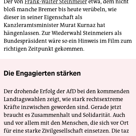
Der von
Frank-Walter Steinmeier
etwa, dem nicht
bloß manche Bremer bis heute verübeln, wie
dieser in seiner Eigenschaft als
Kanzleramtsminister Murat Kurnaz hat
hängenlassen. Zur Wiederwahl Steinmeiers als
Bundespräsident wäre so ein Hinweis im Film zum
richtigen Zeitpunkt gekommen.
Die Engagierten stärken
Der drohende Erfolg der AfD bei den kommenden
Landtagswahlen zeigt, wie stark rechtsextreme
Kräfte inzwischen geworden sind. Gerade jetzt
braucht es Zusammenhalt und Solidarität. Auch
und vor allem mit den Menschen, die sich vor Ort
für eine starke Zivilgesellschaft einsetzen. Die taz