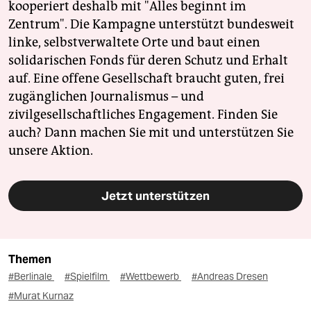
kooperiert deshalb mit "Alles beginnt im
Zentrum". Die Kampagne unterstützt bundesweit
linke, selbstverwaltete Orte und baut einen
solidarischen Fonds für deren Schutz und Erhalt
auf. Eine offene Gesellschaft braucht guten, frei
zugänglichen Journalismus – und
zivilgesellschaftliches Engagement. Finden Sie
auch? Dann machen Sie mit und unterstützen Sie
unsere Aktion.
Jetzt unterstützen
Themen
#Berlinale
#Spielfilm
#Wettbewerb
#Andreas Dresen
#Murat Kurnaz