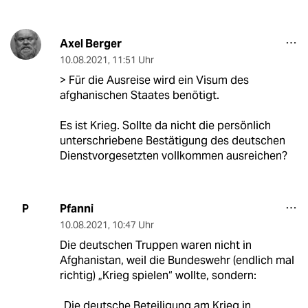
Axel Berger
10.08.2021
,
11:51 Uhr
> Für die Ausreise wird ein Visum des
afghanischen Staates benötigt.
Es ist Krieg. Sollte da nicht die persönlich
unterschriebene Bestätigung des deutschen
Dienstvorgesetzten vollkommen ausreichen?
Pfanni
P
10.08.2021
,
10:47 Uhr
Die deutschen Truppen waren nicht in
Afghanistan, weil die Bundeswehr (endlich mal
richtig) „Krieg spielen“ wollte, sondern:
„Die deutsche Beteiligung am Krieg in