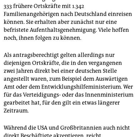
333 frühere Ortskräfte mit 1.342
Familienangehörigen nach Deutschland einreisen
können. Sie erhalten aber zunächst nur eine
befristete Aufenthaltsgenehmigung. Viele hoffen
noch, ihnen folgen zu können.
Als antragsberechtigt gelten allerdings nur
diejenigen Ortskräfte, die in den vergangenen
zwei Jahren direkt bei einer deutschen Stelle
angestellt waren, zum Beispiel dem Auswärtigen
Amt oder dem Entwicklungshilfeministerium. Wer
für das Verteidigungs- oder das Innenministerium
gearbeitet hat, für den gilt ein etwas längerer
Zeitraum.
Während die USA und Großbritannien auch nicht
direkt Beschäftigte akzeptieren, reicht