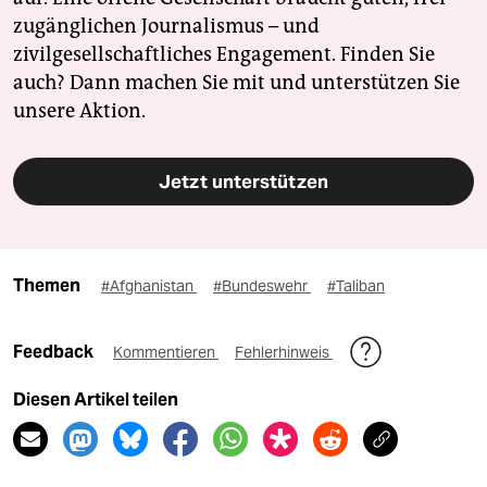
zugänglichen Journalismus – und
zivilgesellschaftliches Engagement. Finden Sie
auch? Dann machen Sie mit und unterstützen Sie
unsere Aktion.
Jetzt unterstützen
Themen
#Afghanistan
#Bundeswehr
#Taliban
Feedback
Kommentieren
Fehlerhinweis
Diesen Artikel teilen