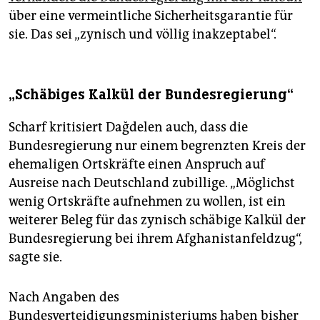
über eine vermeintliche Sicherheitsgarantie für
sie. Das sei „zynisch und völlig inakzeptabel“.
„Schäbiges Kalkül der Bundesregierung“
Scharf kritisiert Dağdelen auch, dass die
Bundesregierung nur einem begrenzten Kreis der
ehemaligen Ortskräfte einen Anspruch auf
Ausreise nach Deutschland zubillige. „Möglichst
wenig Ortskräfte aufnehmen zu wollen, ist ein
weiterer Beleg für das zynisch schäbige Kalkül der
Bundesregierung bei ihrem Afghanistanfeldzug“,
sagte sie.
Nach Angaben des
Bundesverteidigungsministeriums haben bisher