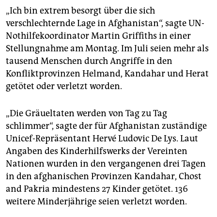
„Ich bin extrem besorgt über die sich
verschlechternde Lage in Afghanistan“, sagte UN-
Nothilfekoordinator Martin Griffiths in einer
Stellungnahme am Montag. Im Juli seien mehr als
tausend Menschen durch Angriffe in den
Konfliktprovinzen Helmand, Kandahar und Herat
getötet oder verletzt worden.
„Die Gräueltaten werden von Tag zu Tag
schlimmer“, sagte der für Afghanistan zuständige
Unicef-Repräsentant Hervé Ludovic De Lys. Laut
Angaben des Kinderhilfswerks der Vereinten
Nationen wurden in den vergangenen drei Tagen
in den afghanischen Provinzen Kandahar, Chost
and Pakria mindestens 27 Kinder getötet. 136
weitere Minderjährige seien verletzt worden.