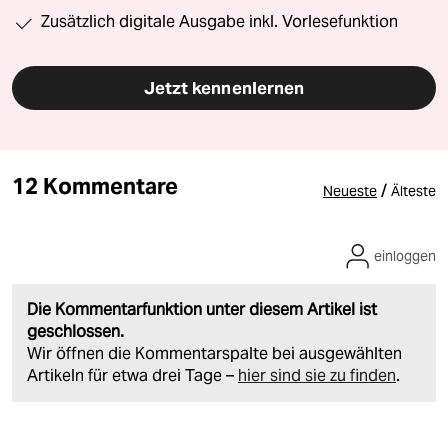
Zusätzlich digitale Ausgabe inkl. Vorlesefunktion
Jetzt kennenlernen
12 Kommentare
/
Neueste
Älteste
einloggen
Die Kommentarfunktion unter diesem Artikel ist
geschlossen.
Wir öffnen die Kommentarspalte bei ausgewählten
Artikeln für etwa drei Tage –
hier sind sie zu finden
.