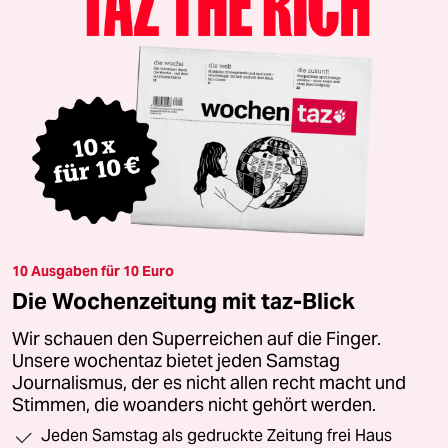
10 Ausgaben für 10 Euro
Die Wochenzeitung mit taz-Blick
Wir schauen den Superreichen auf die Finger.
Unsere wochentaz bietet jeden Samstag
Journalismus, der es nicht allen recht macht und
Stimmen, die woanders nicht gehört werden.
Jeden Samstag als gedruckte Zeitung frei Haus