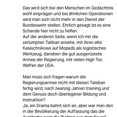
Das wird sich bei den Menschen im Gedächtnis
wohl einprägen und bei ähnlichen Operationen
wird man sich nicht mehr in den Dienst der
Bundeswehr stellen. Ehrlich gesagt ist es eine
Schande hier nicht zu helfen.
Auf der anderen Seite, wenn ich mir die
zerlumpten Taliban ansehe, mit ihren alte
Kalaschnikows auf Mopeds als logistisches
Werkzeug, daneben die gut ausgerüstete
Armee der Regierung, mit vielen High Tec
Waffen der USA.
Man muss sich fragen warum die
Regierungsarmee nicht mit diesen Taleban
fertig wird, nach zwanzig Jahren training und
dem Genuss doch überlegener Bildung und
Instruktion?
Ja, ein Drama bahnt sich an, aber war man den
in der Bevölkerung der Auffassung das die