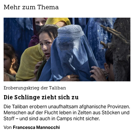
Mehr zum Thema
Eroberungskrieg der Taliban
Die Schlinge zieht sich zu
Die Taliban erobern unaufhaltsam afghanische Provinzen.
Menschen auf der Flucht leben in Zelten aus Stöcken und
Stoff – und sind auch in Camps nicht sicher.
Von
Francesca Mannocchi