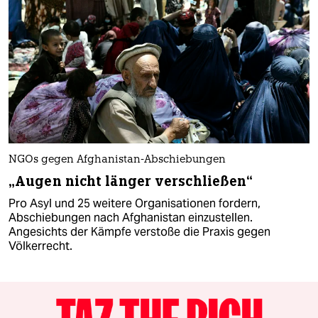
NGOs gegen Afghanistan-Abschiebungen
„Augen nicht länger verschließen“
Pro Asyl und 25 weitere Organisationen fordern,
Abschiebungen nach Afghanistan einzustellen.
Angesichts der Kämpfe verstoße die Praxis gegen
Völkerrecht.