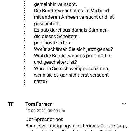
gemeinhin wünscht.
Die Bundeswehr hat es im Verbund
mit anderen Armeen versucht und ist
gescheitert.
Es gab durchaus damals Stimmen,
die dieses Scheitern
prognostizierten.
Wofür schämen Sie sich jetzt genau?
Weil die Bundeswehr es probiert hat
und gescheitert ist?
Würden Sie sich weniger schämen,
wenn sie es gar nicht erst versucht
hätte?
Tom Farmer
TF
10.08.2021
,
09:09 Uhr
Der Sprecher des
Bundesverteidigungsministeriums Collatz sagt,