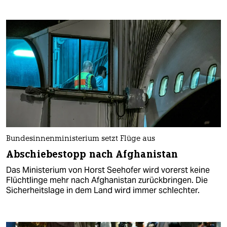
Bundesinnenministerium setzt Flüge aus
Abschiebestopp nach Afghanistan
Das Ministerium von Horst Seehofer wird vorerst keine
Flüchtlinge mehr nach Afghanistan zurückbringen. Die
Sicherheitslage in dem Land wird immer schlechter.