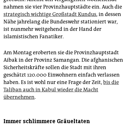
nahmen sie vier Provinzhauptstädte ein. Auch die
strategisch wichtige Großstadt Kundus
, in dessen
Nähe jahrelang die Bundeswehr stationiert war,
ist nunmehr weitgehend in der Hand der
islamistischen Fanatiker.
Am Montag eroberten sie die Provinzhauptstadt
Aibak in der Provinz Samangan. Die afghanischen
Sicherheitskräfte sollen die Stadt mit ihren
geschätzt 120.000 Einwohnern einfach verlassen
haben. Es ist wohl nur eine Frage der Zeit,
bis die
Taliban auch in Kabul wieder die Macht
übernehmen
.
Immer schlimmere Gräueltaten