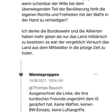
wenn scheinbar der Wille bei dem
überwiegenden Teil der Bevölkerung fehlt die
eigenen Rechte und Freiheiten mit der Waffe in
der Hand zu verteidigen?
Ich denke die Bundeswehr und die Alliierten
haben mehr getan als nur das Land militärisch
zu besetzen: es war der vergeblich Versuch das
Land aus dem Mittelalter in die jetzige Zeit zu
holen.
Wonneproppen
W
10.08.2021
,
10:04 Uhr
@Thomas Rausch:
Ausgerechnet die Linke, die ihre
kurdischen Freunde ungerührt dem IS
geopfert hat. Keine Waffen, keinen
BW-Einsatz, keine Luftangriffe.