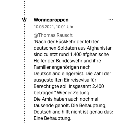
Wonneproppen
W
10.08.2021
,
10:01 Uhr
@Thomas Rausch:
"Nach der Rückkehr der letzten
deutschen Soldaten aus Afghanistan
sind zuletzt rund 1.400 afghanische
Helfer der Bundeswehr und ihre
Familienangehörigen nach
Deutschland eingereist. Die Zahl der
ausgestellten Einreisevisa für
Berechtigte soll insgesamt 2.400
betragen." Wiener Zeitung
Die Amis haben auch nochmal
tausende geholt. Die Behauptung,
Deutschland hilft nicht ist genau das:
Eine Behauptung.