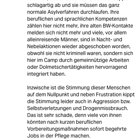
schlagartig ab und sie müssen das ganz
normale Asylverfahren durchlaufen. Ihre
beruflichen und sprachlichen Kompetenzen
zählen hier nicht mehr, ihre alten BW-Kontakte
melden sich nicht mehr und viele, vor allem
alleinreisende Männer, sind in Nacht- und
Nebelaktionen wieder abgeschoben worden,
obwohl sie nicht kriminell waren, sondern sich
hier im Camp durch gemeinnützige Arbeiten
oder Dolmetschertätigkeiten hervorragend
integriert haben.
Inzwische ist die Stimmung dieser Menschen
auf dem Nullpunkt und neben Frustration kippt
die Stimmung leider auch in Aggression bzw.
Selbstverletzungen und Drogenmissbrauch.
Das ist sehr schade, denn viele von ihnen
könnten nach kurzen beruflichen
Vorbereitungsmaßnahmen sofort begehrte
Jobs in der Pflege machen.