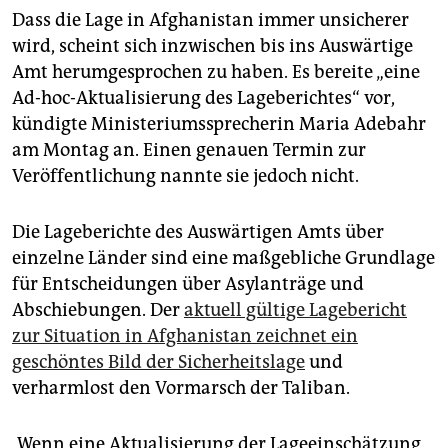
Dass die Lage in Afghanistan immer unsicherer
wird, scheint sich inzwischen bis ins Auswärtige
Amt herumgesprochen zu haben. Es bereite „eine
Ad-hoc-Aktualisierung des Lageberichtes“ vor,
kündigte Ministeriumssprecherin Maria Adebahr
am Montag an. Einen genauen Termin zur
Veröffentlichung nannte sie jedoch nicht.
Die Lageberichte des Auswärtigen Amts über
einzelne Länder sind eine maßgebliche Grundlage
für Entscheidungen über Asylanträge und
Abschiebungen. Der
aktuell gültige Lagebericht
zur Situation in Afghanistan zeichnet ein
geschöntes Bild der Sicherheitslage
und
verharmlost den Vormarsch der Taliban.
„Wenn eine Aktualisierung der Lageeinschätzung