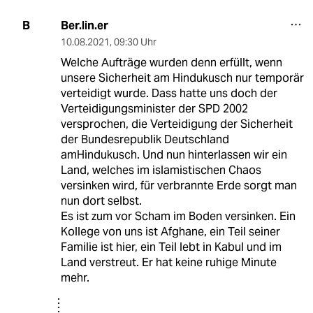
Ber.lin.er
B
10.08.2021
,
09:30 Uhr
Welche Aufträge wurden denn erfüllt, wenn
unsere Sicherheit am Hindukusch nur temporär
verteidigt wurde. Dass hatte uns doch der
Verteidigungsminister der SPD 2002
versprochen, die Verteidigung der Sicherheit
der Bundesrepublik Deutschland
amHindukusch. Und nun hinterlassen wir ein
Land, welches im islamistischen Chaos
versinken wird, für verbrannte Erde sorgt man
nun dort selbst.
Es ist zum vor Scham im Boden versinken. Ein
Kollege von uns ist Afghane, ein Teil seiner
Familie ist hier, ein Teil lebt in Kabul und im
Land verstreut. Er hat keine ruhige Minute
mehr.