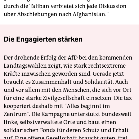
durch die Taliban verbietet sich jede Diskussion
über Abschiebungen nach Afghanistan.“
Die Engagierten stärken
Der drohende Erfolg der AfD bei den kommenden
Landtagswahlen zeigt, wie stark rechtsextreme
Kräfte inzwischen geworden sind. Gerade jetzt
braucht es Zusammenhalt und Solidarität. Auch
und vor allem mit den Menschen, die sich vor Ort
für eine starke Zivilgesellschaft einsetzen. Die taz
kooperiert deshalb mit "Alles beginnt im
Zentrum". Die Kampagne unterstützt bundesweit
linke, selbstverwaltete Orte und baut einen
solidarischen Fonds für deren Schutz und Erhalt
auf. Eine offene Gesellschaft braucht guten, frei