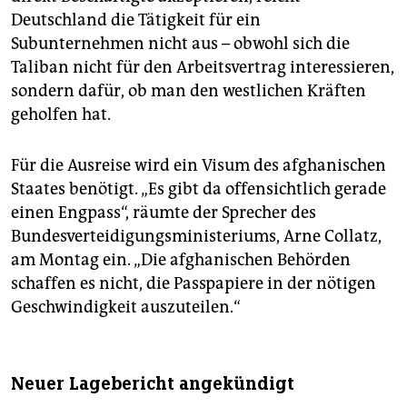
Deutschland die Tätigkeit für ein
Subunternehmen nicht aus – obwohl sich die
Taliban nicht für den Arbeitsvertrag interessieren,
sondern dafür, ob man den westlichen Kräften
geholfen hat.
Für die Ausreise wird ein Visum des afghanischen
Staates benötigt. „Es gibt da offensichtlich gerade
einen Engpass“, räumte der Sprecher des
Bundesverteidigungsministeriums, Arne Collatz,
am Montag ein. „Die afghanischen Behörden
schaffen es nicht, die Passpapiere in der nötigen
Geschwindigkeit auszuteilen.“
Neuer Lagebericht angekündigt