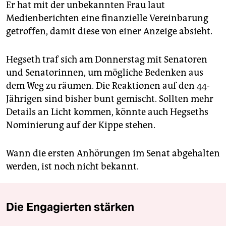
Er hat mit der unbekannten Frau laut
Medienberichten eine finanzielle Vereinbarung
getroffen, damit diese von einer Anzeige absieht.
Hegseth traf sich am Donnerstag mit Senatoren
und Senatorinnen, um mögliche Bedenken aus
dem Weg zu räumen. Die Reaktionen auf den 44-
Jährigen sind bisher bunt gemischt. Sollten mehr
Details an Licht kommen, könnte auch Hegseths
Nominierung auf der Kippe stehen.
Wann die ersten Anhörungen im Senat abgehalten
werden, ist noch nicht bekannt.
Die Engagierten stärken