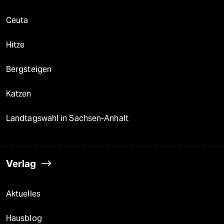
Ceuta
Hitze
Bergsteigen
Katzen
Landtagswahl in Sachsen-Anhalt
Verlag
Aktuelles
Hausblog