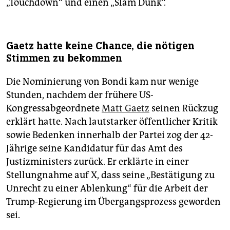
„Touchdown“ und einen „Slam Dunk“.
Gaetz hatte keine Chance, die nötigen
Stimmen zu bekommen
Die Nominierung von Bondi kam nur wenige
Stunden, nachdem der frühere US-
Kongressabgeordnete
Matt Gaetz
seinen Rückzug
erklärt hatte. Nach lautstarker öffentlicher Kritik
sowie Bedenken innerhalb der Partei zog der 42-
Jährige seine Kandidatur für das Amt des
Justizministers zurück. Er erklärte in einer
Stellungnahme auf X, dass seine „Bestätigung zu
Unrecht zu einer Ablenkung“ für die Arbeit der
Trump-Regierung im Übergangsprozess geworden
sei.