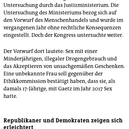
Untersuchung durch das Justizministerium. Die
Untersuchung des Ministeriums bezog sich auf
den Vorwurf des Menschenhandels und wurde im
vergangenen Jahr ohne rechtliche Konsequenzen
eingestellt. Doch der Kongress untersuchte weiter.
Der Vorwurf dort lautete: Sex mit einer
Minderjährigen, illegaler Drogengebrauch und
das Akzeptieren von unsachgemäßen Geschenken.
Eine unbekannte Frau soll gegenüber der
Ethikkommission bestätigt haben, dass sie, als
damals 17-Jährige, mit Gaetz im Jahr 2017 Sex
hatte.
Republikaner und Demokraten zeigen sich
erleichtert