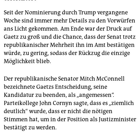
Seit der Nominierung durch Trump vergangene
Woche sind immer mehr Details zu den Vorwürfen
ans Licht gekommen. Am Ende war der Druck auf
Gaetz zu groß und die Chance, dass der Senat trotz
republikanischer Mehrheit ihn im Amt bestätigen
würde, zu gering, sodass der Rückzug die einzige
Möglichkeit blieb.
Der republikanische Senator Mitch McConnell
bezeichnete Gaetzs Entscheidung, seine
Kandidatur zu beenden, als „angemessen“.
Parteikollege John Cornyn sagte, dass es „ziemlich
deutlich“ wurde, dass er nicht die nötigen
Stimmen hat, um in der Position als Justizminister
bestätigt zu werden.