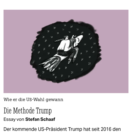
Wie er die US-Wahl gewann
Die Methode Trump
Essay von
Stefan Schaaf
Der kommende US-Präsident Trump hat seit 2016 den