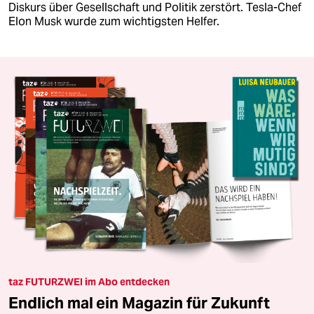
Diskurs über Gesellschaft und Politik zerstört. Tesla-Chef
Elon Musk wurde zum wichtigsten Helfer.
taz FUTURZWEI im Abo entdecken
Endlich mal ein Magazin für Zukunft