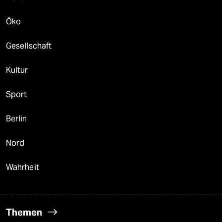
Öko
Gesellschaft
Kultur
Sport
Berlin
Nord
Wahrheit
Themen