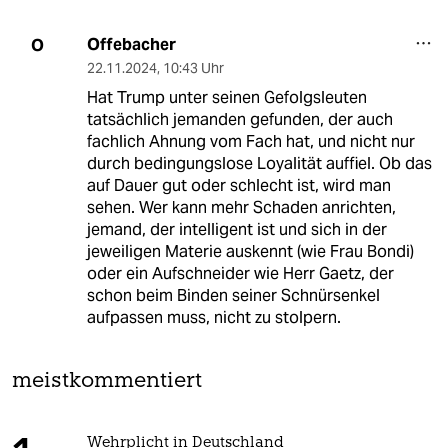
Offebacher
O
22.11.2024
,
10:43 Uhr
Hat Trump unter seinen Gefolgsleuten
tatsächlich jemanden gefunden, der auch
fachlich Ahnung vom Fach hat, und nicht nur
durch bedingungslose Loyalität auffiel. Ob das
auf Dauer gut oder schlecht ist, wird man
sehen. Wer kann mehr Schaden anrichten,
jemand, der intelligent ist und sich in der
jeweiligen Materie auskennt (wie Frau Bondi)
oder ein Aufschneider wie Herr Gaetz, der
schon beim Binden seiner Schnürsenkel
aufpassen muss, nicht zu stolpern.
meistkommentiert
Wehrplicht in Deutschland