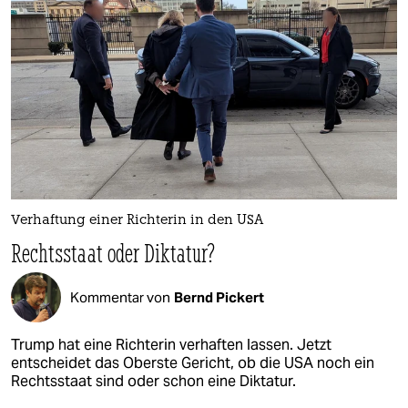
Verhaftung einer Richterin in den USA
Rechtsstaat oder Diktatur?
Kommentar von
Bernd Pickert
Trump hat eine Richterin verhaften lassen. Jetzt
entscheidet das Oberste Gericht, ob die USA noch ein
Rechtsstaat sind oder schon eine Diktatur.