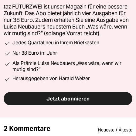
taz FUTURZWEI ist unser Magazin für eine bessere
Zukunft. Das Abo bietet jährlich vier Ausgaben für
nur 38 Euro. Zudem erhalten Sie eine Ausgabe von
Luisa Neubauers neuestem Buch „Was wäre, wenn
wir mutig sind?“ (solange Vorrat reicht).
Jedes Quartal neu in Ihrem Briefkasten
Nur 38 Euro im Jahr
Als Prämie Luisa Neubauers „Was wäre, wenn wir
mutig sind?“
Herausgegeben von Harald Welzer
Jetzt abonnieren
2 Kommentare
/
Neueste
Älteste