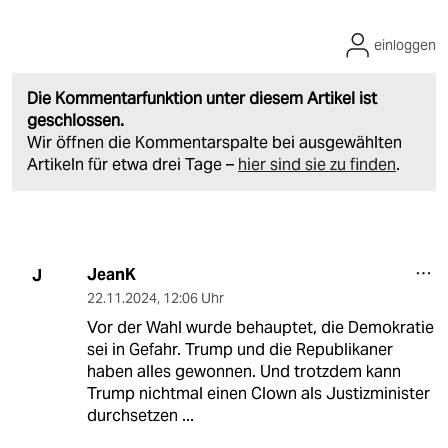
einloggen
Die Kommentarfunktion unter diesem Artikel ist
geschlossen.
Wir öffnen die Kommentarspalte bei ausgewählten
Artikeln für etwa drei Tage –
hier sind sie zu finden
.
JeanK
J
22.11.2024
,
12:06 Uhr
Vor der Wahl wurde behauptet, die Demokratie
sei in Gefahr. Trump und die Republikaner
haben alles gewonnen. Und trotzdem kann
Trump nichtmal einen Clown als Justizminister
durchsetzen ...