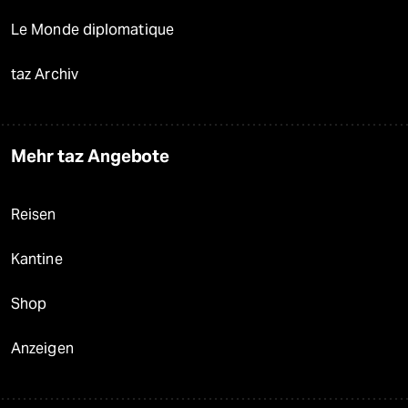
Le Monde diplomatique
taz Archiv
Mehr taz Angebote
Reisen
Kantine
Shop
Anzeigen