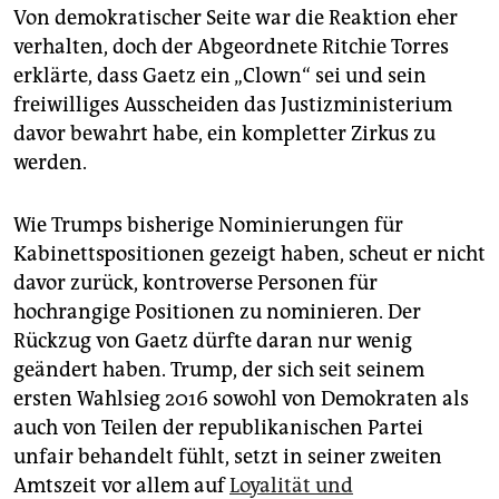
Von demokratischer Seite war die Reaktion eher
verhalten, doch der Abgeordnete Ritchie Torres
erklärte, dass Gaetz ein „Clown“ sei und sein
freiwilliges Ausscheiden das Justizministerium
davor bewahrt habe, ein kompletter Zirkus zu
werden.
Wie Trumps bisherige Nominierungen für
Kabinettspositionen gezeigt haben, scheut er nicht
davor zurück, kontroverse Personen für
hochrangige Positionen zu nominieren. Der
Rückzug von Gaetz dürfte daran nur wenig
geändert haben. Trump, der sich seit seinem
ersten Wahlsieg 2016 sowohl von Demokraten als
auch von Teilen der republikanischen Partei
unfair behandelt fühlt, setzt in seiner zweiten
Amtszeit vor allem auf
Loyalität und