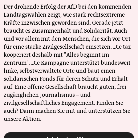
Der drohende Erfolg der AfD bei den kommenden
Landtagswahlen zeigt, wie stark rechtsextreme
Kräfte inzwischen geworden sind. Gerade jetzt
braucht es Zusammenhalt und Solidarität. Auch
und vor allem mit den Menschen, die sich vor Ort
für eine starke Zivilgesellschaft einsetzen. Die taz
kooperiert deshalb mit "Alles beginnt im
Zentrum". Die Kampagne unterstützt bundesweit
linke, selbstverwaltete Orte und baut einen
solidarischen Fonds für deren Schutz und Erhalt
auf. Eine offene Gesellschaft braucht guten, frei
zugänglichen Journalismus – und
zivilgesellschaftliches Engagement. Finden Sie
auch? Dann machen Sie mit und unterstützen Sie
unsere Aktion.