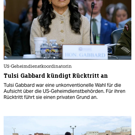
US-Geheimdienstkoordinatorin
Tulsi Gabbard kündigt Rücktritt an
Tulsi Gabbard war eine unkonventionelle Wahl für die
Aufsicht über die US-Geheimdienstbehörden. Für ihren
Rücktritt führt sie einen privaten Grund an.