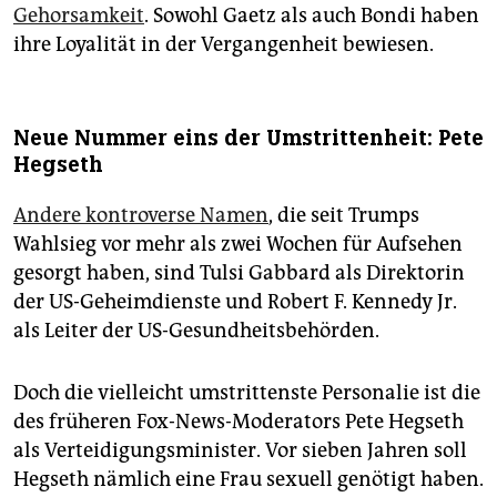
Gehorsamkeit
. Sowohl Gaetz als auch Bondi haben
ihre Loyalität in der Vergangenheit bewiesen.
Neue Nummer eins der Umstrittenheit: Pete
Hegseth
Andere kontroverse Namen
, die seit Trumps
Wahlsieg vor mehr als zwei Wochen für Aufsehen
gesorgt haben, sind Tulsi Gabbard als Direktorin
der US-Geheimdienste und Robert F. Kennedy Jr.
als Leiter der US-Gesundheitsbehörden.
Doch die vielleicht umstrittenste Personalie ist die
des früheren Fox-News-Moderators Pete Hegseth
als Verteidigungsminister. Vor sieben Jahren soll
Hegseth nämlich eine Frau sexuell genötigt haben.