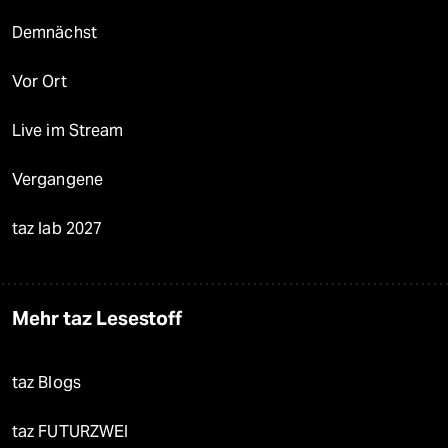
Demnächst
Vor Ort
Live im Stream
Vergangene
taz lab 2027
Mehr taz Lesestoff
taz Blogs
taz FUTURZWEI