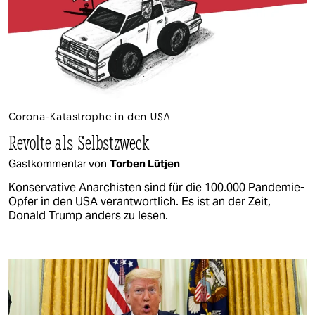
Corona-Katastrophe in den USA
Revolte als Selbstzweck
Gastkommentar von
Torben Lütjen
Konservative Anarchisten sind für die 100.000 Pandemie-
Opfer in den USA verantwortlich. Es ist an der Zeit,
Donald Trump anders zu lesen.