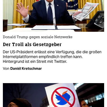
Donald Trump gegen soziale Netzwerke
Der Troll als Gesetzgeber
Der US-Präsident erlässt eine Verfügung, die die großen
Internetplattformen empfindlich treffen kann.
Hintergrund ist ein Streit mit Twitter.
Von
Daniél Kretschmar