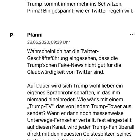
Trump kommt immer mehr ins Schwitzen.
Prima! Bin gespannt, wie er Twitter regeln will.
Pfanni
P
28.05.2020
,
09:39 Uhr
Wahrscheinlich hat die Twitter-
Geschäftsführung eingesehen, dass die
Trump‘schen Fake-News nicht gut für die
Glaubwürdigkeit von Twitter sind.
Auf Dauer wird sich Trump wohl lieber ein
eigenes Sprachrohr schaffen, in das ihm
niemand hineinredet. Wie wär’s mit einem
„Trump-TV“, das von jedem Trump-Tower aus
sendet? Wenn er dann noch massenweise
Unterwegs-Fernseher verteilt, fest eingestellt
auf diesen Kanal, wird jeder Trump-Fan überall
direkt mit den neuesten Geistesblitzen seines