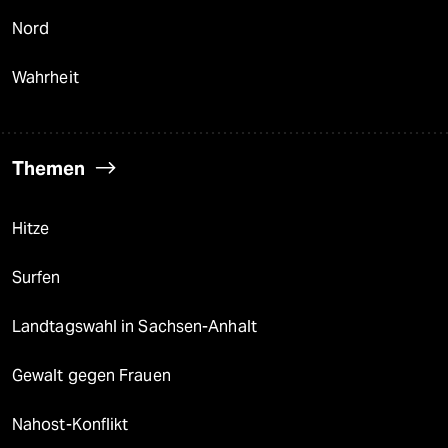
Nord
Wahrheit
Themen
Hitze
Surfen
Landtagswahl in Sachsen-Anhalt
Gewalt gegen Frauen
Nahost-Konflikt