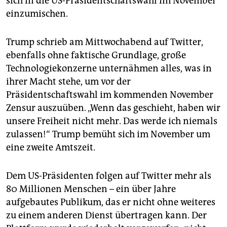
sich in die US-Präsidentschaftswahl im November
einzumischen.
Trump schrieb am Mittwochabend auf Twitter,
ebenfalls ohne faktische Grundlage, große
Technologiekonzerne unternähmen alles, was in
ihrer Macht stehe, um vor der
Präsidentschaftswahl im kommenden November
Zensur auszuüben. „Wenn das geschieht, haben wir
unsere Freiheit nicht mehr. Das werde ich niemals
zulassen!“ Trump bemüht sich im November um
eine zweite Amtszeit.
Dem US-Präsidenten folgen auf Twitter mehr als
80 Millionen Menschen – ein über Jahre
aufgebautes Publikum, das er nicht ohne weiteres
zu einem anderen Dienst übertragen kann. Der