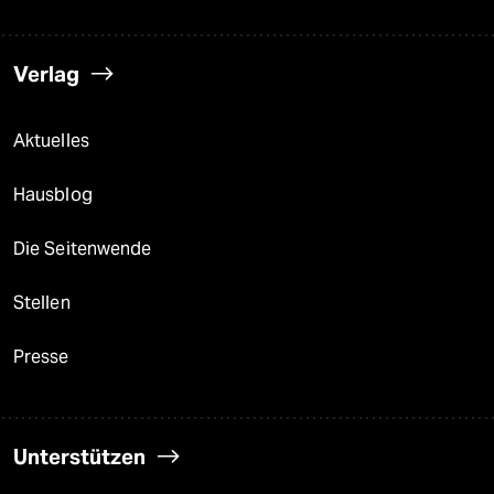
Verlag
Aktuelles
Hausblog
Die Seitenwende
Stellen
Presse
Unterstützen