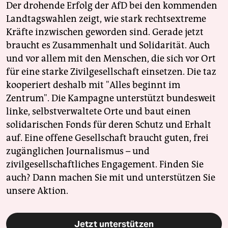
Der drohende Erfolg der AfD bei den kommenden
Landtagswahlen zeigt, wie stark rechtsextreme
Kräfte inzwischen geworden sind. Gerade jetzt
braucht es Zusammenhalt und Solidarität. Auch
und vor allem mit den Menschen, die sich vor Ort
für eine starke Zivilgesellschaft einsetzen. Die taz
kooperiert deshalb mit "Alles beginnt im
Zentrum". Die Kampagne unterstützt bundesweit
linke, selbstverwaltete Orte und baut einen
solidarischen Fonds für deren Schutz und Erhalt
auf. Eine offene Gesellschaft braucht guten, frei
zugänglichen Journalismus – und
zivilgesellschaftliches Engagement. Finden Sie
auch? Dann machen Sie mit und unterstützen Sie
unsere Aktion.
Jetzt unterstützen