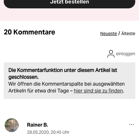
Jetzt bestellen
20 Kommentare
/
Neueste
Älteste
einloggen
Die Kommentarfunktion unter diesem Artikel ist
geschlossen.
Wir öffnen die Kommentarspalte bei ausgewählten
Artikeln für etwa drei Tage –
hier sind sie zu finden
.
Rainer B.
28.05.2020
,
20:45 Uhr