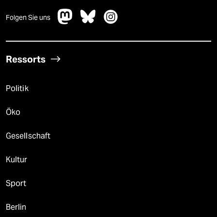
Folgen Sie uns
Ressorts
Politik
Öko
Gesellschaft
Kultur
Sport
Berlin