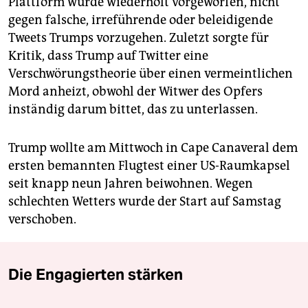
Plattform wurde wiederholt vorgeworfen, nicht
gegen falsche, irreführende oder beleidigende
Tweets Trumps vorzugehen. Zuletzt sorgte für
Kritik, dass Trump auf Twitter eine
Verschwörungstheorie über einen vermeintlichen
Mord anheizt, obwohl der Witwer des Opfers
inständig darum bittet, das zu unterlassen.
Trump wollte am Mittwoch in Cape Canaveral dem
ersten bemannten Flugtest einer US-Raumkapsel
seit knapp neun Jahren beiwohnen. Wegen
schlechten Wetters wurde der Start auf Samstag
verschoben.
Die Engagierten stärken