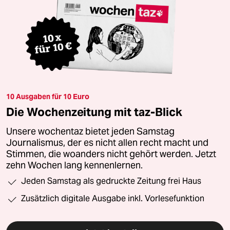
10 Ausgaben für 10 Euro
Die Wochenzeitung mit taz-Blick
Unsere wochentaz bietet jeden Samstag
Journalismus, der es nicht allen recht macht und
Stimmen, die woanders nicht gehört werden. Jetzt
zehn Wochen lang kennenlernen.
Jeden Samstag als gedruckte Zeitung frei Haus
Zusätzlich digitale Ausgabe inkl. Vorlesefunktion