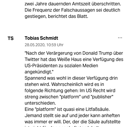
zwei Jahre dauernden Amtszeit überschritten.
Die Frequenz der Falschaussagen sei deutlich
gestiegen, berichtet das Blatt.
Tobias Schmidt
TS
28.05.2020
,
10:59 Uhr
"Nach der Verärgerung von Donald Trump über
Twitter hat das Weiße Haus eine Verfügung des
US-Präsidenten zu sozialen Medien
angekündigt."
Spannend was wohl in dieser Verfügung drin
stehen wird. Wahrscheinlich wird es in
folgende Richtung gehen: Im US Recht wird
streng zwischen "platform" und "publisher"
unterschieden.
Eine "platform" ist quasi eine Litfaßsäule.
Jemand stellt sie auf und jeder kann anheften
was immer er will. Der, der die Säule aufstellte