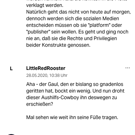
verklagt werden.
Natürlich geht das nicht von heute auf morgen,
dennoch werden sich die sozialen Medien
entscheiden müssen ob sie "platform" oder
"publisher" sein wollen. Es geht und ging noch
nie an, daß sie die Rechte und Privilegien
beider Konstrukte genossen.
LittleRedRooster
L
28.05.2020
,
10:38 Uhr
Aha - der Gaul, den er bislang so gnadenlos
geritten hat, bockt ein wenig. Und nun droht
dieser Aushilfs-Cowboy ihn deswegen zu
erschießen?
Mal sehen wie weit ihn seine Füße tragen.