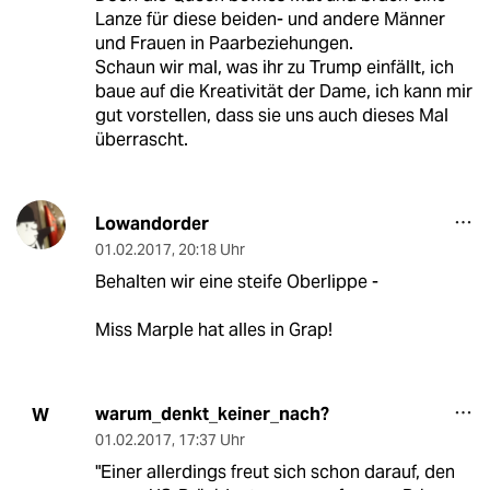
Lanze für diese beiden- und andere Männer
und Frauen in Paarbeziehungen.
Schaun wir mal, was ihr zu Trump einfällt, ich
baue auf die Kreativität der Dame, ich kann mir
gut vorstellen, dass sie uns auch dieses Mal
überrascht.
Lowandorder
01.02.2017
,
20:18 Uhr
Behalten wir eine steife Oberlippe -
Miss Marple hat alles in Grap!
warum_denkt_keiner_nach?
W
01.02.2017
,
17:37 Uhr
"Einer allerdings freut sich schon darauf, den