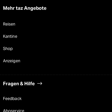
Mehr taz Angebote
Reisen
Kantine
Shop
Anzeigen
Fragen & Hilfe
Feedback
Aboservice