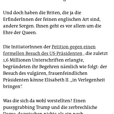
epaper login
Und doch haben die Briten, die ja die
ErfinderInnen der feinen englischen Art sind,
andere Sorgen. Ihnen geht es vor allem um die
Ehre der Queen.
Die InitiatorInnen der
Petition gegen einen
formellen Besuch des US-Präsidenten
, die zuletzt
1,6 Millionen Unterschriften erlangte,
begründeten ihr Begehren nämlich wie folgt: der
Besuch des vulgären, frauenfeindlichen
Präsidenten könne Elisabeth II. „in Verlegenheit
bringen“.
Was die sich da wohl vorstellten? Einen
pussygrabbing Trump und die zerbrechliche