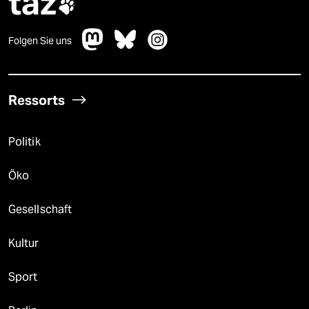
taz

Folgen Sie uns
Ressorts
Politik
Öko
Gesellschaft
Kultur
Sport