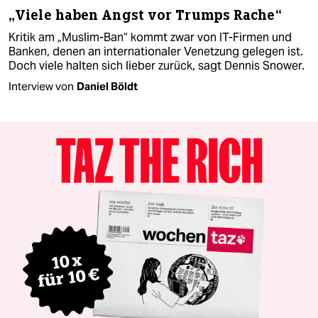
„Viele haben Angst vor Trumps Rache“
Kritik am „Muslim-Ban“ kommt zwar von IT-Firmen und
Banken, denen an internationaler Venetzung gelegen ist.
Doch viele halten sich lieber zurück, sagt Dennis Snower.
Interview von
Daniel Böldt