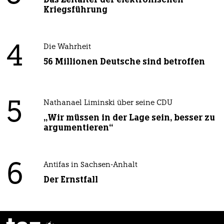
Kriegsführung
4
Die Wahrheit
56 Millionen Deutsche sind betroffen
5
Nathanael Liminski über seine CDU
„Wir müssen in der Lage sein, besser zu
argumentieren“
6
Antifas in Sachsen-Anhalt
Der Ernstfall