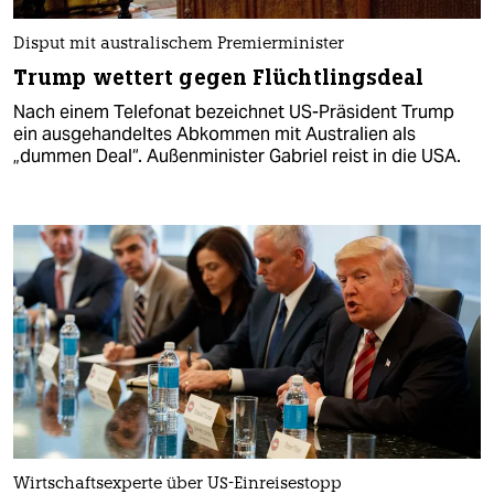
Disput mit australischem Premierminister
Trump wettert gegen Flüchtlingsdeal
Nach einem Telefonat bezeichnet US-Präsident Trump
ein ausgehandeltes Abkommen mit Australien als
„dummen Deal“. Außenminister Gabriel reist in die USA.
Wirtschaftsexperte über US-Einreisestopp