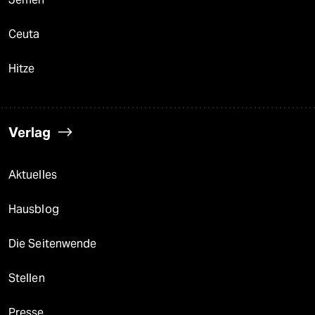
Ceuta
Hitze
Verlag
Aktuelles
Hausblog
Die Seitenwende
Stellen
Presse