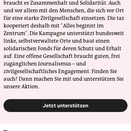
braucht es Zusammenhalt und Solidarität. Auch
und vor allem mit den Menschen, die sich vor Ort
für eine starke Zivilgesellschaft einsetzen. Die taz
kooperiert deshalb mit "Alles beginnt im
Zentrum". Die Kampagne unterstützt bundesweit
linke, selbstverwaltete Orte und baut einen
solidarischen Fonds für deren Schutz und Erhalt
auf. Eine offene Gesellschaft braucht guten, frei
zugänglichen Journalismus – und
zivilgesellschaftliches Engagement. Finden Sie
auch? Dann machen Sie mit und unterstützen Sie
unsere Aktion.
Jetzt unterstützen