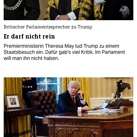
Britischer Parlamentssprecher zu Trump
Er darf nicht rein
Premierministerin Theresa May lud Trump zu einem
Staatsbesuch ein. Dafür gab's viel Kritik. Im Parlament
will man ihn nicht haben.