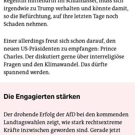
Regentin mittendrin im Schlamassel, muss sich
irgendwie zu Trump verhalten und könnte damit,
so die Befürchtung, auf ihre letzten Tage noch
Schaden nehmen.
Einer allerdings freut sich schon darauf, den
neuen US-Präsidenten zu empfangen: Prince
Charles. Der diskutiert gerne über interreligiöse
Fragen und den Klimawandel. Das dürfte
spannend werden.
Die Engagierten stärken
Der drohende Erfolg der AfD bei den kommenden
Landtagswahlen zeigt, wie stark rechtsextreme
Kräfte inzwischen geworden sind. Gerade jetzt