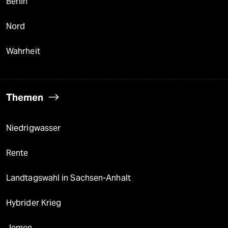
Berlin
Nord
Wahrheit
Themen
Niedrigwasser
Rente
Landtagswahl in Sachsen-Anhalt
Hybrider Krieg
Jemen