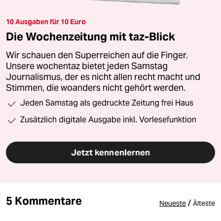
10 Ausgaben für 10 Euro
Die Wochenzeitung mit taz-Blick
Wir schauen den Superreichen auf die Finger.
Unsere wochentaz bietet jeden Samstag
Journalismus, der es nicht allen recht macht und
Stimmen, die woanders nicht gehört werden.
Jeden Samstag als gedruckte Zeitung frei Haus
Zusätzlich digitale Ausgabe inkl. Vorlesefunktion
Jetzt kennenlernen
5 Kommentare
/
Neueste
Älteste