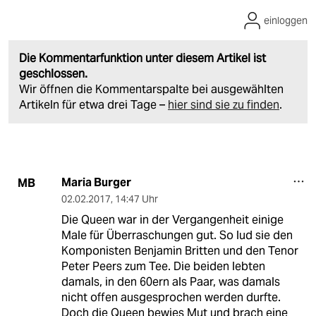
einloggen
Die Kommentarfunktion unter diesem Artikel ist
geschlossen.
Wir öffnen die Kommentarspalte bei ausgewählten
Artikeln für etwa drei Tage –
hier sind sie zu finden
.
Maria Burger
MB
02.02.2017
,
14:47 Uhr
Die Queen war in der Vergangenheit einige
Male für Überraschungen gut. So lud sie den
Komponisten Benjamin Britten und den Tenor
Peter Peers zum Tee. Die beiden lebten
damals, in den 60ern als Paar, was damals
nicht offen ausgesprochen werden durfte.
Doch die Queen bewies Mut und brach eine