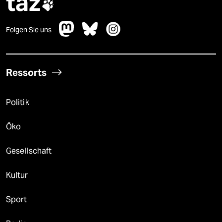
taz

Folgen Sie uns
Ressorts
Politik
Öko
Gesellschaft
Kultur
Sport