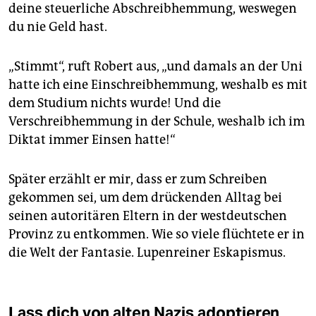
deine steuerliche Abschreibhemmung, weswegen
du nie Geld hast.
„Stimmt“, ruft Robert aus, „und damals an der Uni
hatte ich eine Einschreibhemmung, weshalb es mit
dem Studium nichts wurde! Und die
Verschreibhemmung in der Schule, weshalb ich im
Diktat immer Einsen hatte!“
Später erzählt er mir, dass er zum Schreiben
gekommen sei, um dem drückenden Alltag bei
seinen autoritären Eltern in der westdeutschen
Provinz zu entkommen. Wie so viele flüchtete er in
die Welt der Fantasie. Lupenreiner Eskapismus.
Lass dich von alten Nazis adoptieren