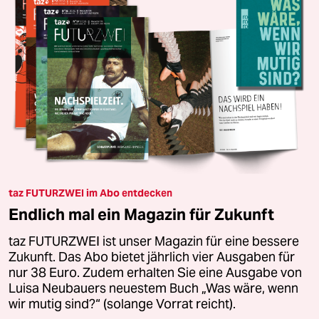
taz FUTURZWEI im Abo entdecken
Endlich mal ein Magazin für Zukunft
taz FUTURZWEI ist unser Magazin für eine bessere
Zukunft. Das Abo bietet jährlich vier Ausgaben für
nur 38 Euro. Zudem erhalten Sie eine Ausgabe von
Luisa Neubauers neuestem Buch „Was wäre, wenn
wir mutig sind?“ (solange Vorrat reicht).