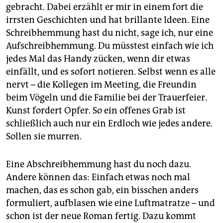
epaper login
gebracht. Dabei erzählt er mir in einem fort die
irrsten Geschichten und hat brillante Ideen. Eine
Schreibhemmung hast du nicht, sage ich, nur eine
Aufschreibhemmung. Du müsstest einfach wie ich
jedes Mal das Handy zücken, wenn dir etwas
einfällt, und es sofort notieren. Selbst wenn es alle
nervt – die Kollegen im Meeting, die Freundin
beim Vögeln und die Familie bei der Trauerfeier.
Kunst fordert Opfer. So ein offenes Grab ist
schließlich auch nur ein Erdloch wie jedes andere.
Sollen sie murren.
Eine Abschreibhemmung hast du noch dazu.
Andere können das: Einfach etwas noch mal
machen, das es schon gab, ein bisschen anders
formuliert, aufblasen wie eine Luftmatratze – und
schon ist der neue Roman fertig. Dazu kommt