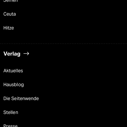
Jemen
Ceuta
Hitze
Verlag
Aktuelles
Hausblog
Die Seitenwende
Stellen
Presse