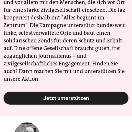
und vor allem mit den Menschen, die sich vor Ort
für eine starke Zivilgesellschaft einsetzen. Die taz
kooperiert deshalb mit "Alles beginnt im
Zentrum". Die Kampagne unterstützt bundesweit
linke, selbstverwaltete Orte und baut einen
solidarischen Fonds für deren Schutz und Erhalt
auf. Eine offene Gesellschaft braucht guten, frei
zugänglichen Journalismus – und
zivilgesellschaftliches Engagement. Finden Sie
auch? Dann machen Sie mit und unterstützen Sie
unsere Aktion.
Jetzt unterstützen