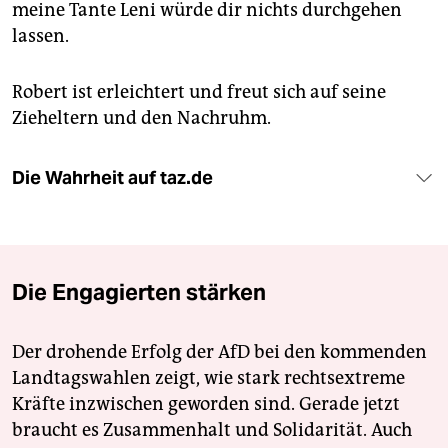
meine Tante Leni würde dir nichts durchgehen
lassen.
Robert ist erleichtert und freut sich auf seine
Zieheltern und den Nachruhm.
Die Wahrheit auf taz.de
Die Engagierten stärken
Der drohende Erfolg der AfD bei den kommenden
Landtagswahlen zeigt, wie stark rechtsextreme
Kräfte inzwischen geworden sind. Gerade jetzt
braucht es Zusammenhalt und Solidarität. Auch