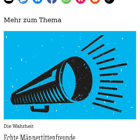
Mehr zum Thema
Die Wahrheit
Echte Männertittenfreunde