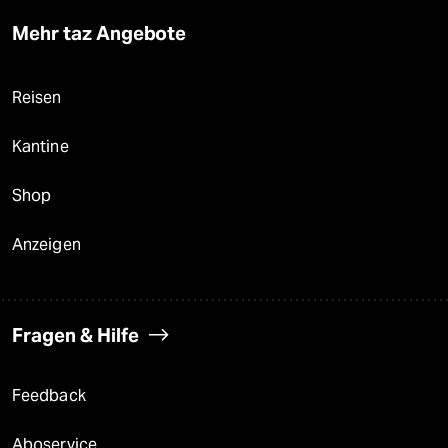
Mehr taz Angebote
Reisen
Kantine
Shop
Anzeigen
Fragen & Hilfe
Feedback
Aboservice