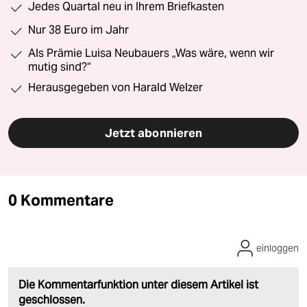
Jedes Quartal neu in Ihrem Briefkasten
Nur 38 Euro im Jahr
Als Prämie Luisa Neubauers „Was wäre, wenn wir
mutig sind?“
Herausgegeben von Harald Welzer
Jetzt abonnieren
0 Kommentare
einloggen
Die Kommentarfunktion unter diesem Artikel ist
geschlossen.