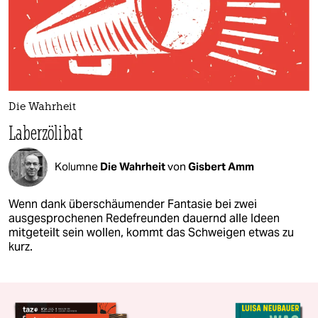
Die Wahrheit
Laberzölibat
Kolumne
Die Wahrheit
von
Gisbert Amm
Wenn dank überschäumender Fantasie bei zwei
ausgesprochenen Redefreunden dauernd alle Ideen
mitgeteilt sein wollen, kommt das Schweigen etwas zu
kurz.