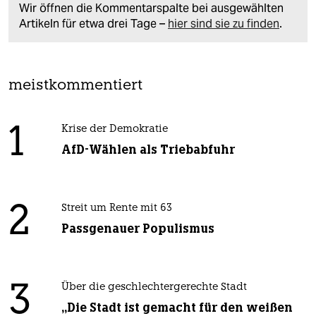
Wir öffnen die Kommentarspalte bei ausgewählten
Artikeln für etwa drei Tage –
hier sind sie zu finden
.
meistkommentiert
1
Krise der Demokratie
AfD-Wählen als Triebabfuhr
2
Streit um Rente mit 63
Passgenauer Populismus
3
Über die geschlechtergerechte Stadt
„Die Stadt ist gemacht für den weißen