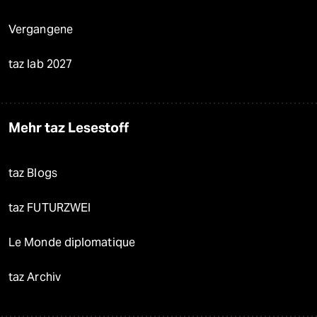
Vergangene
taz lab 2027
Mehr taz Lesestoff
taz Blogs
taz FUTURZWEI
Le Monde diplomatique
taz Archiv