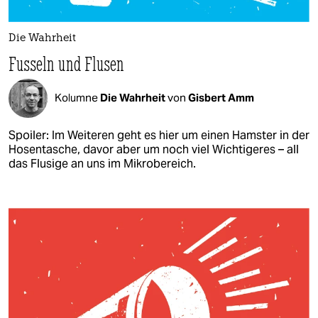
Die Wahrheit
Fusseln und Flusen
Kolumne
Die Wahrheit
von
Gisbert Amm
Spoiler: Im Weiteren geht es hier um einen Hamster in der
Hosentasche, davor aber um noch viel Wichtigeres – all
das Flusige an uns im Mikrobereich.