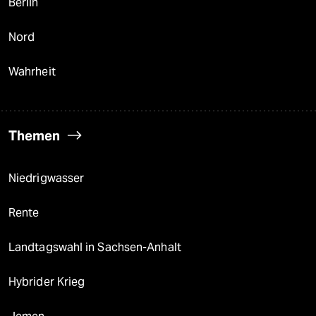
Berlin
Nord
Wahrheit
Themen
Niedrigwasser
Rente
Landtagswahl in Sachsen-Anhalt
Hybrider Krieg