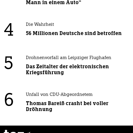
Mann in einem Auto“
4
Die Wahrheit
56 Millionen Deutsche sind betroffen
5
Drohnenvorfall am Leipziger Flughafen
Das Zeitalter der elektronischen
Kriegsführung
6
Unfall von CDU-Abgeordnetem
Thomas Bareiß crasht bei voller
Dröhnung