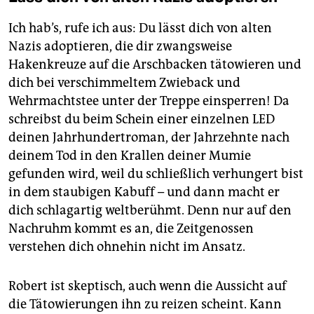
Ich hab’s, rufe ich aus: Du lässt dich von alten
Nazis adoptieren, die dir zwangsweise
Hakenkreuze auf die Arschbacken tätowieren und
dich bei verschimmeltem Zwieback und
Wehrmachtstee unter der Treppe einsperren! Da
schreibst du beim Schein einer einzelnen LED
deinen Jahrhundertroman, der Jahrzehnte nach
deinem Tod in den Krallen deiner Mumie
gefunden wird, weil du schließlich verhungert bist
in dem staubigen Kabuff – und dann macht er
dich schlagartig weltberühmt. Denn nur auf den
Nachruhm kommt es an, die Zeitgenossen
verstehen dich ohnehin nicht im Ansatz.
Robert ist skeptisch, auch wenn die Aussicht auf
die Tätowierungen ihn zu reizen scheint. Kann