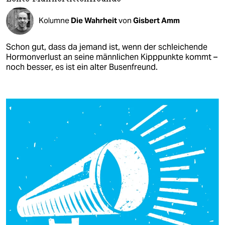
Kolumne
Die Wahrheit
von
Gisbert Amm
Schon gut, dass da jemand ist, wenn der schleichende
Hormonverlust an seine männlichen Kipppunkte kommt –
noch besser, es ist ein alter Busenfreund.