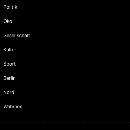
Politik
Öko
Gesellschaft
Kultur
Sport
Berlin
Nord
Wahrheit