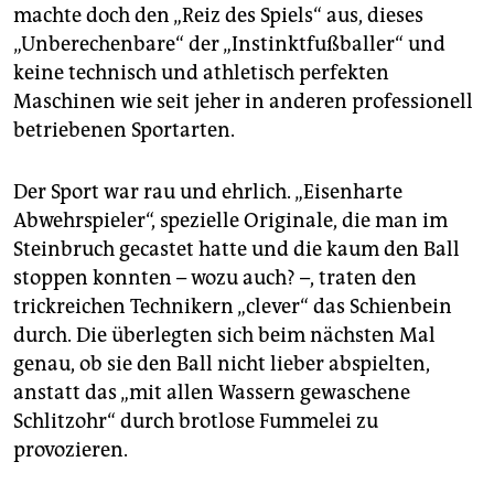
machte doch den „Reiz des Spiels“ aus, dieses
„Unberechenbare“ der „Instinktfußballer“ und
keine technisch und athletisch perfekten
Maschinen wie seit jeher in anderen professionell
betriebenen Sportarten.
Der Sport war rau und ehrlich. „Eisenharte
Abwehrspieler“, spezielle Originale, die man im
Steinbruch gecastet hatte und die kaum den Ball
stoppen konnten – wozu auch? –, traten den
trickreichen Technikern „clever“ das Schienbein
durch. Die überlegten sich beim nächsten Mal
genau, ob sie den Ball nicht lieber abspielten,
anstatt das „mit allen Wassern gewaschene
Schlitzohr“ durch brotlose Fummelei zu
provozieren.