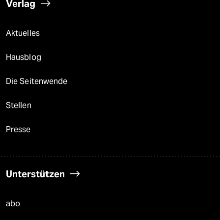
Verlag
Aktuelles
Hausblog
Die Seitenwende
Stellen
Presse
Unterstützen
abo