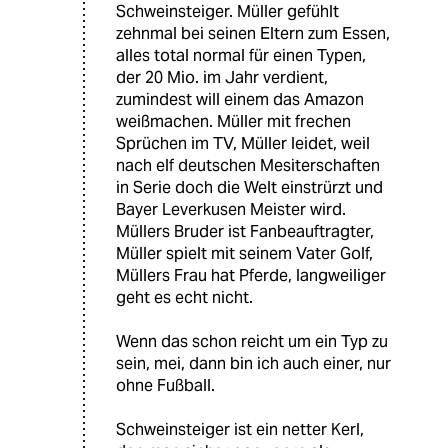
Schweinsteiger. Müller gefühlt
zehnmal bei seinen Eltern zum Essen,
alles total normal für einen Typen,
der 20 Mio. im Jahr verdient,
zumindest will einem das Amazon
weißmachen. Müller mit frechen
Sprüchen im TV, Müller leidet, weil
nach elf deutschen Mesiterschaften
in Serie doch die Welt einstrürzt und
Bayer Leverkusen Meister wird.
Müllers Bruder ist Fanbeauftragter,
Müller spielt mit seinem Vater Golf,
Müllers Frau hat Pferde, langweiliger
geht es echt nicht.
Wenn das schon reicht um ein Typ zu
sein, mei, dann bin ich auch einer, nur
ohne Fußball.
Schweinsteiger ist ein netter Kerl,