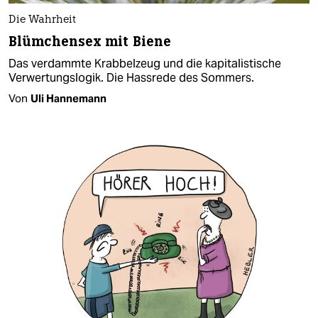
Die Wahrheit
Blümchensex mit Biene
Das verdammte Krabbelzeug und die kapitalistische
Verwertungslogik. Die Hassrede des Sommers.
Von
Uli Hannemann