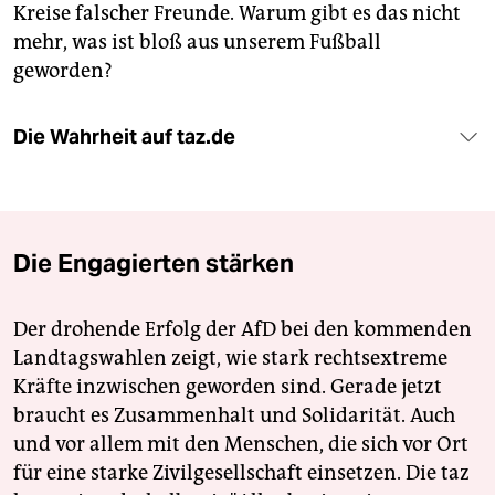
Kreise falscher Freunde. Warum gibt es das nicht
mehr, was ist bloß aus unserem Fußball
geworden?
Die Wahrheit auf taz.de
Die Engagierten stärken
Der drohende Erfolg der AfD bei den kommenden
Landtagswahlen zeigt, wie stark rechtsextreme
Kräfte inzwischen geworden sind. Gerade jetzt
braucht es Zusammenhalt und Solidarität. Auch
und vor allem mit den Menschen, die sich vor Ort
für eine starke Zivilgesellschaft einsetzen. Die taz