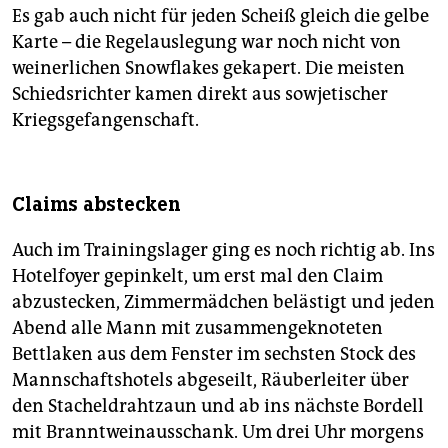
Es gab auch nicht für jeden Scheiß gleich die gelbe
Karte – die Regelauslegung war noch nicht von
weinerlichen Snowflakes gekapert. Die meisten
Schiedsrichter kamen direkt aus sowjetischer
Kriegsgefangenschaft.
Claims abstecken
Auch im Trainingslager ging es noch richtig ab. Ins
Hotelfoyer gepinkelt, um erst mal den Claim
abzustecken, Zimmermädchen belästigt und jeden
Abend alle Mann mit zusammengeknoteten
Bettlaken aus dem Fenster im sechsten Stock des
Mannschaftshotels abgeseilt, Räuberleiter über
den Stacheldrahtzaun und ab ins nächste Bordell
mit Branntweinausschank. Um drei Uhr morgens