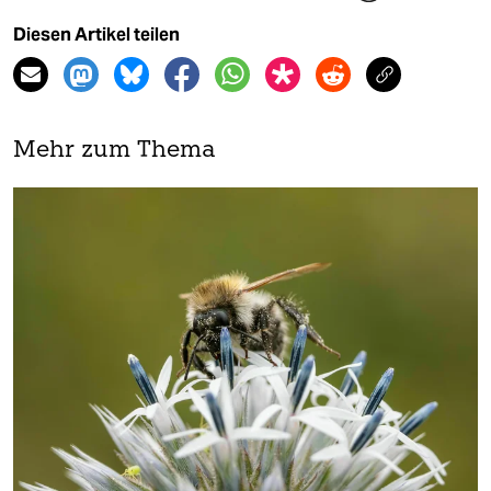
Diesen Artikel teilen
Mehr zum Thema