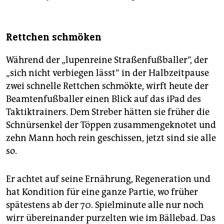
Rettchen schmöken
Während der „lupenreine Straßenfußballer“, der
„sich nicht verbiegen lässt“ in der Halbzeitpause
zwei schnelle Rettchen schmökte, wirft heute der
Beamtenfußballer einen Blick auf das iPad des
Taktiktrainers. Dem Streber hätten sie früher die
Schnürsenkel der Töppen zusammengeknotet und
zehn Mann hoch rein geschissen, jetzt sind sie alle
so.
Er achtet auf seine Ernährung, Regeneration und
hat Kondition für eine ganze Partie, wo früher
spätestens ab der 70. Spielminute alle nur noch
wirr übereinander purzelten wie im Bällebad. Das