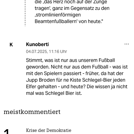
die ,das Herz noch auf der Zunge
tragen', ganz im Gegensatz zu den
,stromlinienförmigen
Beamtenfußballern' von heute."
Kunoberti
K
04.07.2025
,
11:16 Uhr
Stimmt, was ist nur aus unserem Fußball
geworden. Nicht nur aus dem Fußball - was ist
mit den Spielern passiert - früher, da hat der
Jupp Broden für ne Kiste Schlegel-Bier jeden
Elfer gehalten - und heute? Die wissen ja nicht
mal was Schlegel Bier ist.
meistkommentiert
Krise der Demokratie