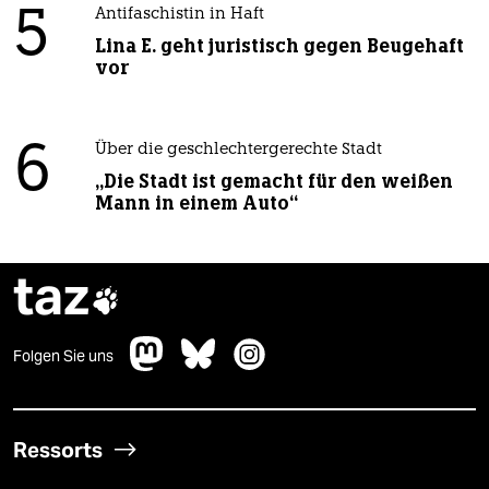
5
Antifaschistin in Haft
Lina E. geht juristisch gegen Beugehaft
vor
6
Über die geschlechtergerechte Stadt
„Die Stadt ist gemacht für den weißen
Mann in einem Auto“
taz

Folgen Sie uns
Ressorts