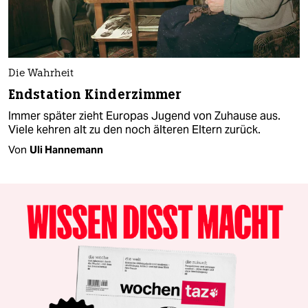
Die Wahrheit
Endstation Kinderzimmer
Immer später zieht Europas Jugend von Zuhause aus.
Viele kehren alt zu den noch älteren Eltern zurück.
Von
Uli Hannemann