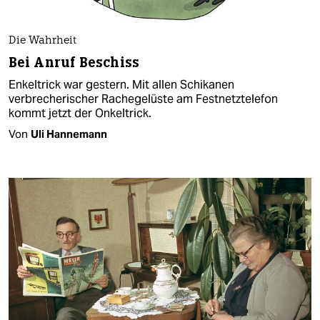
Die Wahrheit
Bei Anruf Beschiss
Enkeltrick war gestern. Mit allen Schikanen
verbrecherischer Rachegelüste am Festnetztelefon
kommt jetzt der Onkeltrick.
Von
Uli Hannemann