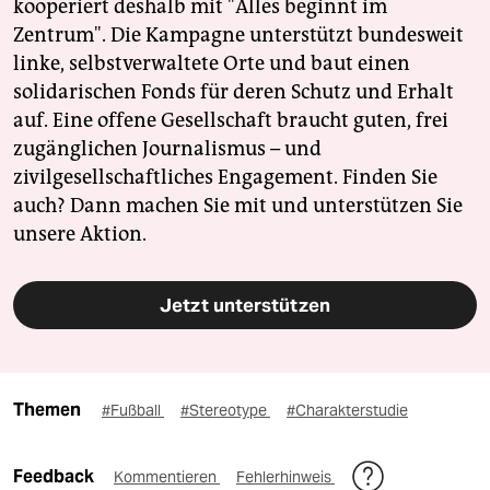
kooperiert deshalb mit "Alles beginnt im
Zentrum". Die Kampagne unterstützt bundesweit
linke, selbstverwaltete Orte und baut einen
solidarischen Fonds für deren Schutz und Erhalt
auf. Eine offene Gesellschaft braucht guten, frei
zugänglichen Journalismus – und
zivilgesellschaftliches Engagement. Finden Sie
auch? Dann machen Sie mit und unterstützen Sie
unsere Aktion.
Jetzt unterstützen
Themen
#Fußball
#Stereotype
#Charakterstudie
Feedback
Kommentieren
Fehlerhinweis