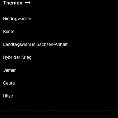
Themen
Niedrigwasser
Rente
Landtagswahl in Sachsen-Anhalt
Hybrider Krieg
Jemen
Ceuta
Hitze