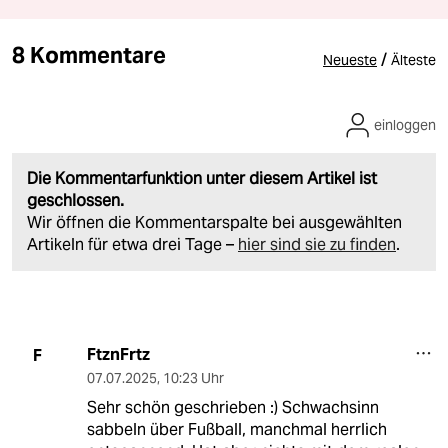
8 Kommentare
/
Neueste
Älteste
einloggen
Die Kommentarfunktion unter diesem Artikel ist
geschlossen.
Wir öffnen die Kommentarspalte bei ausgewählten
Artikeln für etwa drei Tage –
hier sind sie zu finden
.
FtznFrtz
F
07.07.2025
,
10:23 Uhr
Sehr schön geschrieben :) Schwachsinn
sabbeln über Fußball, manchmal herrlich