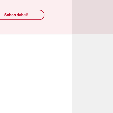
Schon dabei!