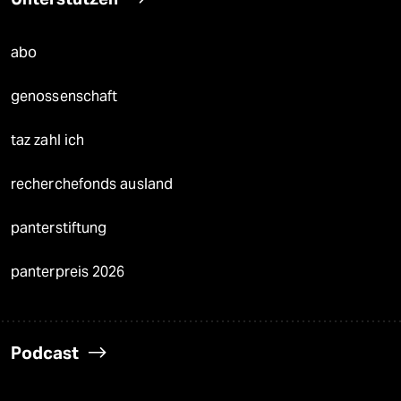
abo
genossenschaft
taz zahl ich
recherchefonds ausland
panterstiftung
panterpreis 2026
Podcast