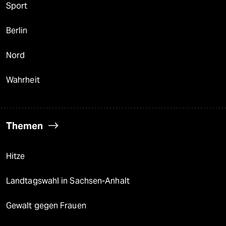
Sport
Berlin
Nord
Wahrheit
Themen
Hitze
Landtagswahl in Sachsen-Anhalt
Gewalt gegen Frauen