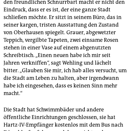
den freundlichen Schnurrbart macht er nicht den
Eindruck, dass er es ist, der eine ganze Stadt
schließen möchte. Er sitzt in seinem Büro, das in
seiner kargen, tristen Ausstattung den Zustand
von Oberhausen spiegelt. Grauer, abgewetzter
Teppich, vergilbte Tapeten, zwei einsame Rosen
stehen in einer Vase auf einem abgenutzten
Schreibtisch. „Einen neuen habe ich mir seit
Jahren verkniffen“, sagt Wehling und lächelt
bitter. „Glauben Sie mir, ich hab alles versucht, um
die Stadt am Leben zu halten, aber irgendwann
habe ich eingesehen, dass es keinen Sinn mehr
macht.“
Die Stadt hat Schwimmbäder und andere
öffentliche Einrichtungen geschlossen, sie hat
Hartz-IV-Empfänger kostenlos mit dem Bus nach