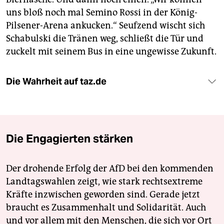
uns bloß noch mal Semino Rossi in der König-
Pilsener-Arena ankucken.“ Seufzend wischt sich
Schabulski die Tränen weg, schließt die Tür und
zuckelt mit seinem Bus in eine ungewisse Zukunft.
Die Wahrheit auf taz.de
Die Engagierten stärken
Der drohende Erfolg der AfD bei den kommenden
Landtagswahlen zeigt, wie stark rechtsextreme
Kräfte inzwischen geworden sind. Gerade jetzt
braucht es Zusammenhalt und Solidarität. Auch
und vor allem mit den Menschen, die sich vor Ort