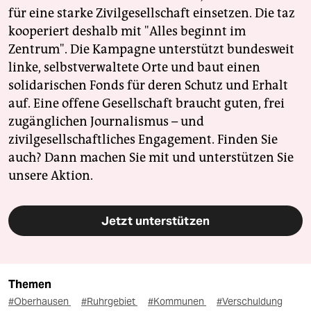
für eine starke Zivilgesellschaft einsetzen. Die taz
kooperiert deshalb mit "Alles beginnt im
Zentrum". Die Kampagne unterstützt bundesweit
linke, selbstverwaltete Orte und baut einen
solidarischen Fonds für deren Schutz und Erhalt
auf. Eine offene Gesellschaft braucht guten, frei
zugänglichen Journalismus – und
zivilgesellschaftliches Engagement. Finden Sie
auch? Dann machen Sie mit und unterstützen Sie
unsere Aktion.
Jetzt unterstützen
Themen
#Oberhausen
#Ruhrgebiet
#Kommunen
#Verschuldung