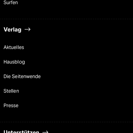
Surfen
Verlag
Aktuelles
Hausblog
Die Seitenwende
Stellen
Presse
Unterstützen