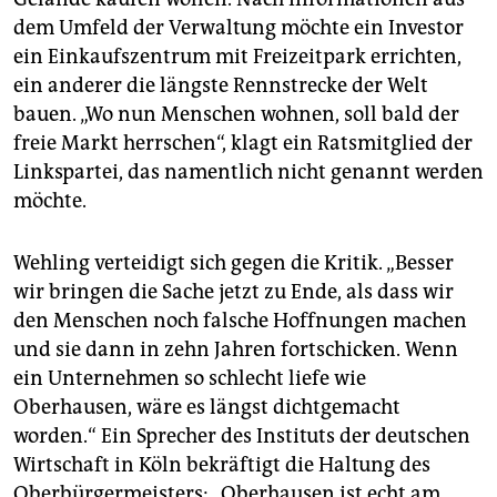
dem Umfeld der Verwaltung möchte ein Investor
ein Einkaufszentrum mit Freizeitpark errichten,
ein anderer die längste Rennstrecke der Welt
bauen. „Wo nun Menschen wohnen, soll bald der
freie Markt herrschen“, klagt ein Ratsmitglied der
Linkspartei, das namentlich nicht genannt werden
möchte.
Wehling verteidigt sich gegen die Kritik. „Besser
wir bringen die Sache jetzt zu Ende, als dass wir
den Menschen noch falsche Hoffnungen machen
und sie dann in zehn Jahren fortschicken. Wenn
ein Unternehmen so schlecht liefe wie
Oberhausen, wäre es längst dichtgemacht
worden.“ Ein Sprecher des Instituts der deutschen
Wirtschaft in Köln bekräftigt die Haltung des
Oberbürgermeisters: „Oberhausen ist echt am