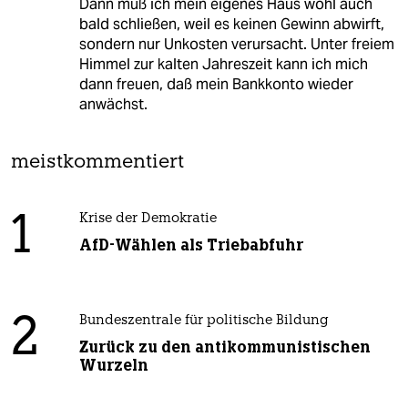
Dann muß ich mein eigenes Haus wohl auch
bald schließen, weil es keinen Gewinn abwirft,
sondern nur Unkosten verursacht. Unter freiem
Himmel zur kalten Jahreszeit kann ich mich
dann freuen, daß mein Bankkonto wieder
anwächst.
meistkommentiert
1
Krise der Demokratie
AfD-Wählen als Triebabfuhr
2
Bundeszentrale für politische Bildung
Zurück zu den antikommunistischen
Wurzeln