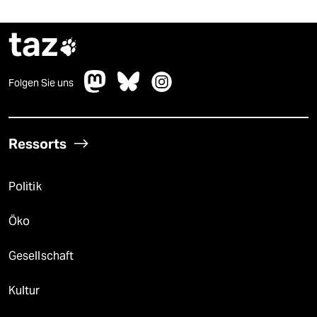
taz

Folgen Sie uns
Ressorts
Politik
Öko
Gesellschaft
Kultur