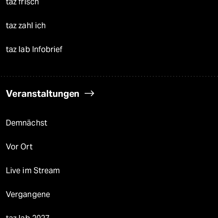
taz frisch
taz zahl ich
taz lab Infobrief
Veranstaltungen
Demnächst
Vor Ort
Live im Stream
Vergangene