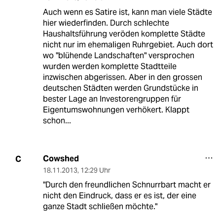
Auch wenn es Satire ist, kann man viele Städte
hier wiederfinden. Durch schlechte
Haushaltsführung veröden komplette Städte
nicht nur im ehemaligen Ruhrgebiet. Auch dort
wo "blühende Landschaften" versprochen
wurden werden komplette Stadtteile
inzwischen abgerissen. Aber in den grossen
deutschen Städten werden Grundstücke in
bester Lage an Investorengruppen für
Eigentumswohnungen verhökert. Klappt
schon...
Cowshed
C
18.11.2013
,
12:29 Uhr
"Durch den freundlichen Schnurrbart macht er
nicht den Eindruck, dass er es ist, der eine
ganze Stadt schließen möchte."