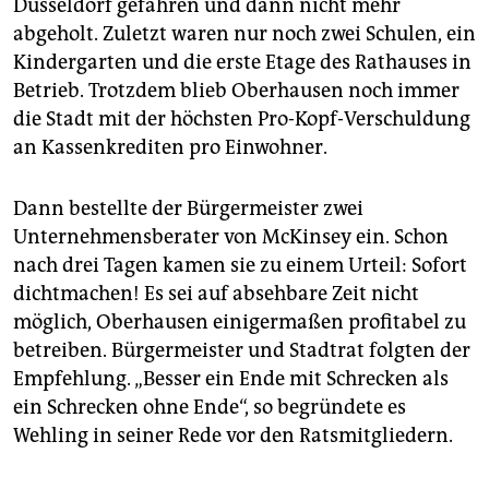
Düsseldorf gefahren und dann nicht mehr
abgeholt. Zuletzt waren nur noch zwei Schulen, ein
Kindergarten und die erste Etage des Rathauses in
Betrieb. Trotzdem blieb Oberhausen noch immer
die Stadt mit der höchsten Pro-Kopf-Verschuldung
an Kassenkrediten pro Einwohner.
Dann bestellte der Bürgermeister zwei
Unternehmensberater von McKinsey ein. Schon
nach drei Tagen kamen sie zu einem Urteil: Sofort
dichtmachen! Es sei auf absehbare Zeit nicht
möglich, Oberhausen einigermaßen profitabel zu
betreiben. Bürgermeister und Stadtrat folgten der
Empfehlung. „Besser ein Ende mit Schrecken als
ein Schrecken ohne Ende“, so begründete es
Wehling in seiner Rede vor den Ratsmitgliedern.