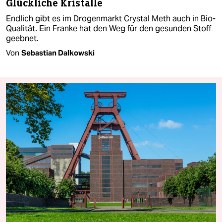
Glückliche Kristalle
Endlich gibt es im Drogenmarkt Crystal Meth auch in Bio-
Qualität. Ein Franke hat den Weg für den gesunden Stoff
geebnet.
Von
Sebastian Dalkowski