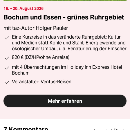
16. - 20. August 2026
Bochum und Essen - grünes Ruhrgebiet
mit taz-Autor Holger Pauler
Eine Kurzreise in das veränderte Ruhrgebiet: Kultur
und Medien statt Kohle und Stahl, Energiewende und
ökologischer Umbau, u.a. Renaturierung der Emscher
820 € (DZ/HP/ohne Anreise)
mit 4 Übernachtungen im Holiday Inn Express Hotel
Bochum
Veranstalter: Ventus-Reisen
Mehr erfahren
7 Kommentare