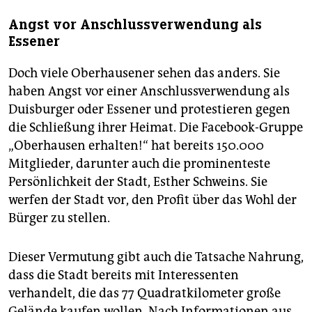
Angst vor Anschlussverwendung als
Essener
Doch viele Oberhausener sehen das anders. Sie
haben Angst vor einer Anschlussverwendung als
Duisburger oder Essener und protestieren gegen
die Schließung ihrer Heimat. Die Facebook-Gruppe
„Oberhausen erhalten!“ hat bereits 150.000
Mitglieder, darunter auch die prominenteste
Persönlichkeit der Stadt, Esther Schweins. Sie
werfen der Stadt vor, den Profit über das Wohl der
Bürger zu stellen.
Dieser Vermutung gibt auch die Tatsache Nahrung,
dass die Stadt bereits mit Interessenten
verhandelt, die das 77 Quadratkilometer große
Gelände kaufen wollen. Nach Informationen aus