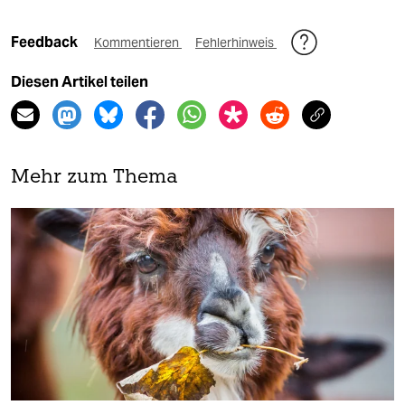
Feedback
Kommentieren
Fehlerhinweis
Diesen Artikel teilen
Mehr zum Thema