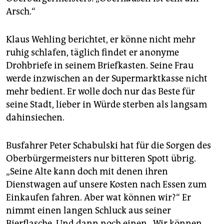
Arsch.“
Klaus Wehling berichtet, er könne nicht mehr
ruhig schlafen, täglich findet er anonyme
Drohbriefe in seinem Briefkasten. Seine Frau
werde inzwischen an der Supermarktkasse nicht
mehr bedient. Er wolle doch nur das Beste für
seine Stadt, lieber in Würde sterben als langsam
dahinsiechen.
Busfahrer Peter Schabulski hat für die Sorgen des
Oberbürgermeisters nur bitteren Spott übrig.
„Seine Alte kann doch mit denen ihren
Dienstwagen auf unsere Kosten nach Essen zum
Einkaufen fahren. Aber wat können wir?“ Er
nimmt einen langen Schluck aus seiner
Bierflasche. Und dann noch einen. „Wir können