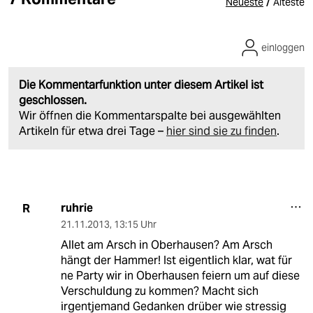
/
Neueste
Älteste
einloggen
Die Kommentarfunktion unter diesem Artikel ist
geschlossen.
Wir öffnen die Kommentarspalte bei ausgewählten
Artikeln für etwa drei Tage –
hier sind sie zu finden
.
ruhrie
R
21.11.2013
,
13:15 Uhr
Allet am Arsch in Oberhausen? Am Arsch
hängt der Hammer! Ist eigentlich klar, wat für
ne Party wir in Oberhausen feiern um auf diese
Verschuldung zu kommen? Macht sich
irgentjemand Gedanken drüber wie stressig