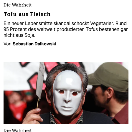
Die Wahrheit
Tofu aus Fleisch
Ein neuer Lebensmittelskandal schockt Vegetarier: Rund
95 Prozent des weltweit produzierten Tofus bestehen gar
nicht aus Soja.
Von
Sebastian Dalkowski
Die Wahrheit