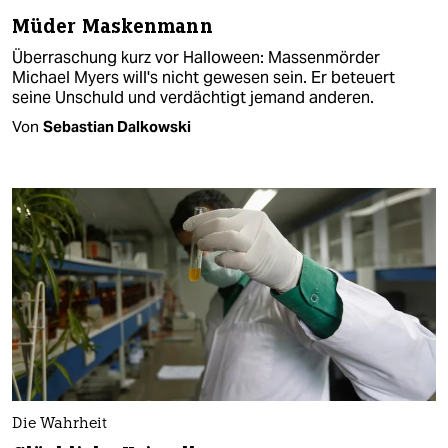
Müder Maskenmann
Überraschung kurz vor Halloween: Massenmörder
Michael Myers will's nicht gewesen sein. Er beteuert
seine Unschuld und verdächtigt jemand anderen.
Von
Sebastian Dalkowski
Die Wahrheit