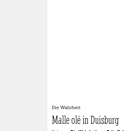
Die Wahrheit
Malle olé in Duisburg