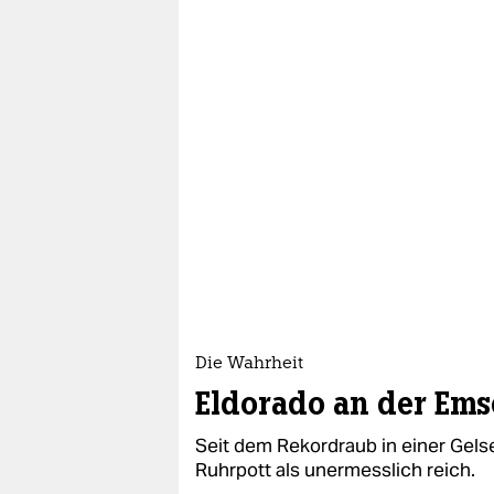
Die Wahrheit
Eldorado an der Ems
Seit dem Rekordraub in einer Gels
Ruhrpott als unermesslich reich.