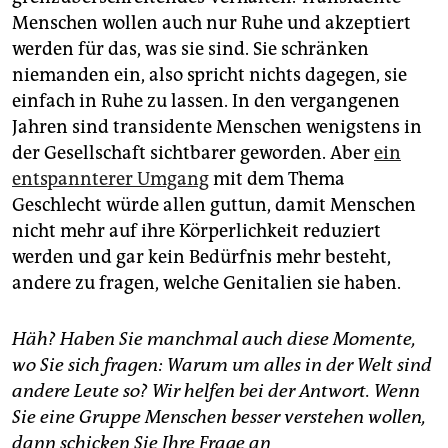
Menschen wollen auch nur Ruhe und akzeptiert
werden für das, was sie sind. Sie schränken
niemanden ein, also spricht nichts dagegen, sie
einfach in Ruhe zu lassen. In den vergangenen
Jahren sind transidente Menschen wenigstens in
der Gesellschaft sichtbarer geworden. Aber
ein
entspannterer Umgang
mit dem Thema
Geschlecht würde allen guttun, damit Menschen
nicht mehr auf ihre Körperlichkeit reduziert
werden und gar kein Bedürfnis mehr besteht,
andere zu fragen, welche Genitalien sie haben.
Häh? Haben Sie manchmal auch diese Momente,
wo Sie sich fragen: Warum um alles in der Welt sind
andere Leute so? Wir helfen bei der Antwort. Wenn
Sie eine Gruppe Menschen besser verstehen wollen,
dann schicken Sie Ihre Frage an