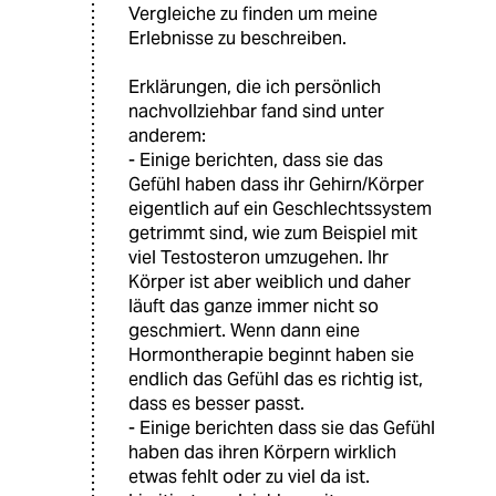
Vergleiche zu finden um meine
Erlebnisse zu beschreiben.
Erklärungen, die ich persönlich
nachvollziehbar fand sind unter
anderem:
- Einige berichten, dass sie das
Gefühl haben dass ihr Gehirn/Körper
eigentlich auf ein Geschlechtssystem
getrimmt sind, wie zum Beispiel mit
viel Testosteron umzugehen. Ihr
Körper ist aber weiblich und daher
läuft das ganze immer nicht so
geschmiert. Wenn dann eine
Hormontherapie beginnt haben sie
endlich das Gefühl das es richtig ist,
dass es besser passt.
- Einige berichten dass sie das Gefühl
haben das ihren Körpern wirklich
etwas fehlt oder zu viel da ist.