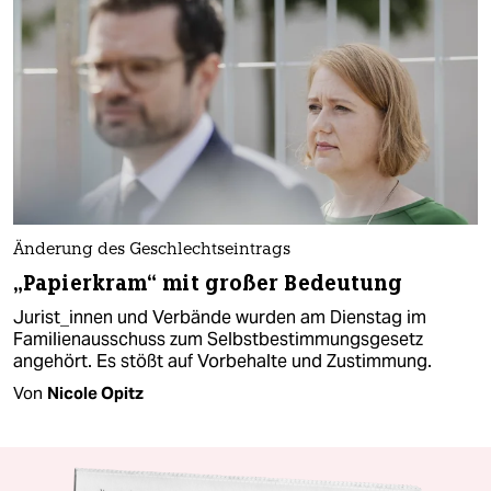
Änderung des Geschlechtseintrags
„Papierkram“ mit großer Bedeutung
Jurist_innen und Verbände wurden am Dienstag im
Familienausschuss zum Selbstbestimmungsgesetz
angehört. Es stößt auf Vorbehalte und Zustimmung.
Von
Nicole Opitz