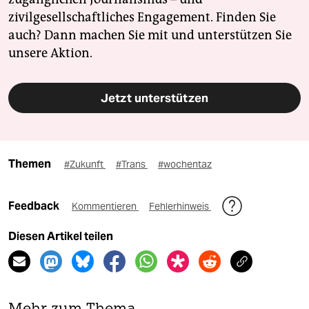
zivilgesellschaftliches Engagement. Finden Sie
auch? Dann machen Sie mit und unterstützen Sie
unsere Aktion.
Jetzt unterstützen
Themen
#Zukunft
#Trans
#wochentaz
Feedback
Kommentieren
Fehlerhinweis
Diesen Artikel teilen