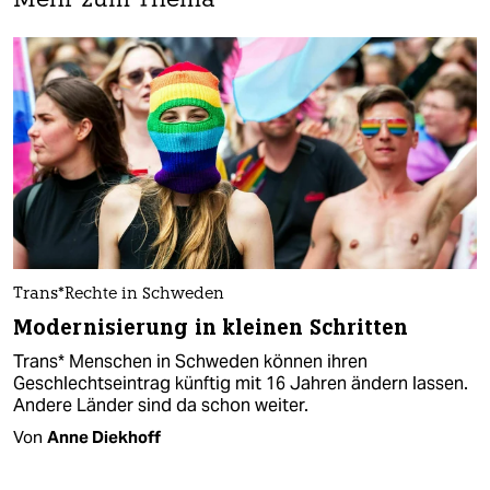
Mehr zum Thema
Trans*­Rech­te in Schweden
Modernisierung in kleinen Schritten
Trans* Menschen in Schweden können ihren
Geschlechtseintrag künftig mit 16 Jahren ändern lassen.
Andere Länder sind da schon weiter.
Von
Anne Diekhoff