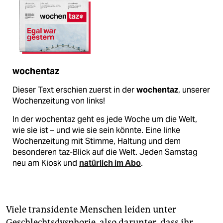
wochentaz
Dieser Text erschien zuerst in der
wochentaz
, unserer
Wochenzeitung von links!
In der wochentaz geht es jede Woche um die Welt,
wie sie ist – und wie sie sein könnte. Eine linke
Wochenzeitung mit Stimme, Haltung und dem
besonderen taz-Blick auf die Welt. Jeden Samstag
neu am Kiosk und
natürlich im Abo
.
Viele transidente Menschen leiden unter
Geschlechtsdysphorie, also darunter, dass ihr