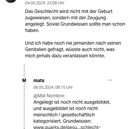
04.05.2024
,
22:08 Uhr
Das Geschlecht wird nicht mit der Geburt
zugewiesen, sondern mit der Zeugung
angelegt. Soviel Grundwissen sollte man schon
haben.
Und ich habe noch nie jemanden nach seinen
Genitalien gefragt, wüsste auch nicht, was
mich jemals dazu veranlassen könnte.
mats
M
06.05.2024
,
08:15 Uhr
@Mal Nombre:
Angelegt ist noch nicht ausgebildet,
und ausgebildet ist noch nicht
menschlich / gesellschaftlich
kategorisiert. Grundwissen:
www.quarks.de/gesu...schlecht-