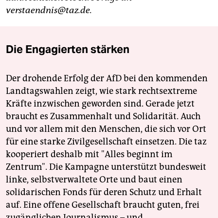
verstaendnis@taz.de.
Die Engagierten stärken
Der drohende Erfolg der AfD bei den kommenden
Landtagswahlen zeigt, wie stark rechtsextreme
Kräfte inzwischen geworden sind. Gerade jetzt
braucht es Zusammenhalt und Solidarität. Auch
und vor allem mit den Menschen, die sich vor Ort
für eine starke Zivilgesellschaft einsetzen. Die taz
kooperiert deshalb mit "Alles beginnt im
Zentrum". Die Kampagne unterstützt bundesweit
linke, selbstverwaltete Orte und baut einen
solidarischen Fonds für deren Schutz und Erhalt
auf. Eine offene Gesellschaft braucht guten, frei
zugänglichen Journalismus – und