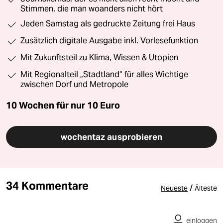
Stimmen, die man woanders nicht hört
Jeden Samstag als gedruckte Zeitung frei Haus
Zusätzlich digitale Ausgabe inkl. Vorlesefunktion
Mit Zukunftsteil zu Klima, Wissen & Utopien
Mit Regionalteil „Stadtland“ für alles Wichtige
zwischen Dorf und Metropole
10 Wochen für nur
10 Euro
wochentaz ausprobieren
34 Kommentare
/
Neueste
Älteste
einloggen