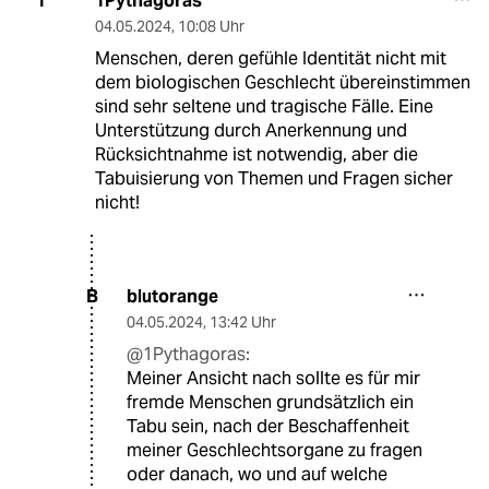
1Pythagoras
1
04.05.2024
,
10:08 Uhr
Menschen, deren gefühle Identität nicht mit
dem biologischen Geschlecht übereinstimmen
sind sehr seltene und tragische Fälle. Eine
Unterstützung durch Anerkennung und
Rücksichtnahme ist notwendig, aber die
Tabuisierung von Themen und Fragen sicher
nicht!
blutorange
B
04.05.2024
,
13:42 Uhr
@1Pythagoras:
Meiner Ansicht nach sollte es für mir
fremde Menschen grundsätzlich ein
Tabu sein, nach der Beschaffenheit
meiner Geschlechtsorgane zu fragen
oder danach, wo und auf welche