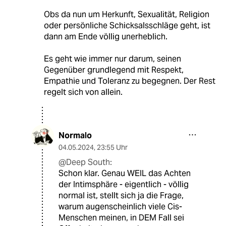
Obs da nun um Herkunft, Sexualität, Religion
oder persönliche Schicksalsschläge geht, ist
dann am Ende völlig unerheblich.
Es geht wie immer nur darum, seinen
Gegenüber grundlegend mit Respekt,
Empathie und Toleranz zu begegnen. Der Rest
regelt sich von allein.
Normalo
04.05.2024
,
23:55 Uhr
@Deep South:
Schon klar. Genau WEIL das Achten
der Intimsphäre - eigentlich - völlig
normal ist, stellt sich ja die Frage,
warum augenscheinlich viele Cis-
Menschen meinen, in DEM Fall sei