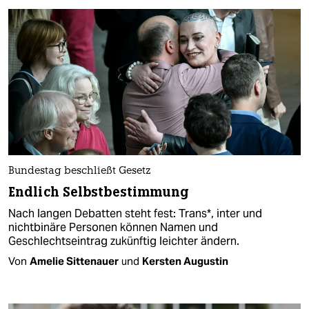
Bundestag beschließt Gesetz
Endlich Selbstbestimmung
Nach langen Debatten steht fest: Trans*, inter und
nichtbinäre Personen können Namen und
Geschlechtseintrag zukünftig leichter ändern.
Von
Amelie Sittenauer
und
Kersten Augustin