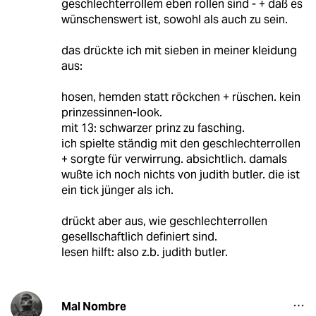
geschlechterrollem eben rollen sind - + daß es
wünschenswert ist, sowohl als auch zu sein.
das drückte ich mit sieben in meiner kleidung
aus:
hosen, hemden statt röckchen + rüschen. kein
prinzessinnen-look.
mit 13: schwarzer prinz zu fasching.
ich spielte ständig mit den geschlechterrollen
+ sorgte für verwirrung. absichtlich. damals
wußte ich noch nichts von judith butler. die ist
ein tick jünger als ich.
drückt aber aus, wie geschlechterrollen
gesellschaftlich definiert sind.
lesen hilft: also z.b. judith butler.
Mal Nombre