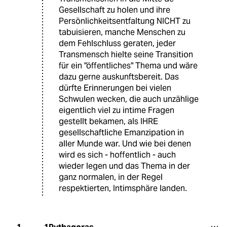
Gesellschaft zu holen und ihre
Persönlichkeitsentfaltung NICHT zu
tabuisieren, manche Menschen zu
dem Fehlschluss geraten, jeder
Transmensch hielte seine Transition
für ein "öffentliches" Thema und wäre
dazu gerne auskunftsbereit. Das
dürfte Erinnerungen bei vielen
Schwulen wecken, die auch unzählige
eigentlich viel zu intime Fragen
gestellt bekamen, als IHRE
gesellschaftliche Emanzipation in
aller Munde war. Und wie bei denen
wird es sich - hoffentlich - auch
wieder legen und das Thema in der
ganz normalen, in der Regel
respektierten, Intimsphäre landen.