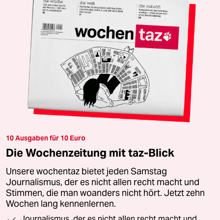
10 Ausgaben für 10 Euro
Die Wochenzeitung mit taz-Blick
Unsere wochentaz bietet jeden Samstag
Journalismus, der es nicht allen recht macht und
Stimmen, die man woanders nicht hört. Jetzt zehn
Wochen lang kennenlernen.
Journalismus, der es nicht allen recht macht und