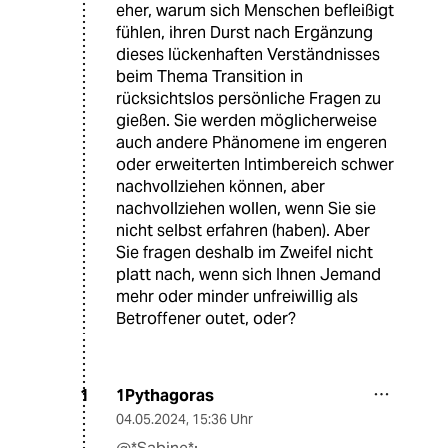
eher, warum sich Menschen befleißigt
fühlen, ihren Durst nach Ergänzung
dieses lückenhaften Verständnisses
beim Thema Transition in
rücksichtslos persönliche Fragen zu
gießen. Sie werden möglicherweise
auch andere Phänomene im engeren
oder erweiterten Intimbereich schwer
nachvollziehen können, aber
nachvollziehen wollen, wenn Sie sie
nicht selbst erfahren (haben). Aber
Sie fragen deshalb im Zweifel nicht
platt nach, wenn sich Ihnen Jemand
mehr oder minder unfreiwillig als
Betroffener outet, oder?
1Pythagoras
1
04.05.2024
,
15:36 Uhr