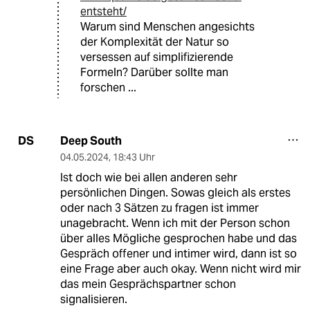
entsteht/
Warum sind Menschen angesichts
der Komplexität der Natur so
versessen auf simplifizierende
Formeln? Darüber sollte man
forschen ...
Deep South
DS
04.05.2024
,
18:43 Uhr
Ist doch wie bei allen anderen sehr
persönlichen Dingen. Sowas gleich als erstes
oder nach 3 Sätzen zu fragen ist immer
unagebracht. Wenn ich mit der Person schon
über alles Mögliche gesprochen habe und das
Gespräch offener und intimer wird, dann ist so
eine Frage aber auch okay. Wenn nicht wird mir
das mein Gesprächspartner schon
signalisieren.