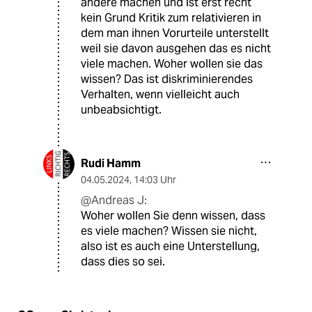
andere machen und ist erst recht
kein Grund Kritik zum relativieren in
dem man ihnen Vorurteile unterstellt
weil sie davon ausgehen das es nicht
viele machen. Woher wollen sie das
wissen? Das ist diskriminierendes
Verhalten, wenn vielleicht auch
unbeabsichtigt.
Rudi Hamm
04.05.2024
,
14:03 Uhr
@Andreas J:
Woher wollen Sie denn wissen, dass
es viele machen? Wissen sie nicht,
also ist es auch eine Unterstellung,
dass dies so sei.