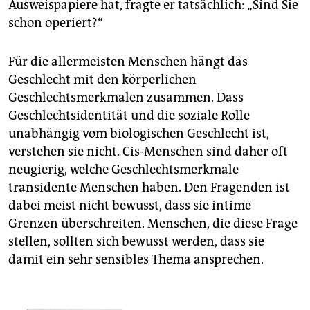
Ausweispapiere hat, fragte er tatsächlich: „Sind Sie
schon operiert?“
Für die allermeisten Menschen hängt das
Geschlecht mit den körperlichen
Geschlechtsmerkmalen zusammen. Dass
Geschlechtsidentität und die soziale Rolle
unabhängig vom biologischen Geschlecht ist,
verstehen sie nicht. Cis-Menschen sind daher oft
neugierig, welche Geschlechtsmerkmale
transidente Menschen haben. Den Fragenden ist
dabei meist nicht bewusst, dass sie intime
Grenzen überschreiten. Menschen, die diese Frage
stellen, sollten sich bewusst werden, dass sie
damit ein sehr sensibles Thema ansprechen.