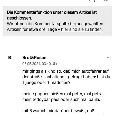
Die Kommentarfunktion unter diesem Artikel ist
geschlossen.
Wir öffnen die Kommentarspalte bei ausgewählten
Artikeln für etwa drei Tage –
hier sind sie zu finden
.
Brot&Rosen
B
05.05.2024
,
03:40 Uhr
mir gings als kind so, daß mich autofahrer auf
der straße - anhaltend - gefragt haben: bist du
1 junge oder 1 mädchen?
meine puppen hießen mal peter, mal petra,
mein teddybär paul oder auch mal paula.
mit 6 war ich mir darüber bewußt, daß