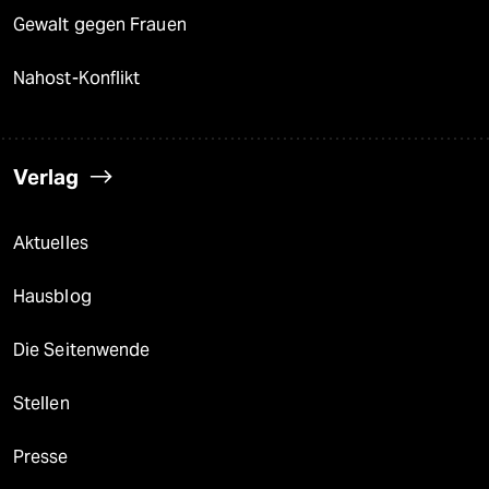
Gewalt gegen Frauen
Nahost-Konflikt
Verlag
Aktuelles
Hausblog
Die Seitenwende
Stellen
Presse