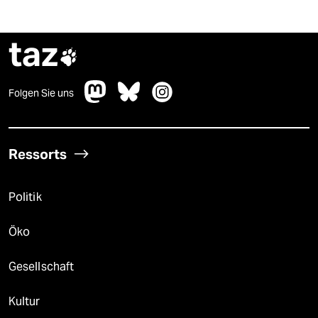
taz

Folgen Sie uns
Ressorts
Politik
Öko
Gesellschaft
Kultur