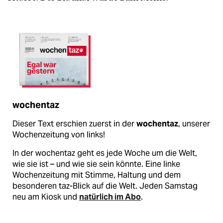
wochentaz
Dieser Text erschien zuerst in der
wochentaz
, unserer
Wochenzeitung von links!
In der wochentaz geht es jede Woche um die Welt,
wie sie ist – und wie sie sein könnte. Eine linke
Wochenzeitung mit Stimme, Haltung und dem
besonderen taz-Blick auf die Welt. Jeden Samstag
neu am Kiosk und
natürlich im Abo
.