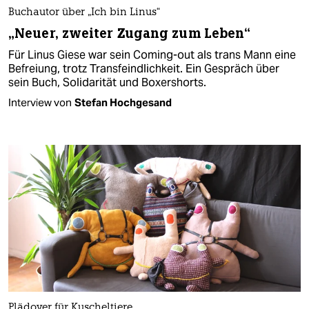
Buchautor über „Ich bin Linus“
„Neuer, zweiter Zugang zum Leben“
Für Linus Giese war sein Coming-out als trans Mann eine
Befreiung, trotz Transfeindlichkeit. Ein Gespräch über
sein Buch, Solidarität und Boxershorts.
Interview von
Stefan Hochgesand
Plädoyer für Kuscheltiere