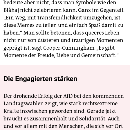
bedeute aber nicht, dass man Symbole wie den
Blåhaj nicht zelebrieren kann. Ganz im Gegenteil.
„Ein Weg, mit Transfeindlichkeit umzugehen, ist,
diese Memes zu teilen und einfach Spaß damit zu
haben.“ Man sollte betonen, dass queeres Leben
nicht nur von düsteren und traurigen Momenten
geprägt ist, sagt Cooper-Cunningham. „Es gibt
Momente der Freude, Liebe und Gemeinschaft.“
Die Engagierten stärken
Der drohende Erfolg der AfD bei den kommenden
Landtagswahlen zeigt, wie stark rechtsextreme
Kräfte inzwischen geworden sind. Gerade jetzt
braucht es Zusammenhalt und Solidarität. Auch
und vor allem mit den Menschen, die sich vor Ort