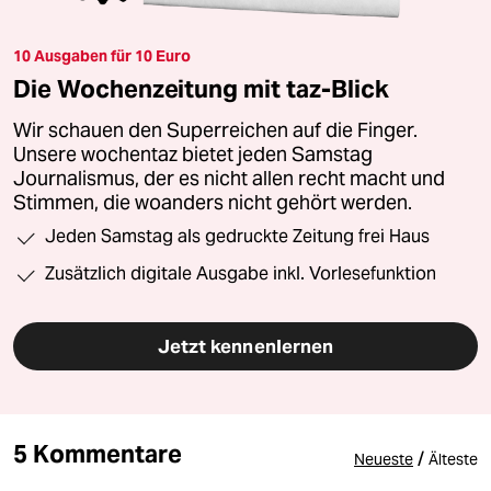
10 Ausgaben für 10 Euro
Die Wochenzeitung mit taz-Blick
Wir schauen den Superreichen auf die Finger.
Unsere wochentaz bietet jeden Samstag
Journalismus, der es nicht allen recht macht und
Stimmen, die woanders nicht gehört werden.
Jeden Samstag als gedruckte Zeitung frei Haus
Zusätzlich digitale Ausgabe inkl. Vorlesefunktion
Jetzt kennenlernen
5 Kommentare
/
Neueste
Älteste