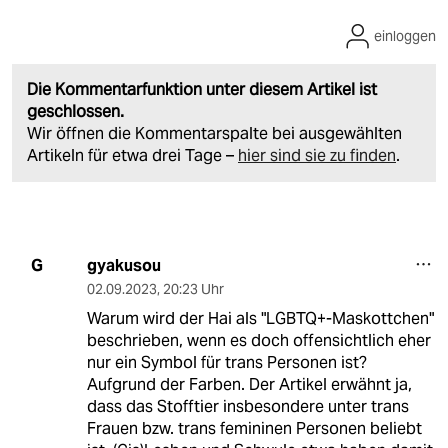
einloggen
Die Kommentarfunktion unter diesem Artikel ist
geschlossen.
Wir öffnen die Kommentarspalte bei ausgewählten
Artikeln für etwa drei Tage –
hier sind sie zu finden
.
gyakusou
G
02.09.2023
,
20:23 Uhr
Warum wird der Hai als "LGBTQ+-Maskottchen"
beschrieben, wenn es doch offensichtlich eher
nur ein Symbol für trans Personen ist?
Aufgrund der Farben. Der Artikel erwähnt ja,
dass das Stofftier insbesondere unter trans
Frauen bzw. trans femininen Personen beliebt