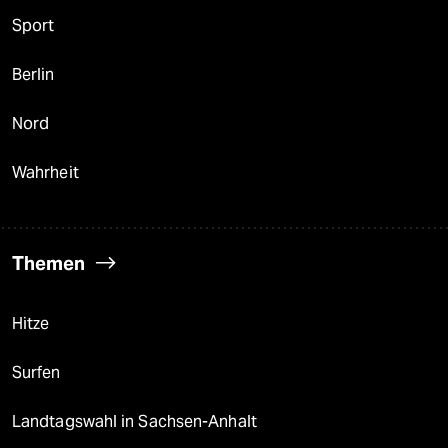
Sport
Berlin
Nord
Wahrheit
Themen
Hitze
Surfen
Landtagswahl in Sachsen-Anhalt