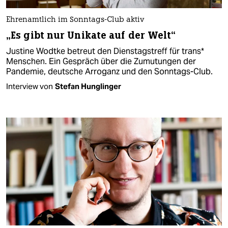
Ehrenamtlich im Sonntags-Club aktiv
„Es gibt nur Unikate auf der Welt“
Justine Wodtke betreut den Dienstagstreff für trans*
Menschen. Ein Gespräch über die Zumutungen der
Pandemie, deutsche Arroganz und den Sonntags-Club.
Interview von
Stefan Hunglinger