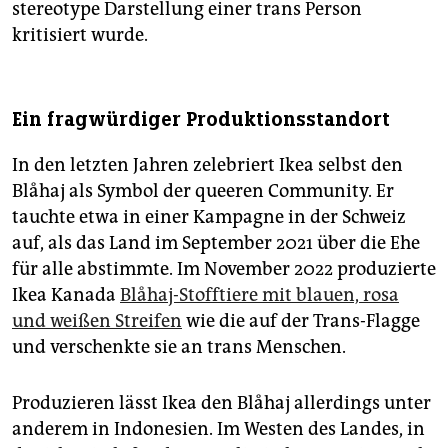
stereotype Darstellung einer trans Person
kritisiert wurde.
Ein fragwürdiger Produktionsstandort
In den letzten Jahren zelebriert Ikea selbst den
Blåhaj als Symbol der queeren Community. Er
tauchte etwa in einer Kampagne in der Schweiz
auf, als das Land im September 2021 über die Ehe
für alle abstimmte. Im November 2022 produzierte
Ikea Kanada
Blåhaj-Stofftiere mit blauen, rosa
und weißen Streifen
wie die auf der Trans-Flagge
und verschenkte sie an trans Menschen.
Produzieren lässt Ikea den Blåhaj allerdings unter
anderem in Indonesien. Im Westen des Landes, in