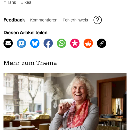
#Trans
#Ikea
Feedback
Kommentieren
Fehlerhinweis
Diesen Artikel teilen
Mehr zum Thema