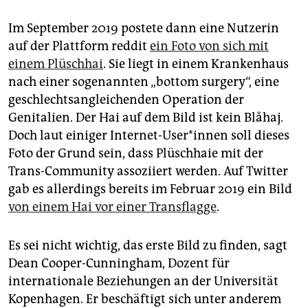
Im September 2019 postete dann eine Nutzerin
auf der Plattform reddit
ein Foto von sich mit
einem Plüschhai
. Sie liegt in einem Krankenhaus
nach einer sogenannten „bottom surgery“, eine
geschlechtsangleichenden Operation der
Genitalien. Der Hai auf dem Bild ist kein Blåhaj.
Doch laut einiger Internet-User*innen soll dieses
Foto der Grund sein, dass Plüschhaie mit der
Trans-Community assoziiert werden. Auf Twitter
gab es allerdings bereits im Februar 2019 ein Bild
von einem Hai vor einer Transflagge
.
Es sei nicht wichtig, das erste Bild zu finden, sagt
Dean Cooper-Cunningham, Dozent für
internationale Beziehungen an der Universität
Kopenhagen. Er beschäftigt sich unter anderem