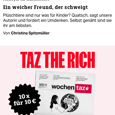
Ein weicher Freund, der schweigt
Plüschtiere sind nur was für Kinder? Quatsch, sagt unsere
Autorin und fordert ein Umdenken. Selbst genäht sind sie
ihr am liebsten.
Von
Christina Spitzmüller