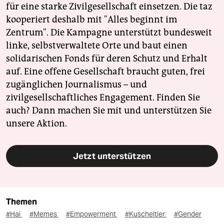
für eine starke Zivilgesellschaft einsetzen. Die taz
kooperiert deshalb mit "Alles beginnt im
Zentrum". Die Kampagne unterstützt bundesweit
linke, selbstverwaltete Orte und baut einen
solidarischen Fonds für deren Schutz und Erhalt
auf. Eine offene Gesellschaft braucht guten, frei
zugänglichen Journalismus – und
zivilgesellschaftliches Engagement. Finden Sie
auch? Dann machen Sie mit und unterstützen Sie
unsere Aktion.
Jetzt unterstützen
Themen
#Hai
#Memes
#Empowerment
#Kuscheltier
#Gender