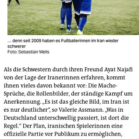
… denn seit 2009 haben es Fußballerinnen im Iran wieder
schwerer
Foto: Sebastian Wells
Als die Schwestern durch ihren Freund Ayat Najafi
von der Lage der Iranerinnen erfahren, kommt
ihnen vieles davon bekannt vor: Die Macho-
Sprüche, die Rollenbilder, der ständige Kampf um
Anerkennung. „Es ist das gleiche Bild, im Iran ist
es nur deutlicher“, so Valerie Assmann. „Was in
Deutschland unterschwellig passiert, ist dort die
Regel.“ Der Plan, iranischen Spielerinnen eine
offizielle Partie vor Publikum zu ermöglichen,