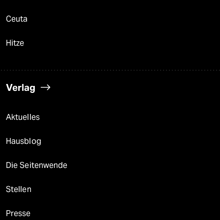
Ceuta
Hitze
Verlag
Aktuelles
Hausblog
Die Seitenwende
Stellen
Presse