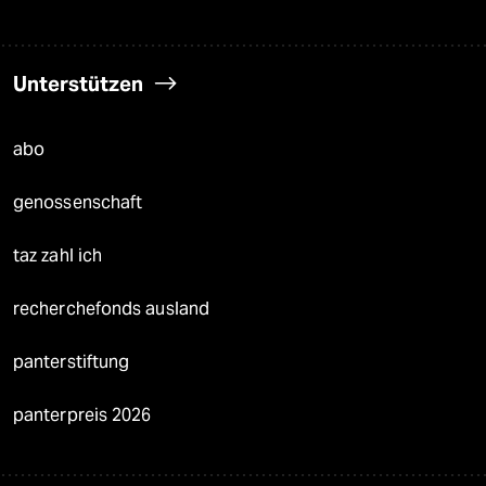
Unterstützen
abo
genossenschaft
taz zahl ich
recherchefonds ausland
panterstiftung
panterpreis 2026