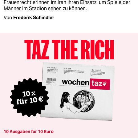
Frauenrechtlerinnen im Iran ihren Einsatz, um Spiele der
Männer im Stadion sehen zu können.
Von
Frederik Schindler
10 Ausgaben für 10 Euro