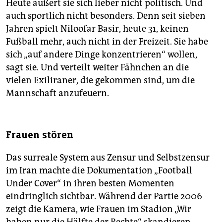
Heute äußert sie sich lieber nicht politisch. Und
auch sportlich nicht besonders. Denn seit sieben
Jahren spielt Niloofar Basir, heute 31, keinen
Fußball mehr, auch nicht in der Freizeit. Sie habe
sich „auf andere Dinge konzentrieren“ wollen,
sagt sie. Und verteilt weiter Fähnchen an die
vielen Exiliraner, die gekommen sind, um die
Mannschaft anzufeuern.
Frauen stören
Das surreale System aus Zensur und Selbstzensur
im Iran machte die Dokumentation „Football
Under Cover“ in ihren besten Momenten
eindringlich sichtbar. Während der Partie 2006
zeigt die Kamera, wie Frauen im Stadion „Wir