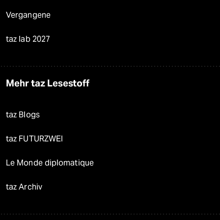
Vergangene
taz lab 2027
Mehr taz Lesestoff
taz Blogs
taz FUTURZWEI
Le Monde diplomatique
taz Archiv