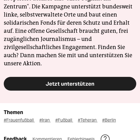
Zentrum". Die Kampagne unterstützt bundesweit
linke, selbstverwaltete Orte und baut einen
solidarischen Fonds für deren Schutz und Erhalt
auf. Eine offene Gesellschaft braucht guten, frei
zugänglichen Journalismus – und
zivilgesellschaftliches Engagement. Finden Sie
auch? Dann machen Sie mit und unterstützen Sie
unsere Aktion.
Jetzt unterstützen
Themen
#Frauenfußball
#Iran
#Fußball
#Teheran
#Berlin
Feedback
Kommentieren
Fehlerhinweis