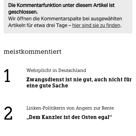
Die Kommentarfunktion unter diesem Artikel ist
geschlossen.
Wir öffnen die Kommentarspalte bei ausgewählten
Artikeln für etwa drei Tage –
hier sind sie zu finden
.
meistkommentiert
1
Wehrplicht in Deutschland
Zwangsdienst ist nie gut, auch nicht für
eine gute Sache
2
Linken-Politikerin von Angern zur Rente
„Dem Kanzler ist der Osten egal“