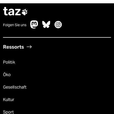
taz

Folgen Sie uns
Ressorts
Politik
Öko
Gesellschaft
Kultur
Sport