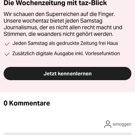
Die Wochenzeitung mit taz-Blick
Wir schauen den Superreichen auf die Finger.
Unsere wochentaz bietet jeden Samstag
Journalismus, der es nicht allen recht macht und
Stimmen, die woanders nicht gehört werden.
Jeden Samstag als gedruckte Zeitung frei Haus
Zusätzlich digitale Ausgabe inkl. Vorlesefunktion
Jetzt kennenlernen
0 Kommentare
einloggen