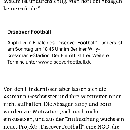
System ist undurchsichtig. Man hört bei Absagen
keine Gründe.“
Discover Football
Anpfiff zum Finale des „Discover Football“-Turniers ist
am Sonntag um 18.45 Uhr im Berliner Willy-
Kressmann-Stadion. Der Eintritt ist frei. Weitere
Termine unter
www.discoverfootball.de
Von den Hindernissen aber lassen sich die
Assmann-Geschwister und ihre MitstreiterInnen
nicht aufhalten. Die Absagen 2007 und 2010
wurden zur Motivation, sich noch mehr
einzusetzen, und aus der Enttäuschung wuchs ein
neues Projekt: „Discover Football“, eine NGO, die