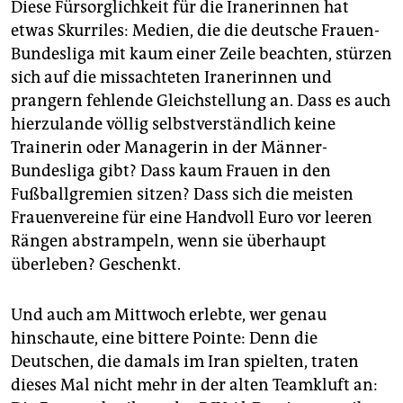
Diese Fürsorglichkeit für die Iranerinnen hat
etwas Skurriles: Medien, die die deutsche Frauen-
Bundesliga mit kaum einer Zeile beachten, stürzen
sich auf die missachteten Iranerinnen und
prangern fehlende Gleichstellung an. Dass es auch
hierzulande völlig selbstverständlich keine
Trainerin oder Managerin in der Männer-
Bundesliga gibt? Dass kaum Frauen in den
Fußballgremien sitzen? Dass sich die meisten
Frauenvereine für eine Handvoll Euro vor leeren
Rängen abstrampeln, wenn sie überhaupt
überleben? Geschenkt.
Und auch am Mittwoch erlebte, wer genau
hinschaute, eine bittere Pointe: Denn die
Deutschen, die damals im Iran spielten, traten
dieses Mal nicht mehr in der alten Teamkluft an: