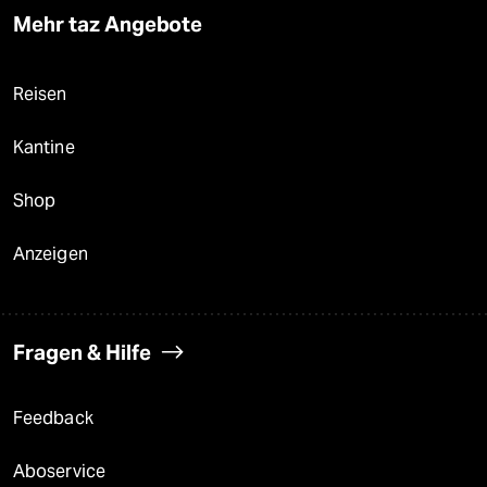
Mehr taz Angebote
Reisen
Kantine
Shop
Anzeigen
Fragen & Hilfe
Feedback
Aboservice