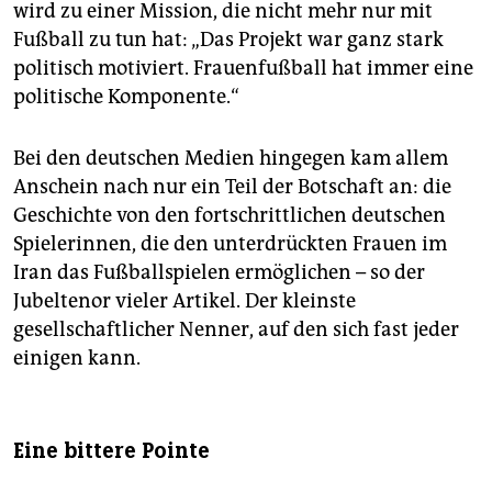
wird zu einer Mission, die nicht mehr nur mit
Fußball zu tun hat: „Das Projekt war ganz stark
politisch motiviert. Frauenfußball hat immer eine
politische Komponente.“
Bei den deutschen Medien hingegen kam allem
Anschein nach nur ein Teil der Botschaft an: die
Geschichte von den fortschrittlichen deutschen
Spielerinnen, die den unterdrückten Frauen im
Iran das Fußballspielen ermöglichen – so der
Jubeltenor vieler Artikel. Der kleinste
gesellschaftlicher Nenner, auf den sich fast jeder
einigen kann.
Eine bittere Pointe