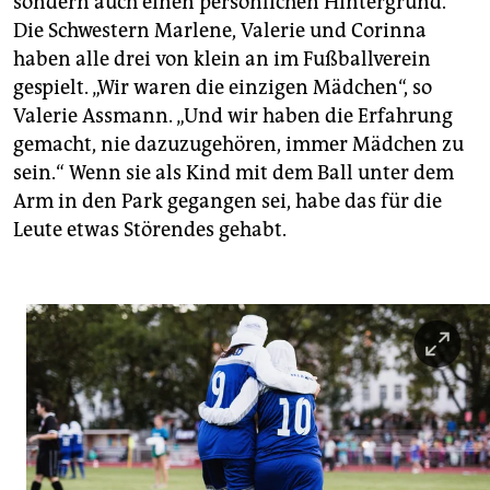
sondern auch einen persönlichen Hintergrund.
Die Schwestern Marlene, Valerie und Corinna
haben alle drei von klein an im Fußballverein
gespielt. „Wir waren die einzigen Mädchen“, so
Valerie Assmann. „Und wir haben die Erfahrung
gemacht, nie dazuzugehören, immer Mädchen zu
sein.“ Wenn sie als Kind mit dem Ball unter dem
Arm in den Park gegangen sei, habe das für die
Leute etwas Störendes gehabt.