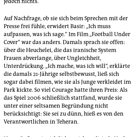
jedoch nichts.
Auf Nachfrage, ob sie sich beim Sprechen mit der
Presse frei fühle, erwidert Basir: „Ich muss
aufpassen, was ich sage.“ Im Film „Football Under
Cover“ war das anders. Damals sprach sie offen:
über die Heuchelei, die das iranische System
Frauen abverlange, über Ungleichheit,
Unterdrückung. „Ich mache, was ich will“, erklärte
die damals 21-Jährige selbstbewusst, ließ sich
sogar dabei filmen, wie sie als Junge verkleidet im
Park kickte. So viel Courage hatte ihren Preis: Als
das Spiel 2006 schließlich stattfand, wurde sie
unter einer seltsamen Begründung nicht
berücksichtigt: Sie sei zu dünn, hieß es von den
Verantwortlichen in Teheran.