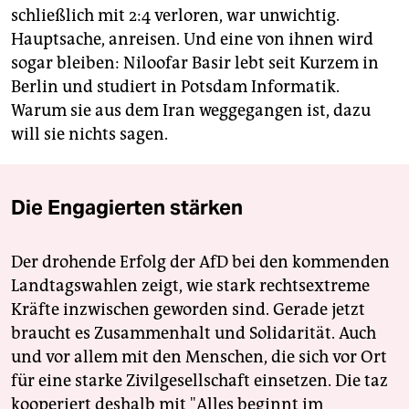
schließlich mit 2:4 verloren, war unwichtig.
Hauptsache, anreisen. Und eine von ihnen wird
sogar bleiben: Niloofar Basir lebt seit Kurzem in
Berlin und studiert in Potsdam Informatik.
Warum sie aus dem Iran weggegangen ist, dazu
will sie nichts sagen.
Die Engagierten stärken
Der drohende Erfolg der AfD bei den kommenden
Landtagswahlen zeigt, wie stark rechtsextreme
Kräfte inzwischen geworden sind. Gerade jetzt
braucht es Zusammenhalt und Solidarität. Auch
und vor allem mit den Menschen, die sich vor Ort
für eine starke Zivilgesellschaft einsetzen. Die taz
kooperiert deshalb mit "Alles beginnt im