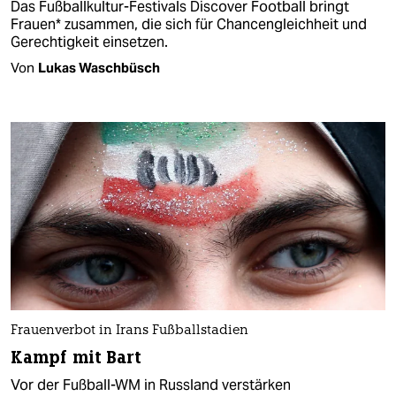
Das Fußballkultur-Festivals Discover Football bringt
Frauen* zusammen, die sich für Chancengleichheit und
Gerechtigkeit einsetzen.
Von
Lukas Waschbüsch
Frauenverbot in Irans Fußballstadien
Kampf mit Bart
Vor der Fußball-WM in Russland verstärken