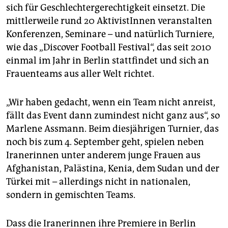
sich für Geschlechtergerechtigkeit einsetzt. Die
mittlerweile rund 20 AktivistInnen veranstalten
Konferenzen, Seminare – und natürlich Turniere,
wie das „Discover Football Festival“, das seit 2010
einmal im Jahr in Berlin stattfindet und sich an
Frauenteams aus aller Welt richtet.
„Wir haben gedacht, wenn ein Team nicht anreist,
fällt das Event dann zumindest nicht ganz aus“, so
Marlene Assmann. Beim diesjährigen Turnier, das
noch bis zum 4. September geht, spielen neben
Iranerinnen unter anderem junge Frauen aus
Afghanistan, Palästina, Kenia, dem Sudan und der
Türkei mit – allerdings nicht in nationalen,
sondern in gemischten Teams.
Dass die Iranerinnen ihre Premiere in Berlin