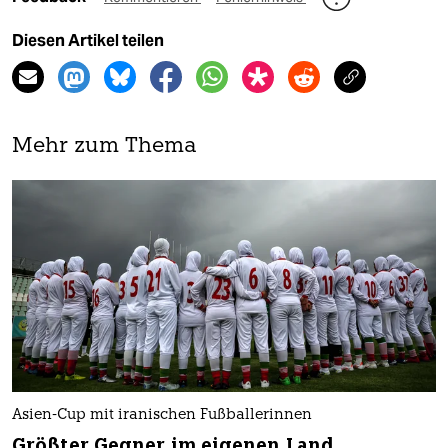
Diesen Artikel teilen
Mehr zum Thema
Asien-Cup mit iranischen Fußballerinnen
Größter Gegner im eigenen Land