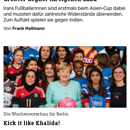
Irans Fußballerinnen sind erstmals beim Asien-Cup dabei
und mussten dafür zahlreiche Widerstände überwinden.
Zum Auftakt spielen sie gegen Indien.
Von
Frank Hellmann
Die Wochenvorschau für Berlin
Kick it like Khalida!