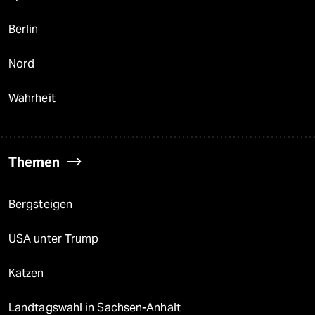
Berlin
Nord
Wahrheit
Themen
Bergsteigen
USA unter Trump
Katzen
Landtagswahl in Sachsen-Anhalt