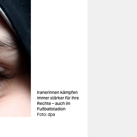
Iranerinnen kämpfen
immer stärker für ihre
Rechte – auch im
Fußballstadion
Foto: dpa