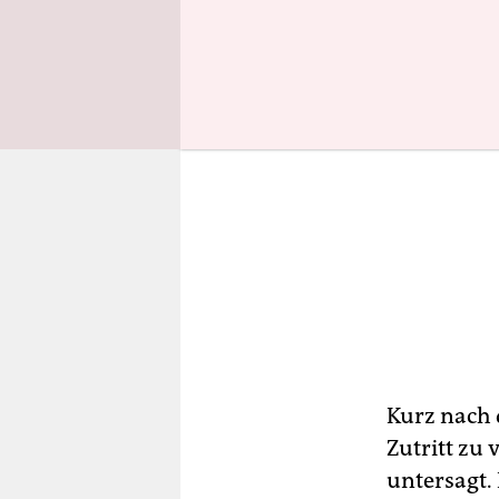
Kurz nach 
Zutritt zu
untersagt.