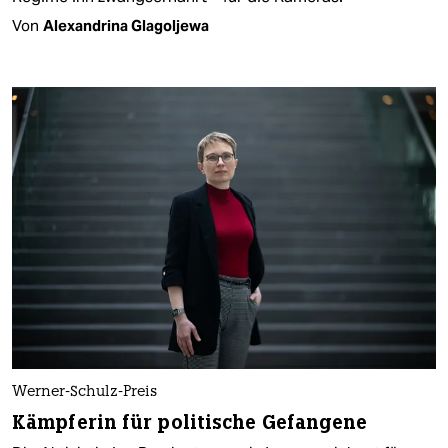
Von
Alexandrina Glagoljewa
Werner-Schulz-Preis
Kämpferin für politische Gefangene