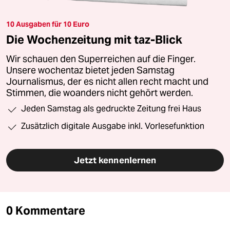
10 Ausgaben für 10 Euro
Die Wochenzeitung mit taz-Blick
Wir schauen den Superreichen auf die Finger.
Unsere wochentaz bietet jeden Samstag
Journalismus, der es nicht allen recht macht und
Stimmen, die woanders nicht gehört werden.
Jeden Samstag als gedruckte Zeitung frei Haus
Zusätzlich digitale Ausgabe inkl. Vorlesefunktion
Jetzt kennenlernen
0 Kommentare