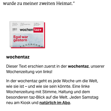
wurde zu meiner zweiten Heimat.“
wochentaz
Dieser Text erschien zuerst in der
wochentaz
, unserer
Wochenzeitung von links!
In der wochentaz geht es jede Woche um die Welt,
wie sie ist – und wie sie sein könnte. Eine linke
Wochenzeitung mit Stimme, Haltung und dem
besonderen taz-Blick auf die Welt. Jeden Samstag
neu am Kiosk und
natürlich im Abo
.