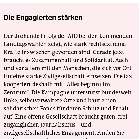
Die Engagierten stärken
Der drohende Erfolg der AfD bei den kommenden
Landtagswahlen zeigt, wie stark rechtsextreme
Kräfte inzwischen geworden sind. Gerade jetzt
braucht es Zusammenhalt und Solidarität. Auch
und vor allem mit den Menschen, die sich vor Ort
für eine starke Zivilgesellschaft einsetzen. Die taz
kooperiert deshalb mit "Alles beginnt im
Zentrum". Die Kampagne unterstützt bundesweit
linke, selbstverwaltete Orte und baut einen
solidarischen Fonds für deren Schutz und Erhalt
auf. Eine offene Gesellschaft braucht guten, frei
zugänglichen Journalismus – und
zivilgesellschaftliches Engagement. Finden Sie