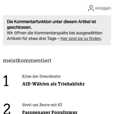
einloggen
Die Kommentarfunktion unter diesem Artikel ist
geschlossen.
Wir öffnen die Kommentarspalte bei ausgewählten
Artikeln für etwa drei Tage –
hier sind sie zu finden
.
meistkommentiert
1
Krise der Demokratie
AfD-Wählen als Triebabfuhr
2
Streit um Rente mit 63
Passgenauer Populismus