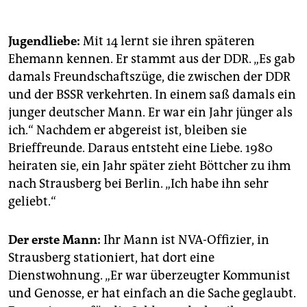
Jugendliebe:
Mit 14 lernt sie ihren späteren
Ehemann kennen. Er stammt aus der DDR. „Es gab
damals Freundschaftszüge, die zwischen der DDR
und der BSSR verkehrten. In einem saß damals ein
junger deutscher Mann. Er war ein Jahr jünger als
ich.“ Nachdem er abgereist ist, bleiben sie
Brieffreunde. Daraus entsteht eine Liebe. 1980
heiraten sie, ein Jahr später zieht Böttcher zu ihm
nach Strausberg bei Berlin. „Ich habe ihn sehr
geliebt.“
Der erste Mann:
Ihr Mann ist NVA-Offizier, in
Strausberg stationiert, hat dort eine
Dienstwohnung. „Er war überzeugter Kommunist
und Genosse, er hat einfach an die Sache geglaubt.