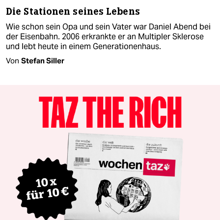
Die Stationen seines Lebens
Wie schon sein Opa und sein Vater war Daniel Abend bei
der Eisenbahn. 2006 erkrankte er an Multipler Sklerose
und lebt heute in einem Generationenhaus.
Von
Stefan Siller