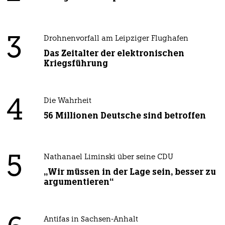
3
Drohnenvorfall am Leipziger Flughafen
Das Zeitalter der elektronischen
Kriegsführung
4
Die Wahrheit
56 Millionen Deutsche sind betroffen
5
Nathanael Liminski über seine CDU
„Wir müssen in der Lage sein, besser zu
argumentieren“
Antifas in Sachsen-Anhalt