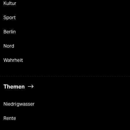
Kultur
Sport
Berlin
Nord
Wahrheit
Themen
Niedrigwasser
Rente