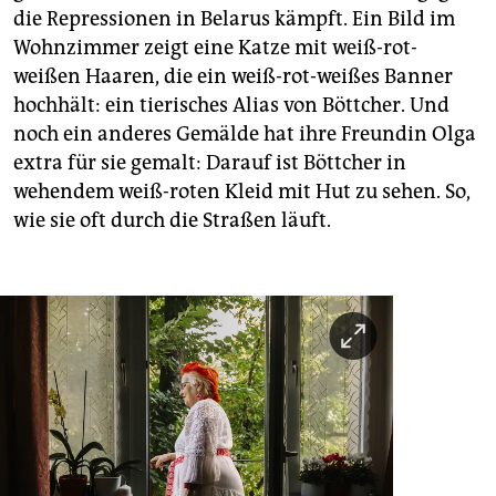
die Repressionen in Belarus kämpft. Ein Bild im
Wohnzimmer zeigt eine Katze mit weiß-rot-
weißen Haaren, die ein weiß-rot-weißes Banner
hochhält: ein tierisches Alias von Böttcher. Und
noch ein anderes Gemälde hat ihre Freundin Olga
extra für sie gemalt: Darauf ist ­Böttcher in
wehendem weiß-roten Kleid mit Hut zu sehen. So,
wie sie oft durch die Straßen läuft.