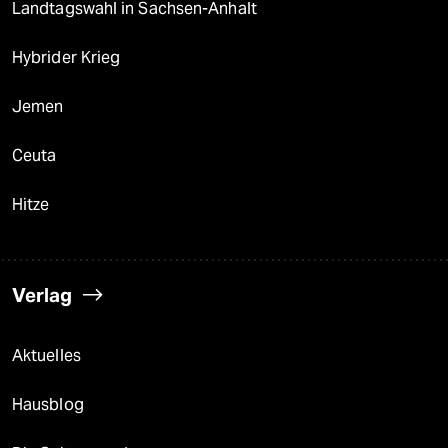
Landtagswahl in Sachsen-Anhalt
Hybrider Krieg
Jemen
Ceuta
Hitze
Verlag
Aktuelles
Hausblog