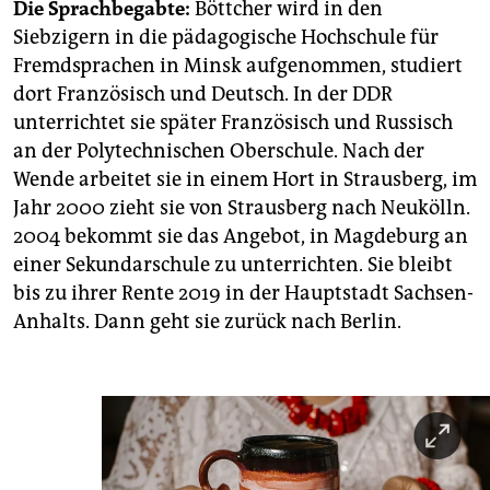
Die Sprachbegabte:
Böttcher wird in den
Siebzigern in die pädagogische Hochschule für
Fremdsprachen in Minsk aufgenommen, studiert
dort Französisch und Deutsch. In der DDR
unterrichtet sie später Französisch und Russisch
an der Polytechnischen Oberschule. Nach der
Wende arbeitet sie in einem Hort in Strausberg, im
Jahr 2000 zieht sie von Strausberg nach Neukölln.
2004 bekommt sie das Angebot, in Magdeburg an
einer Sekundarschule zu unterrichten. Sie bleibt
bis zu ihrer Rente 2019 in der Hauptstadt Sachsen-
Anhalts. Dann geht sie zurück nach Berlin.