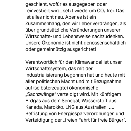
geschieht, wofür es ausgegeben oder
reinvestiert wird, setzt wiederum CO₂ frei. Das
ist alles nicht neu. Aber es ist ein
Zusammenhang, den wir lieber verdrängen, als
über grundsätzliche Veränderungen unserer
Wirtschafts- und Lebensweise nachzudenken.
Unsere Ökonomie ist nicht genossenschaftlich
oder gemeinnützig ausgerichtet!
Verantwortlich für den Klimawandel ist unser
Wirtschaftssystem, das mit der
Industrialisierung begonnen hat und heute mit
aller politischen Macht und mit Bezugnahme
auf (selbsterzeugte) ökonomische
„Sachzwänge“ verteidigt wird. Mit künftigem
Erdgas aus dem Senegal, Wasserstoff aus
Kanada, Marokko, LNG aus Australien, …,
Befristung von Energiesparverordnungen und
Verteidigung der „freien Fahrt für freie Bürger“.