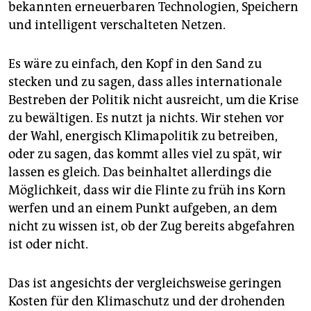
bekannten erneuerbaren Technologien, Speichern
und intelligent verschalteten Netzen.
Es wäre zu einfach, den Kopf in den Sand zu
stecken und zu sagen, dass alles internationale
Bestreben der Politik nicht ausreicht, um die Krise
zu bewältigen. Es nutzt ja nichts. Wir stehen vor
der Wahl, energisch Klimapolitik zu betreiben,
oder zu sagen, das kommt alles viel zu spät, wir
lassen es gleich. Das beinhaltet allerdings die
Möglichkeit, dass wir die Flinte zu früh ins Korn
werfen und an einem Punkt aufgeben, an dem
nicht zu wissen ist, ob der Zug bereits abgefahren
ist oder nicht.
Das ist angesichts der vergleichsweise geringen
Kosten für den Klimaschutz und der drohenden