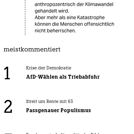
anthropozentrisch der Klimawandel
gehandelt wird.
Aber mehr als eine Katastrophe
können die Menschen offensichtlich
nicht beherrschen.
meistkommentiert
1
Krise der Demokratie
AfD-Wählen als Triebabfuhr
2
Streit um Rente mit 63
Passgenauer Populismus