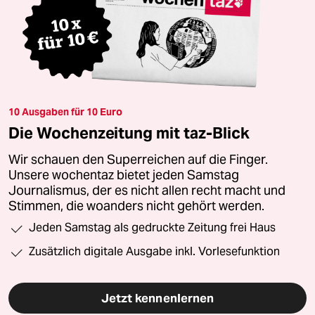
10 Ausgaben für 10 Euro
Die Wochenzeitung mit taz-Blick
Wir schauen den Superreichen auf die Finger.
Unsere wochentaz bietet jeden Samstag
Journalismus, der es nicht allen recht macht und
Stimmen, die woanders nicht gehört werden.
Jeden Samstag als gedruckte Zeitung frei Haus
Zusätzlich digitale Ausgabe inkl. Vorlesefunktion
Jetzt kennenlernen