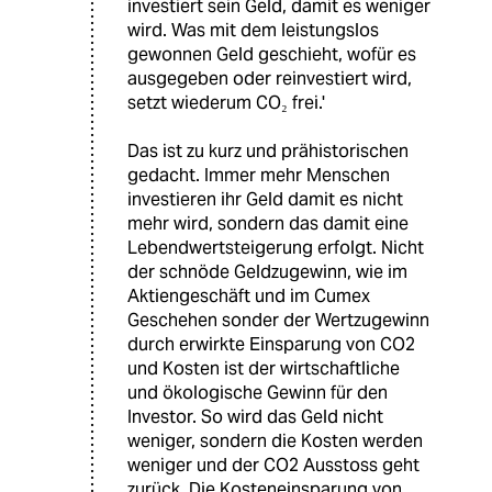
investiert sein Geld, damit es weniger
wird. Was mit dem leistungslos
gewonnen Geld geschieht, wofür es
ausgegeben oder reinvestiert wird,
setzt wiederum CO₂ frei.'
Das ist zu kurz und prähistorischen
gedacht. Immer mehr Menschen
investieren ihr Geld damit es nicht
mehr wird, sondern das damit eine
Lebendwertsteigerung erfolgt. Nicht
der schnöde Geldzugewinn, wie im
Aktiengeschäft und im Cumex
Geschehen sonder der Wertzugewinn
durch erwirkte Einsparung von CO2
und Kosten ist der wirtschaftliche
und ökologische Gewinn für den
Investor. So wird das Geld nicht
weniger, sondern die Kosten werden
weniger und der CO2 Ausstoss geht
zurück. Die Kosteneinsparung von