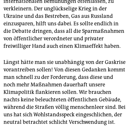
internationalen Bemühungen offenlassen, zu
verkleinern. Der unglückselige Krieg in der
Ukraine und das Bestreben, Gas aus Russland
einzusparen, hilft uns dabei. Es sollte endlich in
die Debatte dringen, dass all die Sparmaßnahmen
von öffentlicher verordneter und privater
freiwilliger Hand auch einen Klimaeffekt haben.
Längst hätte man sie unabhängig von der Gaskrise
vorantreiben sollen! Von diesen Gedanken kommt
man schnell zu der Forderung, dass diese und
noch mehr Maßnahmen dauerhaft unsere
Klimapolitik flankieren sollen. Wir brauchen
nachts keine beleuchteten öffentlichen Gebäude,
während die Straßen völlig menschenleer sind. Bei
uns hat sich Wohlstandsspeck eingeschlichen, der
neutral betrachtet schlicht Verschwendung ist.