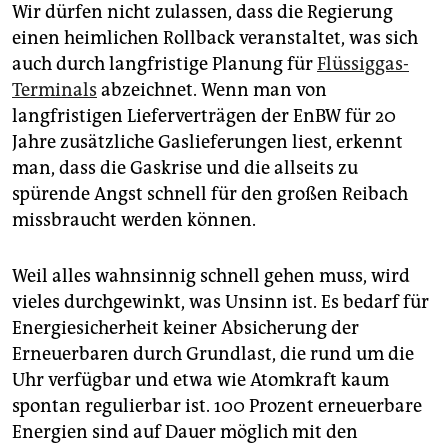
Wir dürfen nicht zulassen, dass die Regierung
einen heimlichen Rollback veranstaltet, was sich
auch durch langfristige Planung für
Flüssiggas-
Terminals
abzeichnet. Wenn man von
langfristigen Lieferverträgen der EnBW für 20
Jahre zusätzliche Gaslieferungen liest, erkennt
man, dass die Gaskrise und die allseits zu
spürende Angst schnell für den großen Reibach
missbraucht werden können.
Weil alles wahnsinnig schnell gehen muss, wird
vieles durchgewinkt, was Unsinn ist. Es bedarf für
Energiesicherheit keiner Absicherung der
Erneuerbaren durch Grundlast, die rund um die
Uhr verfügbar und etwa wie Atomkraft kaum
spontan regulierbar ist. 100 Prozent erneuerbare
Energien sind auf Dauer möglich mit den