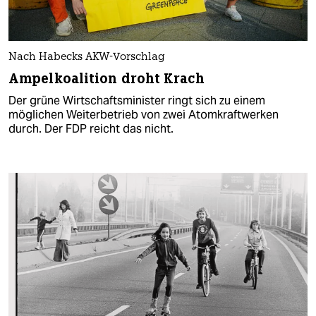
Nach Habecks AKW-Vorschlag
Ampelkoalition droht Krach
Der grüne Wirtschaftsminister ringt sich zu einem
möglichen Weiterbetrieb von zwei Atomkraftwerken
durch. Der FDP reicht das nicht.