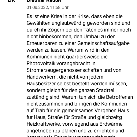
Dietmar Rauter
DR
01.09.2022
,
11:58 Uhr
Es ist eine Krise in der Krise, dass eben die
Gewählten unglaubwürdig geworden sind und
durch ihr Zögern bei den Taten es immer noch
nicht hinbekommen, den Umbau zu den
Erneuerbaren zu einer Gemeinschaftsaufgabe
werden zu lassen. Warum wird in den
Kommunen nicht quartiersweise die
Photovoltaik vorangebracht in
Stromerzeugergenossenschaften und von
Handwerkern, die nicht von jedem
Hausbesitzer selbst bestellt werden müssen,
sondern gleich für den ganzen Stadtteil
zuständig sind. Warum tun sich die Betroffenen
nicht zusammen und bringen die Kommunen
auf Trab für ein gemeinsames Vorgehen Haus
für Haus, Straße für Straße und gleichzeitg
Heizkraftwerke, vorwiegend aus Erdwärme
angetrieben zu planen und zu errichten und