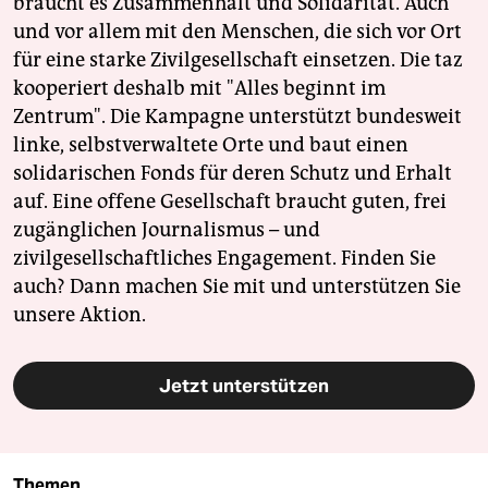
braucht es Zusammenhalt und Solidarität. Auch
und vor allem mit den Menschen, die sich vor Ort
für eine starke Zivilgesellschaft einsetzen. Die taz
kooperiert deshalb mit "Alles beginnt im
Zentrum". Die Kampagne unterstützt bundesweit
linke, selbstverwaltete Orte und baut einen
solidarischen Fonds für deren Schutz und Erhalt
auf. Eine offene Gesellschaft braucht guten, frei
zugänglichen Journalismus – und
zivilgesellschaftliches Engagement. Finden Sie
auch? Dann machen Sie mit und unterstützen Sie
unsere Aktion.
Jetzt unterstützen
Themen