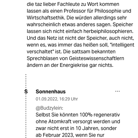
die taz lieber Fachleute zu Wort kommen
lassen als einen Professor für Philosophie und
Wirtschaftsethik. Die würden allerdings sehr
wahrscheinlich etwas anderes sagen. Speicher
lassen sich nicht einfach herbeiphilosophieren.
Und das Netz ist nicht der Speicher, auch nicht,
wenn es, was immer das heißen soll, "intelligent
verschaltet" ist. Die sattsam bekannten
Sprechblasen von Geisteswissenschaftlern
ändern an der Energiekrise gar nichts.
Sonnenhaus
S
01.09.2022
,
16:29 Uhr
@Budzylein:
Selbst Sie könnten 100% regenerativ
ohne Atomkraft versorgt werden und
zwar nicht erst in 10 Jahren, sonder
ab Februar 2023, wenn Sie nur