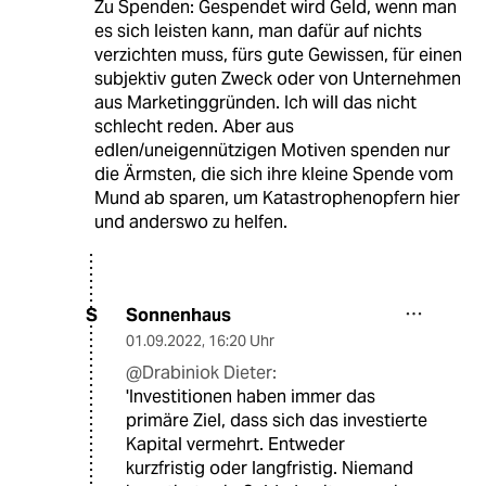
Zu Spenden: Gespendet wird Geld, wenn man
es sich leisten kann, man dafür auf nichts
verzichten muss, fürs gute Gewissen, für einen
subjektiv guten Zweck oder von Unternehmen
aus Marketinggründen. Ich will das nicht
schlecht reden. Aber aus
edlen/uneigennützigen Motiven spenden nur
die Ärmsten, die sich ihre kleine Spende vom
Mund ab sparen, um Katastrophenopfern hier
und anderswo zu helfen.
Sonnenhaus
S
01.09.2022
,
16:20 Uhr
@Drabiniok Dieter:
'Investitionen haben immer das
primäre Ziel, dass sich das investierte
Kapital vermehrt. Entweder
kurzfristig oder langfristig. Niemand