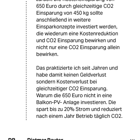
650 Euro durch gleichzeitige CO2
Einsparung von 450 kg sollte
anschließend in weitere
Einsparkonzepte investiert werden,
die wiederum eine Kostenreduktion
und CO2 Einsparung bewirken und
nicht nur eine CO2 Einsparung allein
bewirken.
Das praktizierte ich seit Jahren und
habe damit keinen Geldverlust
sondern Kostenverlust bei
gleichzeitiger CO2 Einsparung.
Warum die 650 Euro nicht in eine
Balkon-PV- Anlage investieren. Die
spart bis zu 20% Strom und reduziert
nach einem Jahr Betrieb täglich CO2.