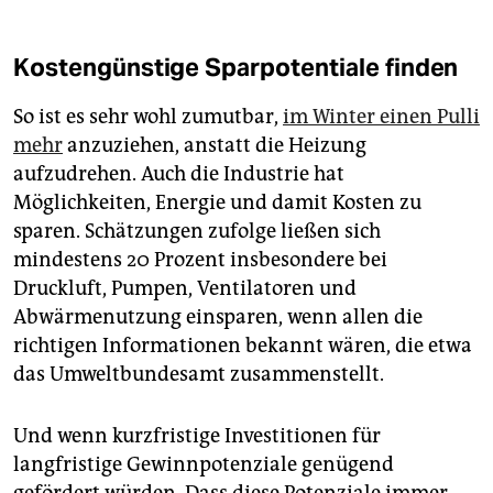
Kostengünstige Sparpotentiale finden
So ist es sehr wohl zumutbar,
im Winter einen Pulli
mehr
anzuziehen, anstatt die Heizung
aufzudrehen. Auch die Industrie hat
Möglichkeiten, Energie und damit Kosten zu
sparen. Schätzungen zufolge ließen sich
mindestens 20 Prozent insbesondere bei
Druckluft, Pumpen, Ventilatoren und
Abwärmenutzung einsparen, wenn allen die
richtigen Informationen bekannt wären, die etwa
das Umweltbundesamt zusammenstellt.
Und wenn kurzfristige Investitionen für
langfristige Gewinnpotenziale genügend
gefördert würden. Dass diese Potenziale immer