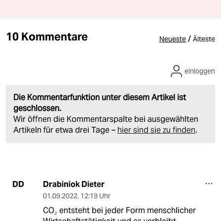
10 Kommentare
/
Neueste
Älteste
einloggen
Die Kommentarfunktion unter diesem Artikel ist
geschlossen.
Wir öffnen die Kommentarspalte bei ausgewählten
Artikeln für etwa drei Tage –
hier sind sie zu finden
.
Drabiniok Dieter
DD
01.09.2022
,
12:19 Uhr
CO₂ entsteht bei jeder Form menschlicher