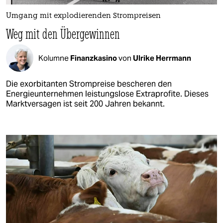
Umgang mit explodierenden Strompreisen
Weg mit den Übergewinnen
Kolumne
Finanzkasino
von
Ulrike Herrmann
Die exorbitanten Strompreise bescheren den
Energieunternehmen leistungslose Extraprofite. Dieses
Marktversagen ist seit 200 Jahren bekannt.