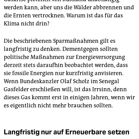
werden kann, aber uns die Wälder abbrennen und
die Ernten vertrocknen. Warum ist das für das
Klima nicht drin?
Die beschriebenen Sparmaßnahmen gilt es
langfristig zu denken. Dementgegen sollten
politische Maßnahmen zur Energieversorgung
derzeit stets daraufhin beobachtet werden, dass
sie fossile Energien nur kurzfristig anvisieren.
Wenn Bundeskanzler Olaf Scholz im Senegal
Gasfelder erschließen will, ist das Irrsinn, denn
dieses Gas kommt erst in einigen Jahren, wenn wir
es eigentlich nicht mehr brauchen sollten.
Langfristig nur auf Erneuerbare setzen