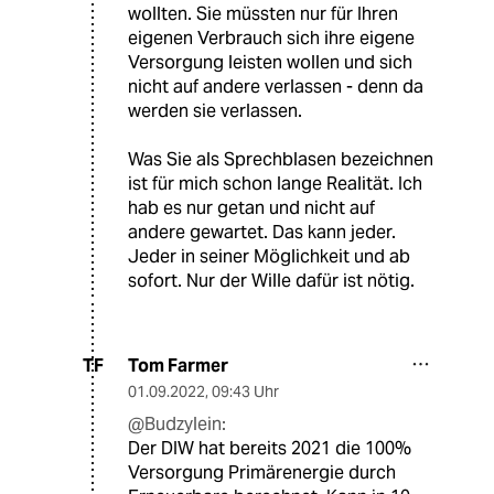
wollten. Sie müssten nur für Ihren
eigenen Verbrauch sich ihre eigene
Versorgung leisten wollen und sich
nicht auf andere verlassen - denn da
werden sie verlassen.
Was Sie als Sprechblasen bezeichnen
ist für mich schon lange Realität. Ich
hab es nur getan und nicht auf
andere gewartet. Das kann jeder.
Jeder in seiner Möglichkeit und ab
sofort. Nur der Wille dafür ist nötig.
Tom Farmer
TF
01.09.2022
,
09:43 Uhr
@Budzylein:
Der DIW hat bereits 2021 die 100%
Versorgung Primärenergie durch