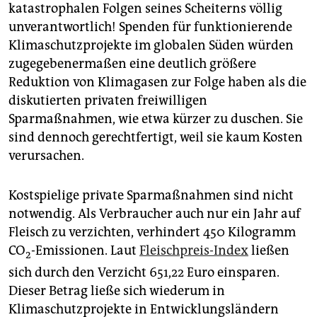
katastrophalen Folgen seines Scheiterns völlig
unverantwortlich! Spenden für funktionierende
Klimaschutzprojekte im globalen Süden würden
zugegebenermaßen eine deutlich größere
Reduktion von Klimagasen zur Folge haben als die
diskutierten privaten freiwilligen
Sparmaßnahmen, wie etwa kürzer zu duschen. Sie
sind dennoch gerechtfertigt, weil sie kaum Kosten
verursachen.
Kostspielige private Sparmaßnahmen sind nicht
notwendig. Als Verbraucher auch nur ein Jahr auf
Fleisch zu verzichten, verhindert 450 Kilogramm
CO
-Emissionen. Laut
Fleischpreis-Index
ließen
2
sich durch den Verzicht 651,22 Euro einsparen.
Dieser Betrag ließe sich wiederum in
Klimaschutzprojekte in Entwicklungsländern