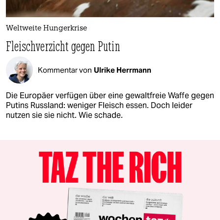
Weltweite Hungerkrise
Fleischverzicht gegen Putin
Kommentar von
Ulrike Herrmann
Die Europäer verfügen über eine gewaltfreie Waffe gegen
Putins Russland: weniger Fleisch essen. Doch leider
nutzen sie sie nicht. Wie schade.