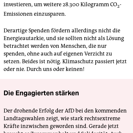
investieren, um weitere 28.300 Kilogramm CO
-
2
Emissionen einzusparen.
Derartige Spenden fördern allerdings nicht die
Energieautarkie, und sie sollten nicht als Lösung
betrachtet werden von Menschen, die nur
spenden, ohne auch auf eigenen Verzicht zu
setzen. Beides ist nötig. Klimaschutz passiert jetzt
oder nie. Durch uns oder keinen!
Die Engagierten stärken
Der drohende Erfolg der AfD bei den kommenden
Landtagswahlen zeigt, wie stark rechtsextreme
Kräfte inzwischen geworden sind. Gerade jetzt