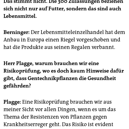
Das stimmt nicht. Die 300 Zulassungen beziehen
sich nicht nur auf Futter, sondern das sind auch
Lebensmittel.
Berninger:
Der Lebensmitteleinzelhandel hat dem
Anbau in Europa einen Riegel vorgeschoben und
hat die Produkte aus seinen Regalen verbannt.
Herr Plagge, warum brauchen wir eine
Risikoprüfung, wo es doch kaum Hinweise dafür
gibt, dass Gentechnikpflanzen die Gesundheit
gefährden?
Plagge:
Eine Risikoprüfung brauchen wir aus
meiner Sicht vor allen Dingen, wenn es um das
Thema der Resistenzen von Pflanzen gegen
Krankheitserreger geht. Das Risiko ist evident