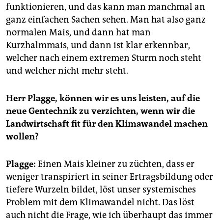
funktionieren, und das kann man manchmal an
ganz einfachen Sachen sehen. Man hat also ganz
normalen Mais, und dann hat man
Kurzhalmmais, und dann ist klar erkennbar,
welcher nach einem extremen Sturm noch steht
und welcher nicht mehr steht.
Herr Plagge, können wir es uns leisten, auf die
neue Gentechnik zu verzichten, wenn wir die
Landwirtschaft fit für den Klimawandel machen
wollen?
Plagge:
Einen Mais kleiner zu züchten, dass er
weniger transpiriert in seiner Ertragsbildung oder
tiefere Wurzeln bildet, löst unser systemisches
Problem mit dem Klimawandel nicht. Das löst
auch nicht die Frage, wie ich überhaupt das immer