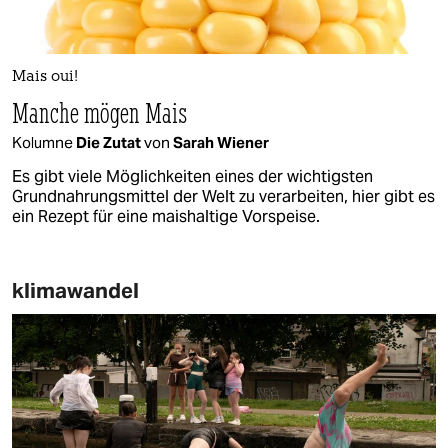
Mais oui!
Manche mögen Mais
Kolumne
Die Zutat
von
Sarah Wiener
Es gibt viele Möglichkeiten eines der wichtigsten
Grundnahrungsmittel der Welt zu verarbeiten, hier gibt es
ein Rezept für eine maishaltige Vorspeise.
klimawandel