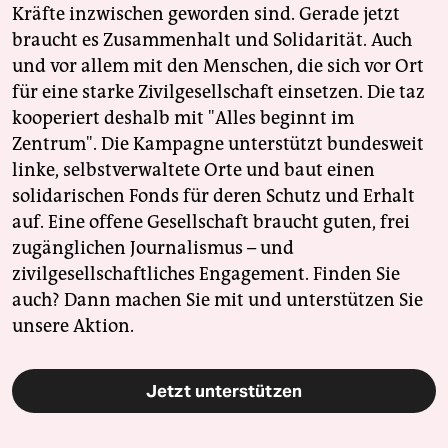
Kräfte inzwischen geworden sind. Gerade jetzt
braucht es Zusammenhalt und Solidarität. Auch
und vor allem mit den Menschen, die sich vor Ort
für eine starke Zivilgesellschaft einsetzen. Die taz
kooperiert deshalb mit "Alles beginnt im
Zentrum". Die Kampagne unterstützt bundesweit
linke, selbstverwaltete Orte und baut einen
solidarischen Fonds für deren Schutz und Erhalt
auf. Eine offene Gesellschaft braucht guten, frei
zugänglichen Journalismus – und
zivilgesellschaftliches Engagement. Finden Sie
auch? Dann machen Sie mit und unterstützen Sie
unsere Aktion.
Jetzt unterstützen