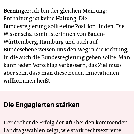
Berninger:
Ich bin der gleichen Meinung:
Enthaltung ist keine Haltung. Die
Bundesregierung sollte eine Position finden. Die
Wissenschaftsministerinnen von Baden-
Württemberg, Hamburg und auch auf
Bundesebene weisen uns den Weg in die Richtung,
in die auch die Bundesregierung ­gehen sollte. Man
kann jeden Vorschlag verbessern, das Ziel muss
aber sein, dass man diese neuen Innovationen
willkommen heißt.
Die Engagierten stärken
Der drohende Erfolg der AfD bei den kommenden
Landtagswahlen zeigt, wie stark rechtsextreme