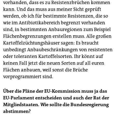
vorhanden, dass es zu Resistenzbrüchen kommen
kann. Und das muss aus meiner Sicht geprüft
werden, ob ich für bestimmte Resistenzen, die so
wie im Antibiotikabereich begrenzt vorhanden
sind, in bestimmten Anbauregionen zum Beispiel
Flächenbegrenzungen erstellen muss. Alle großen
Kartoffelzüchtungshäuser sagen: Es braucht
unbedingt Anbaubeschränkungen von resistenten
oder toleranten Kartoffelsorten. Ihr könnt auf
keinen Fall jetzt die neuen Sorten auf all euren
Flächen anbauen, weil sonst die Brüche
vorprogrammiert sind.
Über die Pläne der EU-Kommission muss ja das
EU-Parlament entscheiden und auch der Rat der
Mitgliedstaaten. Wie sollte die Bundesregierung
abstimmen?