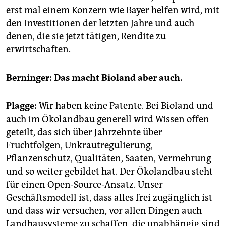
erst mal einem Konzern wie Bayer helfen wird, mit
den Investitionen der letzten Jahre und auch
denen, die sie jetzt tätigen, Rendite zu
erwirtschaften.
Berninger: Das macht Bioland aber auch.
Plagge:
Wir haben keine Patente. Bei Bioland und
auch im Ökolandbau generell wird Wissen offen
geteilt, das sich über Jahrzehnte über
Fruchtfolgen, Unkrautregulierung,
Pflanzenschutz, Qualitäten, Saaten, Vermehrung
und so weiter gebildet hat. Der Ökolandbau steht
für einen Open-Source-Ansatz. Unser
Geschäftsmodell ist, dass alles frei zugänglich ist
und dass wir versuchen, vor allen Dingen auch
Landbausysteme zu schaffen, die unabhängig sind