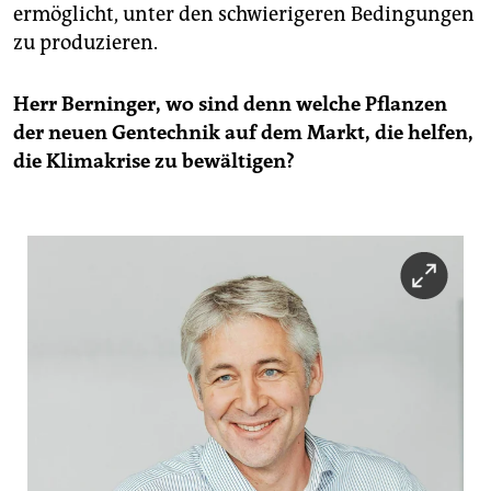
ermöglicht, unter den schwierigeren Bedingungen
zu produzieren.
Herr Berninger, wo sind denn welche Pflanzen
der neuen Gentechnik auf dem Markt, die helfen,
die Klimakrise zu bewältigen?