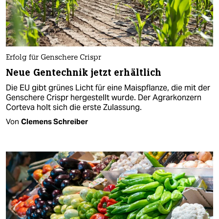
Erfolg für Genschere Crispr
Neue Gentechnik jetzt erhältlich
Die EU gibt grünes Licht für eine Maispflanze, die mit der
Genschere Crispr hergestellt wurde. Der Agrarkonzern
Corteva holt sich die erste Zulassung.
Von
Clemens Schreiber