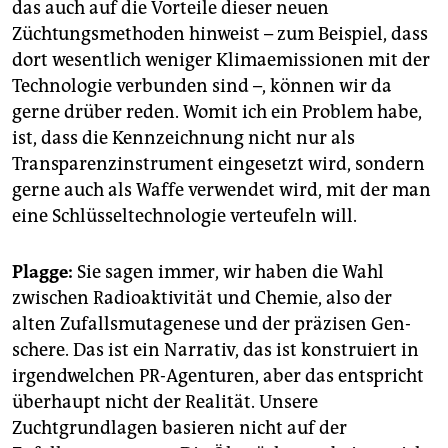
das auch auf die Vorteile dieser neuen
Züchtungsmethoden hinweist – zum Beispiel, dass
dort wesentlich weniger Klimaemissionen mit der
Technologie verbunden sind –, können wir da
gerne drüber reden. Womit ich ein Problem habe,
ist, dass die Kennzeichnung nicht nur als
Transparenz­instrument eingesetzt wird, sondern
gerne auch als Waffe verwendet wird, mit der man
eine Schlüsseltechnologie verteufeln will.
Plagge:
Sie sagen immer, wir haben die Wahl
zwischen Radioaktivität und Chemie, also der
alten Zufallsmutagenese und der präzisen Gen­
schere. Das ist ein Narrativ, das ist konstruiert in
irgendwelchen PR-Agenturen, aber das entspricht
überhaupt nicht der Realität. Unsere
Zuchtgrundlagen basieren nicht auf der