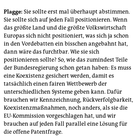
Plagge:
Sie sollte erst mal überhaupt abstimmen.
Sie sollte sich auf jeden Fall positionieren. Wenn
das größte Land und die größte Volkswirtschaft
Europas sich nicht positioniert, was sich ja schon
in den Vordebatten ein bisschen angebahnt hat,
dann wäre das furchtbar. Wie sie sich
positionieren sollte? So, wie das zumindest Teile
der Bundesregierung schon getan haben: Es muss
eine Koexistenz gesichert werden, damit es
tatsächlich einen fairen Wettbewerb der
unterschiedlichen Systeme geben kann. Dafür
brauchen wir Kennzeichnung, Rückverfolgbarkeit,
Koexistenzmaßnahmen, noch anders, als sie die
EU-Kommission vorgeschlagen hat, und wir
brauchen auf jeden Fall parallel eine Lösung für
die offene Patentfrage.