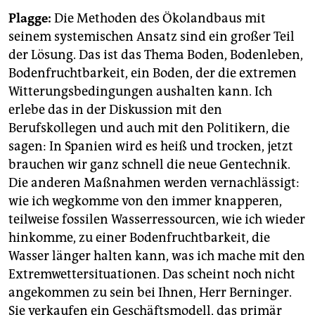
Plagge:
Die Methoden des Ökolandbaus mit
seinem systemischen Ansatz sind ein großer Teil
der Lösung. Das ist das Thema Boden, Boden­leben,
Bodenfruchtbarkeit, ein Boden, der die extremen
Witterungsbedingungen aushalten kann. Ich
erlebe das in der Diskussion mit den
Berufskollegen und auch mit den Politikern, die
sagen: In Spanien wird es heiß und trocken, jetzt
brauchen wir ganz schnell die neue Gentechnik.
Die anderen Maßnahmen werden vernachlässigt:
wie ich wegkomme von den immer knapperen,
teilweise fossilen Wasserressourcen, wie ich wieder
hinkomme, zu einer Bodenfruchtbarkeit, die
Wasser länger halten kann, was ich mache mit den
Extremwettersituationen. Das scheint noch nicht
angekommen zu sein bei Ihnen, Herr Berninger.
Sie verkaufen ein Geschäftsmodell, das primär