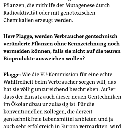
Pflanzen, die mithilfe der Mutagenese durch
Radioaktivität oder mit genotoxischen
Chemikalien erzeugt werden.
Herr Plagge, werden Verbraucher gentechnisch
veränderte Pflanzen ohne Kennzeichnung noch
vermeiden können, falls sie nicht auf die teuren
Bioprodukte ausweichen wollen?
Plagge:
Wie die EU-Kommission für eine echte
Wahlfreiheit beim Verbraucher sorgen will, das
hat sie völlig unzureichend beschrieben. Außer,
dass der Einsatz auch dieser neuen Gentechniken
im Ökolandbau unzulässig ist. Für die
konventionellen Kollegen, die derzeit
gentechnikfreie Lebensmittel anbieten und ja
auch sehr erfolgreich in Europa vermarkten, wird