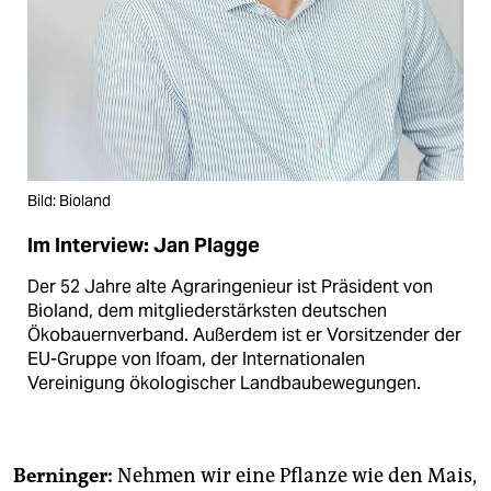
Bild: Bioland
Im Interview: Jan Plagge
Der 52 Jahre alte Agraringenieur ist Präsident von
Bioland, dem mitgliederstärksten deutschen
Ökobauernverband. Außerdem ist er Vorsitzender der
EU-Gruppe von Ifoam, der Internationalen
Vereinigung ökologischer Landbaubewegungen.
Berninger:
Nehmen wir eine Pflanze wie den Mais,