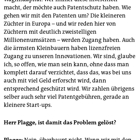
macht, der möchte auch Patentschutz haben. Wie
gehen wir mit den Patenten um? Die kleineren
Züchter in Europa – und wir reden hier von
Züchtern mit deutlich zweistelligen
Millionenumsätzen – werden Zugang haben. Auch
die ärmsten Kleinbauern haben lizenzfreien
Zugang zu unseren Innovationen. Wir sind, glaube
ich, so offen, wie man sein kann, ohne dass man
komplett darauf verzichtet, dass das, was bei uns
auch mit viel Geld erforscht wird, dann
entsprechend geschützt wird. Wir zahlen übrigens
selber auch sehr viel Patentgebühren, gerade an
kleinere Start-ups.
Herr Plagge, ist damit das Problem gelöst?