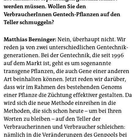
epaper login
werden müssen. Wollen Sie den
VerbraucherInnen Gentech-Pflanzen auf den
Teller schmuggeln?
Matthias Berninger:
Nein, überhaupt nicht. Wir
reden ja von zwei unterschiedlichen Gentechnik­
generationen. Bei der Gentechnik, die seit 1996
auf dem Markt ist, geht es um sogenannte
transgene Pflanzen, die auch Gene einer anderen
Art beinhalten können. Jetzt reden wir darüber,
dass wir im Rahmen des bestehenden Genoms
einer Pflanze die Züchtung effektiver gestalten. Da
wird sich die neue Methode einreihen in die
Methoden, die sich schon heute – um bei Ihren
Worten zu bleiben – auf den Teller der
Verbraucherinnen und Verbraucher schleichen:
nämlich in die Veränderungen des Genpools bei