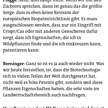
Plagge:
Nein, überhaupt nicht. Wenn wir mit den
Züchtern sprechen, dann ist genau das die größte
Sorge: dass es eben keine Revision der
europäischen Biopatentrichtlinie gibt. Es muss
ausgeschlossen werden, dass nur ein Eingriff mit
Crispr/Cas oder mit anderen Genscheren dafür
sorgt, dass ich Eigenschaften, die ich in
Wildpflanzen finde und die ich einkreuzen kann,
patentieren kann.
Berninger:
Ganz so ist es ja auch wieder nicht. Was
wir heute feststellen, ist, dass die Biotechnologie
sich in vielen Teilen der Welt durchgesetzt hat,
nicht weil es böse Patente gibt, sondern weil diese
Pflanzen Eigenschaften haben, die sehr viele im
Landwirtschaftsbereich auch nachfragen.