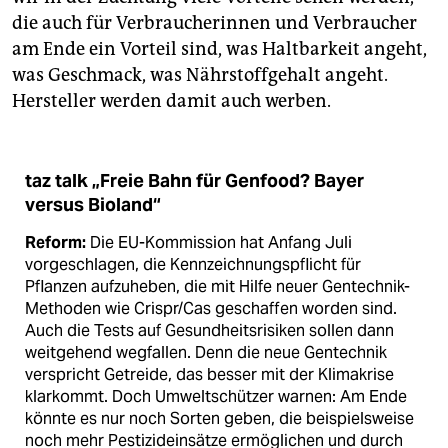
die auch für Verbraucherinnen und Verbraucher
am Ende ein Vorteil sind, was Haltbarkeit angeht,
was Geschmack, was Nährstoffgehalt angeht.
Hersteller werden damit auch werben.
taz talk „Freie Bahn für Genfood? Bayer
versus Bioland“
Reform:
Die EU-Kommission hat Anfang Juli
vorgeschlagen, die Kennzeichnungspflicht für
Pflanzen aufzuheben, die mit Hilfe neuer Gentechnik-
Methoden wie Crispr/Cas geschaffen worden sind.
Auch die Tests auf Gesundheitsrisiken sollen dann
weitgehend wegfallen. Denn die neue Gentechnik
verspricht Getreide, das besser mit der Klimakrise
klarkommt. Doch Umweltschützer warnen: Am Ende
könnte es nur noch Sorten geben, die beispielsweise
noch mehr Pestizid­einsätze ermöglichen und durch