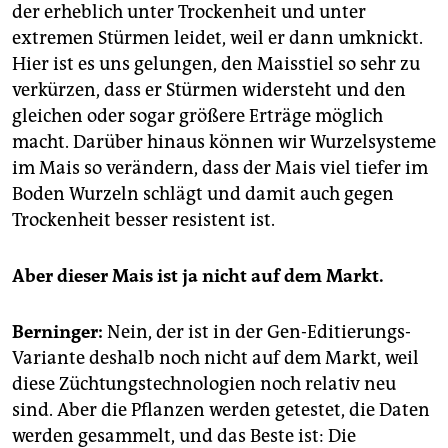
der erheblich unter Trockenheit und unter
extremen Stürmen leidet, weil er dann umknickt.
Hier ist es uns gelungen, den Maisstiel so sehr zu
verkürzen, dass er Stürmen widersteht und den
gleichen oder sogar größere Erträge möglich
macht. Darüber hinaus können wir Wurzelsysteme
im Mais so verändern, dass der Mais viel tiefer im
Boden Wurzeln schlägt und damit auch gegen
Trockenheit besser resistent ist.
Aber dieser Mais ist ja nicht auf dem Markt.
Berninger:
Nein, der ist in der Gen-Editierungs-
Variante deshalb noch nicht auf dem Markt, weil
diese Züchtungstechnologien noch relativ neu
sind. Aber die Pflanzen werden getestet, die Daten
werden gesammelt, und das Beste ist: Die