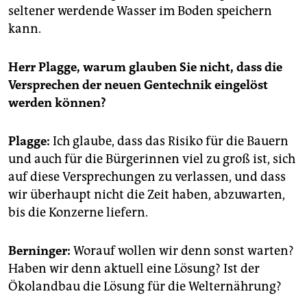
seltener werdende Wasser im Boden speichern
kann.
Herr Plagge, warum glauben Sie nicht, dass die
Versprechen der neuen Gentechnik eingelöst
werden können?
Plagge:
Ich glaube, dass das Risiko für die ­Bauern
und auch für die Bürgerinnen viel zu groß ist, sich
auf diese Versprechungen zu verlassen, und dass
wir überhaupt nicht die Zeit haben, abzuwarten,
bis die Konzerne liefern.
Berninger:
Worauf wollen wir denn sonst warten?
Haben wir denn aktuell eine Lösung? Ist der
Ökolandbau die Lösung für die Welternährung?