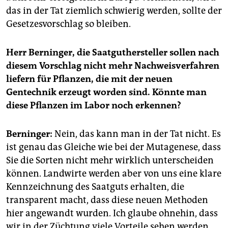
das in der Tat ziemlich schwierig werden, sollte der
Gesetzesvorschlag so bleiben.
Herr Berninger, die Saatguthersteller sollen nach
diesem Vorschlag nicht mehr Nachweisverfahren
liefern für Pflanzen, die mit der neuen
Gentechnik erzeugt worden sind. Könnte man
diese Pflanzen im Labor noch erkennen?
Berninger:
Nein, das kann man in der Tat nicht. Es
ist genau das Gleiche wie bei der Mutagenese, dass
Sie die Sorten nicht mehr wirklich unterscheiden
können. Landwirte werden aber von uns eine klare
Kennzeichnung des Saatguts erhalten, die
transparent macht, dass diese neuen Methoden
hier angewandt wurden. Ich glaube ohnehin, dass
wir in der Züchtung viele Vorteile sehen werden,