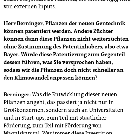
von externen Inputs.
Herr Berninger, Pflanzen der neuen Gentechnik
können patentiert werden. Andere Züchter
können dann diese Pflanzen nicht weiterzüchten
ohne Zustimmung des Patentinhabers, also etwa
Bayer. Würde diese Patentierung zum Gegenteil
dessen führen, was Sie versprochen haben,
sodass wir die Pflanzen doch nicht schneller an
den Klimawandel anpassen können?
Berninger:
Was die Entwicklung dieser neuen
Pflanzen angeht, das passiert ja nicht nur in
Großkonzernen, sondern auch an Universitäten
und in Start-ups, zum Teil mit staatlicher
Förderung, zum Teil mit Förderung von
Wagniskapital. Wer immer diese Investition