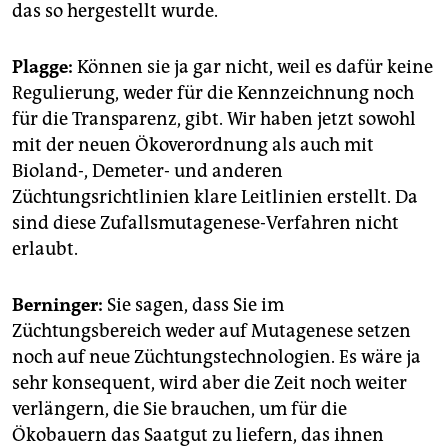
das so hergestellt wurde.
Plagge:
Können sie ja gar nicht, weil es dafür keine
Regulierung, weder für die Kennzeichnung noch
für die Transparenz, gibt. Wir haben jetzt sowohl
mit der neuen Ökoverordnung als auch mit
Bioland-, Demeter- und anderen
Züchtungsrichtlinien klare Leitlinien erstellt. Da
sind diese Zufallsmutagenese-Verfahren nicht
erlaubt.
Berninger:
Sie sagen, dass Sie im
Züchtungsbereich weder auf Mutagenese setzen
noch auf neue Züchtungstechnologien. Es wäre ja
sehr konsequent, wird aber die Zeit noch weiter
verlängern, die Sie brauchen, um für die
Ökobauern das Saatgut zu liefern, das ihnen