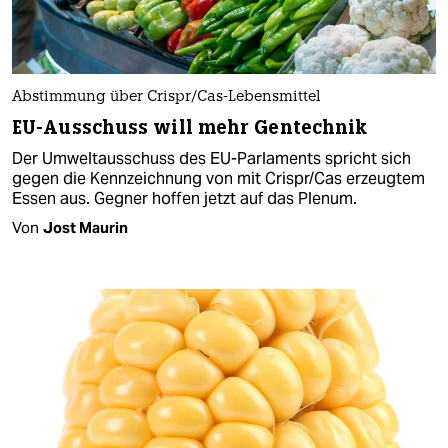
Abstimmung über Crispr/Cas-Lebensmittel
EU-Ausschuss will mehr Gentechnik
Der Umweltausschuss des EU-Parlaments spricht sich
gegen die Kennzeichnung von mit Crispr/Cas erzeugtem
Essen aus. Gegner hoffen jetzt auf das Plenum.
Von
Jost Maurin