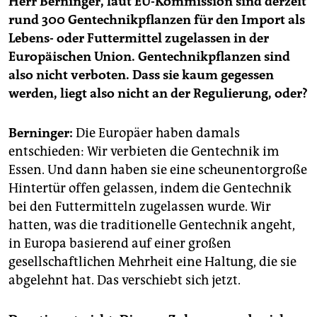
Herr Berninger, laut EU-Kommission sind derzeit
rund 300 Gentechnikpflanzen für den Import als
Lebens- oder Futtermittel zugelassen in der
Europäischen Union. Gentechnikpflanzen sind
also nicht verboten. Dass sie kaum gegessen
werden, liegt also nicht an der Regulierung, oder?
Berninger:
Die Europäer haben damals
entschieden: Wir verbieten die Gentechnik im
Essen. Und dann haben sie eine scheunentorgroße
Hintertür offen gelassen, indem die Gentechnik
bei den Futtermitteln zugelassen wurde. Wir
hatten, was die traditionelle Gentechnik angeht,
in Europa basierend auf einer großen
gesellschaftlichen Mehrheit eine Haltung, die sie
abgelehnt hat. Das verschiebt sich jetzt.