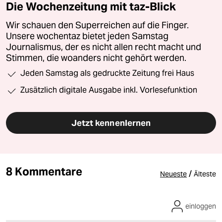
Die Wochenzeitung mit taz-Blick
Wir schauen den Superreichen auf die Finger.
Unsere wochentaz bietet jeden Samstag
Journalismus, der es nicht allen recht macht und
Stimmen, die woanders nicht gehört werden.
Jeden Samstag als gedruckte Zeitung frei Haus
Zusätzlich digitale Ausgabe inkl. Vorlesefunktion
Jetzt kennenlernen
8 Kommentare
/
Neueste
Älteste
einloggen