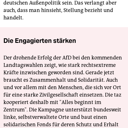
deutschen Außenpolitik sein. Das verlangt aber
auch, dass man hinsieht, Stellung bezieht und
handelt.
Die Engagierten stärken
Der drohende Erfolg der AfD bei den kommenden
Landtagswahlen zeigt, wie stark rechtsextreme
Kräfte inzwischen geworden sind. Gerade jetzt
braucht es Zusammenhalt und Solidarität. Auch
und vor allem mit den Menschen, die sich vor Ort
für eine starke Zivilgesellschaft einsetzen. Die taz
kooperiert deshalb mit "Alles beginnt im
Zentrum". Die Kampagne unterstützt bundesweit
linke, selbstverwaltete Orte und baut einen
solidarischen Fonds für deren Schutz und Erhalt