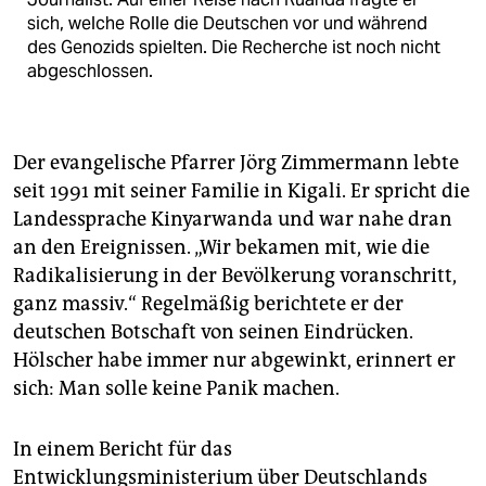
sich, welche Rolle die Deutschen vor und während
des Genozids spielten. Die Recherche ist noch nicht
abgeschlossen.
Der evangelische Pfarrer Jörg Zimmermann lebte
seit 1991 mit seiner Familie in Kigali. Er spricht die
Landessprache Kinyarwanda und war nahe dran
an den Ereignissen. „Wir bekamen mit, wie die
Radikalisierung in der Bevölkerung voranschritt,
ganz massiv.“ Regelmäßig berichtete er der
deutschen Botschaft von seinen Eindrücken.
Hölscher habe immer nur abgewinkt, erinnert er
sich: Man solle keine Panik machen.
In einem Bericht für das
Entwicklungsministerium über Deutschlands