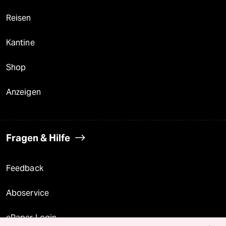
Reisen
Kantine
Shop
Anzeigen
Fragen & Hilfe
Feedback
Aboservice
ePaper Login