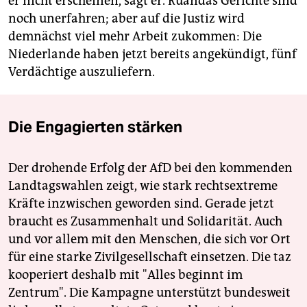
er nicht erscheinen, sagt er. Ruandas Gerichte sind
noch unerfahren; aber auf die Justiz wird
demnächst viel mehr Arbeit zukommen: Die
Niederlande haben jetzt bereits angekündigt, fünf
Verdächtige auszuliefern.
Die Engagierten stärken
Der drohende Erfolg der AfD bei den kommenden
Landtagswahlen zeigt, wie stark rechtsextreme
Kräfte inzwischen geworden sind. Gerade jetzt
braucht es Zusammenhalt und Solidarität. Auch
und vor allem mit den Menschen, die sich vor Ort
für eine starke Zivilgesellschaft einsetzen. Die taz
kooperiert deshalb mit "Alles beginnt im
Zentrum". Die Kampagne unterstützt bundesweit