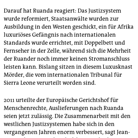
epaper login
Darauf hat Ruanda reagiert: Das Justizsystem
wurde reformiert, Staatsanwälte wurden zur
Ausbildung in den Westen geschickt, ein für Afrika
luxuriöses Gefängnis nach internationalen
Standards wurde errichtet, mit Doppelbett und
Fernseher in der Zelle, während sich die Mehrheit
der Ruander noch immer keinen Stromanschluss
leisten kann. Bislang sitzen in diesem Luxusknast
Mörder, die vom internationalen Tribunal für
Sierra Leone verurteilt worden sind.
2011 urteilte der Europäische Gerichtshof für
Menschenrechte, Auslieferungen nach Ruanda
seien jetzt zulässig. Die Zusammenarbeit mit den
westlichen Justizsystemen habe sich in den
vergangenen Jahren enorm verbessert, sagt Jean-