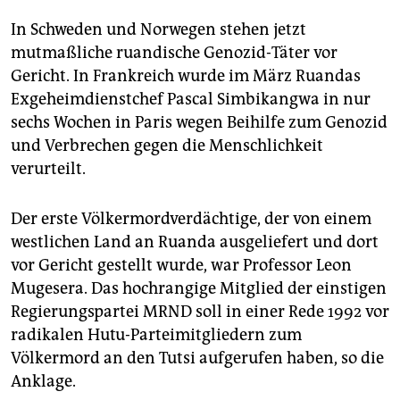
In Schweden und Norwegen stehen jetzt
mutmaßliche ruandische Genozid-Täter vor
Gericht. In Frankreich wurde im März Ruandas
Exgeheimdienstchef Pascal Simbikangwa in nur
sechs Wochen in Paris wegen Beihilfe zum Genozid
und Verbrechen gegen die Menschlichkeit
verurteilt.
Der erste Völkermordverdächtige, der von einem
westlichen Land an Ruanda ausgeliefert und dort
vor Gericht gestellt wurde, war Professor Leon
Mugesera. Das hochrangige Mitglied der einstigen
Regierungspartei MRND soll in einer Rede 1992 vor
radikalen Hutu-Parteimitgliedern zum
Völkermord an den Tutsi aufgerufen haben, so die
Anklage.