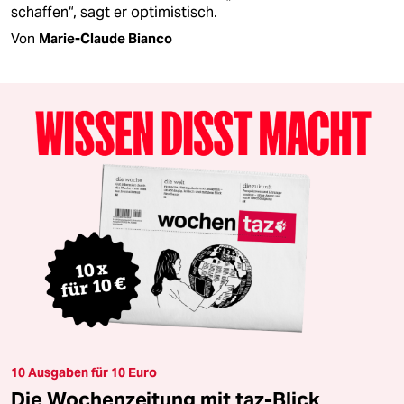
schaffen“, sagt er optimistisch.
Von
Marie-Claude Bianco
10 Ausgaben für 10 Euro
Die Wochenzeitung mit taz-Blick