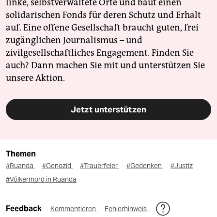
linke, selbstverwaltete Orte und baut einen
solidarischen Fonds für deren Schutz und Erhalt
auf. Eine offene Gesellschaft braucht guten, frei
zugänglichen Journalismus – und
zivilgesellschaftliches Engagement. Finden Sie
auch? Dann machen Sie mit und unterstützen Sie
unsere Aktion.
Jetzt unterstützen
Themen
#Ruanda
#Genozid
#Trauerfeier
#Gedenken
#Justiz
#Völkermord in Ruanda
Feedback
Kommentieren
Fehlerhinweis