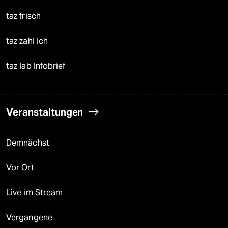
taz frisch
taz zahl ich
taz lab Infobrief
Veranstaltungen
Demnächst
Vor Ort
Live im Stream
Vergangene