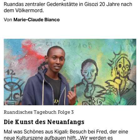
Ruandas zentraler Gedenkstätte in Gisozi 20 Jahre nach
dem Völkermord.
Von
Marie-Claude Bianco
Ruandisches Tagebuch Folge 3
Die Kunst des Neuanfangs
Mal was Schönes aus Kigali: Besuch bei Fred, der eine
neue Kulturszene aufbauen hilft. „Wir werden es