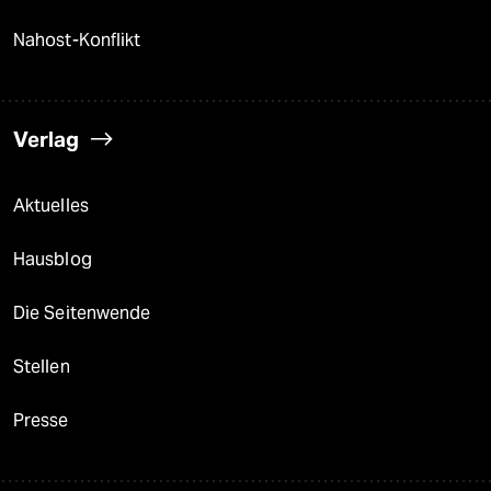
Nahost-Konflikt
Verlag
Aktuelles
Hausblog
Die Seitenwende
Stellen
Presse