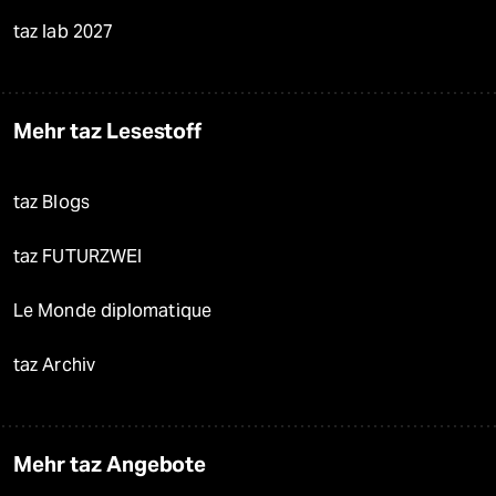
taz lab 2027
Mehr taz Lesestoff
taz Blogs
taz FUTURZWEI
Le Monde diplomatique
taz Archiv
Mehr taz Angebote