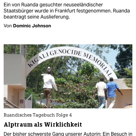
Ein von Ruanda gesuchter neuseeländischer
Staatsbürger wurde in Frankfurt festgenommen. Ruanda
beantragt seine Auslieferung.
Von
Dominic Johnson
Ruandisches Tagebuch Folge 4
Alptraum als Wirklichkeit
Der bisher schwerste Gang unserer Autorin: Ein Besuch in