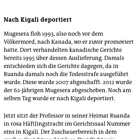
Nach Kigali deportiert
Mugesera floh 1993, also noch vor dem
Völkermord, nach Kanada, wo er zuvor promoviert
hatte. Dort verhandelten kanadische Gerichte
bereits 1995 über dessen Auslieferung. Damals
entschieden sich die Gerichte dagegen, da in
Ruanda damals noch die Todesstrafe ausgeführt
wurde. Diese wurde 2007 abgeschafft. 2012 wurde
der 62-jährigen Mugesera abgeschoben. Noch am
selben Tag wurde er nach Kigali deportiert.
Jetzt sitzt der Professor in seiner Heimat Ruanda
in rosa Häftlingstracht im Gerichtssaal Nummer
eins in Kigali. Der Zuschauerbereich in dem