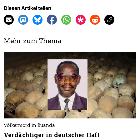
Diesen Artikel teilen
Mehr zum Thema
Völkermord in Ruanda
Verdächtiger in deutscher Haft