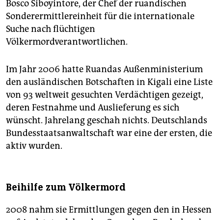
Bosco Siboyintore, der Chef der ruandischen
Sonderermittlereinheit für die internationale
Suche nach flüchtigen
Völkermordverantwortlichen.
Im Jahr 2006 hatte Ruandas Außenministerium
den ausländischen Botschaften in Kigali eine Liste
von 93 weltweit gesuchten Verdächtigen gezeigt,
deren Festnahme und Auslieferung es sich
wünscht. Jahrelang geschah nichts. Deutschlands
Bundesstaatsanwaltschaft war eine der ersten, die
aktiv wurden.
Beihilfe zum Völkermord
2008 nahm sie Ermittlungen gegen den in Hessen