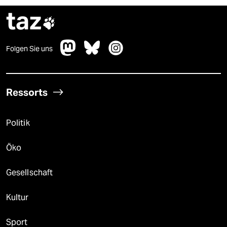
taz

Folgen Sie uns
Ressorts
Politik
Öko
Gesellschaft
Kultur
Sport