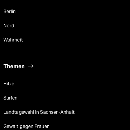
Berlin
Nord
Wahrheit
Themen
Hitze
Surfen
Landtagswahl in Sachsen-Anhalt
Gewalt gegen Frauen