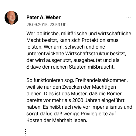
Peter A. Weber
26.09.2015
,
23:53 Uhr
Wer politische, militärische und wirtschaftliche
Macht besitzt, kann sich Protektionismus
leisten. Wer arm, schwach und eine
unterentwickelte Wirtschaftsstruktur besitzt,
der wird ausgenutzt, ausgebeutet und als
Sklave der reichen Staaten mißbraucht.
So funktionieren sog. Freihandelsabkommen,
weil sie nur den Zwecken der Mächtigen
dienen. Dies ist das Muster, daß die Römer
bereits vor mehr als 2000 Jahren eingeführt
haben. Es heißt nach wie vor Imperialismus und
sorgt dafür, daß wenige Privilegierte auf
Kosten der Mehrheit leben.