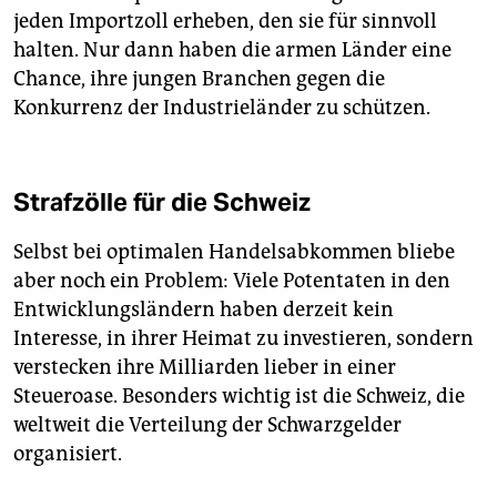
jeden Importzoll erheben, den sie für sinnvoll
halten. Nur dann haben die armen Länder eine
Chance, ihre jungen Branchen gegen die
Konkurrenz der Industrieländer zu schützen.
Strafzölle für die Schweiz
Selbst bei optimalen Handelsabkommen bliebe
aber noch ein Problem: Viele Potentaten in den
Entwicklungsländern haben derzeit kein
Interesse, in ihrer Heimat zu investieren, sondern
verstecken ihre Milliarden lieber in einer
Steueroase. Besonders wichtig ist die Schweiz, die
weltweit die Verteilung der Schwarzgelder
organisiert.