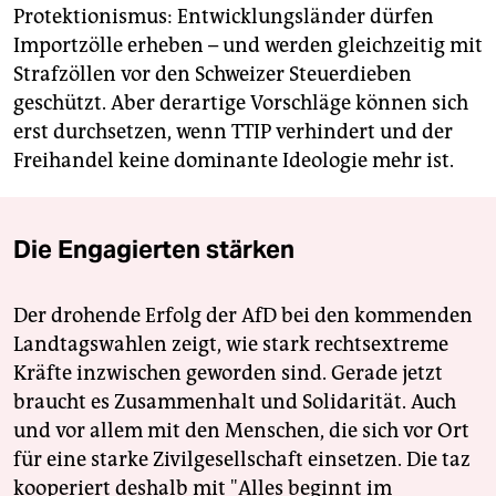
Protektionismus: Entwicklungsländer dürfen
Importzölle erheben – und werden gleichzeitig mit
Strafzöllen vor den Schweizer Steuerdieben
geschützt. Aber derartige Vorschläge können sich
erst durchsetzen, wenn TTIP verhindert und der
Freihandel keine dominante Ideologie mehr ist.
Die Engagierten stärken
Der drohende Erfolg der AfD bei den kommenden
Landtagswahlen zeigt, wie stark rechtsextreme
Kräfte inzwischen geworden sind. Gerade jetzt
braucht es Zusammenhalt und Solidarität. Auch
und vor allem mit den Menschen, die sich vor Ort
für eine starke Zivilgesellschaft einsetzen. Die taz
kooperiert deshalb mit "Alles beginnt im