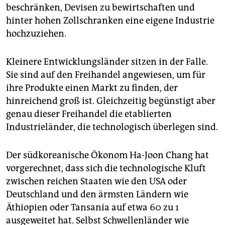
beschränken, Devisen zu bewirtschaften und
hinter hohen Zollschranken eine eigene Industrie
hochzuziehen.
Kleinere Entwicklungsländer sitzen in der Falle.
Sie sind auf den Freihandel angewiesen, um für
ihre Produkte einen Markt zu finden, der
hinreichend groß ist. Gleichzeitig begünstigt aber
genau dieser Freihandel die etablierten
Industrieländer, die technologisch überlegen sind.
Der südkoreanische Ökonom Ha-Joon Chang hat
vorgerechnet, dass sich die technologische Kluft
zwischen reichen Staaten wie den USA oder
Deutschland und den ärmsten Ländern wie
Äthiopien oder Tansania auf etwa 60 zu 1
ausgeweitet hat. Selbst Schwellenländer wie