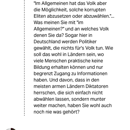
"Im Allgemeinen hat das Volk aber
die Möglichkeit, solche korrupten
Eliten abzusetzen oder abzuwählen."...
Was meinen Sie mit "im
Allgemeinen?" und an welches Volk
denen Sie da? Sogar hier in
Deutschland werden Politiker
gewählt, die nichts für's Volk tun. Wie
soll das wohl in Ländern sein, wo
viele Menschen praktische keine
Bildung erhalten können und nur
begrenzt Zugang zu Informationen
haben. Und davon, dass in den
meisten armen Ländern Diktatoren
herrschen, die sich einfach nicht
abwählen lassen, sondern munter
weiter machen, haben Sie wohl auch
noch nie was gehört?