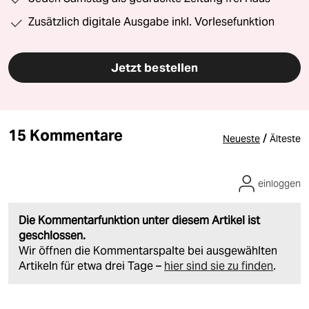
Zusätzlich digitale Ausgabe inkl. Vorlesefunktion
Jetzt bestellen
15 Kommentare
/
Neueste
Älteste
einloggen
Die Kommentarfunktion unter diesem Artikel ist
geschlossen.
Wir öffnen die Kommentarspalte bei ausgewählten
Artikeln für etwa drei Tage –
hier sind sie zu finden
.