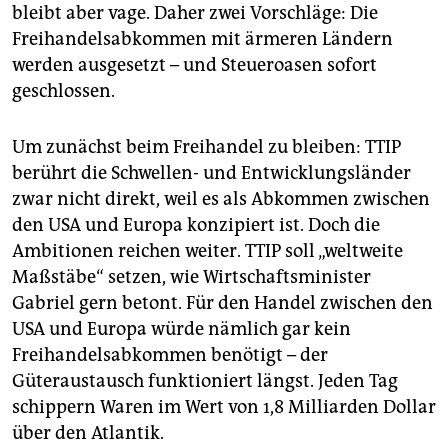
bleibt aber vage. Daher zwei Vorschläge: Die
Freihandelsabkommen mit ärmeren Ländern
werden ausgesetzt – und Steueroasen sofort
geschlossen.
Um zunächst beim Freihandel zu bleiben: TTIP
berührt die Schwellen- und Entwicklungsländer
zwar nicht direkt, weil es als Abkommen zwischen
den USA und Europa konzipiert ist. Doch die
Ambitionen reichen weiter. TTIP soll „weltweite
Maßstäbe“ setzen, wie Wirtschaftsminister
Gabriel gern betont. Für den Handel zwischen den
USA und Europa würde nämlich gar kein
Freihandelsabkommen benötigt – der
Güteraustausch funktioniert längst. Jeden Tag
schippern Waren im Wert von 1,8 Milliarden Dollar
über den Atlantik.