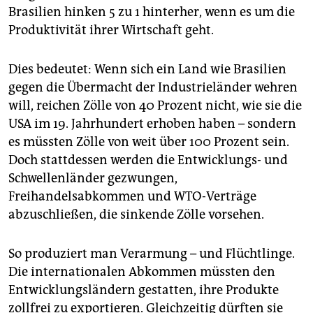
Brasilien hinken 5 zu 1 hinterher, wenn es um die
Produktivität ihrer Wirtschaft geht.
Dies bedeutet: Wenn sich ein Land wie Brasilien
gegen die Übermacht der Industrieländer wehren
will, reichen Zölle von 40 Prozent nicht, wie sie die
USA im 19. Jahrhundert erhoben haben – sondern
es müssten Zölle von weit über 100 Prozent sein.
Doch stattdessen werden die Entwicklungs- und
Schwellenländer gezwungen,
Freihandelsabkommen und WTO-Verträge
abzuschließen, die sinkende Zölle vorsehen.
So produziert man Verarmung – und Flüchtlinge.
Die internationalen Abkommen müssten den
Entwicklungsländern gestatten, ihre Produkte
zollfrei zu exportieren. Gleichzeitig dürften sie