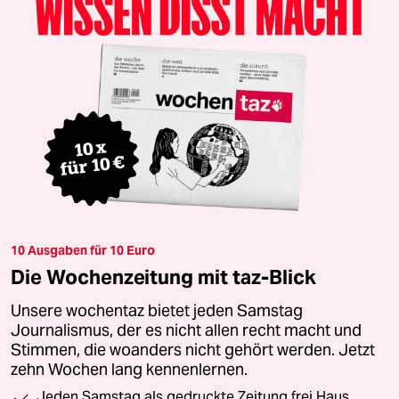
10 Ausgaben für 10 Euro
Die Wochenzeitung mit taz-Blick
Unsere wochentaz bietet jeden Samstag
Journalismus, der es nicht allen recht macht und
Stimmen, die woanders nicht gehört werden. Jetzt
zehn Wochen lang kennenlernen.
Jeden Samstag als gedruckte Zeitung frei Haus