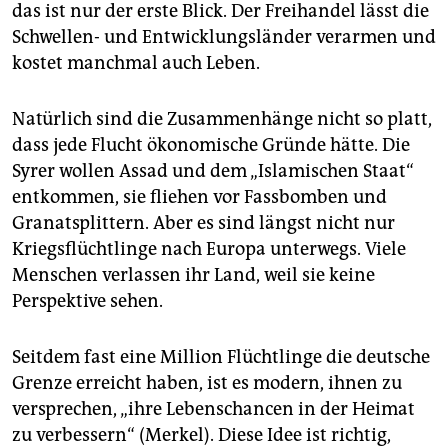
epaper login
das ist nur der erste Blick. Der Freihandel lässt die
Schwellen- und Entwicklungsländer verarmen und
kostet manchmal auch Leben.
Natürlich sind die Zusammenhänge nicht so platt,
dass jede Flucht ökonomische Gründe hätte. Die
Syrer wollen Assad und dem „Islamischen Staat“
entkommen, sie fliehen vor Fassbomben und
Granatsplittern. Aber es sind längst nicht nur
Kriegsflüchtlinge nach Europa unterwegs. Viele
Menschen verlassen ihr Land, weil sie keine
Perspektive sehen.
Seitdem fast eine Million Flüchtlinge die deutsche
Grenze erreicht haben, ist es modern, ihnen zu
versprechen, „ihre Lebenschancen in der Heimat
zu verbessern“ (Merkel). Diese Idee ist richtig,