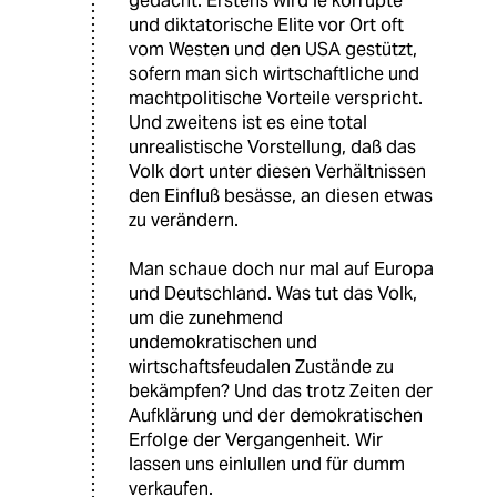
gedacht. Erstens wird ie korrupte
und diktatorische Elite vor Ort oft
vom Westen und den USA gestützt,
sofern man sich wirtschaftliche und
machtpolitische Vorteile verspricht.
Und zweitens ist es eine total
unrealistische Vorstellung, daß das
Volk dort unter diesen Verhältnissen
den Einfluß besässe, an diesen etwas
zu verändern.
Man schaue doch nur mal auf Europa
und Deutschland. Was tut das Volk,
um die zunehmend
undemokratischen und
wirtschaftsfeudalen Zustände zu
bekämpfen? Und das trotz Zeiten der
Aufklärung und der demokratischen
Erfolge der Vergangenheit. Wir
lassen uns einlullen und für dumm
verkaufen.