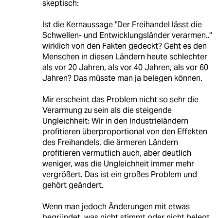
skeptisch:
Ist die Kernaussage "Der Freihandel lässt die
Schwellen- und Entwicklungsländer verarmen.."
wirklich von den Fakten gedeckt? Geht es den
Menschen in diesen Ländern heute schlechter
als vor 20 Jahren, als vor 40 Jahren, als vor 60
Jahren? Das müsste man ja belegen können.
Mir erscheint das Problem nicht so sehr die
Verarmung zu sein als die steigende
Ungleichheit: Wir in den Industrieländern
profitieren überproportional von den Effekten
des Freihandels, die ärmeren Ländern
profitieren vermutlich auch, aber deutlich
weniger, was die Ungleichheit immer mehr
vergrößert. Das ist ein großes Problem und
gehört geändert.
Wenn man jedoch Änderungen mit etwas
begründet, was nicht stimmt oder nicht belegt