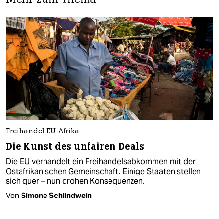
Mehr zum Thema
Freihandel EU-Afrika
Die Kunst des unfairen Deals
Die EU verhandelt ein Freihandelsabkommen mit der
Ostafrikanischen Gemeinschaft. Einige Staaten stellen
sich quer – nun drohen Konsequenzen.
Von
Simone Schlindwein