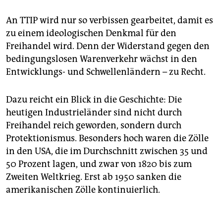
An TTIP wird nur so verbissen gearbeitet, damit es
zu einem ideologischen Denkmal für den
Freihandel wird. Denn der Widerstand gegen den
bedingungslosen Warenverkehr wächst in den
Entwicklungs- und Schwellenländern – zu Recht.
Dazu reicht ein Blick in die Geschichte: Die
heutigen Industrieländer sind nicht durch
Freihandel reich geworden, sondern durch
Protektionismus. Besonders hoch waren die Zölle
in den USA, die im Durchschnitt zwischen 35 und
50 Prozent lagen, und zwar von 1820 bis zum
Zweiten Weltkrieg. Erst ab 1950 sanken die
amerikanischen Zölle kontinuierlich.