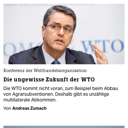
Konferenz der Welthandelsorganisation
Die ungewisse Zukunft der WTO
Die WTO kommt nicht voran, zum Beispiel beim Abbau
von Agrarsubventionen. Deshalb gibt es unzählige
multilaterale Abkommen.
Von
Andreas Zumach