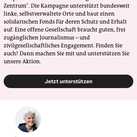
Zentrum". Die Kampagne unterstützt bundesweit
linke, selbstverwaltete Orte und baut einen
solidarischen Fonds für deren Schutz und Erhalt
auf. Eine offene Gesellschaft braucht guten, frei
zugänglichen Journalismus – und
zivilgesellschaftliches Engagement. Finden Sie
auch? Dann machen Sie mit und unterstützen Sie
unsere Aktion.
Jetzt unterstützen