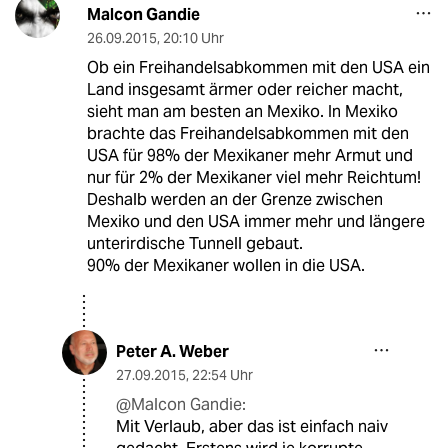
Malcon Gandie
26.09.2015
,
20:10 Uhr
Ob ein Freihandelsabkommen mit den USA ein
Land insgesamt ärmer oder reicher macht,
sieht man am besten an Mexiko. In Mexiko
brachte das Freihandelsabkommen mit den
USA für 98% der Mexikaner mehr Armut und
nur für 2% der Mexikaner viel mehr Reichtum!
Deshalb werden an der Grenze zwischen
Mexiko und den USA immer mehr und längere
unterirdische Tunnell gebaut.
90% der Mexikaner wollen in die USA.
Peter A. Weber
27.09.2015
,
22:54 Uhr
@Malcon Gandie:
Mit Verlaub, aber das ist einfach naiv