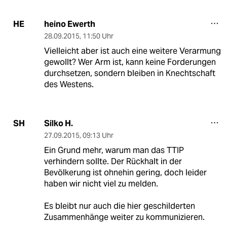
heino Ewerth
HE
28.09.2015
,
11:50 Uhr
Vielleicht aber ist auch eine weitere Verarmung
gewollt? Wer Arm ist, kann keine Forderungen
durchsetzen, sondern bleiben in Knechtschaft
des Westens.
Silko H.
SH
27.09.2015
,
09:13 Uhr
Ein Grund mehr, warum man das TTIP
verhindern sollte. Der Rückhalt in der
Bevölkerung ist ohnehin gering, doch leider
haben wir nicht viel zu melden.
Es bleibt nur auch die hier geschilderten
Zusammenhänge weiter zu kommunizieren.