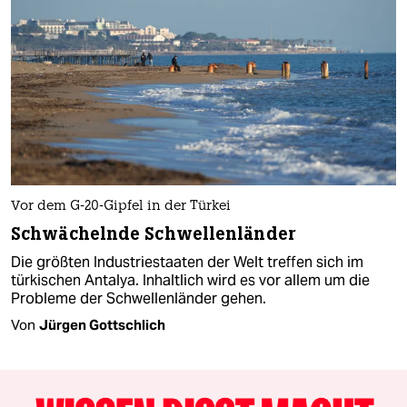
Vor dem G-20-Gipfel in der Türkei
Schwächelnde Schwellenländer
Die größten Industriestaaten der Welt treffen sich im
türkischen Antalya. Inhaltlich wird es vor allem um die
Probleme der Schwellenländer gehen.
Von
Jürgen Gottschlich