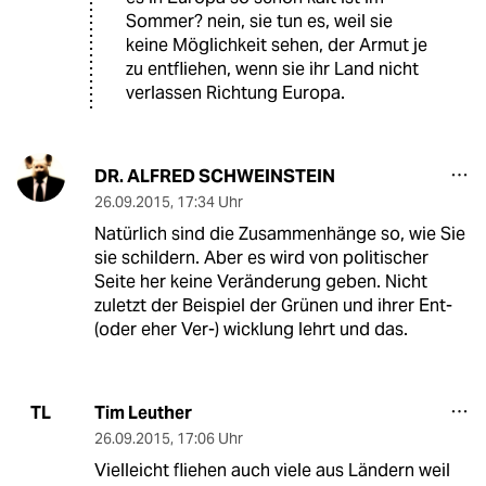
Sommer? nein, sie tun es, weil sie
keine Möglichkeit sehen, der Armut je
zu entfliehen, wenn sie ihr Land nicht
verlassen Richtung Europa.
DR. ALFRED SCHWEINSTEIN
26.09.2015
,
17:34 Uhr
Natürlich sind die Zusammenhänge so, wie Sie
sie schildern. Aber es wird von politischer
Seite her keine Veränderung geben. Nicht
zuletzt der Beispiel der Grünen und ihrer Ent-
(oder eher Ver-) wicklung lehrt und das.
Tim Leuther
TL
26.09.2015
,
17:06 Uhr
Vielleicht fliehen auch viele aus Ländern weil