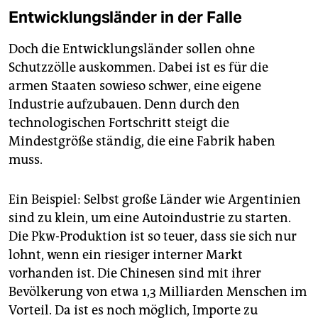
Entwicklungsländer in der Falle
Doch die Entwicklungsländer sollen ohne
Schutzzölle auskommen. Dabei ist es für die
armen Staaten sowieso schwer, eine eigene
Industrie aufzubauen. Denn durch den
technologischen Fortschritt steigt die
Mindestgröße ständig, die eine Fabrik haben
muss.
Ein Beispiel: Selbst große Länder wie Argentinien
sind zu klein, um eine Autoindustrie zu starten.
Die Pkw-Produktion ist so teuer, dass sie sich nur
lohnt, wenn ein riesiger interner Markt
vorhanden ist. Die Chinesen sind mit ihrer
Bevölkerung von etwa 1,3 Milliarden Menschen im
Vorteil. Da ist es noch möglich, Importe zu