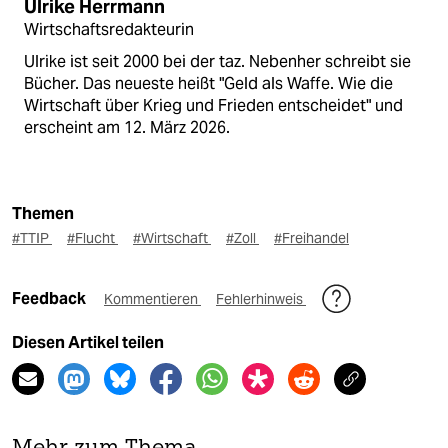
Ulrike Herrmann
Wirtschaftsredakteurin
Ulrike ist seit 2000 bei der taz. Nebenher schreibt sie
Bücher. Das neueste heißt "Geld als Waffe. Wie die
Wirtschaft über Krieg und Frieden entscheidet" und
erscheint am 12. März 2026.
Themen
#TTIP
#Flucht
#Wirtschaft
#Zoll
#Freihandel
Feedback
Kommentieren
Fehlerhinweis
Diesen Artikel teilen