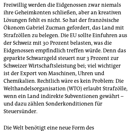
Freiwillig werden die Eidgenossen zwar niemals
ihre Geheimkonten schließen, aber an kreativen
Lösungen fehlt es nicht. So hat der französische
Ökonom Gabriel Zucman gefordert, das Land mit
Strafzöllen zu belegen. Die EU sollte Einfuhren aus
der Schweiz mit 30 Prozent belasten, was die
Eidgenossen empfindlich treffen würde. Denn das
geparkte Schwarzgeld steuert nur 3 Prozent zur
Schweizer Wirtschaftsleistung bei; viel wichtiger
ist der Export von Maschinen, Uhren und
Chemikalien. Rechtlich wäre es kein Problem: Die
Welthandelsorganisation (WTO) erlaubt Strafzölle,
wenn ein Land indirekte Subventionen gewährt –
und dazu zählen Sonderkonditionen für
Steuersünder.
Die Welt benötigt eine neue Form des