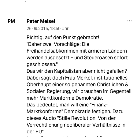
Peter Meisel
PM
26.09.2015
,
18:50 Uhr
Richtig, auf den Punkt gebracht!
"Daher zwei Vorschläge: Die
Freihandelsabkommen mit ärmeren Ländern
werden ausgesetzt – und Steueroasen sofort
geschlossen."
Das wir den Kapitalisten aber nicht gefallen?
Dabei sagt doch Frau Merkel, institutionelles
Oberhaupt einer so genannten Christlichen &
Sozialen Regierung, wir brauchen im Gegenteil
mehr Marktkonforme Demokratie.
Das bedeutet, man will eine "Finanz-
Marktkonforme" Demokratie festigen: Dazu
dieses Audio "Stille Revolution: Von der
Verrechtlichung neoliberaler Verhältnisse in
der EU"